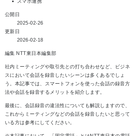
スマホ連携
公開日
2025-02-26
更新日
2026-02-18
編集
NTT東日本編集部
社内ミーティングや取引先との打ち合わせなど、ビジネ
スにおいて会話を録音したいシーンは多くあるでしょ
う。本記事では、スマートフォンを使った会話の録音方
法や会話を録音するメリットを紹介します。
最後に、会話録音の違法性についても解説しますので、
これからミーティングなどの会話を録音したいと思って
いる方は参考にしてください。
※本記事において、「固定電話」とはNTT東日本の電話