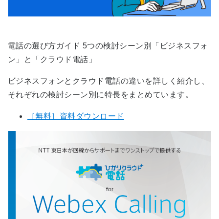
電話の選び方ガイド 5つの検討シーン別「ビジネスフォ
ン」と「クラウド電話」
ビジネスフォンとクラウド電話の違いを​詳しく紹介し、
それぞれの検討シーン別に特長をまとめています。​
［無料］資料ダウンロード