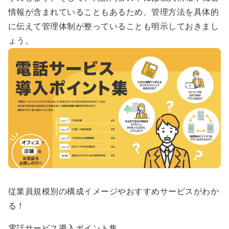
情報が含まれていることもあるため、管理方法を具体的
に伝えて管理体制が整っていることも明示しておきまし
ょう。
従業員規模別の構成イメージやおすすめサービスがわか
る！
電話サービス導入ポイント集