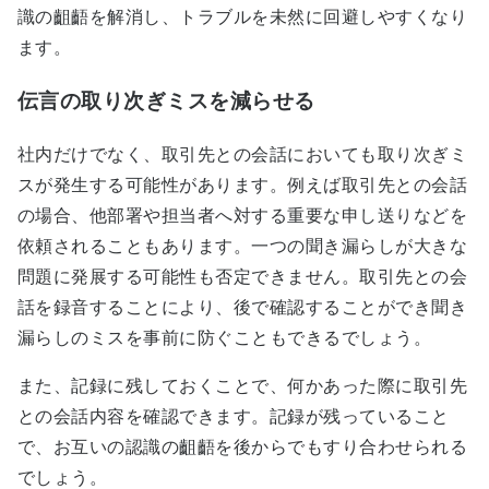
識の齟齬を解消し、トラブルを未然に回避しやすくなり
ます。
伝言の取り次ぎミスを減らせる
社内だけでなく、取引先との会話においても取り次ぎミ
スが発生する可能性があります。例えば取引先との会話
の場合、他部署や担当者へ対する重要な申し送りなどを
依頼されることもあります。一つの聞き漏らしが大きな
問題に発展する可能性も否定できません。取引先との会
話を録音することにより、後で確認することができ聞き
漏らしのミスを事前に防ぐこともできるでしょう。
また、記録に残しておくことで、何かあった際に取引先
との会話内容を確認できます。記録が残っていること
で、お互いの認識の齟齬を後からでもすり合わせられる
でしょう。