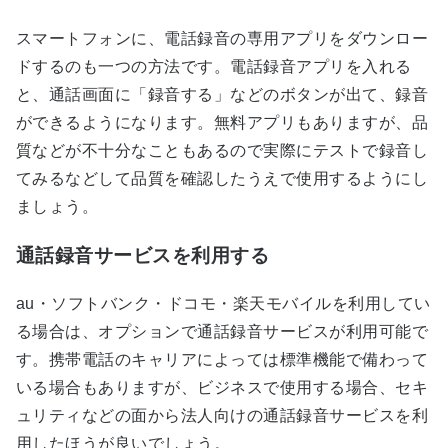
スマートフォンに、電話録音の専用アプリをダウンロー
ドするのも一つの方法です。電話録音アプリを入れる
と、通話画面に「録音する」などのボタンが出て、録音
ができるようになります。無料アプリもありますが、品
質などが不十分なこともあるので実際にテストで録音し
てみるなどして品質を確認したうえで使用するようにし
ましょう。
通話録音サービスを利用する
au・ソフトバンク・ドコモ・楽天モバイルを利用してい
る場合は、オプションで通話録音サービスが利用可能で
す。携帯電話のキャリアによっては標準機能で備わって
いる場合もありますが、ビジネスで使用する場合、セキ
ュリティなどの面から法人向けの通話録音サービスを利
用したほうが良いでしょう。