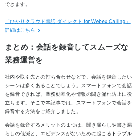
できます。
「ひかりクラウド電話 ダイレクト for
Webex Calling」
詳細はこちら
まとめ：会話を録音してスムーズな
業務運営を
社内や取引先との打ち合わせなどで、会話を録音したい
シーンは多くあることでしょう。スマートフォンで会話
を録音できれば、業務効率化や情報の聞き漏れ防止に役
立ちます。そこで本記事では、スマートフォンで会話を
録音する方法をご紹介しました。
会話を録音するメリットの１つは、聞き漏らしや書き漏
らしの低減と、エビデンスがないために起こるトラブル