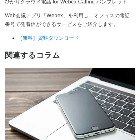
ひかりクラウド電話 for Webex Calling パンフレット
Web会議アプリ「Webex」を利用し、オフィスの電話
番号で発着信ができるサービスをご紹介します。
［無料］資料ダウンロード
関連するコラム