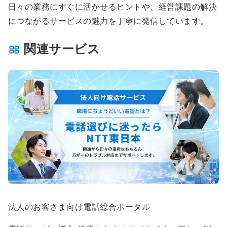
日々の業務にすぐに活かせるヒントや、経営課題の解決
につながるサービスの魅力を丁寧に発信しています。
関連サービス
法人のお客さま向け電話総合ポータル