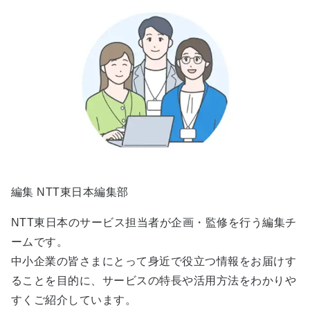
編集 NTT東日本編集部
NTT東日本のサービス担当者が企画・監修を行う編集チ
ームです。
中小企業の皆さまにとって身近で役立つ情報をお届けす
ることを目的に、サービスの特長や活用方法をわかりや
すくご紹介しています。