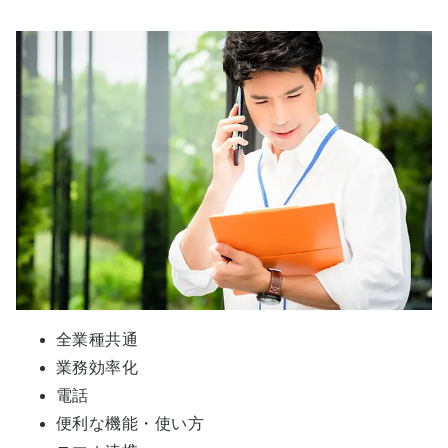
全業種共通
業務効率化
電話
便利な機能・使い方