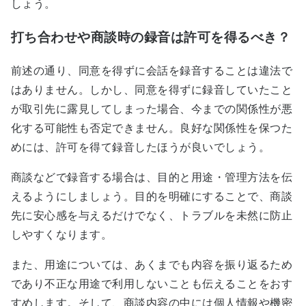
しょう。
打ち合わせや商談時の録音は許可を得るべき？
前述の通り、同意を得ずに会話を録音することは違法で
はありません。しかし、同意を得ずに録音していたこと
が取引先に露見してしまった場合、今までの関係性が悪
化する可能性も否定できません。良好な関係性を保つた
めには、許可を得て録音したほうが良いでしょう。
商談などで録音する場合は、目的と用途・管理方法を伝
えるようにしましょう。目的を明確にすることで、商談
先に安心感を与えるだけでなく、トラブルを未然に防止
しやすくなります。
また、用途については、あくまでも内容を振り返るため
であり不正な用途で利用しないことも伝えることをおす
すめします。そして、商談内容の中には個人情報や機密