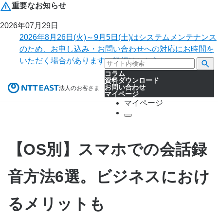
重要なお知らせ
2026年07月29日
2026年8月26日(火)～9月5日(土)はシステムメンテナンス
のため、お申し込み・お問い合わせへの対応にお時間を
いただく場合があります。詳細はこちら。
コラム
資料ダウンロード
お問い合わせ
法人のお客さま
マイページ
マイページ
【OS別】スマホでの会話録
音方法6選。ビジネスにおけ
るメリットも