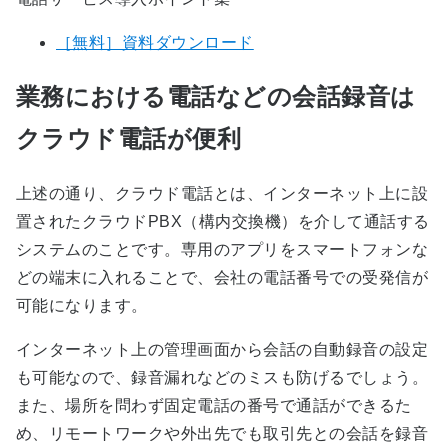
［無料］資料ダウンロード
業務における電話などの会話録音は
クラウド電話が便利
上述の通り、クラウド電話とは、インターネット上に設
置されたクラウドPBX（構内交換機）を介して通話する
システムのことです。専用のアプリをスマートフォンな
どの端末に入れることで、会社の電話番号での受発信が
可能になります。
インターネット上の管理画面から会話の自動録音の設定
も可能なので、録音漏れなどのミスも防げるでしょう。
また、場所を問わず固定電話の番号で通話ができるた
め、リモートワークや外出先でも取引先との会話を録音