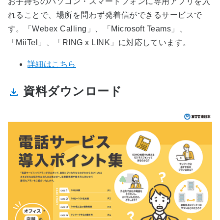
お手持ちのパソコン・スマートフォンに専用アプリを入
れることで、場所を問わず発着信ができるサービスで
す。「Webex Calling」、「Microsoft Teams」、
「MiiTel」、「RING x LINK」に対応しています。
詳細はこちら
資料ダウンロード