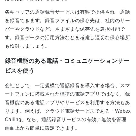
各キャリアの通話録音サービスは有料で提供され、通話
を録音できます。録音ファイルの保存先は、社内のサー
バーやクラウドなど、さまざまな保存先を選択可能で
す。録音データの活用方法などを考慮し適切な保存場所
も検討しましょう。
録音機能のある電話・コミュニケーションサー
ビスを使う
会社として、一定規模で通話録音を導入する場合、スマ
ートフォンに搭載された標準の電話アプリではなく、録
音機能のある電話アプリやサービスを利用する方法もあ
ります。例えば、クラウド電話サービスである「Webex
Calling」なら、通話録音サービスの有効／無効を管理
画面上から簡単に設定できます。