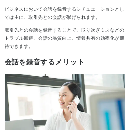
ビジネスにおいて会話を録音するシチュエーションとし
ては主に、取引先との会話が挙げられます。
取引先との会話を録音することで、取り次ぎミスなどの
トラブル回避、会話の品質向上、情報共有の効率化が期
待できます。
会話を録音するメリット