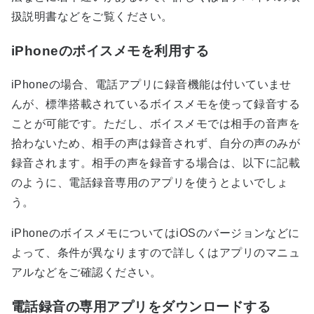
扱説明書などをご覧ください。
iPhoneのボイスメモを利用する
iPhoneの場合、電話アプリに録音機能は付いていませ
んが、標準搭載されているボイスメモを使って録音する
ことが可能です。ただし、ボイスメモでは相手の音声を
拾わないため、相手の声は録音されず、自分の声のみが
録音されます。相手の声を録音する場合は、以下に記載
のように、電話録音専用のアプリを使うとよいでしょ
う。
iPhoneのボイスメモについてはiOSのバージョンなどに
よって、条件が異なりますので詳しくはアプリのマニュ
アルなどをご確認ください。
電話録音の専用アプリをダウンロードする