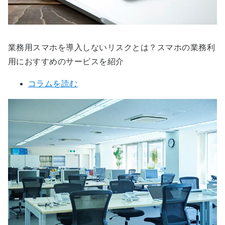
業務用スマホを導入しないリスクとは？スマホの業務利
用におすすめのサービスを紹介
コラムを読む