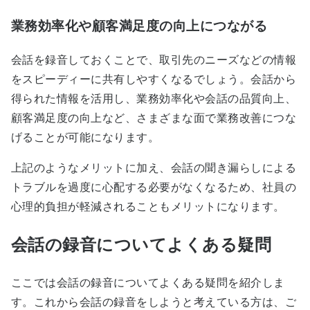
業務効率化や顧客満足度の向上につながる
会話を録音しておくことで、取引先のニーズなどの情報
をスピーディーに共有しやすくなるでしょう。会話から
得られた情報を活用し、業務効率化や会話の品質向上、
顧客満足度の向上など、さまざまな面で業務改善につな
げることが可能になります。
上記のようなメリットに加え、会話の聞き漏らしによる
トラブルを過度に心配する必要がなくなるため、社員の
心理的負担が軽減されることもメリットになります。
会話の録音についてよくある疑問
ここでは会話の録音についてよくある疑問を紹介しま
す。これから会話の録音をしようと考えている方は、ご