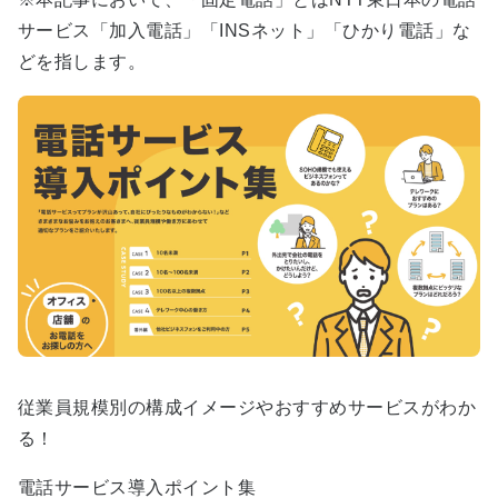
サービス「加入電話」「INSネット」「ひかり電話」な
どを指します。
従業員規模別の構成イメージやおすすめサービスがわか
る！
電話サービス導入ポイント集