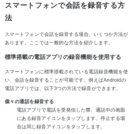
スマートフォンで会話を録音する方
法
スマートフォンで会話を録音する場合、いくつか方法が
あります。ここでは一般的な方法を紹介します。
標準搭載の電話アプリの録音機能を使用する
スマートフォンに標準搭載されている電話録音機能を使
い、会話を録音することが可能です。例えばAndroidの
電話アプリでは、以下3つの方法で録音ができます。
個々の通話を録音する
電話アプリで電話を受発信した際、通話中の画面
にある録音アイコンをタップします。停止する場
合は同じ録音アイコンをタップします。