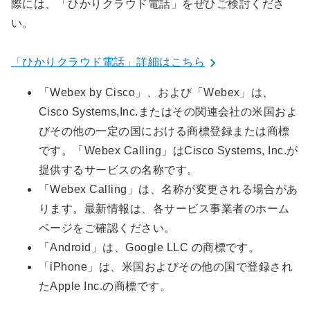
際には、「ひかりクラウド電話」をぜひご検討くださ
い。
「ひかりクラウド電話」詳細はこちら
「Webex by Cisco」、および「Webex」は、
Cisco Systems,Inc.またはその関連会社の米国およ
びその他の一定の国における商標登録または商標
です。「Webex Calling」はCisco Systems, Inc.が
提供するサービスの名称です。
「Webex Calling」は、名称が変更される場合があ
ります。最新情報は、各サービス事業者のホーム
ページをご確認ください。
「Android」は、Google LLC の商標です。
「iPhone」は、米国およびその他の国で登録され
たApple Inc.の商標です。