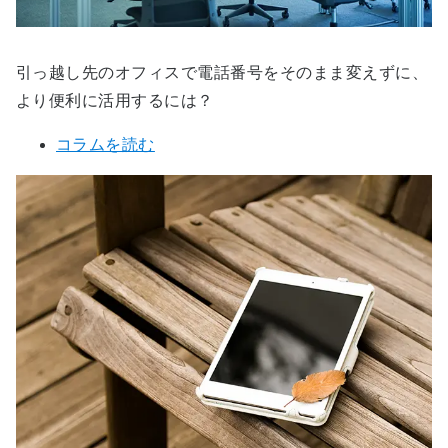
引っ越し先のオフィスで電話番号をそのまま変えずに、
より便利に活用するには？
コラムを読む