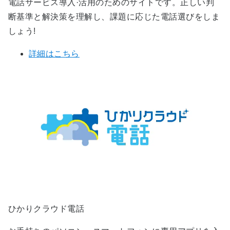
電話サービス導入·活用のためのサイトです。正しい判
断基準と解決策を理解し、課題に応じた電話選びをしま
しょう!
詳細はこちら
ひかりクラウド電話