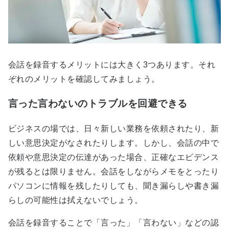
会話を録音するメリットには大きく3つあります。それ
ぞれのメリットを確認してみましょう。
言った言わないのトラブルを回避できる
ビジネスの場では、日々新しい業務を依頼されたり、新
しい意思決定がなされたりします。しかし、会話の中で
依頼や意思決定の伝達があった場合、正確なエビデンス
が残るとは限りません。会話をしながらメモをとったり
パソコンに情報を残したりしても、聞き漏らしや書き漏
らしの可能性は拭えないでしょう。
会話を録音することで「言った」「言わない」などの認