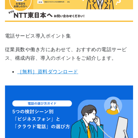
電話サービス導入ポイント集
従業員数や働き方にあわせて、おすすめの電話サービ
ス、構成内容、導入のポイントをご紹介します。
［無料］資料ダウンロード