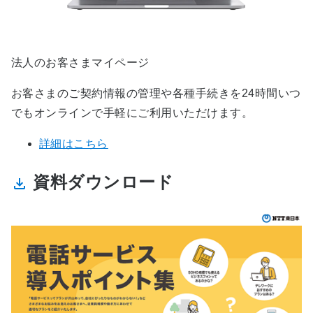
法人のお客さまマイページ
お客さまのご契約情報の管理や各種手続きを24時間いつ
でもオンラインで手軽にご利用いただけます。
詳細はこちら
資料ダウンロード