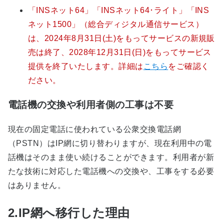
「INSネット64」「INSネット64･ライト」「INS
ネット1500」（総合ディジタル通信サービス）
は、2024年8月31日(土)をもってサービスの新規販
売は終了、2028年12月31日(日)をもってサービス
提供を終了いたします。詳細は
こちら
をご確認く
ださい。
電話機の交換や利用者側の工事は不要
現在の固定電話に使われている公衆交換電話網
（PSTN）はIP網に切り替わりますが、現在利用中の電
話機はそのまま使い続けることができます。利用者が新
たな技術に対応した電話機への交換や、工事をする必要
はありません。
2.IP網へ移行した理由