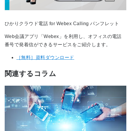
ひかりクラウド電話 for Webex Calling パンフレット
Web会議アプリ「Webex」を利用し、オフィスの電話
番号で発着信ができるサービスをご紹介します。
［無料］資料ダウンロード
関連するコラム