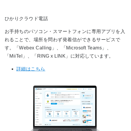
ひかりクラウド電話
お手持ちのパソコン・スマートフォンに専用アプリを入
れることで、場所を問わず発着信ができるサービスで
す。「Webex Calling」、「Microsoft Teams」、
「MiiTel」、「RING x LINK」に対応しています。
詳細はこちら