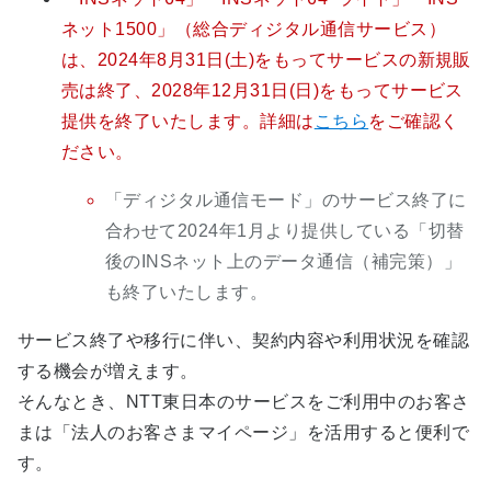
ネット1500」（総合ディジタル通信サービス）
は、2024年8月31日(土)をもってサービスの新規販
売は終了、2028年12月31日(日)をもってサービス
提供を終了いたします。詳細は
こちら
をご確認く
ださい。
「ディジタル通信モード」のサービス終了に
合わせて2024年1月より提供している「切替
後のINSネット上のデータ通信（補完策）」
も終了いたします。
サービス終了や移行に伴い、契約内容や利用状況を確認
する機会が増えます。
そんなとき、NTT東日本のサービスをご利用中のお客さ
まは「法人のお客さまマイページ」を活用すると便利で
す。