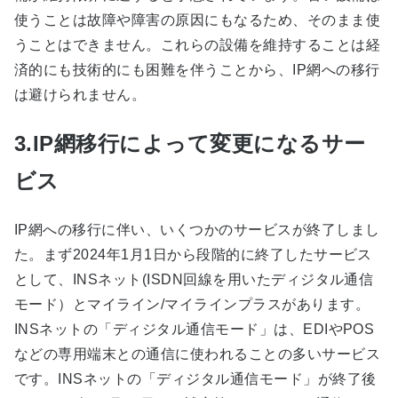
使うことは故障や障害の原因にもなるため、そのまま使
うことはできません。これらの設備を維持することは経
済的にも技術的にも困難を伴うことから、IP網への移行
は避けられません。
3.IP網移行によって変更になるサー
ビス
IP網への移行に伴い、いくつかのサービスが終了しまし
た。まず2024年1月1日から段階的に終了したサービス
として、INSネット(ISDN回線を用いたディジタル通信
モード）とマイライン/マイラインプラスがあります。
INSネットの「ディジタル通信モード」は、EDIやPOS
などの専用端末との通信に使われることの多いサービス
です。INSネットの「ディジタル通信モード」が終了後