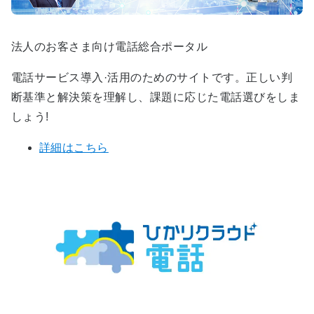
法人のお客さま向け電話総合ポータル
電話サービス導入·活用のためのサイトです。正しい判
断基準と解決策を理解し、課題に応じた電話選びをしま
しょう!
詳細はこちら