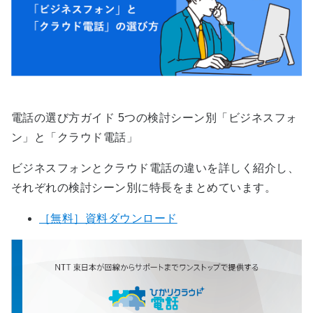
電話の選び方ガイド 5つの検討シーン別「ビジネスフォ
ン」と「クラウド電話」
ビジネスフォンとクラウド電話の違いを​詳しく紹介し、
それぞれの検討シーン別に特長をまとめています。​
［無料］資料ダウンロード