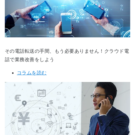
その電話転送の手間、もう必要ありません！クラウド電
話で業務改善をしよう
コラムを読む