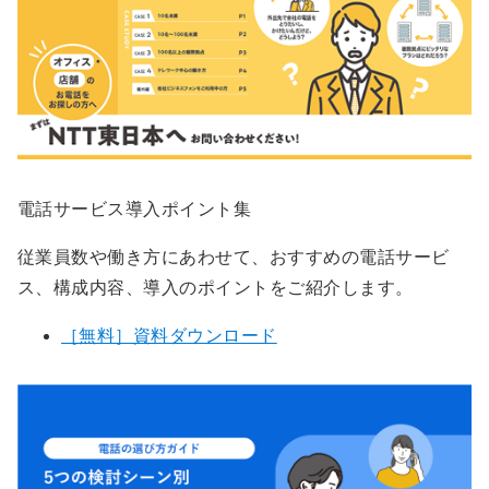
電話サービス導入ポイント集
従業員数や働き方にあわせて、おすすめの電話サービ
ス、構成内容、導入のポイントをご紹介します。
［無料］資料ダウンロード