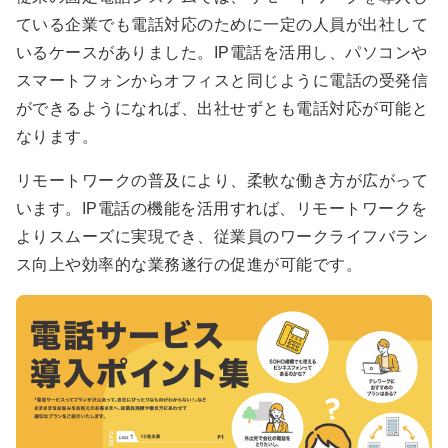
ている企業でも電話対応のために一定の人員が出社して
いるケースがありました。IP電話を活用し、パソコンや
スマートフォンからオフィスと同じように電話の受発信
ができるようになれば、出社せずとも電話対応が可能と
なります。
リモートワークの普及により、柔軟な働き方が広がって
います。IP電話の機能を活用すれば、リモートワークを
よりスムーズに実現でき、従業員のワークライフバラン
ス向上や効率的な業務遂行の促進が可能です。