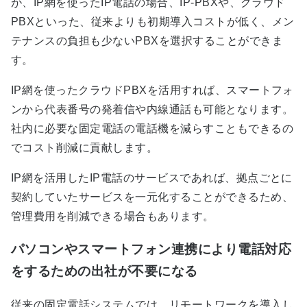
が、IP網を使ったIP電話の場合、IP-PBXや、クラウド
PBXといった、従来よりも初期導入コストが低く、メン
テナンスの負担も少ないPBXを選択することができま
す。
IP網を使ったクラウドPBXを活用すれば、スマートフォ
ンから代表番号の発着信や内線通話も可能となります。
社内に必要な固定電話の電話機を減らすこともできるの
でコスト削減に貢献します。
IP網を活用したIP電話のサービスであれば、拠点ごとに
契約していたサービスを一元化することができるため、
管理費用を削減できる場合もあります。
パソコンやスマートフォン連携により電話対応
をするための出社が不要になる
従来の固定電話システムでは、リモートワークを導入し