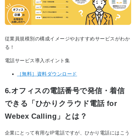
従業員規模別の構成イメージやおすすめサービスがわか
る！
電話サービス導入ポイント集
［無料］資料ダウンロード
6.オフィスの電話番号で発信・着信
できる「ひかりクラウド電話 for
Webex Calling」とは？
企業にとって有用なIP電話ですが、ひかり電話にはこう