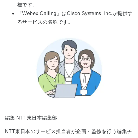
標です。
「Webex Calling」はCisco Systems, Inc.が提供す
るサービスの名称です。
編集 NTT東日本編集部
NTT東日本のサービス担当者が企画・監修を行う編集チ