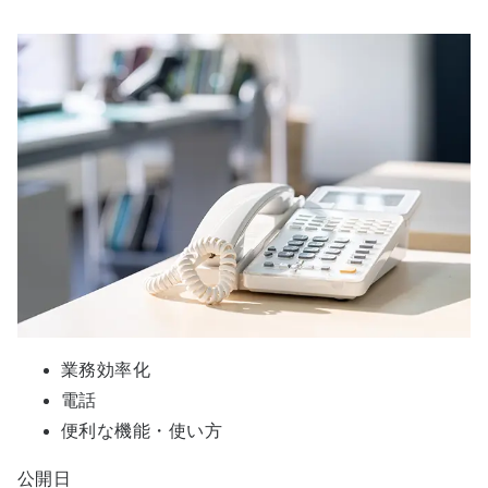
業務効率化
電話
便利な機能・使い方
公開日