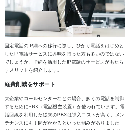
固定電話のIP網への移行に際し、ひかり電話をはじめと
したIP電話サービスに興味を持った方も多いのではない
でしょうか。IP網を活用したIP電話のサービスがもたら
すメリットを紹介します。
経費削減をサポート
大企業やコールセンターなどの場合、多くの電話を制御
するためにPBX（電話機主装置）が使われています。電
話回線を利用した従来のPBXは導入コストが高く、メン
テナンスにも手間がかかるといった弱みがありました