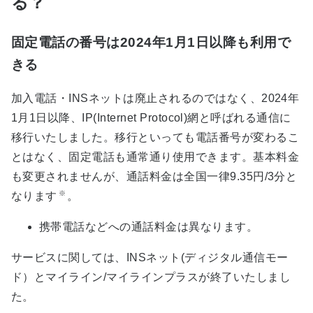
る？
固定電話の番号は2024年1月1日以降も利用で
きる
加入電話・INSネットは廃止されるのではなく、2024年
1月1日以降、IP(Internet Protocol)網と呼ばれる通信に
移行いたしました。移行といっても電話番号が変わるこ
とはなく、固定電話も通常通り使用できます。基本料金
も変更されませんが、通話料金は全国一律9.35円/3分と
※
なります
。
携帯電話などへの通話料金は異なります。
サービスに関しては、INSネット(ディジタル通信モー
ド）とマイライン/マイラインプラスが終了いたしまし
た。