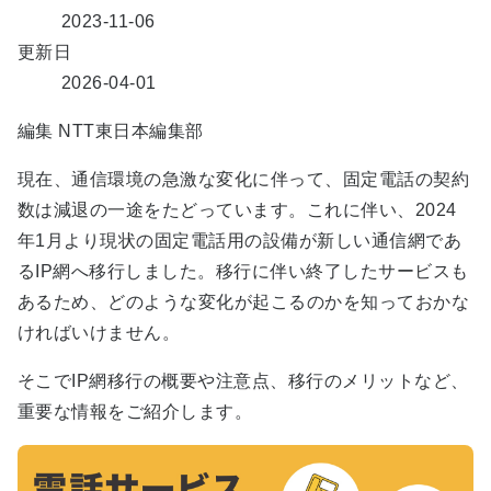
2023-11-06
更新日
2026-04-01
編集
NTT東日本編集部
現在、通信環境の急激な変化に伴って、固定電話の契約
数は減退の一途をたどっています。これに伴い、2024
年1月より現状の固定電話用の設備が新しい通信網であ
るIP網へ移行しました。移行に伴い終了したサービスも
あるため、どのような変化が起こるのかを知っておかな
ければいけません。
そこでIP網移行の概要や注意点、移行のメリットなど、
重要な情報をご紹介します。