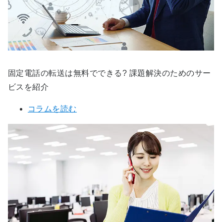
固定電話の転送は無料でできる? 課題解決のためのサー
ビスを紹介
コラムを読む