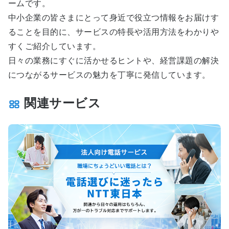
ームです。
中小企業の皆さまにとって身近で役立つ情報をお届けす
ることを目的に、サービスの特長や活用方法をわかりや
すくご紹介しています。
日々の業務にすぐに活かせるヒントや、経営課題の解決
につながるサービスの魅力を丁寧に発信しています。
関連サービス