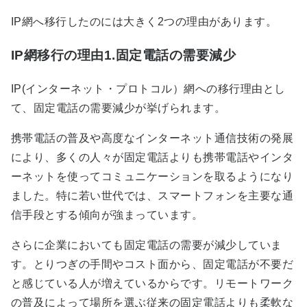
IP網へ移行したのには大きく2つの理由があります。
IP網移行の理由1.固定電話の需要減少
IP(インターネット・プロトコル）網への移行理由とし
て、固定電話の需要減少が挙げられます。
携帯電話の普及や高度なインターネット通信技術の発展
により、多くの人々が固定電話よりも携帯電話やインタ
ーネットを使ってコミュニケーションを取るようになり
ました。特に若い世代では、スマートフォンを主要な通
信手段とする傾向が強まっています。
さらに企業においても固定電話の需要が減少していま
す。とりつぎの手間やコスト面から、固定電話が不要だ
と感じている人が増えているからです。リモートワーク
の普及によって場所を選ぶ従来の固定電話よりも柔軟な