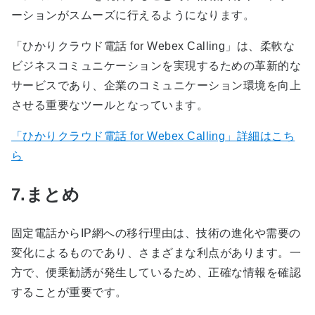
ーションがスムーズに行えるようになります。
「ひかりクラウド電話 for Webex Calling」は、柔軟な
ビジネスコミュニケーションを実現するための革新的な
サービスであり、企業のコミュニケーション環境を向上
させる重要なツールとなっています。
「ひかりクラウド電話 for Webex Calling」詳細はこち
ら
7.まとめ
固定電話からIP網への移行理由は、技術の進化や需要の
変化によるものであり、さまざまな利点があります。一
方で、便乗勧誘が発生しているため、正確な情報を確認
することが重要です。