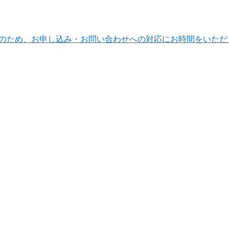
ンテナンスのため、お申し込み・お問い合わせへの対応にお時間をい