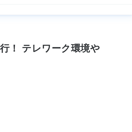
敢行！ テレワーク環境や