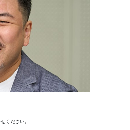
かせください。