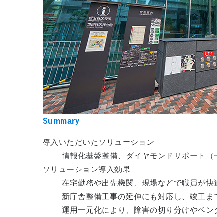
Summary
導入いただいたソリューション
情報化基盤整備、ダイヤモンドサポート（一元サポート
ソリューション導入効果
在宅勤務や出先機関、現場などで職員が快
新庁舎整備工事の延伸にも対応し、竣工ま
運用一元化により、障害の切り分けやベン