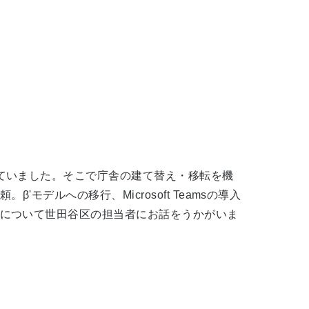
ていました。そこで庁舎の建て替え・移転を機
デルへの移行、Microsoft Teamsの導入
について世田谷区の担当者にお話をうかがいま