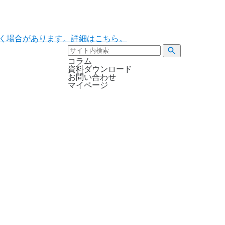
ただく場合があります。詳細はこちら。
コラム
資料ダウンロード
お問い合わせ
マイページ