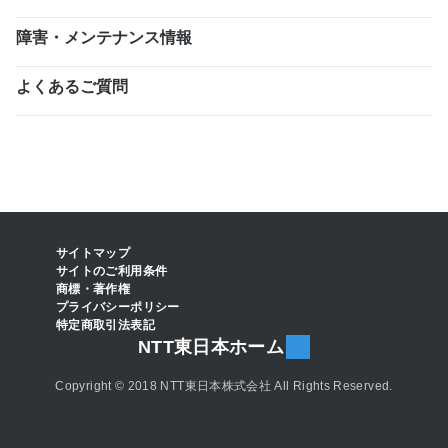
障害・メンテナンス情報
よくあるご質問
サイトマップ
サイトのご利用条件
商標・著作権
プライバシーポリシー
特定商取引法表記
NTT東日本ホーム
Copyright © 2018 NTT東日本株式会社 All Rights Reserved.