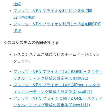
接続
フレッツ・VPN プライオを利用した3拠点間
L2TPv3接続
フレッツ・VPN プライオを利用した3拠点間GRE
接続
シスコシステムズ合同会社さま
シスコシステムズ株式会社のホームページにリン
クします。
フレッツ・VPN プライオにおけるGRE + スタティ
ックルーティング構成の設定例(Cisco891)
フレッツ・VPN プライオにおけるIPsec + スタテ
ィックルーティング構成の設定例(Cisco891)
フレッツ・VPN プライオにおけるGRE + スタティ
ックルーティング構成の設定例(Cisco1111)