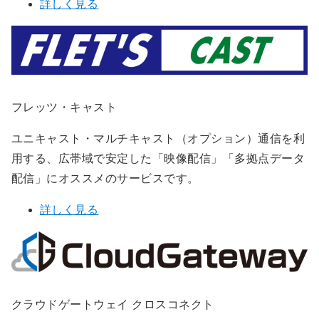
詳しく見る
フレッツ・キャスト
ユニキャスト・マルチキャスト（オプション）通信を利
用する、広帯域で安定した「映像配信」「多拠点データ
配信」にオススメのサービスです。
詳しく見る
クラウドゲートウェイ クロスコネクト