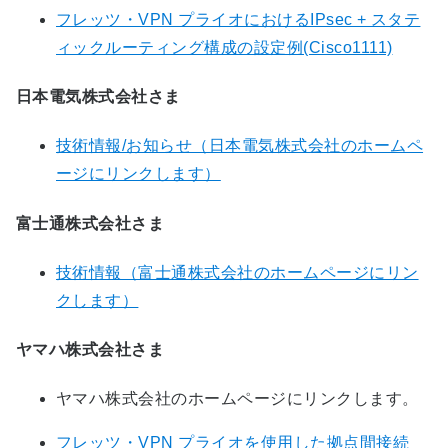
フレッツ・VPN プライオにおけるIPsec + スタテ
ィックルーティング構成の設定例(Cisco1111)
日本電気株式会社さま
技術情報/お知らせ（日本電気株式会社のホームペ
ージにリンクします）
富士通株式会社さま
技術情報（富士通株式会社のホームページにリン
クします）
ヤマハ株式会社さま
ヤマハ株式会社のホームページにリンクします。
フレッツ・VPN プライオを使用した拠点間接続