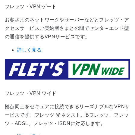
フレッツ・VPN ゲート
お客さまのネットワークやサーバーなどとフレッツ・ア
クセスサービスご契約者さまとの間でセンタ－エンド型
の通信を提供するVPNサービスです。
詳しく見る
フレッツ・VPN ワイド
拠点同士をセキュアに接続できるリーズナブルなVPNサ
ービスです。フレッツ 光ネクスト、Bフレッツ、フレッ
ツ・ADSL、フレッツ・ISDNに対応します。