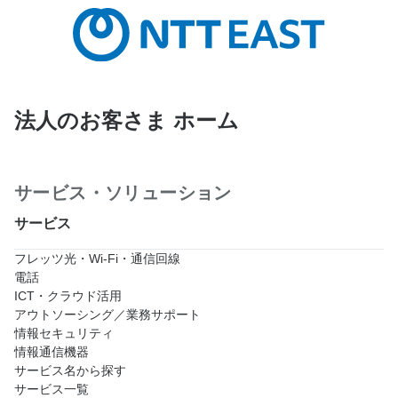
法人のお客さま ホーム
サービス・ソリューション
サービス
フレッツ光・Wi-Fi・通信回線
電話
ICT・クラウド活用
アウトソーシング／業務サポート
情報セキュリティ
情報通信機器
サービス名から探す
サービス一覧