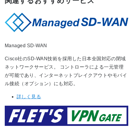
関連するおすすめサービス
Managed SD-WAN
Cisco社のSD-WAN技術を採用した日本全国対応の閉域
ネットワークサービス。 コントローラによる一元管理
が可能であり、インターネットブレイクアウトやモバイ
ル接続（オプション）にも対応。
詳しく見る