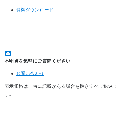
資料ダウンロード
フレッツ・VPN プライオに関するお
問い合わせ
不明点を気軽にご質問ください
お問い合わせ
表示価格は、特に記載がある場合を除きすべて税込で
す。