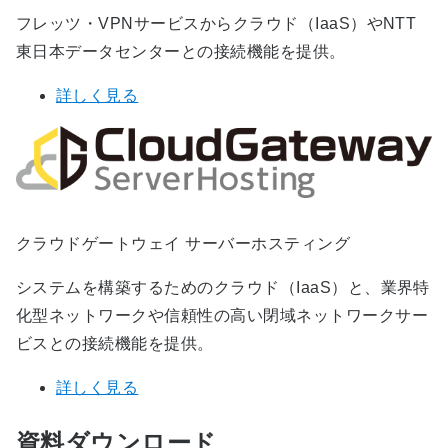
フレッツ・VPNサービスからクラウド（IaaS）やNTT
東日本データセンターとの接続機能を提供。
詳しく見る
クラウドゲートウェイ サーバーホスティング
システムを構築するためのクラウド（IaaS）と、業界特
化型ネットワークや信頼性の高い閉域ネットワークサー
ビスとの接続機能を提供。
詳しく見る
資料ダウンロード