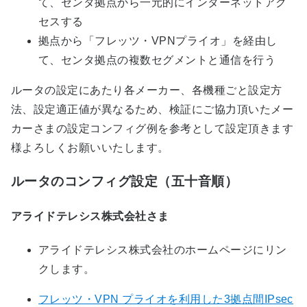
て、センタ拠点から一元的にインターネットアク
セスする
拠点から「フレッツ・VPNプライオ」を経由し
て、センタ拠点の複数セグメントと通信を行う
ルータの設定にあたり各メーカー、各機種ごと設定方
法、設定適正値が異なるため、検証にご協力頂いたメー
カーさまの設定コンフィグ例を参考として設定頂きます
様よろしくお願いいたします。
ルータのコンフィグ設定（五十音順）
アライドテレシス株式会社さま
アライドテレシス株式会社のホームページにリン
クします。
フレッツ・VPN プライオを利用した3拠点間IPsec