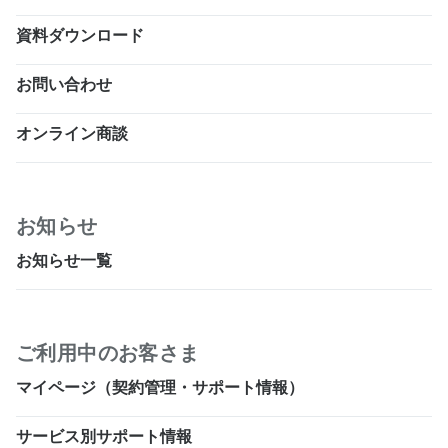
資料ダウンロード
お問い合わせ
オンライン商談
お知らせ
お知らせ一覧
ご利用中のお客さま
マイページ（契約管理・サポート情報）
サービス別サポート情報