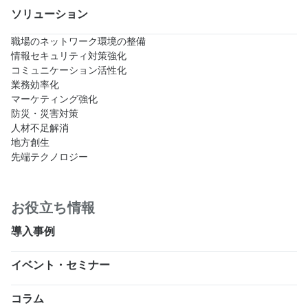
ソリューション
職場のネットワーク環境の整備
情報セキュリティ対策強化
コミュニケーション活性化
業務効率化
マーケティング強化
防災・災害対策
人材不足解消
地方創生
先端テクノロジー
お役立ち情報
導入事例
イベント・セミナー
コラム