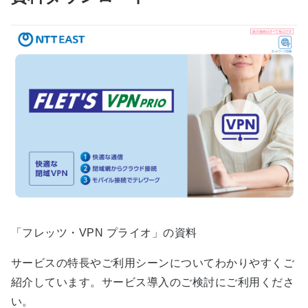
「フレッツ・VPN プライオ」の資料
サービスの特長やご利用シーンについてわかりやすくご
紹介しています。サービス導入のご検討にご利用くださ
い。