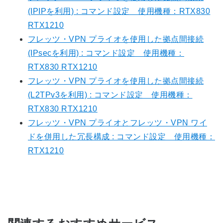
(IPIPを利用) : コマンド設定 使用機種：RTX830
RTX1210
フレッツ・VPN プライオを使用した拠点間接続
(IPsecを利用) : コマンド設定 使用機種：
RTX830 RTX1210
フレッツ・VPN プライオを使用した拠点間接続
(L2TPv3を利用) : コマンド設定 使用機種：
RTX830 RTX1210
フレッツ・VPN プライオとフレッツ・VPN ワイ
ドを併用した冗長構成 : コマンド設定 使用機種：
RTX1210