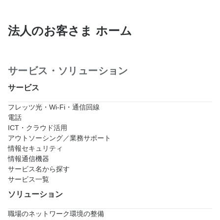
法人のお客さま ホーム
サービス・ソリューション
サービス
フレッツ光・Wi-Fi・通信回線
電話
ICT・クラウド活用
アウトソーシング／業務サポート
情報セキュリティ
情報通信機器
サービス名から探す
サービス一覧
ソリューション
職場のネットワーク環境の整備