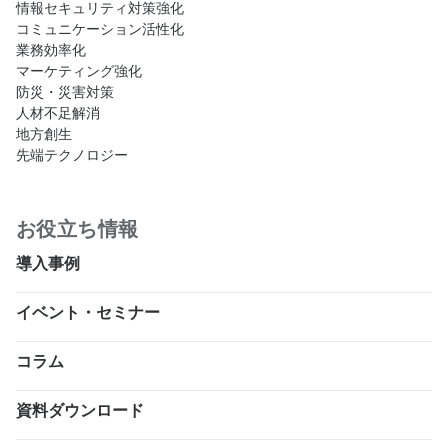
情報セキュリティ対策強化
コミュニケーション活性化
業務効率化
マーケティング強化
防災・災害対策
人材不足解消
地方創生
先端テクノロジー
お役立ち情報
導入事例
イベント・セミナー
コラム
資料ダウンロード