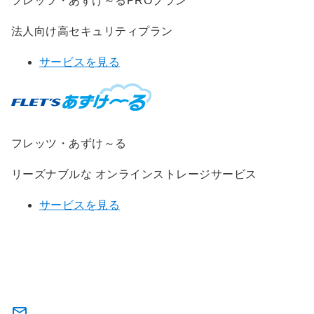
フレッツ・あずけ～るPROプラン
法人向け高セキュリティプラン
サービスを見る
フレッツ・あずけ～る
リーズナブルな オンラインストレージサービス
サービスを見る
MS Office Online on あずけ～るの
お問い合わせ・お申し込み