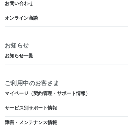
お問い合わせ
オンライン商談
お知らせ
お知らせ一覧
ご利用中のお客さま
マイページ（契約管理・サポート情報）
サービス別サポート情報
障害・メンテナンス情報