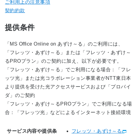
ご利用上の注意事項
契約約款
提供条件
「MS Office Online on あずけ～る」のご利用には、
「フレッツ・あずけ～る」または「フレッツ・あずけ～
るPROプラン」のご契約に加え、以下が必要です。
「フレッツ・あずけ～る」でご利用になる場合：「フレ
ッツ光」または光コラボレーション事業者がNTT東日本
より提供を受けた光アクセスサービスおよび「プロバイ
ダ」のご契約
「フレッツ・あずけ～るPROプラン」でご利用になる場
合：「フレッツ光」などによるインターネット接続環境
サービス内容や提供条
フレッツ・あずけ～る