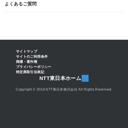
よくあるご質問
サイトマップ
サイトのご利用条件
商標・著作権
プライバシーポリシー
特定商取引法表記
NTT東日本ホーム
Copyright © 2018 NTT東日本株式会社 All Rights Reserved.
お問い合わせ
Web申し込み