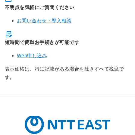
不明点を気軽にご質問ください
お問い合わせ・導入相談
短時間で簡単お手続きが可能です
Web申し込み
表示価格は、特に記載がある場合を除きすべて税込で
す。