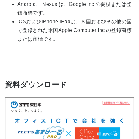
Android、 Nexus は、Google Inc.の商標または登
録商標です。
iOSおよびiPhone iPadは、米国およびその他の国
で登録された米国Apple Computer Inc.の登録商標
または商標です。
資料ダウンロード