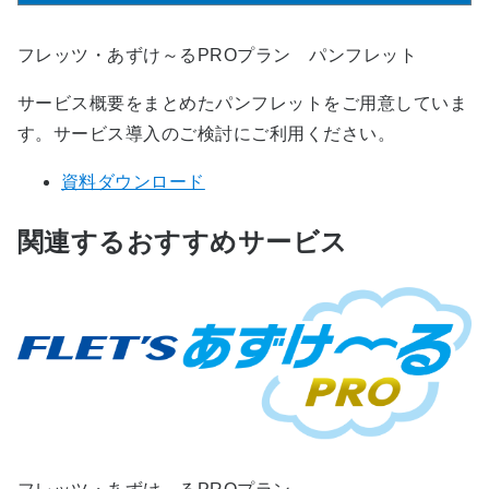
フレッツ・あずけ～るPROプラン パンフレット
サービス概要をまとめたパンフレットをご用意していま
す。サービス導入のご検討にご利用ください。
資料ダウンロード
関連するおすすめサービス