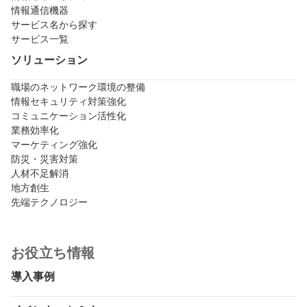
情報通信機器
サービス名から探す
サービス一覧
ソリューション
職場のネットワーク環境の整備
情報セキュリティ対策強化
コミュニケーション活性化
業務効率化
マーケティング強化
防災・災害対策
人材不足解消
地方創生
先端テクノロジー
お役立ち情報
導入事例