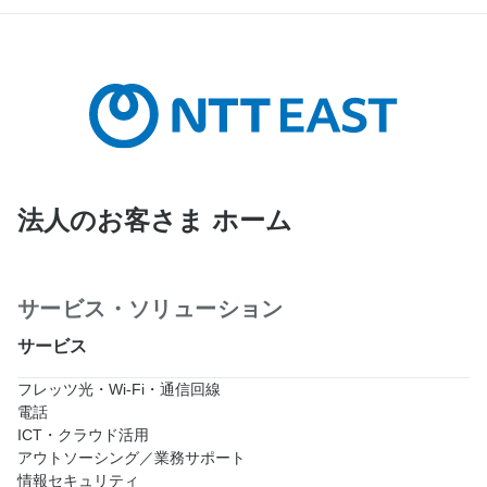
法人のお客さま ホーム
サービス・ソリューション
サービス
フレッツ光・Wi-Fi・通信回線
電話
ICT・クラウド活用
アウトソーシング／業務サポート
情報セキュリティ