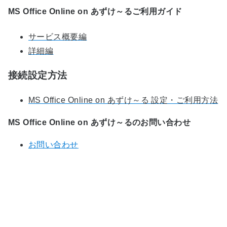
MS Office Online on あずけ～るご利用ガイド
サービス概要編
詳細編
接続設定方法
MS Office Online on あずけ～る 設定・ご利用方法
MS Office Online on あずけ～るのお問い合わせ
お問い合わせ