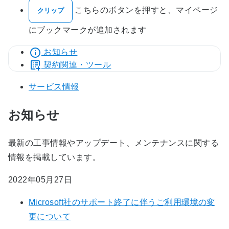
こちらのボタンを押すと、マイページ
クリップ
にブックマークが追加されます
お知らせ
契約関連・ツール
サービス情報
お知らせ
最新の工事情報やアップデート、メンテナンスに関する
情報を掲載しています。
2022年05月27日
Microsoft社のサポート終了に伴うご利用環境の変
更について