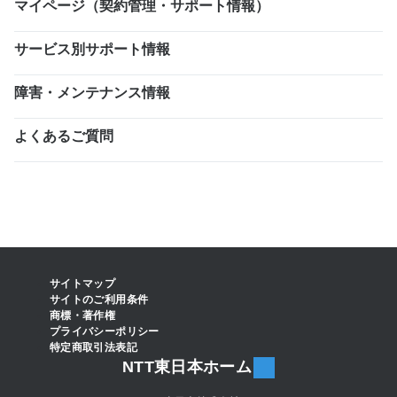
マイページ（契約管理・サポート情報）
サービス別サポート情報
障害・メンテナンス情報
よくあるご質問
サイトマップ
サイトのご利用条件
商標・著作権
プライバシーポリシー
特定商取引法表記
NTT東日本ホーム