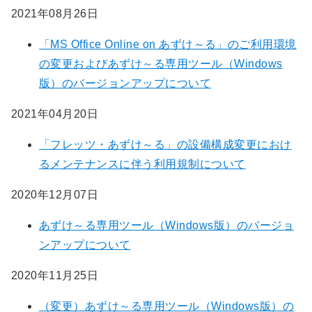
2021年08月26日
「MS Office Online on あずけ～る」のご利用環境
の変更およびあずけ～る専用ツール（Windows
版）のバージョンアップについて
2021年04月20日
「フレッツ・あずけ～る」の設備構成変更におけ
るメンテナンスに伴う利用規制について
2020年12月07日
あずけ～る専用ツール（Windows版）のバージョ
ンアップについて
2020年11月25日
（変更）あずけ～る専用ツール（Windows版）の