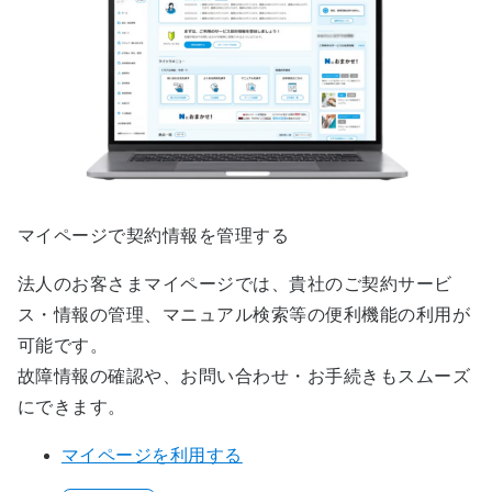
マイページで契約情報を管理する
法人のお客さまマイページでは、貴社のご契約サービ
ス・情報の管理、マニュアル検索等の便利機能の利用が
可能です。
故障情報の確認や、お問い合わせ・お手続きもスムーズ
にできます。
マイページを利用する