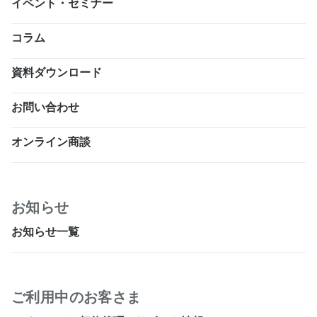
イベント・セミナー
コラム
資料ダウンロード
お問い合わせ
オンライン商談
お知らせ
お知らせ一覧
ご利用中のお客さま