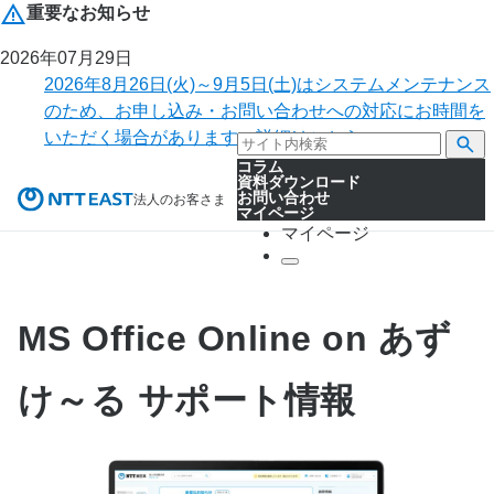
重要なお知らせ
2026年07月29日
2026年8月26日(火)～9月5日(土)はシステムメンテナンス
のため、お申し込み・お問い合わせへの対応にお時間を
いただく場合があります。詳細はこちら。
コラム
資料ダウンロード
お問い合わせ
法人のお客さま
マイページ
マイページ
MS Office Online on あず
け～る サポート情報