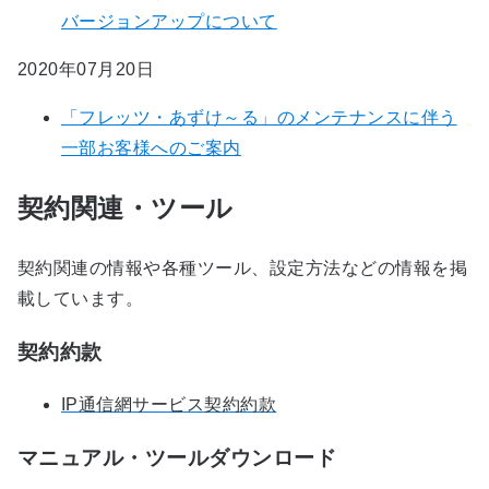
バージョンアップについて
2020年07月20日
「フレッツ・あずけ～る」のメンテナンスに伴う
一部お客様へのご案内
契約関連・ツール
契約関連の情報や各種ツール、設定方法などの情報を掲
載しています。
契約約款
IP通信網サービス契約約款
マニュアル・ツールダウンロード