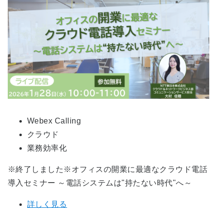
Webex Calling
クラウド
業務効率化
※終了しました※オフィスの開業に最適なクラウド電話
導入セミナー ～電話システムは"持たない時代"へ～
詳しく見る