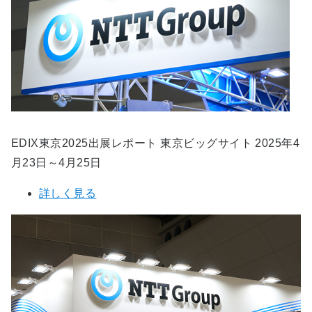
EDIX東京2025出展レポート 東京ビッグサイト 2025年4
月23日～4月25日
詳しく見る