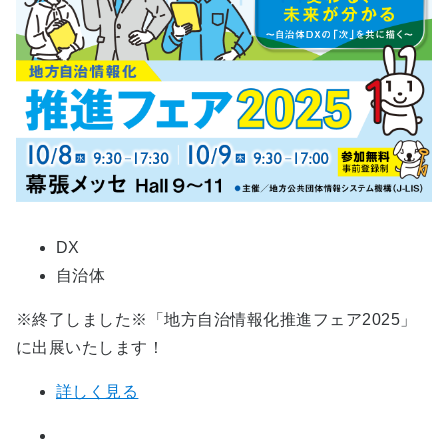
DX
自治体
※終了しました※「地方自治情報化推進フェア2025」
に出展いたします！
詳しく見る