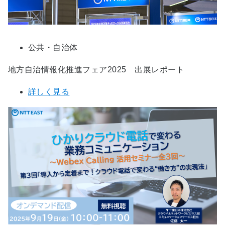
公共・自治体
地方自治情報化推進フェア2025 出展レポート
詳しく見る