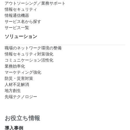
アウトソーシング／業務サポート
情報セキュリティ
情報通信機器
サービス名から探す
サービス一覧
ソリューション
職場のネットワーク環境の整備
情報セキュリティ対策強化
コミュニケーション活性化
業務効率化
マーケティング強化
防災・災害対策
人材不足解消
地方創生
先端テクノロジー
お役立ち情報
導入事例