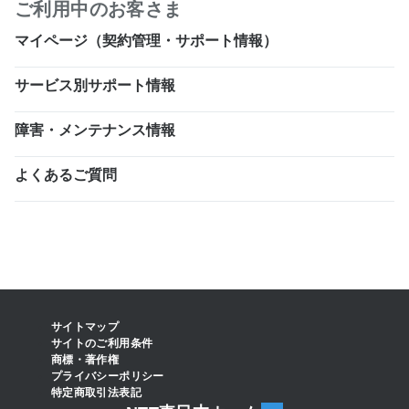
ご利用中のお客さま
マイページ（契約管理・サポート情報）
サービス別サポート情報
障害・メンテナンス情報
よくあるご質問
サイトマップ
サイトのご利用条件
商標・著作権
プライバシーポリシー
特定商取引法表記