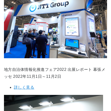
地方自治体情報化推進フェア2022 出展レポート 幕張メ
ッセ 2022年11月1日～11月2日
詳しく見る