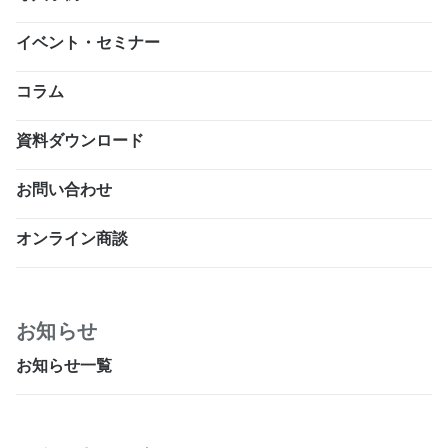
イベント・セミナー
コラム
資料ダウンロード
お問い合わせ
オンライン商談
お知らせ
お知らせ一覧