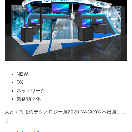
NEW
DX
ネットワーク
業務効率化
人とくるまのテクノロジー展2026 NAGOYA へ出展しま
す