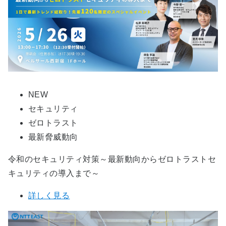
NEW
セキュリティ
ゼロトラスト
最新脅威動向
令和のセキュリティ対策～最新動向からゼロトラストセ
キュリティの導入まで～
詳しく見る