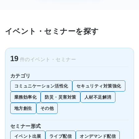
イベント・セミナーを探す
19
件のイベント・セミナー
カテゴリ
コミュニケーション活性化
セキュリティ対策強化
業務効率化
防災・災害対策
人材不足解消
地方創生
その他
セミナー形式
イベント出展
ライブ配信
オンデマンド配信