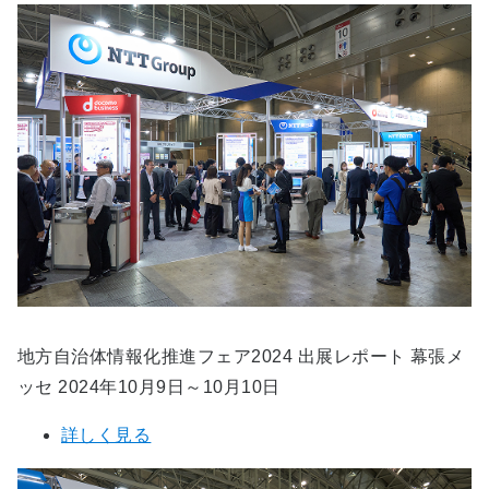
地方自治体情報化推進フェア2024 出展レポート 幕張メ
ッセ 2024年10月9日～10月10日
詳しく見る