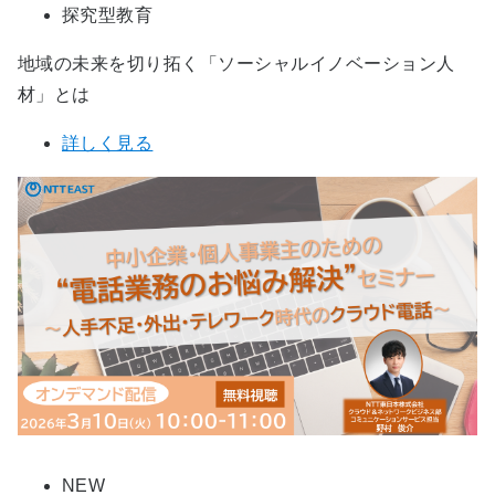
探究型教育
地域の未来を切り拓く「ソーシャルイノベーション人
材」とは
詳しく見る
NEW