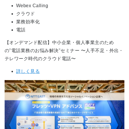
Webex Calling
クラウド
業務効率化
電話
【オンデマンド配信】中小企業・個人事業主のため
の"電話業務のお悩み解決"セミナー 〜人手不足・外出・
テレワーク時代のクラウド電話〜
詳しく見る