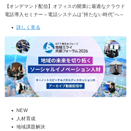
【オンデマンド配信】オフィスの開業に最適なクラウド
電話導入セミナー～電話システムは"持たない時代"へ～
詳しく見る
NEW
人材育成
地域課題解決