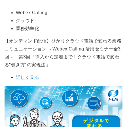
Webex Calling
クラウド
業務効率化
【オンデマンド配信】ひかりクラウド電話で変わる業務
コミュニケーション ～Webex Calling 活用セミナー全3
回～ 第3回「導入から定着まで！クラウド電話で変わ
る"働き方"の実現法」
詳しく見る