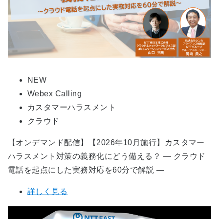
NEW
Webex Calling
カスタマーハラスメント
クラウド
【オンデマンド配信】【2026年10月施行】カスタマー
ハラスメント対策の義務化にどう備える？ ― クラウド
電話を起点にした実務対応を60分で解説 ―
詳しく見る