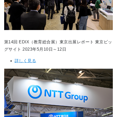
第14回 EDIX（教育総合展）東京出展レポート 東京ビッ
グサイト 2023年5月10日～12日
詳しく見る