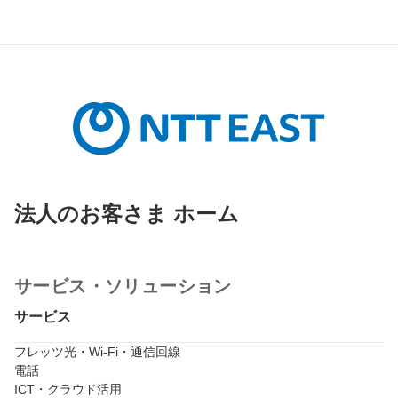
法人のお客さま ホーム
サービス・ソリューション
サービス
フレッツ光・Wi-Fi・通信回線
電話
ICT・クラウド活用