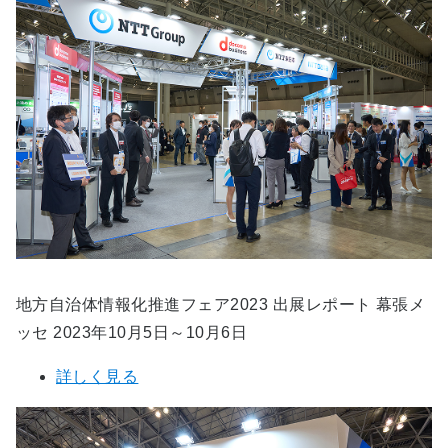
地方自治体情報化推進フェア2023 出展レポート 幕張メ
ッセ 2023年10月5日～10月6日
詳しく見る