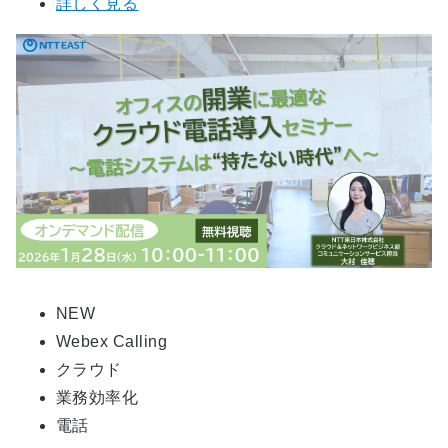
詳しく見る
NEW
Webex Calling
クラウド
業務効率化
電話