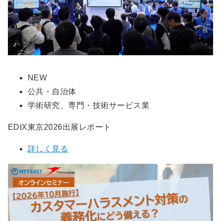
NEW
公共・自治体
学術研究、専門・技術サービス業
EDIX東京2026出展レポート
詳しく見る