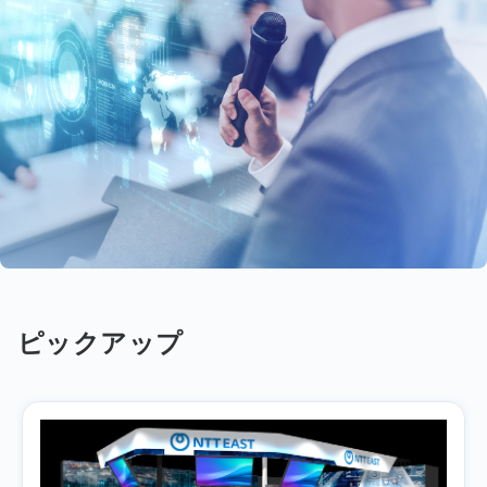
ピックアップ