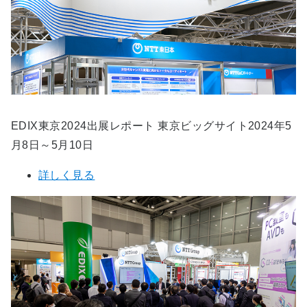
EDIX東京2024出展レポート 東京ビッグサイト2024年5
月8日～5月10日
詳しく見る