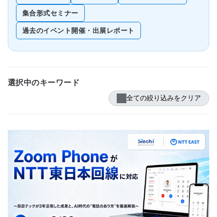
集合形式セミナー
過去のイベント開催・出展レポート
選択中のキーワード
全ての絞り込みをクリア