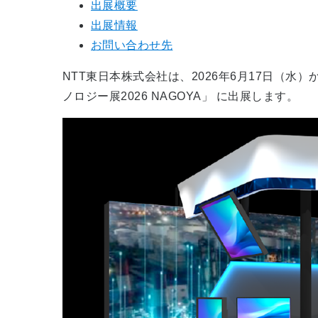
出展概要
出展情報
お問い合わせ先
NTT東日本株式会社は、2026年6月17日（水）か
ノロジー展2026 NAGOYA」 に出展します。