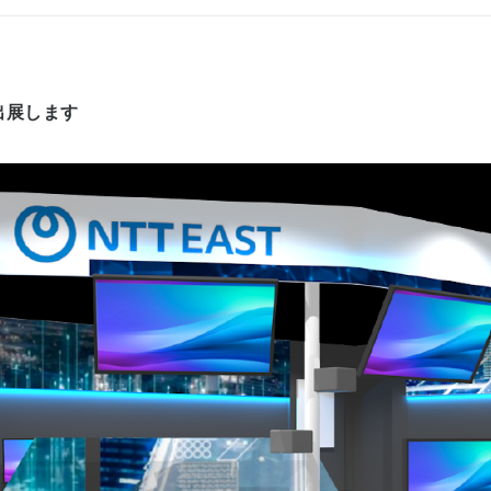
へ出展します