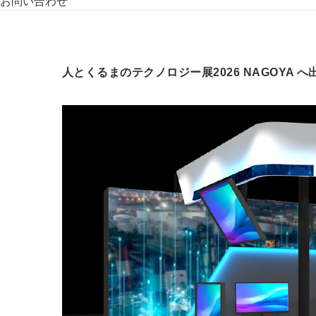
お問い合わせ
人とくるまのテクノロジー展2026 NAGOYA 