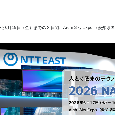
ら6月19日（金）までの３日間、Aichi Sky Expo （