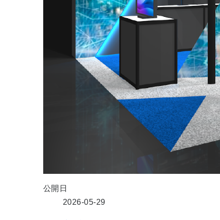
公開日
2026-05-29