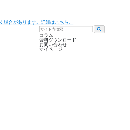
ただく場合があります。詳細はこちら。
コラム
資料ダウンロード
お問い合わせ
マイページ