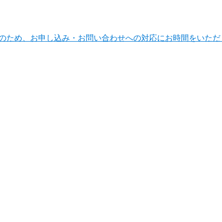
ンテナンスのため、お申し込み・お問い合わせへの対応にお時間をい