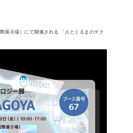
愛知県国際展示場）にて開催される 「人とくるまのテク