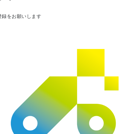
登録をお願いします