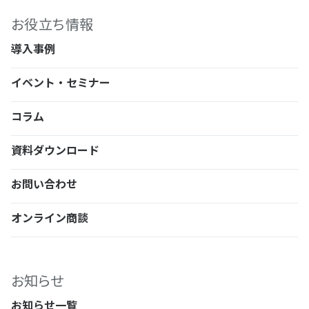
お役立ち情報
導入事例
イベント・セミナー
コラム
資料ダウンロード
お問い合わせ
オンライン商談
お知らせ
お知らせ一覧