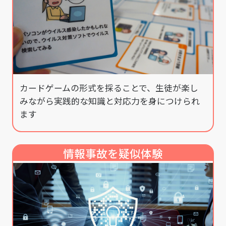
カードゲームの形式を採ることで、生徒が楽し
みながら実践的な知識と対応力を身につけられ
ます
情報事故を疑似体験