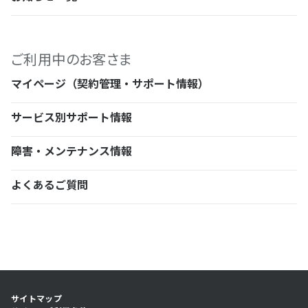
ご利用中のお客さま
マイページ（契約管理・サポート情報）
サービス別サポート情報
障害・メンテナンス情報
よくあるご質問
サイトマップ