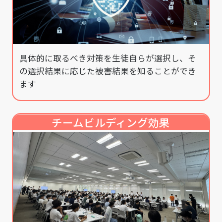
具体的に取るべき対策を生徒自らが選択し、そ
の選択結果に応じた被害結果を知ることができ
ます
チームビルディング効果