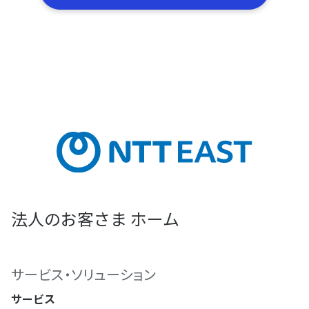
法人のお客さま ホーム
サービス・ソリューション
サービス