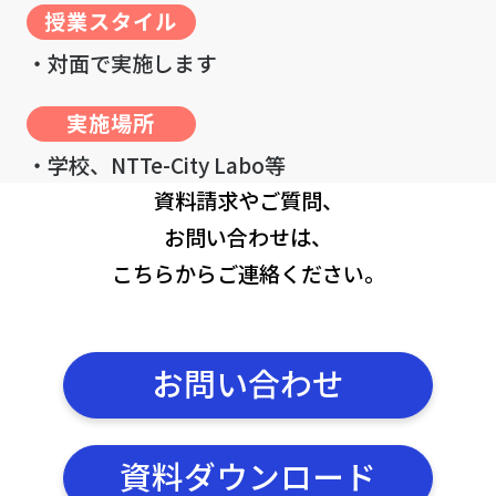
授業スタイル
‧対面で実施します
実施場所
‧学校、NTTe-City Labo等
資料請求やご質問、
お問い合わせは、
こちらからご連絡ください。
お問い合わせ
資料ダウンロード