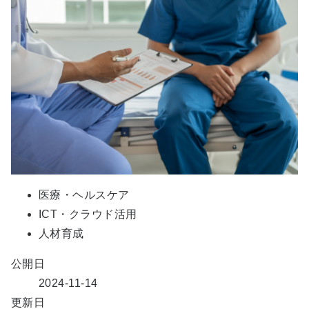
医療・ヘルスケア
ICT・クラウド活用
人材育成
公開日
2024-11-14
更新日