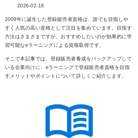
2026-02-18
2009年に誕生した登録販売者資格は、誰でも目指しや
すく人気の高い資格として注目を集めています。目指す
方法はさまざまですが、おすすめしたいのが効果的に学
習可能なeラーニングによる資格取得です。
そこで本記事では、登録販売者養成をバックアップして
いる企業向けに、eラーニングで登録販売者資格を目指
すメリットやポイントについて詳しくご紹介します。