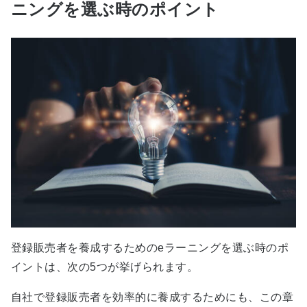
ニングを選ぶ時のポイント
登録販売者を養成するためのeラーニングを選ぶ時のポ
イントは、次の5つが挙げられます。
自社で登録販売者を効率的に養成するためにも、この章