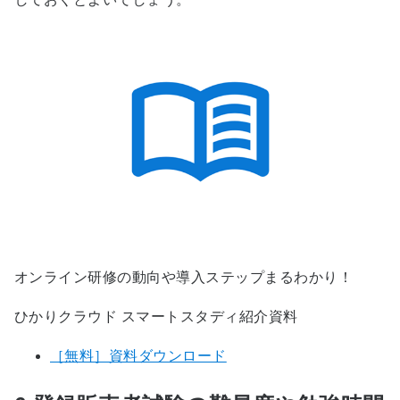
オンライン研修の動向や導入ステップまるわかり！
ひかりクラウド スマートスタディ紹介資料
［無料］資料ダウンロード