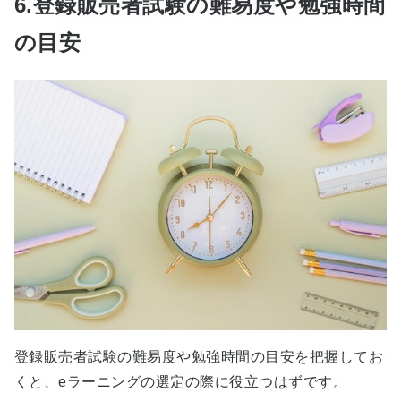
6.登録販売者試験の難易度や勉強時間
の目安
登録販売者試験の難易度や勉強時間の目安を把握してお
くと、eラーニングの選定の際に役立つはずです。