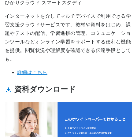
ひかりクラウド スマートスタディ
インターネットを介してマルチデバイスで利用できる学
習支援クラウドサービスです。教材や資料をはじめ、課
題やテストの配信、学習進捗の管理、コミュニケーショ
ンツールなどオンライン学習をサポートする便利な機能
を提供。閲覧状況や理解度を確認できる伝達手段として
も。
詳細はこちら
資料ダウンロード