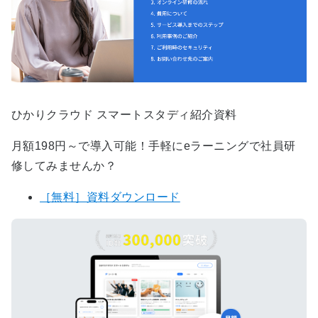
ひかりクラウド スマートスタディ紹介資料
月額198円～で導入可能！手軽にeラーニングで社員研
修してみませんか？
［無料］資料ダウンロード