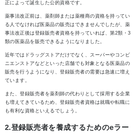
正によって誕生した公的資格です。
薬事法改正前は、薬剤師または薬種商の資格を持ってい
る人でなければ医薬品の販売はできませんでしたが、薬
事法改正後は登録販売者資格を持っていれば、第2類・3
類の医薬品を販売できるようになりました。
近年ではドラッグストアだけでなく、スーパーやコンビ
ニエンストアなどといった店舗でも対象となる医薬品の
販売を行うようになり、登録販売者の需要は急速に増え
ています。
また、登録販売者を薬剤師の代わりとして採用する企業
も増えてきているため、登録販売者資格は就職や転職に
も有利な資格といえるでしょう。
2.登録販売者を養成するためのeラー