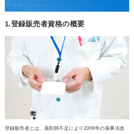
7. ひかりクラウド スマートスタディで登録販売者を目
指そう！
1.登録販売者資格の概要
登録販売者とは、薬剤師不足により2009年の薬事法改