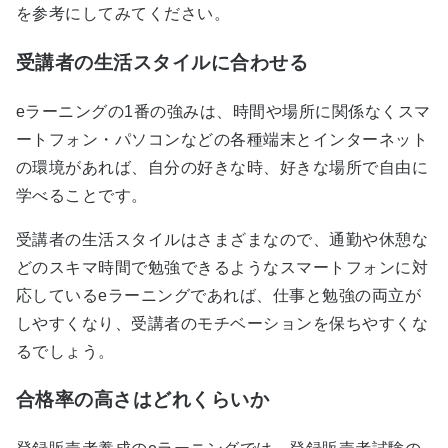
を参考にしてみてください。
受講者の生活スタイルに合わせる
eラーニングの1番の強みは、時間や場所に関係なくスマ
ートフォン・パソコンなどの各種端末とインターネット
の環境があれば、自分の好きな時、好きな場所で自由に
学べることです。
受講者の生活スタイルはさまざまなので、通勤や休憩な
どのスキマ時間で勉強できるようなスマートフォンに対
応しているeラーニングであれば、仕事と勉強の両立が
しやすくなり、受講者のモチベーションを保ちやすくな
るでしょう。
合格率の高さはどれくらいか