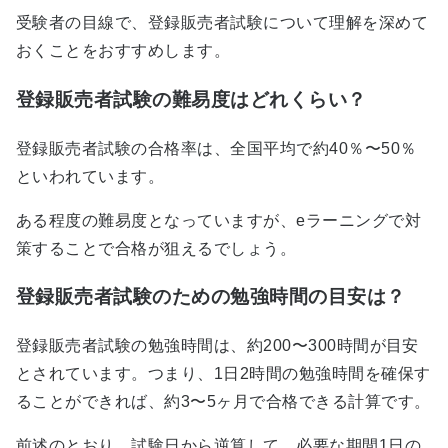
受験者の目線で、登録販売者試験について理解を深めて
おくことをおすすめします。
登録販売者試験の難易度はどれくらい？
登録販売者試験の合格率は、全国平均で約40％〜50％
といわれています。
ある程度の難易度となっていますが、eラーニングで対
策することで合格が狙えるでしょう。
登録販売者試験のための勉強時間の目安は？
登録販売者試験の勉強時間は、約200〜300時間が目安
とされています。つまり、1日2時間の勉強時間を確保す
ることができれば、約3〜5ヶ月で合格できる計算です。
前述のとおり、試験日から逆算して、必要な期間1日の