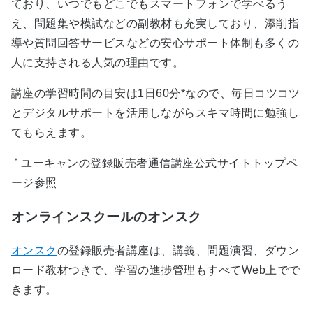
ており、いつでもどこでもスマートフォンで学べるう
え、問題集や模試などの副教材も充実しており、添削指
導や質問回答サービスなどの安心サポート体制も多くの
人に支持される人気の理由です。
講座の学習時間の目安は1日60分*なので、毎日コツコツ
とデジタルサポートを活用しながらスキマ時間に勉強し
てもらえます。
＊
ユーキャンの登録販売者通信講座公式サイトトップペ
ージ参照
オンラインスクールのオンスク
オンスク
の登録販売者講座は、講義、問題演習、ダウン
ロード教材つきで、学習の進捗管理もすべてWeb上でで
きます。