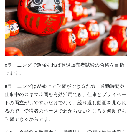
eラーニングで勉強すれば登録販売者試験の合格を目指
せます。
eラーニングはWeb上で学習ができるため、通勤時間や
仕事中のスキマ時間を有効活用でき、仕事とプライベー
トの両立がしやすいだけでなく、繰り返し動画を見られ
るので、受講者のペースでわからないところを何度でも
学習できるからです。