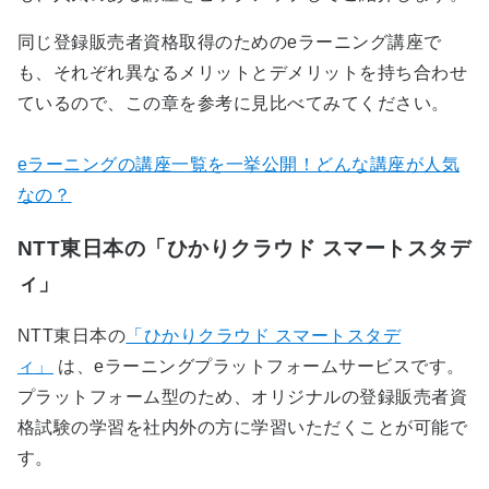
同じ登録販売者資格取得のためのeラーニング講座で
も、それぞれ異なるメリットとデメリットを持ち合わせ
ているので、この章を参考に見比べてみてください。
eラーニングの講座一覧を一挙公開！どんな講座が人気
なの？
NTT東日本の「ひかりクラウド スマートスタデ
ィ」
NTT東日本の
「ひかりクラウド スマートスタデ
ィ」
は、eラーニングプラットフォームサービスです。
プラットフォーム型のため、オリジナルの登録販売者資
格試験の学習を社内外の方に学習いただくことが可能で
す。