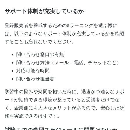
サポート体制が充実しているか
登録販売者を養成するためのeラーニングを選ぶ際に
は、以下のようなサポート体制が充実しているかを確認
することも忘れないでください。
問い合わせ窓口の有無
問い合わせ方法（メール、電話、チャットなど）
対応可能な時間
問い合わせ担当者
学習中の悩みや疑問を抱いた時に、迅速かつ適切なサポ
ートが期待できる環境が整っていると受講者だけでな
く、企業側にも大きなメリットがあるので、安心した研
修を実施できるはずです。