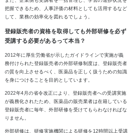
また、企業側も受講者を一括管理し、学習の進捗状況を
把握できるため、人事評価の材料としても活用するなど
して、業務の効率化を図れるでしょう。
登録販売者の資格を取得しても外部研修を必ず
受講する必要があるって本当？
2012年に厚生労働省が示したガイドラインで実施が義
務付けられた登録販売者の外部研修制度は、登録販売者
の質を向上させるべく、医薬品を正しく扱うための知識
を身につけることを目的としています。
2022年4月の省令改正により、登録販売者への受講実施
が義務化されたため、医薬品の販売業者は在籍している
登録販売者に毎年、外部研修を受けてもらわなければな
りません。
外部研修は、研修実施機関による研修を12時間以上受講