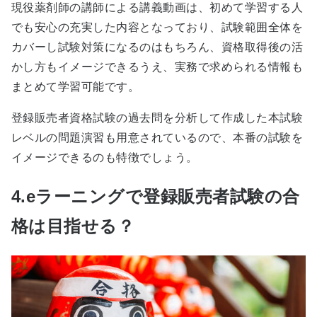
現役薬剤師の講師による講義動画は、初めて学習する人
でも安心の充実した内容となっており、試験範囲全体を
カバーし試験対策になるのはもちろん、資格取得後の活
かし方もイメージできるうえ、実務で求められる情報も
まとめて学習可能です。
登録販売者資格試験の過去問を分析して作成した本試験
レベルの問題演習も用意されているので、本番の試験を
イメージできるのも特徴でしょう。
4.eラーニングで登録販売者試験の合
格は目指せる？