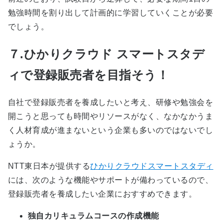
勉強時間を割り出して計画的に学習していくことが必要
でしょう。
７.ひかりクラウド スマートスタデ
ィで登録販売者を目指そう！
自社で登録販売者を養成したいと考え、研修や勉強会を
開こうと思っても時間やリソースがなく、なかなかうま
く人材育成が進まないという企業も多いのではないでし
ょうか。
NTT東日本が提供する
ひかりクラウドスマートスタディ
には、次のような機能やサポートが備わっているので、
登録販売者を養成したい企業におすすめできます。
独自カリキュラムコースの作成機能