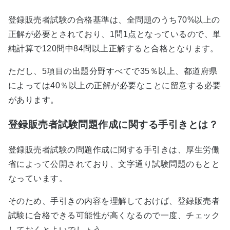
登録販売者試験の合格基準は、全問題のうち70%以上の
正解が必要とされており、1問1点となっているので、単
純計算で120問中84問以上正解すると合格となります。
ただし、5項目の出題分野すべてで35％以上、都道府県
によっては40％以上の正解が必要なことに留意する必要
があります。
登録販売者試験問題作成に関する手引きとは？
登録販売者試験の問題作成に関する手引きは、厚生労働
省によって公開されており、文字通り試験問題のもとと
なっています。
そのため、手引きの内容を理解しておけば、登録販売者
試験に合格できる可能性が高くなるので一度、チェック
しておくとよいでしょう。