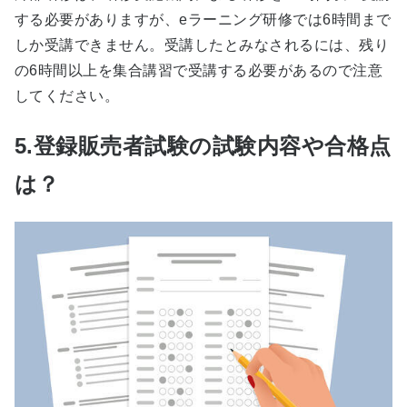
する必要がありますが、eラーニング研修では6時間まで
しか受講できません。受講したとみなされるには、残り
の6時間以上を集合講習で受講する必要があるので注意
してください。
5.登録販売者試験の試験内容や合格点
は？