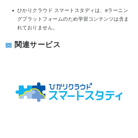
ひかりクラウド スマートスタディは、eラーニン
グプラットフォームのため学習コンテンツは含ま
れておりません。
関連サービス