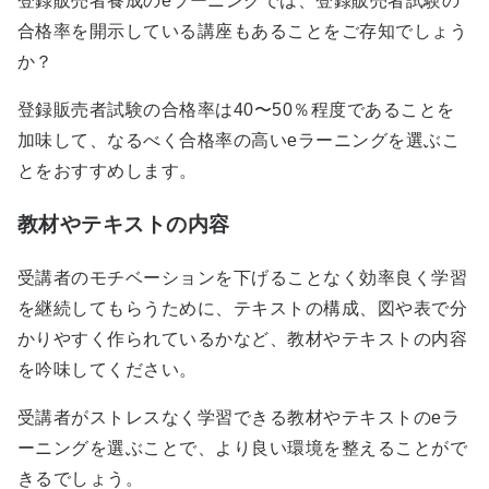
登録販売者養成のeラーニングでは、登録販売者試験の
合格率を開示している講座もあることをご存知でしょう
か？
登録販売者試験の合格率は40〜50％程度であることを
加味して、なるべく合格率の高いeラーニングを選ぶこ
とをおすすめします。
教材やテキストの内容
受講者のモチベーションを下げることなく効率良く学習
を継続してもらうために、テキストの構成、図や表で分
かりやすく作られているかなど、教材やテキストの内容
を吟味してください。
受講者がストレスなく学習できる教材やテキストのeラ
ーニングを選ぶことで、より良い環境を整えることがで
きるでしょう。