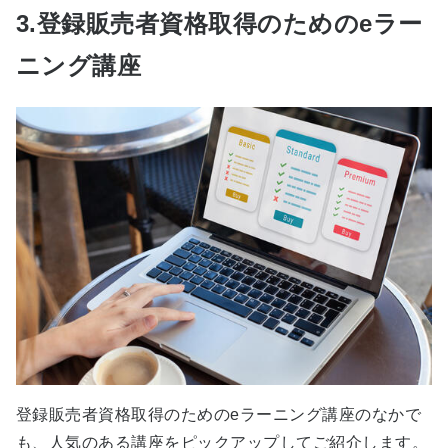
3.登録販売者資格取得のためのeラー
ニング講座
登録販売者資格取得のためのeラーニング講座のなかで
も、人気のある講座をピックアップしてご紹介します。