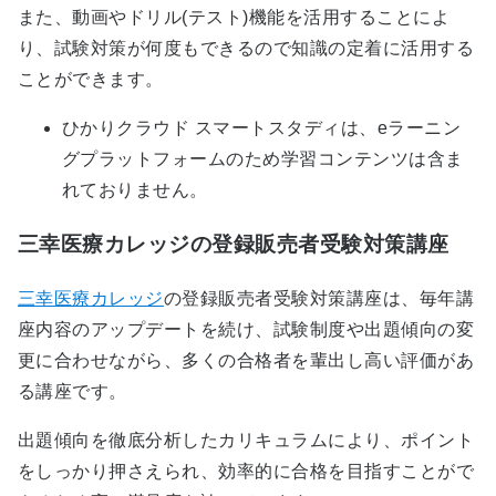
また、動画やドリル(テスト)機能を活用することによ
り、試験対策が何度もできるので知識の定着に活用する
ことができます。
ひかりクラウド スマートスタディは、eラーニン
グプラットフォームのため学習コンテンツは含ま
れておりません。
三幸医療カレッジの登録販売者受験対策講座
三幸医療カレッジ
の登録販売者受験対策講座は、毎年講
座内容のアップデートを続け、試験制度や出題傾向の変
更に合わせながら、多くの合格者を輩出し高い評価があ
る講座です。
出題傾向を徹底分析したカリキュラムにより、ポイント
をしっかり押さえられ、効率的に合格を目指すことがで