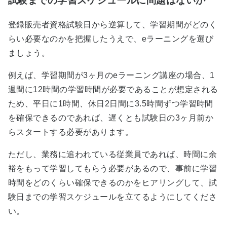
試験までの学習スケジュールに問題はないか
登録販売者資格試験日から逆算して、学習期間がどのく
らい必要なのかを把握したうえで、eラーニングを選び
ましょう。
例えば、学習期間が3ヶ月のeラーニング講座の場合、1
週間に12時間の学習時間が必要であることが想定される
ため、平日に1時間、休日2日間に3.5時間ずつ学習時間
を確保できるのであれば、遅くとも試験日の3ヶ月前か
らスタートする必要があります。
ただし、業務に追われている従業員であれば、時間に余
裕をもって学習してもらう必要があるので、事前に学習
時間をどのくらい確保できるのかをヒアリングして、試
験日までの学習スケジュールを立てるようにしてくださ
い。