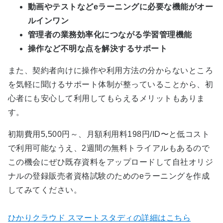
動画やテストなどeラーニングに必要な機能がオー
ルインワン
管理者の業務効率化につながる学習管理機能
操作など不明な点を解決するサポート
また、契約者向けに操作や利用方法の分からないところ
を気軽に聞けるサポート体制が整っていることから、初
心者にも安心して利用してもらえるメリットもありま
す。
初期費用5,500円～、月額利用料198円/ID〜と低コスト
で利用可能なうえ、2週間の無料トライアルもあるので
この機会にぜひ既存資料をアップロードして自社オリジ
ナルの登録販売者資格試験のためのeラーニングを作成
してみてください。
ひかりクラウド スマートスタディの詳細はこちら