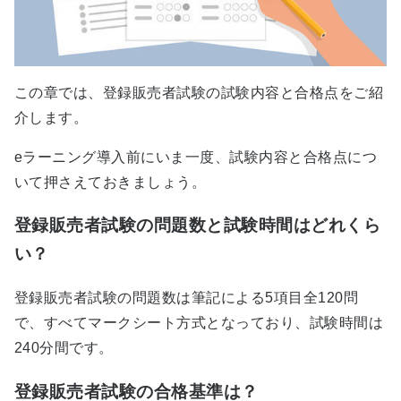
この章では、登録販売者試験の試験内容と合格点をご紹
介します。
eラーニング導入前にいま一度、試験内容と合格点につ
いて押さえておきましょう。
登録販売者試験の問題数と試験時間はどれくら
い？
登録販売者試験の問題数は筆記による5項目全120問
で、すべてマークシート方式となっており、試験時間は
240分間です。
登録販売者試験の合格基準は？