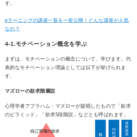
す。
eラーニングの講座一覧を一挙公開！どんな講座が人気
なの？
4-1.モチベーション概念を学ぶ
まずは、モチベーションの概念について、学びます。代
表的なモチベーション理論としては以下が挙げられま
す。
マズローの欲求階層説
心理学者アブラハム・マズローが提唱したもので「欲求
のピラミッド」「欲求5段階説」などとも呼ばれます。