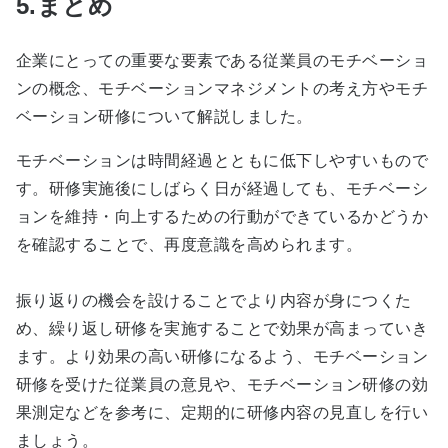
5.まとめ
企業にとっての重要な要素である従業員のモチベーショ
ンの概念、モチベーションマネジメントの考え方やモチ
ベーション研修について解説しました。
モチベーションは時間経過とともに低下しやすいもので
す。研修実施後にしばらく日が経過しても、モチベーシ
ョンを維持・向上するための行動ができているかどうか
を確認することで、再度意識を高められます。
振り返りの機会を設けることでより内容が身につくた
め、繰り返し研修を実施することで効果が高まっていき
ます。より効果の高い研修になるよう、モチベーション
研修を受けた従業員の意見や、モチベーション研修の効
果測定などを参考に、定期的に研修内容の見直しを行い
ましょう。