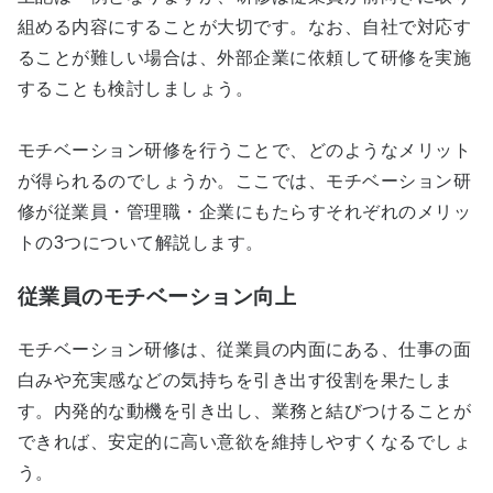
組める内容にすることが大切です。なお、自社で対応す
ることが難しい場合は、外部企業に依頼して研修を実施
することも検討しましょう。
モチベーション研修を行うことで、どのようなメリット
が得られるのでしょうか。ここでは、モチベーション研
修が従業員・管理職・企業にもたらすそれぞれのメリッ
トの3つについて解説します。
従業員のモチベーション向上
モチベーション研修は、従業員の内面にある、仕事の面
白みや充実感などの気持ちを引き出す役割を果たしま
す。内発的な動機を引き出し、業務と結びつけることが
できれば、安定的に高い意欲を維持しやすくなるでしょ
う。