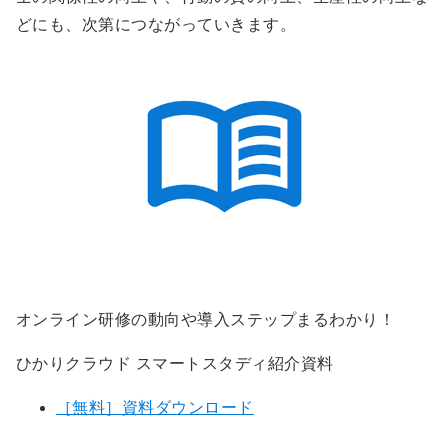
どにも、次第につながっていきます。
オンライン研修の動向や導入ステップまるわかり！
ひかりクラウド スマートスタディ紹介資料
［無料］資料ダウンロード