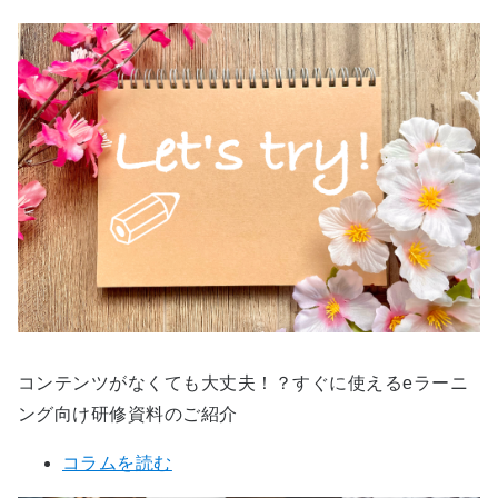
コンテンツがなくても大丈夫！？すぐに使えるeラーニ
ング向け研修資料のご紹介
コラムを読む