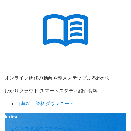
オンライン研修の動向や導入ステップまるわかり！
ひかりクラウド スマートスタディ紹介資料
［無料］資料ダウンロード
Index
1. ビジネス環境のモチベーション