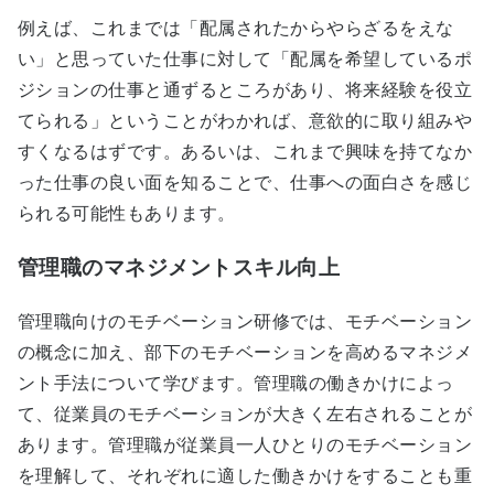
例えば、これまでは「配属されたからやらざるをえな
い」と思っていた仕事に対して「配属を希望しているポ
ジションの仕事と通ずるところがあり、将来経験を役立
てられる」ということがわかれば、意欲的に取り組みや
すくなるはずです。あるいは、これまで興味を持てなか
った仕事の良い面を知ることで、仕事への面白さを感じ
られる可能性もあります。
管理職のマネジメントスキル向上
管理職向けのモチベーション研修では、モチベーション
の概念に加え、部下のモチベーションを高めるマネジメ
ント手法について学びます。管理職の働きかけによっ
て、従業員のモチベーションが大きく左右されることが
あります。管理職が従業員一人ひとりのモチベーション
を理解して、それぞれに適した働きかけをすることも重