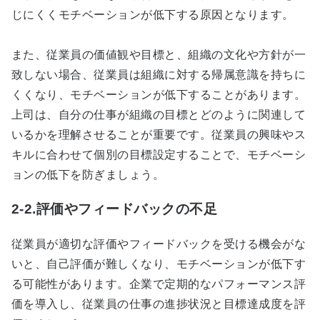
じにくくモチベーションが低下する原因となります。
また、従業員の価値観や目標と、組織の文化や方針が一
致しない場合、従業員は組織に対する帰属意識を持ちに
くくなり、モチベーションが低下することがあります。
上司は、自分の仕事が組織の目標とどのように関連して
いるかを理解させることが重要です。従業員の興味やス
キルに合わせて個別の目標設定することで、モチベーシ
ョンの低下を防ぎましょう。
2-2.評価やフィードバックの不足
従業員が適切な評価やフィードバックを受ける機会がな
いと、自己評価が難しくなり、モチベーションが低下す
る可能性があります。企業で定期的なパフォーマンス評
価を導入し、従業員の仕事の進捗状況と目標達成度を評