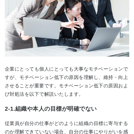
企業にとっても個人にとっても大事なモチベーションで
すが、モチベーション低下の原因を理解し、維持・向上
させることが重要です。モチベーション低下の原因およ
び対処法を以下で解説いたします。
2-1.組織や本人の目標が明確でない
従業員が自分の仕事がどのように組織の目標に寄与する
のか理解できていない場合、自分の仕事にやりがいを感