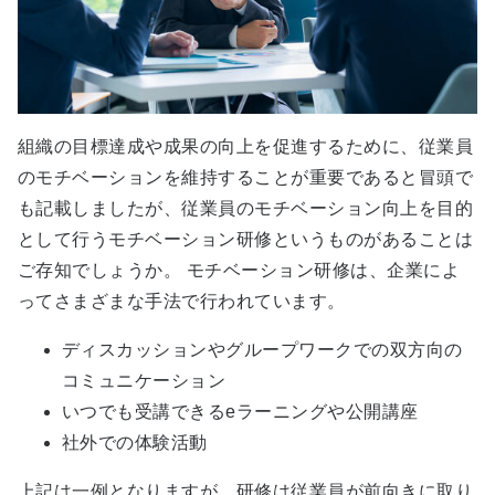
組織の目標達成や成果の向上を促進するために、従業員
のモチベーションを維持することが重要であると冒頭で
も記載しましたが、従業員のモチベーション向上を目的
として行うモチベーション研修というものがあることは
ご存知でしょうか。 モチベーション研修は、企業によ
ってさまざまな手法で行われています。
ディスカッションやグループワークでの双方向の
コミュニケーション
いつでも受講できるeラーニングや公開講座
社外での体験活動
上記は一例となりますが、研修は従業員が前向きに取り