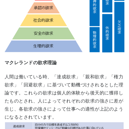
マクレランドの欲求理論
人間は働いている時、「達成欲求」「親和欲求」「権力
欲求」「回避欲求」に基づいて動機づけされるとした理
論です。これらの欲求は個人的体験から後天的に獲得し
たものとされ、人によってそれぞれの欲求の強さに差が
生じ、各欲求の強さによって仕事への適性が上記のよう
になるとされています。