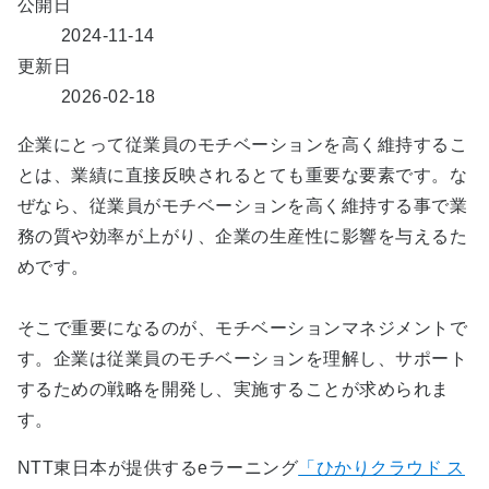
公開日
2024-11-14
更新日
2026-02-18
企業にとって従業員のモチベーションを高く維持するこ
とは、業績に直接反映されるとても重要な要素です。な
ぜなら、従業員がモチベーションを高く維持する事で業
務の質や効率が上がり、企業の生産性に影響を与えるた
めです。
そこで重要になるのが、モチベーションマネジメントで
す。企業は従業員のモチベーションを理解し、サポート
するための戦略を開発し、実施することが求められま
す。
NTT東日本が提供するeラーニング
「ひかりクラウド ス