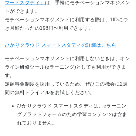
マートスタディ」
は、手軽にモチベーションマネジメン
トができます。
モチベーションマネジメントに利用する際は、1IDにつ
き月額たったの198円〜利用できます。
ひかりクラウド スマートスタディの詳細はこちら
モチベーションマネジメントに利用しないときは、オン
ライン研修ツール(eラーニング)としても利用ができま
す。
定額料金制度を採用しているため、ぜひこの機会に2週
間の無料トライアルをお試しください。
ひかりクラウド スマートスタディは、eラーニン
グプラットフォームのため学習コンテンツは含ま
れておりません。