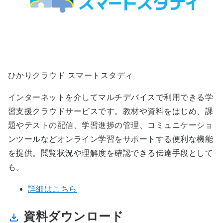
ひかりクラウド スマートスタディ
インターネットを介してマルチデバイスで利用できる学
習支援クラウドサービスです。教材や資料をはじめ、課
題やテストの配信、学習進捗の管理、コミュニケーショ
ンツールなどオンライン学習をサポートする便利な機能
を提供。閲覧状況や理解度を確認できる伝達手段として
も。
詳細はこちら
資料ダウンロード