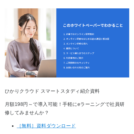
ひかりクラウド スマートスタディ紹介資料
月額198円～で導入可能！手軽にeラーニングで社員研
修してみませんか？
［無料］資料ダウンロード