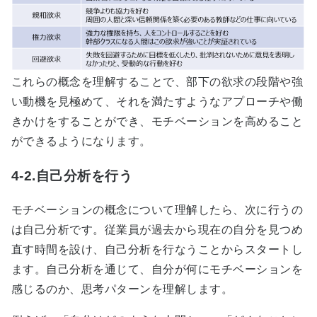
これらの概念を理解することで、部下の欲求の段階や強
い動機を見極めて、それを満たすようなアプローチや働
きかけをすることができ、モチベーションを高めること
ができるようになります。
4-2.自己分析を行う
モチベーションの概念について理解したら、次に行うの
は自己分析です。従業員が過去から現在の自分を見つめ
直す時間を設け、自己分析を行なうことからスタートし
ます。自己分析を通じて、自分が何にモチベーションを
感じるのか、思考パターンを理解します。