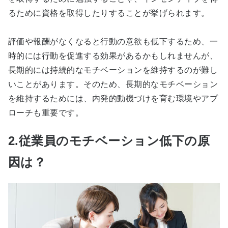
るために資格を取得したりすることが挙げられます。
評価や報酬がなくなると行動の意欲も低下するため、一
時的には行動を促進する効果があるかもしれませんが、
長期的には持続的なモチベーションを維持するのが難し
いことがあります。そのため、長期的なモチベーション
を維持するためには、内発的動機づけを育む環境やアプ
ローチも重要です。
2.従業員のモチベーション低下の原
因は？