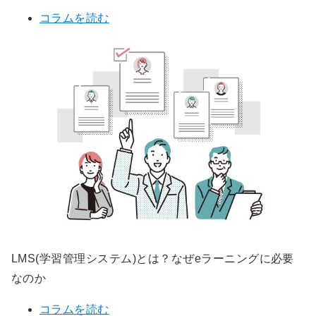
コラムを読む
LMS(学習管理システム)とは？なぜeラーニングに必要
なのか
コラムを読む