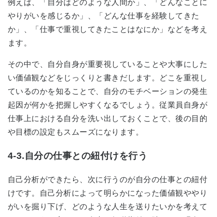
例えば、「自分はどのような人間か」、「どんなことに
やりがいを感じるか」、「どんな仕事を経験してきた
か」、「仕事で重視してきたことはなにか」などを考え
ます。
その中で、自分自身が重要視していることや大事にした
い価値観などをじっくりと書きだします。どこを重視し
ているのかを知ることで、自分のモチベーションの発生
起因が何かを把握しやすくなるでしょう。従業員自身が
仕事上における自分を洗い出しておくことで、後の目的
や目標の設定もスムーズになります。
4-3.自分の仕事との紐付けを行う
自己分析ができたら、次に行うのが自分の仕事との紐付
けです。自己分析によって明らかになった価値観ややり
がいを掘り下げ、どのような人生を送りたいかを考えて