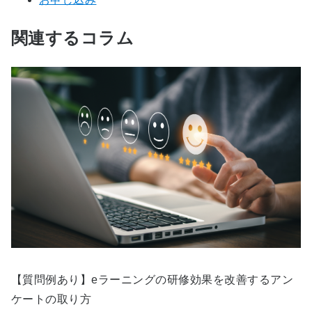
関連するコラム
【質問例あり】eラーニングの研修効果を改善するアン
ケートの取り方