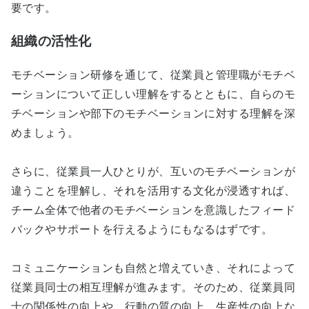
要です。
組織の活性化
モチベーション研修を通じて、従業員と管理職がモチベ
ーションについて正しい理解をするとともに、自らのモ
チベーションや部下のモチベーションに対する理解を深
めましょう。
さらに、従業員一人ひとりが、互いのモチベーションが
違うことを理解し、それを活用する文化が浸透すれば、
チーム全体で他者のモチベーションを意識したフィード
バックやサポートを行えるようにもなるはずです。
コミュニケーションも自然と増えていき、それによって
従業員同士の相互理解が進みます。そのため、従業員同
士の関係性の向上や、行動の質の向上、生産性の向上な