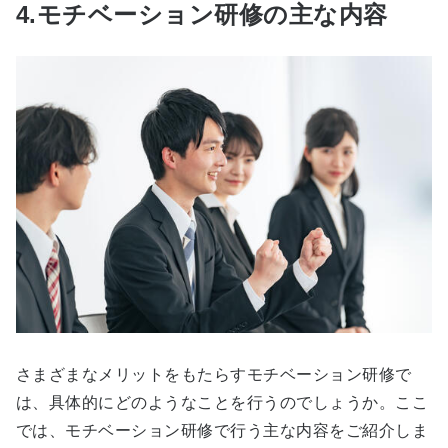
4.モチベーション研修の主な内容
さまざまなメリットをもたらすモチベーション研修で
は、具体的にどのようなことを行うのでしょうか。ここ
では、モチベーション研修で行う主な内容をご紹介しま