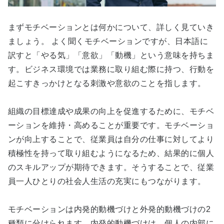
まずモチベーションとは何かについて、詳しく見ていき
ましょう。 よく聞くモチベーションですが、日本語に
訳すと「やる気」「意欲」「動機」という意味を持ちま
す。ビジネス環境では業務に取り組む際に持つ、行動を
起こすきっかけとなる刺激や意欲のことを指します。
組織の目標達成や成果の向上を促進するために、モチベ
ーションを維持・高めることが重要です。モチベーショ
ンが向上することで、従業員は自分の仕事に対してより
積極性を持って取り組むようになるため、結果的に個人
のスキルアップが期待できます。そうすることで、従業
員一人ひとりの社会人生活の充実にもつながります。
モチベーションは内発的動機づけと外発的動機づけの2
種類に分けられます。内発的動機づけは、個人の内部に