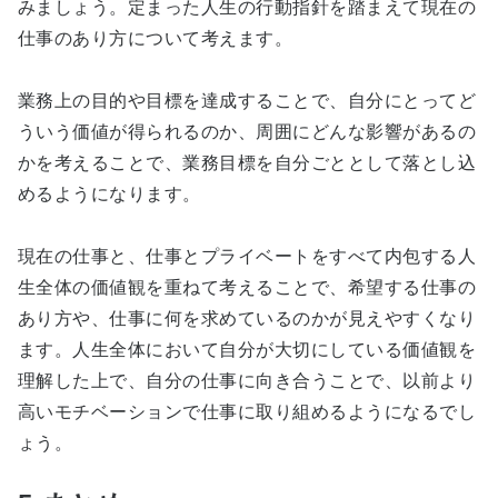
みましょう。定まった人生の行動指針を踏まえて現在の
仕事のあり方について考えます。
業務上の目的や目標を達成することで、自分にとってど
ういう価値が得られるのか、周囲にどんな影響があるの
かを考えることで、業務目標を自分ごととして落とし込
めるようになります。
現在の仕事と、仕事とプライベートをすべて内包する人
生全体の価値観を重ねて考えることで、希望する仕事の
あり方や、仕事に何を求めているのかが見えやすくなり
ます。人生全体において自分が大切にしている価値観を
理解した上で、自分の仕事に向き合うことで、以前より
高いモチベーションで仕事に取り組めるようになるでし
ょう。