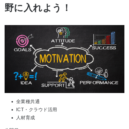
野に入れよう！
全業種共通
ICT・クラウド活用
人材育成