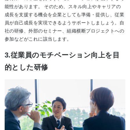
能性があります。 そのため、スキル向上やキャリアの
成長を支援する機会を企業としても準備・提供し、従業
員が自己成長を実現できるようサポートしましょう。自
社の研修、外部のセミナー、組織横断プロジェクトへの
参加などがこれに該当します。
3.従業員のモチベーション向上を目
的とした研修