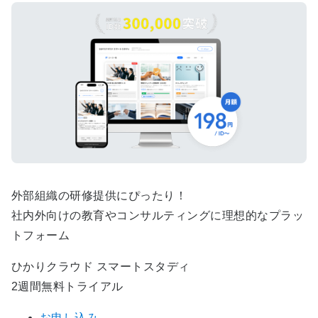
外部組織の研修提供にぴったり！
社内外向けの教育やコンサルティングに理想的なプラッ
トフォーム
ひかりクラウド スマートスタディ
2週間無料トライアル
お申し込み