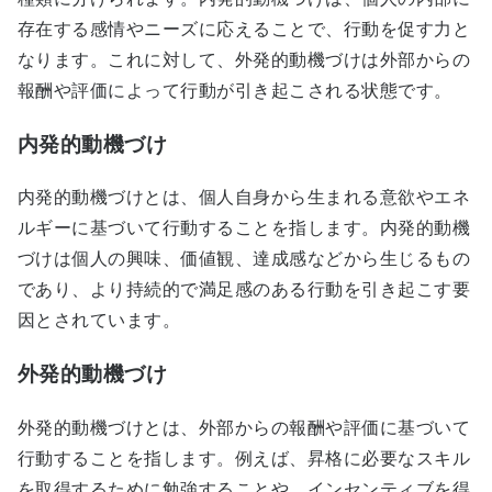
存在する感情やニーズに応えることで、行動を促す力と
なります。これに対して、外発的動機づけは外部からの
報酬や評価によって行動が引き起こされる状態です。
内発的動機づけ
内発的動機づけとは、個人自身から生まれる意欲やエネ
ルギーに基づいて行動することを指します。内発的動機
づけは個人の興味、価値観、達成感などから生じるもの
であり、より持続的で満足感のある行動を引き起こす要
因とされています。
外発的動機づけ
外発的動機づけとは、外部からの報酬や評価に基づいて
行動することを指します。例えば、昇格に必要なスキル
を取得するために勉強することや、インセンティブを得