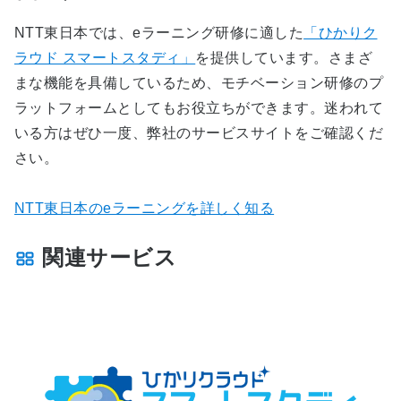
NTT東日本では、eラーニング研修に適した
「ひかりク
ラウド スマートスタディ」
を提供しています。さまざ
まな機能を具備しているため、モチベーション研修のプ
ラットフォームとしてもお役立ちができます。迷われて
いる方はぜひ一度、弊社のサービスサイトをご確認くだ
さい。
NTT東日本のeラーニングを詳しく知る
関連サービス