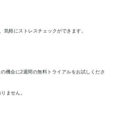
、気軽にストレスチェックができます。
この機会に2週間の無料トライアルをお試しくださ
おりません。