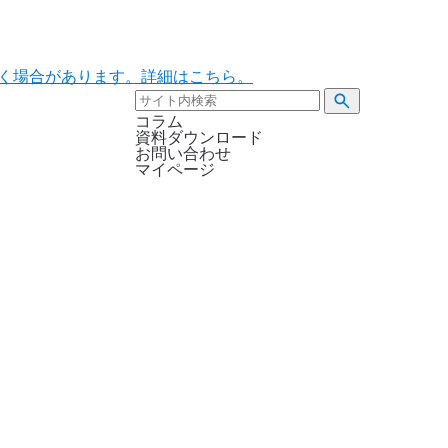
ただく場合があります。詳細はこちら。
コラム
資料ダウンロード
お問い合わせ
マイページ