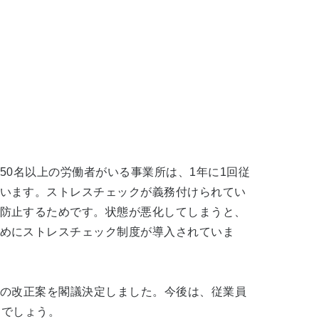
50名以上の労働者がいる事業所は、1年に1回従
います。ストレスチェックが義務付けられてい
防止するためです。状態が悪化してしまうと、
めにストレスチェック制度が導入されていま
法の改正案を閣議決定しました。今後は、従業員
るでしょう。