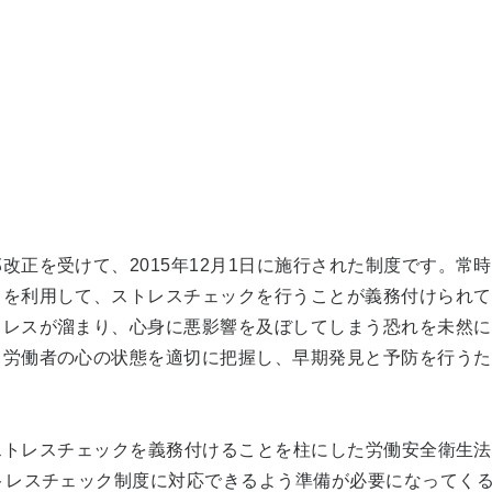
正を受けて、2015年12月1日に施行された制度です。常時
）を利用して、ストレスチェックを行うことが義務付けられて
トレスが溜まり、心身に悪影響を及ぼしてしまう恐れを未然に
、労働者の心の状態を適切に把握し、早期発見と予防を行うた
業にストレスチェックを義務付けることを柱にした労働安全衛生
トレスチェック制度に対応できるよう準備が必要になってく