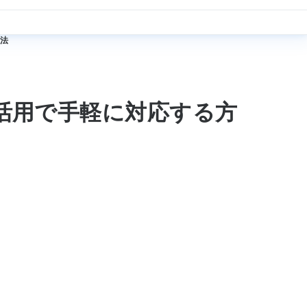
法
活用で手軽に対応する方