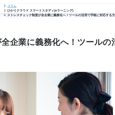
法人のお客さまトップ
コラム
ひかりクラウド スマートスタディ(eラーニング)
ストレスチェック制度が全企業に義務化へ！ツールの活用で手軽に対応する方
が全企業に義務化へ！ツールの