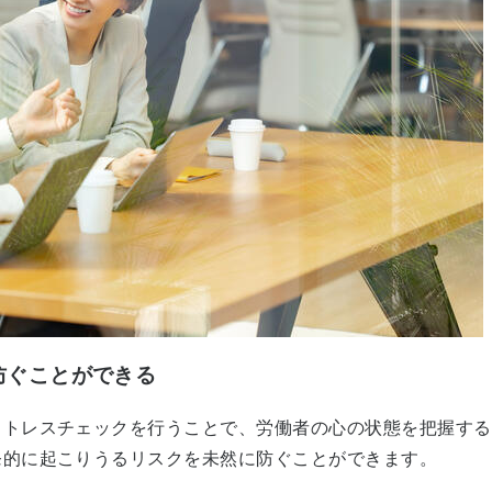
防ぐことができる
ストレスチェックを行うことで、労働者の心の状態を把握する
発的に起こりうるリスクを未然に防ぐことができます。