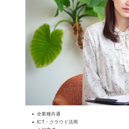
全業種共通
ICT・クラウド活用