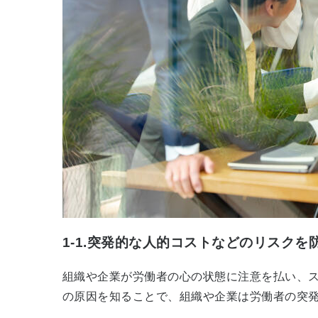
1-1.突発的な人的コストなどのリスクを
組織や企業が労働者の心の状態に注意を払い、
の原因を知ることで、組織や企業は労働者の突