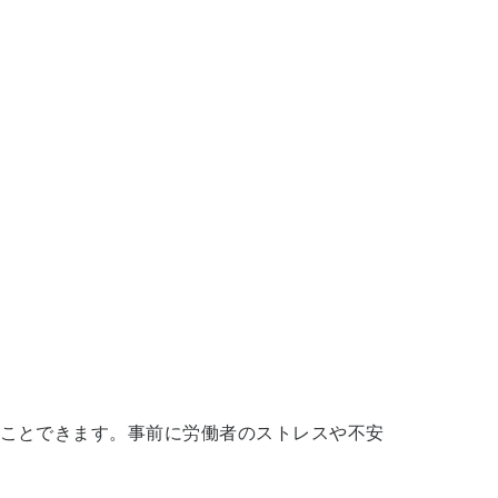
ことできます。事前に労働者のストレスや不安