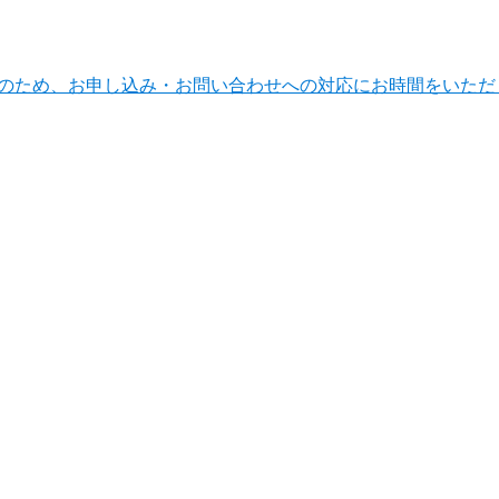
ンテナンスのため、お申し込み・お問い合わせへの対応にお時間をい