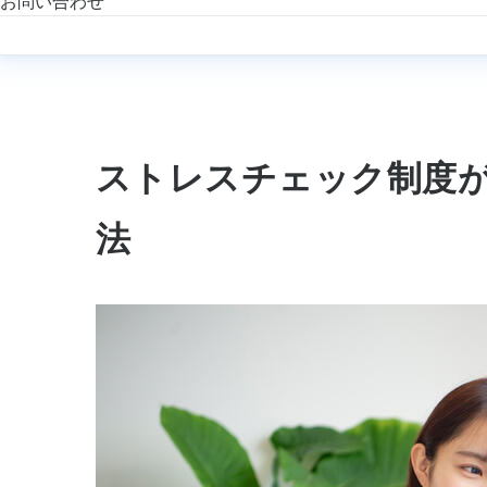
お問い合わせ
ストレスチェック制度
法