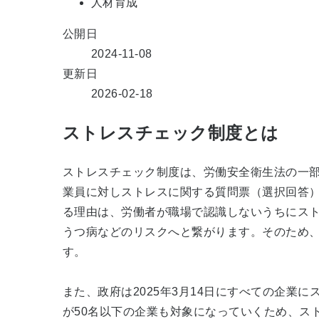
人材育成
公開日
2024-11-08
更新日
2026-02-18
ストレスチェック制度とは
ストレスチェック制度は、労働安全衛生法の一部改
業員に対しストレスに関する質問票（選択回答
る理由は、労働者が職場で認識しないうちにス
うつ病などのリスクへと繋がります。そのため
す。
また、政府は2025年3月14日にすべての企
が50名以下の企業も対象になっていくため、ス