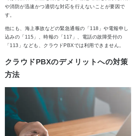
や消防が迅速かつ適切な対応を行えないことが要因で
す。
他にも、海上事故などの緊急通報の「118」や電報申し
込みの「115」、時報の「117」、電話の故障受付の
「113」なども、クラウドPBXでは利用できません。
クラウドPBXのデメリットへの対策
方法