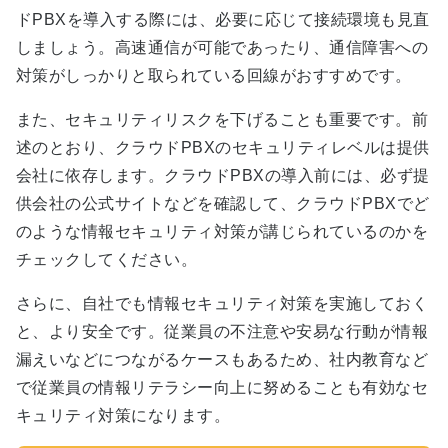
ドPBXを導入する際には、必要に応じて接続環境も見直
しましょう。高速通信が可能であったり、通信障害への
対策がしっかりと取られている回線がおすすめです。
また、セキュリティリスクを下げることも重要です。前
述のとおり、クラウドPBXのセキュリティレベルは提供
会社に依存します。クラウドPBXの導入前には、必ず提
供会社の公式サイトなどを確認して、クラウドPBXでど
のような情報セキュリティ対策が講じられているのかを
チェックしてください。
さらに、自社でも情報セキュリティ対策を実施しておく
と、より安全です。従業員の不注意や安易な行動が情報
漏えいなどにつながるケースもあるため、社内教育など
で従業員の情報リテラシー向上に努めることも有効なセ
キュリティ対策になります。