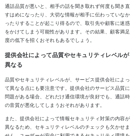
通話品質が悪いと、相手の話を聞き取れず何度も聞き直
すはめになったり、大切な情報が相手に伝わっていなか
ったりすることが起こり得るので、取引先や顧客に迷惑
をかけてしまう可能性があります。その結果、顧客満足
度の低下を招くおそれもあるでしょう。
提供会社によって品質やセキュリティレベルが
異なる
品質やセキュリティレベルが、サービス提供会社によっ
て異なる点にも要注意です。提供会社のサービス品質に
問題がある場合、どれだけ通信環境が良好でも、通話時
の音質が悪化してしまうおそれがあります。
また、提供会社によって情報セキュリティ対策の内容が
異なるため、セキュリティレベルのチェックも欠かせま
せん。ユーザーが安全に利用できるセキュリティ環境を