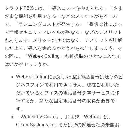
クラウドPBXには、「導入コストを抑えられる」「さま
ざまな機能を利用できる」などのメリットがある一方
で、「ランニングコストが発生する」「提供会社によっ
て情報セキュリティレベルが異なる」などのデメリット
もあります。メリットだけではなく、デメリットも理解
した上で、導入を進めるかどうかを検討しましょう。そ
の際に、「Webex Calling」も選択肢のひとつに入れて
はいかがでしょうか。
Webex Callingに設定した固定電話番号は既存のビ
ジネスフォンで利用できません。現在ご利用いた
だいているオフィスの電話番号を本サービスに移
行するか、新たな固定電話番号の取得が必要で
す。
「Webex by Cisco」、および「Webex」は、
Cisco Systems,Inc. またはその関連会社の米国お