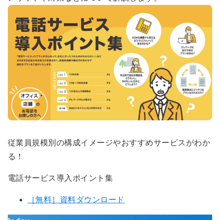
従業員規模別の構成イメージやおすすめサービスがわか
る！
電話サービス導入ポイント集
［無料］資料ダウンロード