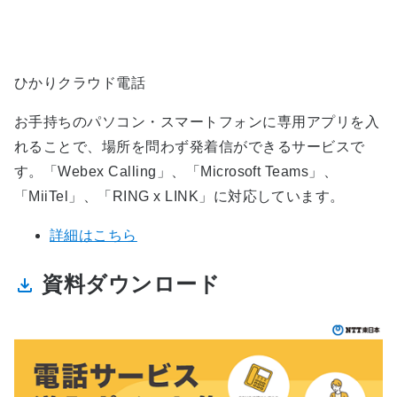
ひかりクラウド電話
お手持ちのパソコン・スマートフォンに専用アプリを入
れることで、場所を問わず発着信ができるサービスで
す。「Webex Calling」、「Microsoft Teams」、
「MiiTel」、「RING x LINK」に対応しています。
詳細はこちら
資料ダウンロード