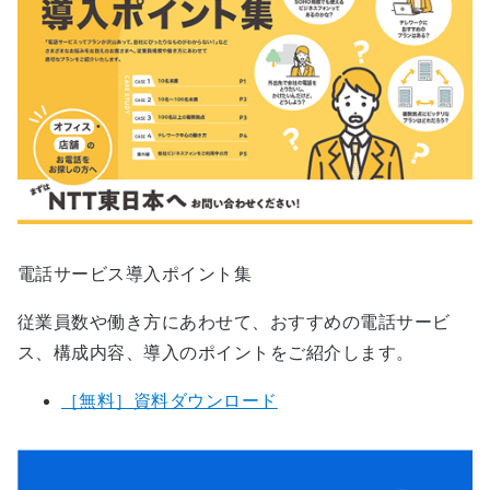
電話サービス導入ポイント集
従業員数や働き方にあわせて、おすすめの電話サービ
ス、構成内容、導入のポイントをご紹介します。
［無料］資料ダウンロード