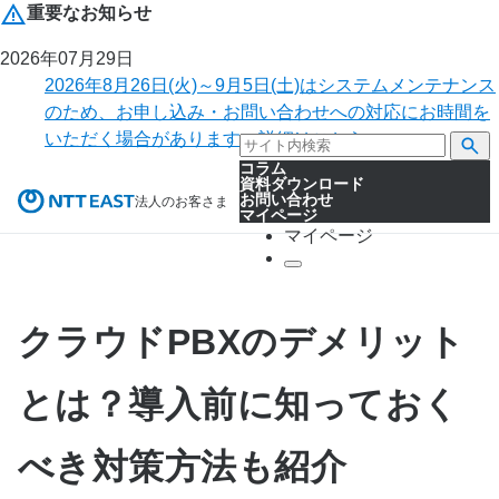
重要なお知らせ
2026年07月29日
2026年8月26日(火)～9月5日(土)はシステムメンテナンス
のため、お申し込み・お問い合わせへの対応にお時間を
いただく場合があります。詳細はこちら。
コラム
資料ダウンロード
お問い合わせ
法人のお客さま
マイページ
マイページ
クラウドPBXのデメリット
とは？導入前に知っておく
べき対策方法も紹介