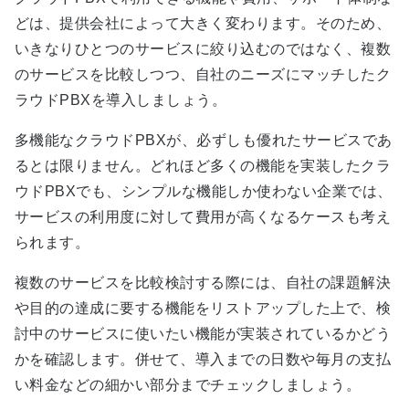
どは、提供会社によって大きく変わります。そのため、
いきなりひとつのサービスに絞り込むのではなく、複数
のサービスを比較しつつ、自社のニーズにマッチしたク
ラウドPBXを導入しましょう。
多機能なクラウドPBXが、必ずしも優れたサービスであ
るとは限りません。どれほど多くの機能を実装したクラ
ウドPBXでも、シンプルな機能しか使わない企業では、
サービスの利用度に対して費用が高くなるケースも考え
られます。
複数のサービスを比較検討する際には、自社の課題解決
や目的の達成に要する機能をリストアップした上で、検
討中のサービスに使いたい機能が実装されているかどう
かを確認します。併せて、導入までの日数や毎月の支払
い料金などの細かい部分までチェックしましょう。