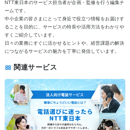
NTT東日本のサービス担当者が企画・監修を行う編集チ
ームです。
中小企業の皆さまにとって身近で役立つ情報をお届けす
ることを目的に、サービスの特長や活用方法をわかりや
すくご紹介しています。
日々の業務にすぐに活かせるヒントや、経営課題の解決
につながるサービスの魅力を丁寧に発信しています。
関連サービス