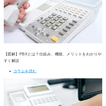
【図解】PBXとは？仕組み、機能、メリットをわかりや
すく解説
コラムを読む