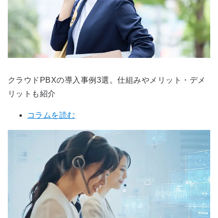
クラウドPBXの導入事例3選。仕組みやメリット・デメ
リットも紹介
コラムを読む