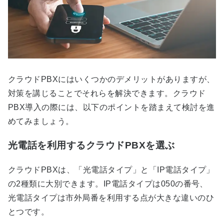
クラウドPBXにはいくつかのデメリットがありますが、
対策を講じることでそれらを解決できます。クラウド
PBX導入の際には、以下のポイントを踏まえて検討を進
めてみましょう。
光電話を利用するクラウドPBXを選ぶ
クラウドPBXは、「光電話タイプ」と「IP電話タイプ」
の2種類に大別できます。IP電話タイプは050の番号、
光電話タイプは市外局番を利用する点が大きな違いのひ
とつです。