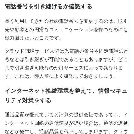
電話番号を引き継げるか確認する
長く利用してきた会社の電話番号を変更するのは、取引
先や顧客との円滑なコミュニケーションを保つためにも
極力避けたいところです。
クラウドPBXサービスでは光電話の番号や固定電話の番
号などは引き継ぎが可能であることもありますが、どこ
まで引き継ぎ可能なのかはサービスによって異なりま
す。これは、導入前によく確認しておきましょう。
インターネット接続環境を整えて、情報セキュ
リティ対策をする
通話品質が優れていると評判の提供会社であっても、イ
ンターネット回線の通信速度が遅い場合は、通信の遅延
などが発生し、通話品質も低下してしまいます。クラウ