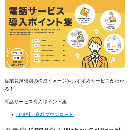
従業員規模別の構成イメージやおすすめサービスがわか
る！
電話サービス導入ポイント集
［無料］資料ダウンロード