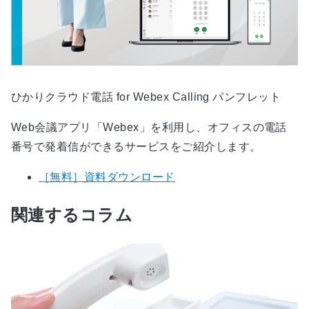
ひかりクラウド電話 for Webex Calling パンフレット
Web会議アプリ「Webex」を利用し、オフィスの電話
番号で発着信ができるサービスをご紹介します。
［無料］資料ダウンロード
関連するコラム