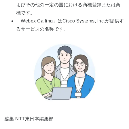
よびその他の一定の国における商標登録または商
標です。
「Webex Calling」はCisco Systems, Inc.が提供す
るサービスの名称です。
編集 NTT東日本編集部