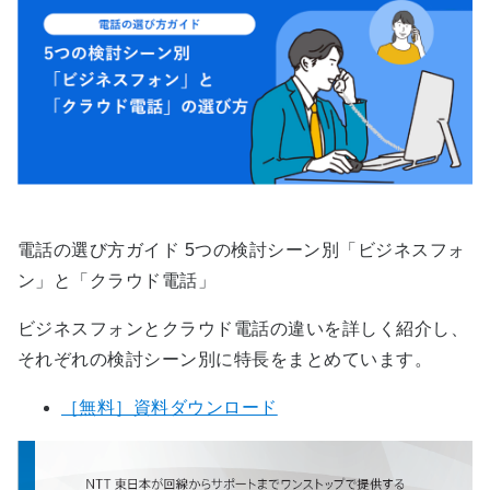
電話の選び方ガイド 5つの検討シーン別「ビジネスフォ
ン」と「クラウド電話」
ビジネスフォンとクラウド電話の違いを​詳しく紹介し、
それぞれの検討シーン別に特長をまとめています。​
［無料］資料ダウンロード