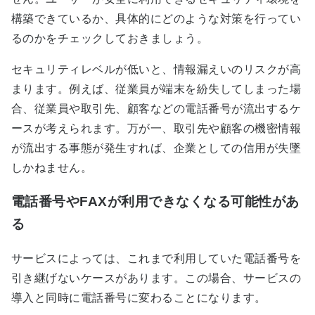
構築できているか、具体的にどのような対策を行ってい
るのかをチェックしておきましょう。
セキュリティレベルが低いと、情報漏えいのリスクが高
まります。例えば、従業員が端末を紛失してしまった場
合、従業員や取引先、顧客などの電話番号が流出するケ
ースが考えられます。万が一、取引先や顧客の機密情報
が流出する事態が発生すれば、企業としての信用が失墜
しかねません。
電話番号やFAXが利用できなくなる可能性があ
る
サービスによっては、これまで利用していた電話番号を
引き継げないケースがあります。この場合、サービスの
導入と同時に電話番号に変わることになります。