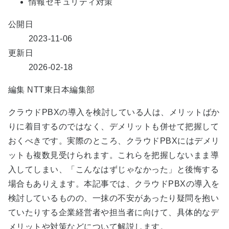
情報セキュリティ対策
公開日
2023-11-06
更新日
2026-02-18
編集
NTT東日本編集部
クラウドPBXの導入を検討している人は、メリットばか
りに着目するのではなく、デメリットも併せて把握して
おくべきです。実際のところ、クラウドPBXにはデメリ
ットも複数見受けられます。これらを把握しないまま導
入してしまい、「こんなはずじゃなかった」と後悔する
場合もありえます。本記事では、クラウドPBXの導入を
検討しているものの、一抹の不安があったり疑問を抱い
ていたりする企業経営者や担当者に向けて、具体的なデ
メリットや対策などについて解説します。