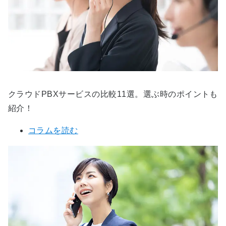
クラウドPBXサービスの比較11選。選ぶ時のポイントも
紹介！
コラムを読む