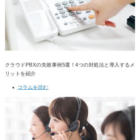
クラウドPBXの失敗事例5選！4つの対処法と導入するメ
リットを紹介
コラムを読む