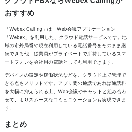
クラウドPBXならWebex Callingが
おすすめ
「Webex Calling」は、Web会議アプリケーション
「Webex」を利用した、クラウド電話サービスです。地
域の市外局番や現在利用している電話番号をそのまま継
続できる他、従業員がプライベートで所持しているスマ
ートフォンを会社用の電話としても利用できます。
デバイスの設定や稼働状況などを、クラウド上で管理で
きる点もメリットです。アプリ間の通話であれば通話料
を大幅に抑えられる上、Web会議やチャットと組み合わ
せて、よりスムーズなコミュニケーションも実現できま
す。
まとめ