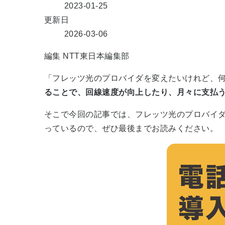
2023-01-25
更新日
2026-03-06
編集
NTT東日本編集部
「フレッツ光のプロバイダを変えたいけれど、
ることで、回線速度が向上したり、月々に支払
そこで今回の記事では、フレッツ光のプロバイ
っているので、ぜひ最後までお読みください。