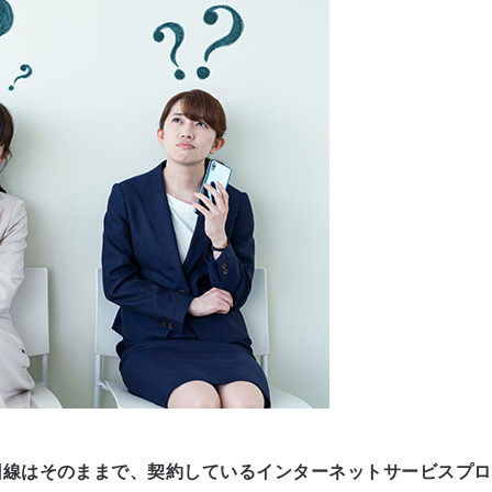
回線はそのままで、契約しているインターネットサービスプロ