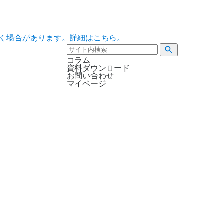
ただく場合があります。詳細はこちら。
コラム
資料ダウンロード
お問い合わせ
マイページ