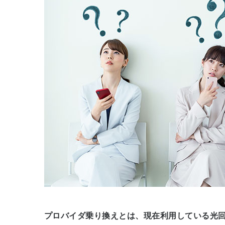
プロバイダ乗り換えとは、現在利用している光