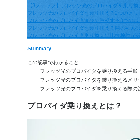
【3ステップ】フレッツ光のプロバイダを乗り換
フレッツ光のプロバイダを乗り換える2つのメリ
フレッツ光のプロバイダ選びで重視する3つのポ
フレッツ光のプロバイダを乗り換える際の4つの
フレッツ光のプロバイダ乗り換えは比較検討が
Summary
この記事でわかること
フレッツ光のプロバイダを乗り換える手順
フレッツ光のプロバイダを乗り換えるメリ
フレッツ光のプロバイダを乗り換える際の
プロバイダ乗り換えとは？