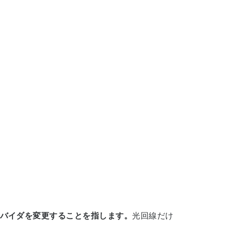
バイダを変更することを指します。
光回線だけ