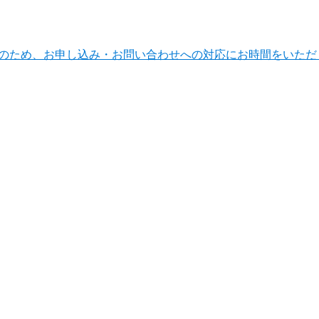
ンテナンスのため、お申し込み・お問い合わせへの対応にお時間をい