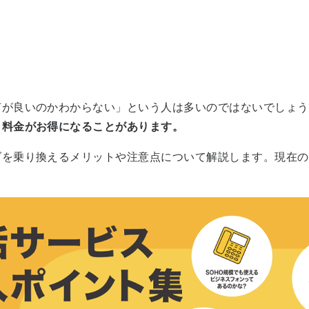
何が良いのかわからない」という人は多いのではないでしょう
う料金がお得になることがあります。
ダを乗り換えるメリットや注意点について解説します。現在の