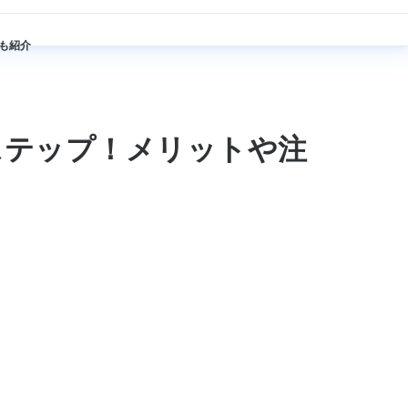
も紹介
ステップ！メリットや注