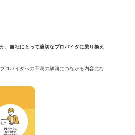
か。
自社にとって適切なプロバイダに乗り換え
プロバイダへの不満の解消につながる内容にな