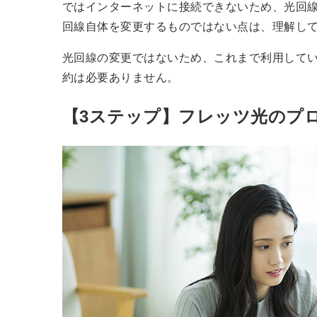
ではインターネットに接続できないため、光回
回線自体を変更するものではない点は、理解し
光回線の変更ではないため、これまで利用して
約は必要ありません。
【3ステップ】フレッツ光のプ