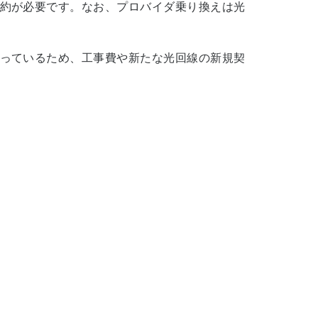
約が必要です。なお、プロバイダ乗り換えは光
っているため、工事費や新たな光回線の新規契