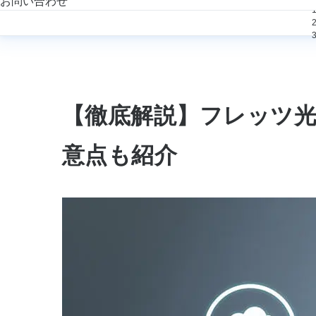
お問い合わせ
【徹底解説】フレッツ
意点も紹介