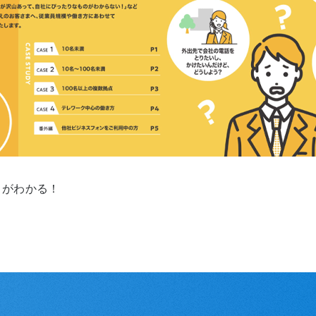
スがわかる！