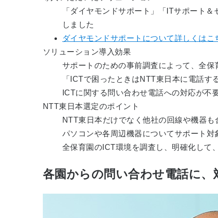
「ダイヤモンドサポート」「ITサポート
しました
ダイヤモンドサポートについて詳しくはこ
ソリューション導入効果
サポートのための事前調査によって、全保育
「ICTで困ったときはNTT東日本に電話
ICTに関する問い合わせ電話への対応が不
NTT東日本選定のポイント
NTT東日本だけでなく他社の回線や機器
パソコンや各周辺機器についてサポート対
全保育園のICT環境を調査し、明確化して
各園からの問い合わせ電話に、