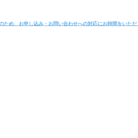
ンテナンスのため、お申し込み・お問い合わせへの対応にお時間をい