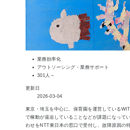
業務効率化
アウトソーシング・業務サポート
301人～
更新日
2026-03-04
東京・埼玉を中心に、保育園を運営しているWIT
で稼動が逼迫していることなどが課題になってい
わせをNTT東日本の窓口で受付し、故障原因の