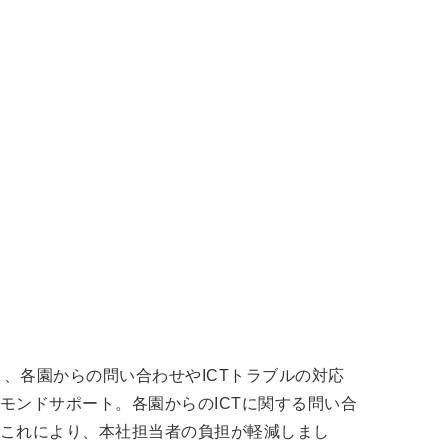
と、各園からの問い合わせやICTトラブルの対応
モンドサポート。各園からのICTに関する問い合
。これにより、本社担当者の負担が軽減しまし