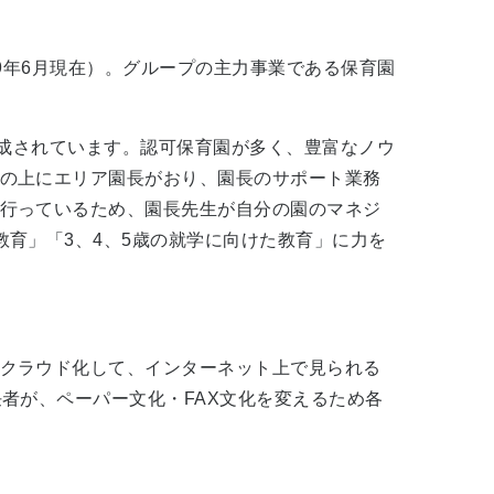
19年6月現在）。グループの主力事業である保育園
で構成されています。認可保育園が多く、豊富なノウ
の上にエリア園長がおり、園長のサポート業務
行っているため、園長先生が自分の園のマネジ
育」「3、4、5歳の就学に向けた教育」に力を
クラウド化して、インターネット上で見られる
者が、ペーパー文化・FAX文化を変えるため各