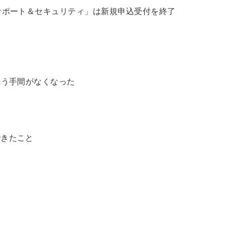
サポート＆セキュリティ」は新規申込受付を終了
行う手間がなくなった
できたこと