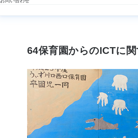
お問い合わせ
64保育園からのICTに