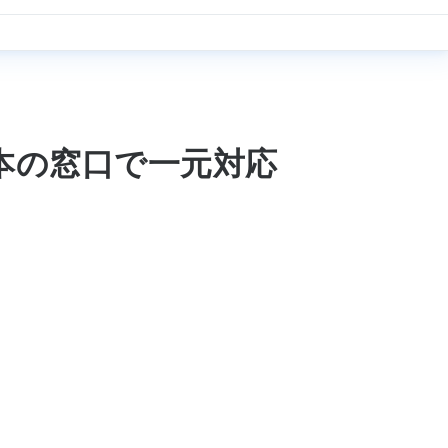
日本の窓口で一元対応