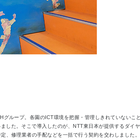
Hグループ。各園のICT環境を把握・管理しきれていないこ
ました。そこで導入したのが、NTT東日本が提供するダイヤ
特定、修理業者の手配などを一括で行う契約を交わしました