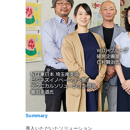
Summary
導入いただいたソリューション