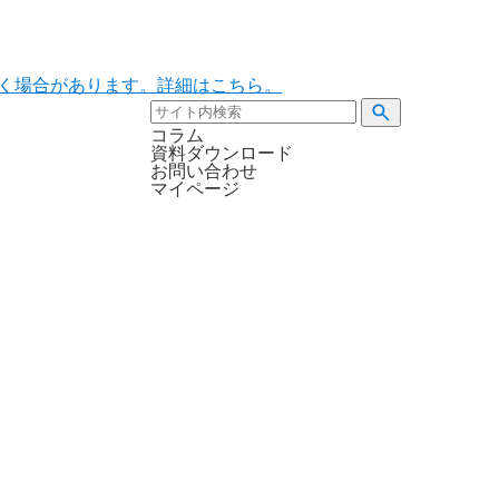
ただく場合があります。詳細はこちら。
コラム
資料ダウンロード
お問い合わせ
マイページ