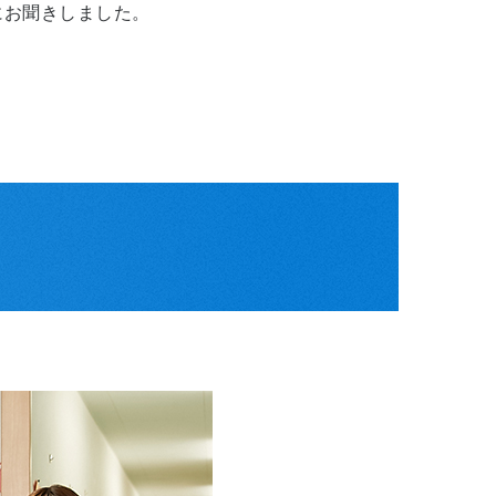
にお聞きしました。