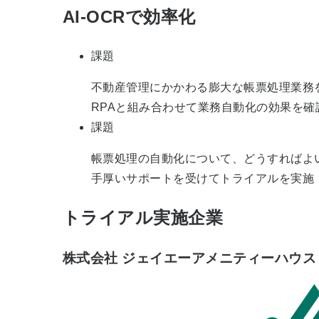
AI-OCRで効率化
課題
不動産管理にかかわる膨大な帳票処理業務
RPAと組み合わせて業務自動化の効果を確
課題
帳票処理の自動化について、どうすればよ
手厚いサポートを受けてトライアルを実施
トライアル実施企業
株式会社 ジェイエーアメニティーハウス