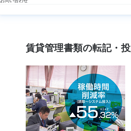
お問い合わせ
賃貸管理書類の転記・投