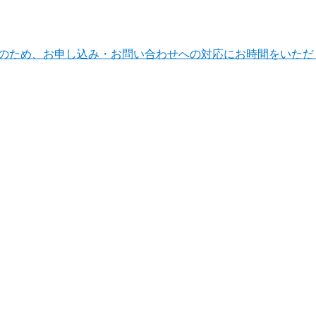
ンテナンスのため、お申し込み・お問い合わせへの対応にお時間をい