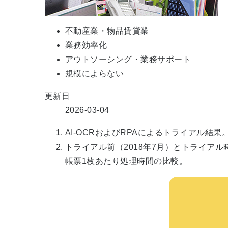
不動産業・物品賃貸業
業務効率化
アウトソーシング・業務サポート
規模によらない
更新日
2026-03-04
AI-OCRおよびRPAによるトライアル結果
トライアル前（2018年7月）とトライアル
帳票1枚あたり処理時間の比較。