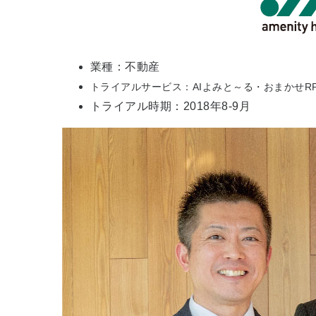
業種：不動産
トライアルサービス：AIよみと～る・おまかせRP
トライアル時期：2018年8-9月