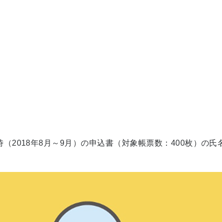
。
時（2018年8月～9月）の申込書（対象帳票数：400枚）の