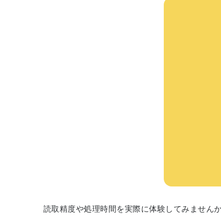
読取精度や処理時間を実際に体験してみません