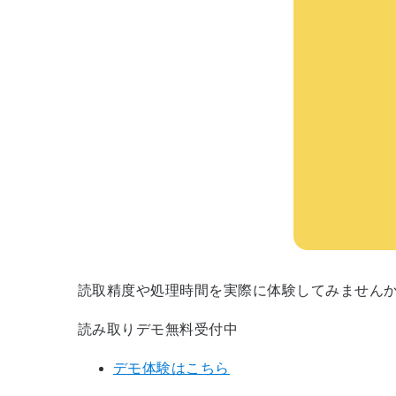
読取精度や処理時間を実際に体験してみません
読み取りデモ無料受付中
デモ体験はこちら