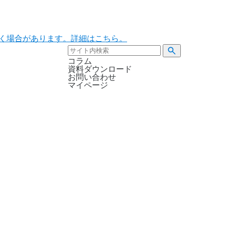
ただく場合があります。詳細はこちら。
コラム
資料ダウンロード
お問い合わせ
マイページ