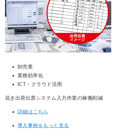
卸売業
業務効率化
ICT・クラウド活用
花き出荷伝票システム入力作業の稼働削減
詳細はこちら
導入事例をもっと見る