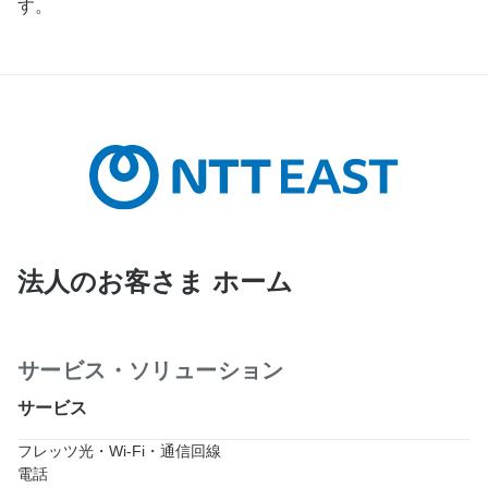
す。
法人のお客さま ホーム
サービス・ソリューション
サービス
フレッツ光・Wi-Fi・通信回線
電話