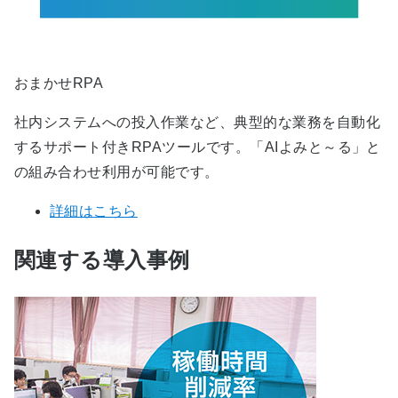
おまかせRPA
社内システムへの投入作業など、典型的な業務を自動化
するサポート付きRPAツールです。「AIよみと～る」と
の組み合わせ利用が可能です。
詳細はこちら
関連する導入事例