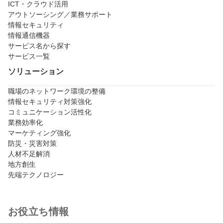
ICT・クラウド活用
アウトソーシング／業務サポート
情報セキュリティ
情報通信機器
サービス名から探す
サービス一覧
ソリューション
職場のネットワーク環境の整備
情報セキュリティ対策強化
コミュニケーション活性化
業務効率化
マーケティング強化
防災・災害対策
人材不足解消
地方創生
先端テクノロジー
お役立ち情報