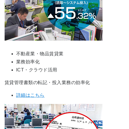
不動産業・物品賃貸業
業務効率化
ICT・クラウド活用
賃貸管理書類の転記・投入業務の効率化
詳細はこちら