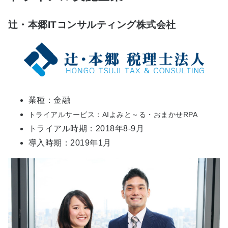
辻・本郷ITコンサルティング株式会社
業種：金融
トライアルサービス：AIよみと～る・おまかせRPA
トライアル時期：2018年8-9月
導入時期：2019年1月