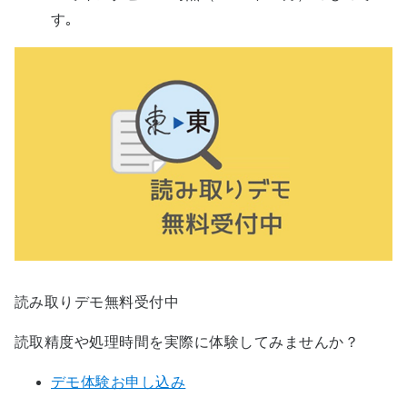
す｡
読み取りデモ無料受付中
読取精度や処理時間を実際に体験してみませんか？
デモ体験お申し込み