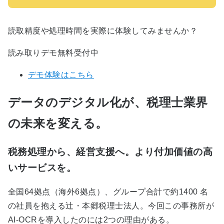
読取精度や処理時間を実際に体験してみませんか？
読み取りデモ無料受付中
デモ体験はこちら
データのデジタル化が、税理士業界
の未来を変える。
税務処理から、経営支援へ。より付加価値の高
いサービスを。
全国64拠点（海外6拠点）、グループ合計で約1400 名
の社員を抱える辻・本郷税理士法人。今回この事務所が
AI-OCRを導入したのには2つの理由がある。