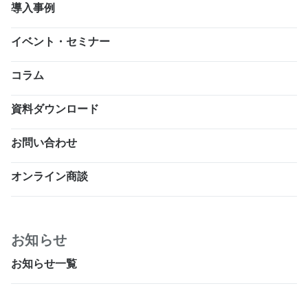
導入事例
イベント・セミナー
コラム
資料ダウンロード
お問い合わせ
オンライン商談
お知らせ
お知らせ一覧