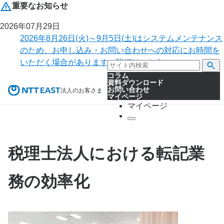
重要なお知らせ
2026年07月29日
2026年8月26日(火)～9月5日(土)はシステムメンテナンス
のため、お申し込み・お問い合わせへの対応にお時間を
いただく場合があります。詳細はこちら。
コラム
資料ダウンロード
お問い合わせ
法人のお客さま
マイページ
マイページ
税理士法人における転記業
務の効率化