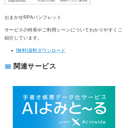
おまかせRPAパンフレット
サービスの特長やご利用シーンについてわかりやすくご
紹介しています。
[無料]資料ダウンロード
関連サービス