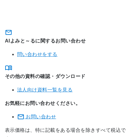
関連サービスに関するお問い合わ
せ・資料のダウンロード
AIよみと～るに関するお問い合わせ
問い合わせをする
その他の資料の確認・ダウンロード
法人向け資料一覧を見る
お気軽にお問い合わせください。
お問い合わせ
表示価格は、特に記載をある場合を除きすべて税込で