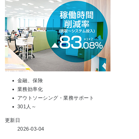
金融、保険
業務効率化
アウトソーシング・業務サポート
301人～
更新日
2026-03-04