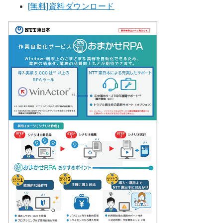
[無料]資料ダウンロード