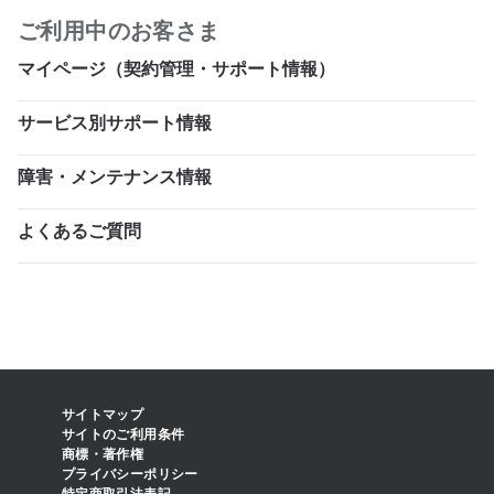
ご利用中のお客さま
マイページ（契約管理・サポート情報）
サービス別サポート情報
障害・メンテナンス情報
よくあるご質問
サイトマップ
サイトのご利用条件
商標・著作権
プライバシーポリシー
特定商取引法表記