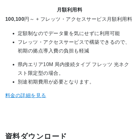
月額利用料
100,100
円～ + フレッツ・アクセスサービス月額利用料
定額制なのでデータ量を気にせずに利用可能
フレッツ・アクセスサービスで構築できるので、
初期の拠点導入費の負担も軽減
県内エリア10M 局内接続タイプ フレッツ 光ネク
スト限定型の場合。
別途初期費用が必要となります。
料金の詳細を見る
資料ダウンロード