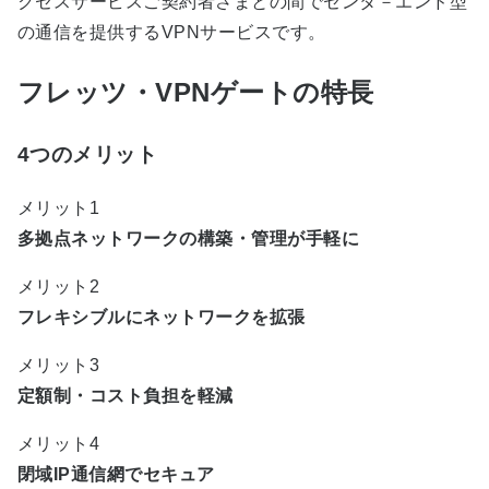
クセスサービスご契約者さまとの間でセンタ－エンド型
の通信を提供するVPNサービスです。
フレッツ・VPNゲートの特長
4つのメリット
メリット1
多拠点ネットワークの構築・管理が手軽に
メリット2
フレキシブルにネットワークを拡張
メリット3
定額制・コスト負担を軽減
メリット4
閉域IP通信網でセキュア