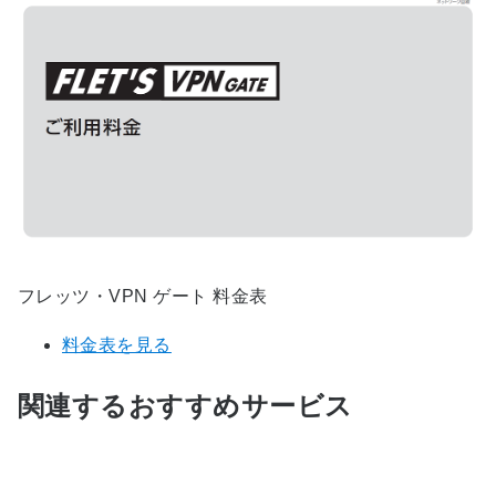
フレッツ・VPN ゲート 料金表
料金表を見る
関連するおすすめサービス