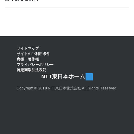
サイトマップ
サイトのご利用条件
商標・著作権
プライバシーポリシー
特定商取引法表記
NTT東日本ホーム
Copyright © 2018 NTT東日本株式会社 All Rights Reserved.
お問い合わせ