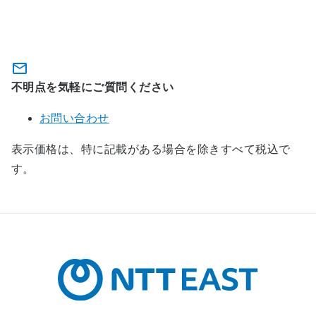
い合わせ
不明点を気軽にご質問ください
お問い合わせ
表示価格は、特に記載がある場合を除きすべて税込で
す。