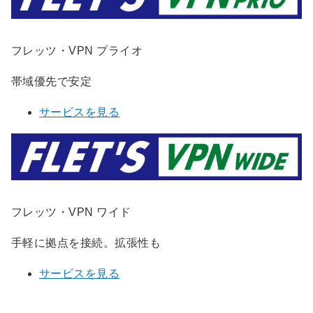
フレッツ・VPN プライオ
帯域優先で安定
サービスを見る
フレッツ・VPN ワイド
手軽に拠点を接続。拡張性も
サービスを見る
フレッツ・VPN ゲートに関するお問