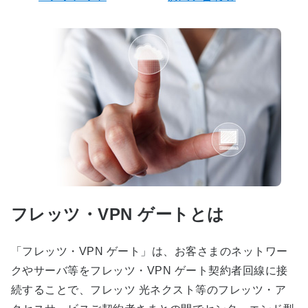
フレッツ・VPN ゲートとは
「フレッツ・VPN ゲート」は、お客さまのネットワー
クやサーバ等をフレッツ・VPN ゲート契約者回線に接
続することで、フレッツ 光ネクスト等のフレッツ・ア