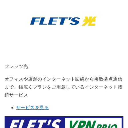
フレッツ光
オフィスや店舗のインターネット回線から複数拠点通信
まで、幅広くプランをご用意しているインターネット接
続サービス
サービスを見る