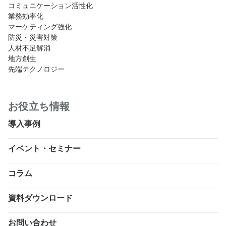
コミュニケーション活性化
業務効率化
マーケティング強化
防災・災害対策
人材不足解消
地方創生
先端テクノロジー
お役立ち情報
導入事例
イベント・セミナー
コラム
資料ダウンロード
お問い合わせ