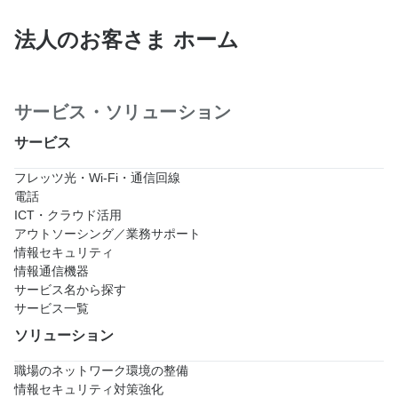
法人のお客さま ホーム
サービス・ソリューション
サービス
フレッツ光・Wi-Fi・通信回線
電話
ICT・クラウド活用
アウトソーシング／業務サポート
情報セキュリティ
情報通信機器
サービス名から探す
サービス一覧
ソリューション
職場のネットワーク環境の整備
情報セキュリティ対策強化