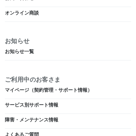
オンライン商談
お知らせ
お知らせ一覧
ご利用中のお客さま
マイページ（契約管理・サポート情報）
サービス別サポート情報
障害・メンテナンス情報
よくあるご質問