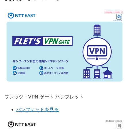
フレッツ・VPN ゲート パンフレット
パンフレットを見る