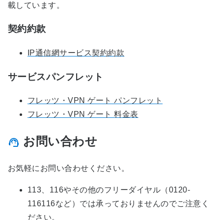
載しています。
契約約款
IP通信網サービス契約約款
サービスパンフレット
フレッツ・VPN ゲート パンフレット
フレッツ・VPN ゲート 料金表
お問い合わせ
お気軽にお問い合わせください。
113、116やその他のフリーダイヤル（0120-
116116など）では承っておりませんのでご注意く
ださい。