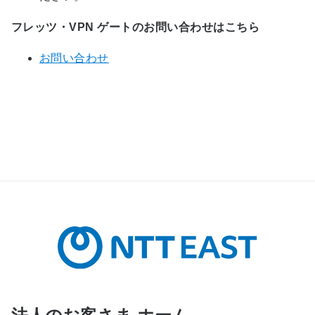
フレッツ・VPN ゲートのお問い合わせはこちら
お問い合わせ