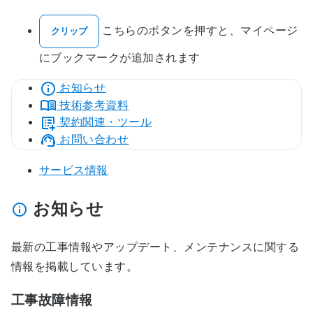
こちらのボタンを押すと、マイページ
クリップ
にブックマークが追加されます
お知らせ
技術参考資料
契約関連・ツール
お問い合わせ
サービス情報
お知らせ
最新の工事情報やアップデート、メンテナンスに関する
情報を掲載しています。
工事故障情報