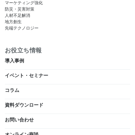
マーケティング強化
防災・災害対策
人材不足解消
地方創生
先端テクノロジー
お役立ち情報
導入事例
イベント・セミナー
コラム
資料ダウンロード
お問い合わせ
オンライン商談