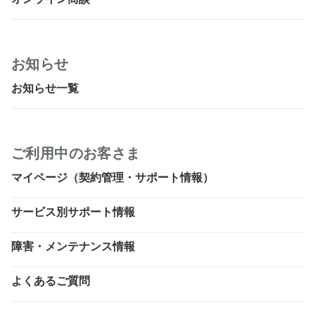
お知らせ
お知らせ一覧
ご利用中のお客さま
マイページ（契約管理・サポート情報）
サービス別サポート情報
障害・メンテナンス情報
よくあるご質問