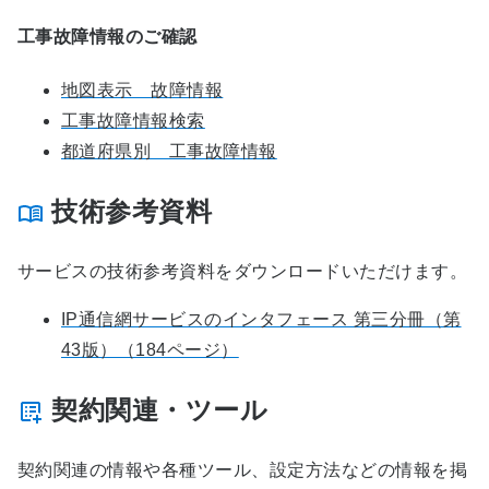
工事故障情報のご確認
地図表示 故障情報
工事故障情報検索
都道府県別 工事故障情報
技術参考資料
サービスの技術参考資料をダウンロードいただけます。
IP通信網サービスのインタフェース 第三分冊（第
43版）（184ページ）
契約関連・ツール
契約関連の情報や各種ツール、設定方法などの情報を掲