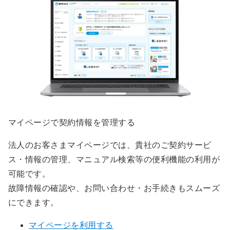
マイページで契約情報を管理する
法人のお客さまマイページでは、貴社のご契約サービ
ス・情報の管理、マニュアル検索等の便利機能の利用が
可能です。
故障情報の確認や、お問い合わせ・お手続きもスムーズ
にできます。
マイページを利用する