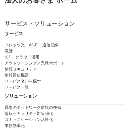
法人のお客さま ホーム
サービス・ソリューション
サービス
フレッツ光・Wi-Fi・通信回線
電話
ICT・クラウド活用
アウトソーシング／業務サポート
情報セキュリティ
情報通信機器
サービス名から探す
サービス一覧
ソリューション
職場のネットワーク環境の整備
情報セキュリティ対策強化
コミュニケーション活性化
業務効率化