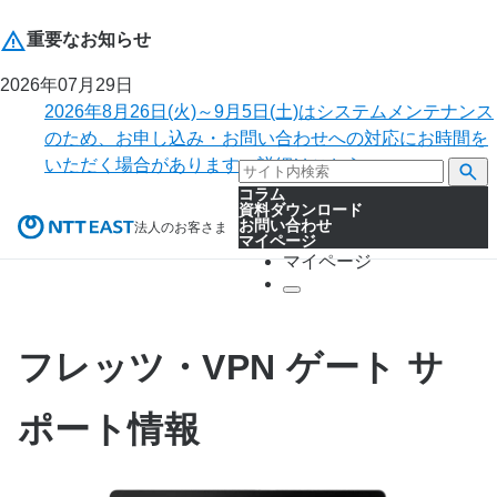
重要なお知らせ
2026年07月29日
2026年8月26日(火)～9月5日(土)はシステムメンテナンス
のため、お申し込み・お問い合わせへの対応にお時間を
いただく場合があります。詳細はこちら。
コラム
資料ダウンロード
お問い合わせ
法人のお客さま
マイページ
マイページ
フレッツ・VPN ゲート サ
ポート情報