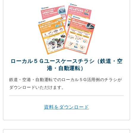
ローカル５Ｇユースケースチラシ（鉄道・空
港・自動運転）
鉄道・空港・自動運転でのローカル５G活用例のチラシが
ダウンロードいただけます。
資料をダウンロード