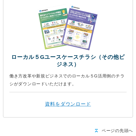
ローカル５Gユースケースチラシ（その他ビ
ジネス）
働き方改革や新規ビジネスでのローカル５G活用例のチラ
シがダウンロードいただけます。
資料をダウンロード
ページの先頭へ