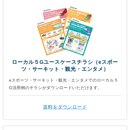
ローカル５Gユースケースチラシ（eスポー
ツ・サーキット・観光・エンタメ）
eスポーツ・サーキット・観光・エンタメでのローカル５
G活用例のチラシがダウンロードいただけます。
資料をダウンロード