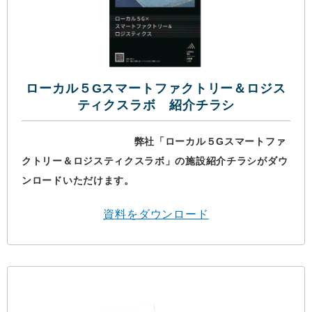
ローカル５Gスマートファクトリー＆ロジス
ティクスラボ 紹介チラシ
弊社「ローカル５Gスマートファ
クトリー＆ロジスティクスラボ」の施設紹介チラシがダウ
ンロードいただけます。
資料をダウンロード