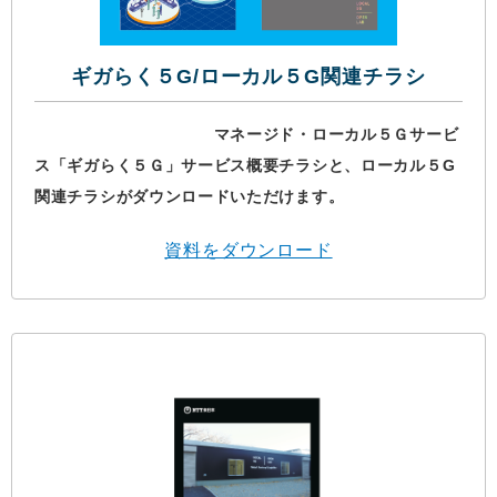
ギガらく５G/ローカル５G関連チラシ
マネージド・ローカル５Ｇサービ
ス「ギガらく５Ｇ」サービス概要チラシと、ローカル５G
関連チラシがダウンロードいただけます。
資料をダウンロード