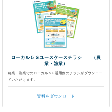
ローカル５Ｇユースケースチラシ （農
業・漁業）
農業・漁業でのローカル５G活用例のチラシがダウンロー
ドいただけます。
資料をダウンロード