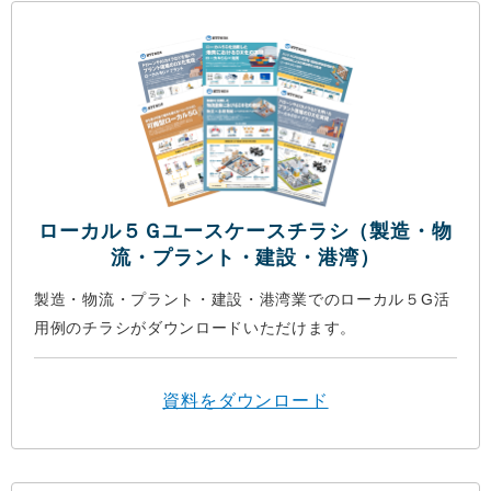
ローカル５Ｇユースケースチラシ（製造・物
流・プラント・建設・港湾）
製造・物流・プラント・建設・港湾業でのローカル５G活
用例のチラシがダウンロードいただけます。
資料をダウンロード