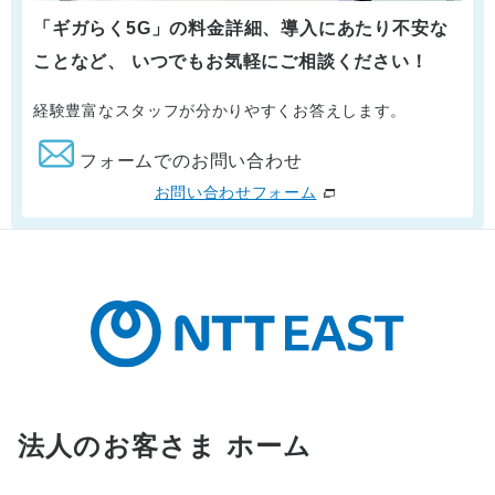
「ギガらく5G」の料金詳細、導入にあたり不安な
ことなど、 いつでもお気軽にご相談ください！
経験豊富なスタッフが分かりやすくお答えします。
フォームでのお問い合わせ
お問い合わせフォーム
法人のお客さま ホーム