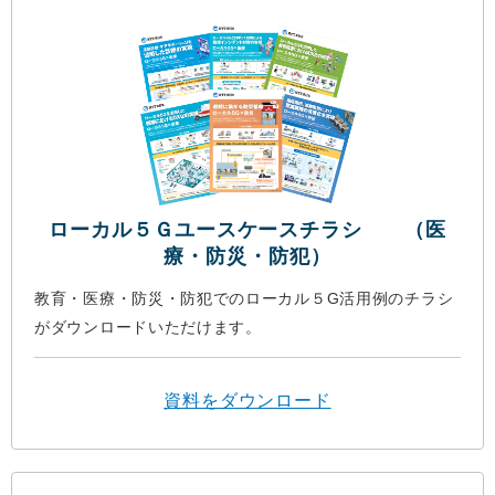
ローカル５Ｇユースケースチラシ （医
療・防災・防犯）
教育・医療・防災・防犯でのローカル５G活用例のチラシ
がダウンロードいただけます。
資料をダウンロード