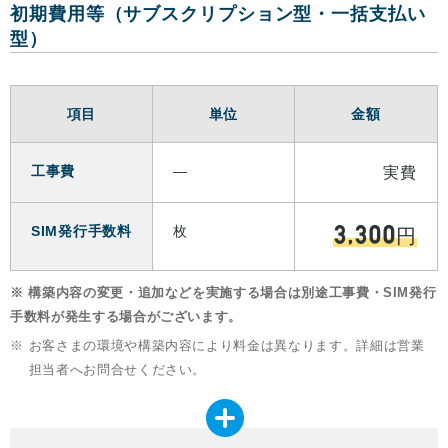
初期費用等（サブスクリプション型・一括支払い
型）
項目
単位
金額
工事費
―
実費
SIM発行手数料
枚
3,300
円
※ 構築内容の変更・追加などを実施する場合は別途工事費・SIM発行
手数料が発生する場合がございます。
※
お客さまの環境や構築内容により料金は異なります。詳細は営業
担当者へお問合せください。