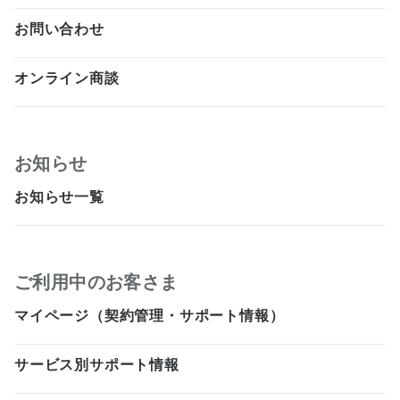
お問い合わせ
オンライン商談
お知らせ
お知らせ一覧
ご利用中のお客さま
マイページ（契約管理・サポート情報）
サービス別サポート情報