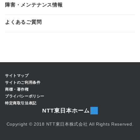
障害・メンテナンス情報
よくあるご質問
サイトマップ
サイトのご利用条件
商標・著作権
プライバシーポリシー
特定商取引法表記
NTT東日本ホーム
Copyright © 2018 NTT東日本株式会社 All Rights Reserved.