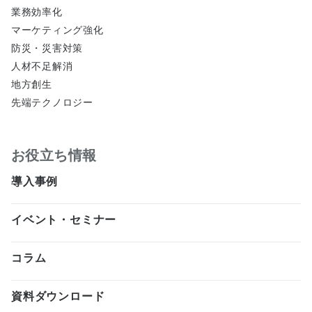
業務効率化
マーケティング強化
防災・災害対策
人材不足解消
地方創生
先端テクノロジー
お役立ち情報
導入事例
イベント・セミナー
コラム
資料ダウンロード