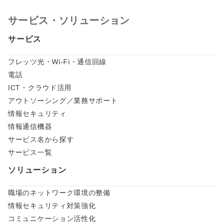
サービス・ソリューション
サービス
フレッツ光・Wi-Fi・通信回線
電話
ICT・クラウド活用
アウトソーシング／業務サポート
情報セキュリティ
情報通信機器
サービス名から探す
サービス一覧
ソリューション
職場のネットワーク環境の整備
情報セキュリティ対策強化
コミュニケーション活性化