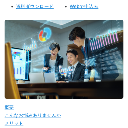
資料ダウンロード
Webで申込み
概要
こんなお悩みありませんか
メリット