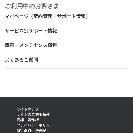
ご利用中のお客さま
マイページ（契約管理・サポート情報）
サービス別サポート情報
障害・メンテナンス情報
よくあるご質問
サイトマップ
サイトのご利用条件
商標・著作権
プライバシーポリシー
特定商取引法表記