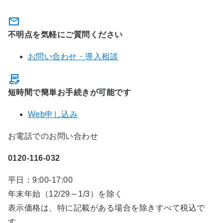
不明点を気軽にご質問ください
お問い合わせ・導入相談
短時間で簡単お手続きが可能です
Web申し込み
お電話でのお問い合わせ
0120-116-032
平日：9:00-17:00
年末年始（12/29～1/3）を除く
表示価格は、特に記載がある場合を除きすべて税込で
す。