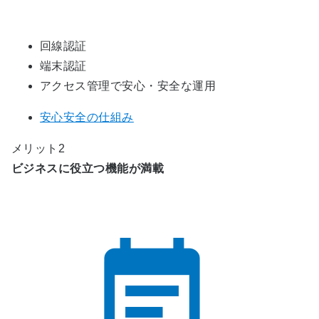
回線認証
端末認証
アクセス管理で安心・安全な運用
安心安全の仕組み
メリット2
ビジネスに役立つ機能が満載