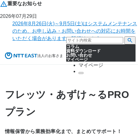
重要なお知らせ
2026年07月29日
2026年8月26日(火)～9月5日(土)はシステムメンテナンス
のため、お申し込み・お問い合わせへの対応にお時間を
いただく場合があります。詳細はこちら。
コラム
資料ダウンロード
お問い合わせ
法人のお客さま
マイページ
マイページ
フレッツ・あずけ～るPRO
プラン
情報保管から業務効率化まで、まとめてサポート！