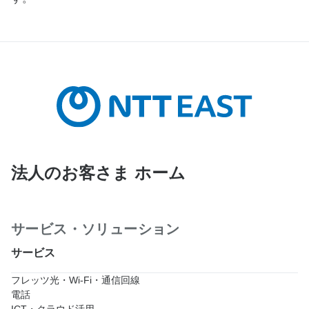
法人のお客さま ホーム
サービス・ソリューション
サービス
フレッツ光・Wi-Fi・通信回線
電話