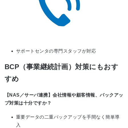
サポートセンタの専門スタッフが対応
BCP（事業継続計画）対策にもおす
すめ
【NAS／サーバ連携】会社情報や顧客情報、バックアッ
プ対策は十分ですか？
重要データの二重バックアップを手間なく簡単導
入