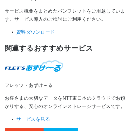
サービス概要をまとめたパンフレットをご用意していま
す。サービス導入のご検討にご利用ください。
資料ダウンロード
関連するおすすめサービス
フレッツ・あずけ～る
お客さまの大切なデータをNTT東日本のクラウドでお預
かりする、安心のオンラインストレージサービスです。
サービスを見る