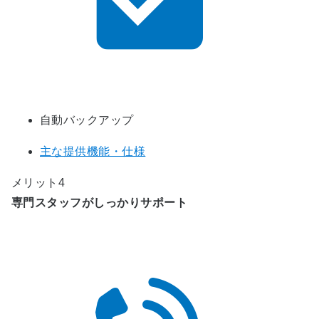
自動バックアップ
主な提供機能・仕様
メリット4
専門スタッフがしっかりサポート