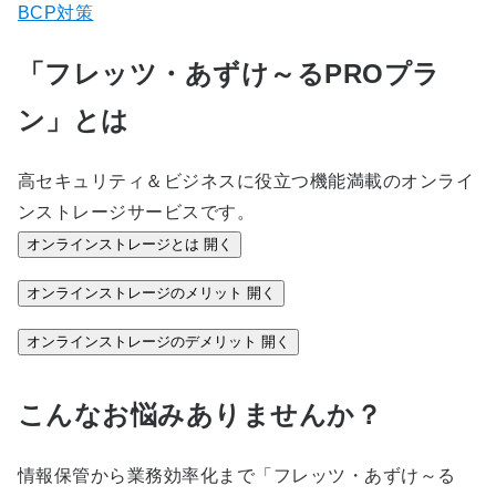
BCP対策
「フレッツ・あずけ～るPROプラ
ン」とは
高セキュリティ＆ビジネスに役立つ機能満載のオンライ
ンストレージサービスです。
オンラインストレージとは
開く
オンラインストレージのメリット
開く
オンラインストレージのデメリット
開く
こんなお悩みありませんか？
情報保管から業務効率化まで「フレッツ・あずけ～る