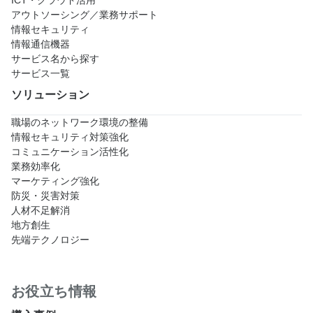
ICT・クラウド活用
アウトソーシング／業務サポート
情報セキュリティ
情報通信機器
サービス名から探す
サービス一覧
ソリューション
職場のネットワーク環境の整備
情報セキュリティ対策強化
コミュニケーション活性化
業務効率化
マーケティング強化
防災・災害対策
人材不足解消
地方創生
先端テクノロジー
お役立ち情報