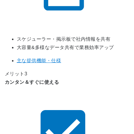
スケジューラー・掲示板で社内情報を共有
大容量&多様なデータ共有で業務効率アップ
主な提供機能・仕様
メリット3
カンタン＆すぐに使える