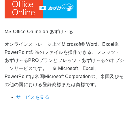
MS Office Online on あずけ～る
オンラインストレージ上でMicrosoft® Word、Excel®、
PowerPoint® ※のファイルを操作できる、フレッツ・
あずけ～るPROプランとフレッツ・あずけ～るのオプシ
ョンサービスです。 ※ Microsoft、Excel、
PowerPointは米国Microsoft Corporationの、米国及びそ
の他の国における登録商標または商標です。
サービスを見る
フレッツ・あずけ～るPROプランの
お問い合わせ・お申し込み