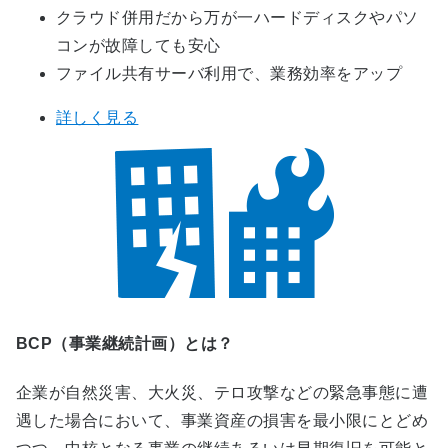
クラウド併用だから万が一ハードディスクやパソ
コンが故障しても安心
ファイル共有サーバ利用で、業務効率をアップ
詳しく見る
BCP（事業継続計画）とは？
企業が自然災害、大火災、テロ攻撃などの緊急事態に遭
遇した場合において、事業資産の損害を最小限にとどめ