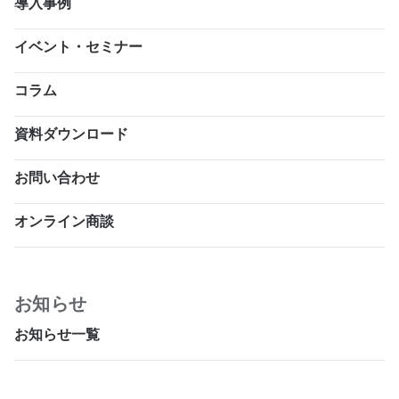
導入事例
イベント・セミナー
コラム
資料ダウンロード
お問い合わせ
オンライン商談
お知らせ
お知らせ一覧