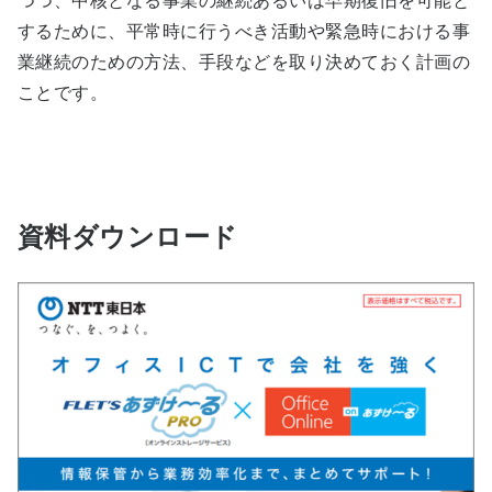
つつ、中核となる事業の継続あるいは早期復旧を可能と
するために、平常時に行うべき活動や緊急時における事
業継続のための方法、手段などを取り決めておく計画の
ことです。
資料ダウンロード