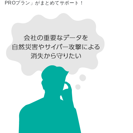
PROプラン」がまとめてサポート！