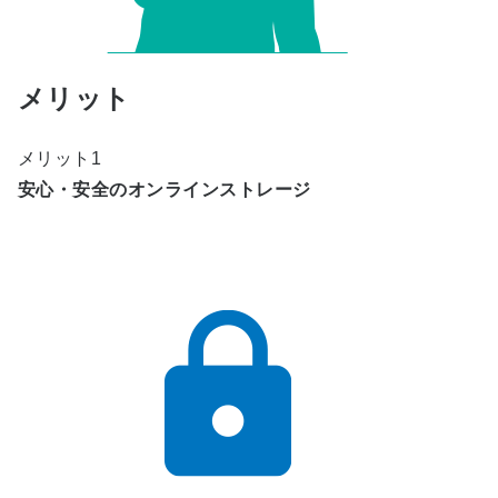
メリット
メリット1
安心・安全のオンラインストレージ