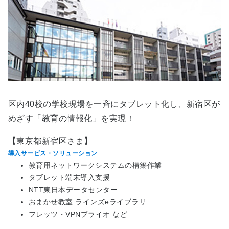
区内40校の学校現場を一斉にタブレット化し、新宿区が
めざす「教育の情報化」を実現！
【東京都新宿区さま】
導入サービス・ソリューション
教育用ネットワークシステムの構築作業
タブレット端末導入支援
NTT東日本データセンター
おまかせ教室 ラインズeライブラリ
フレッツ・VPNプライオ など