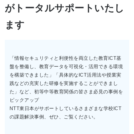
がトータルサポートいたし
ます
「情報セキュリティと利便性を両立した教育ICT基
盤を整備し、教育データを可視化・活用できる環境
を構築できました」「具体的なICT活用法や授業実
践などの充実した研修を実施することができまし
た」など、初等中等教育関係の皆さま必見の事例を
ピックアップ
NTT東日本がサポートしているさまざまな学校ICT
の課題解決事例、ぜひ、ご覧ください。