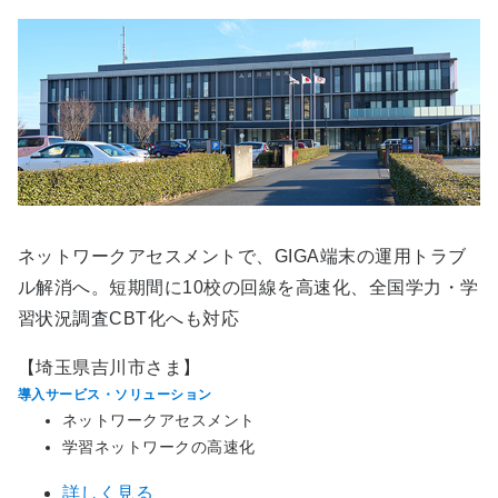
ネットワークアセスメントで、GIGA端末の運用トラブ
ル解消へ。短期間に10校の回線を高速化、全国学力・学
習状況調査CBT化へも対応
【埼玉県吉川市さま】
導入サービス・ソリューション
ネットワークアセスメント
学習ネットワークの高速化
詳しく見る