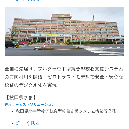
全国に先駆け、フルクラウド型統合型校務支援システム
の共同利用を開始！ゼロトラストモデルで安全・安心な
校務のデジタル化を実現
【秋田県さま】
導入サービス・ソリューション
秋田県小中学校等統合型校務支援システム構築等業務
詳しく見る