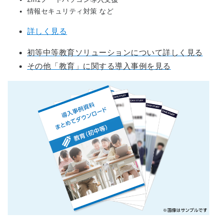
情報セキュリティ対策 など
詳しく見る
初等中等教育ソリューションについて詳しく見る
その他「教育」に関する導入事例を見る