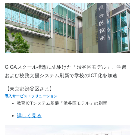
GIGAスクール構想に先駆けた「渋谷区モデル」。学習
および校務支援システム刷新で学校のICT化を加速
【東京都渋谷区さま】
導入サービス・ソリューション
教育ICTシステム基盤「渋谷区モデル」の刷新
詳しく見る