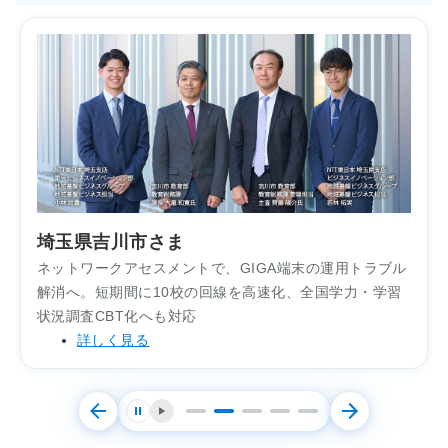
埼玉県吉川市さま
ネットワークアセスメントで、GIGA端末の運用トラブル
解消へ。短期間に10校の回線を高速化、全国学力・学習
状況調査CBT化へも対応
詳しく見る
停止する
再生する