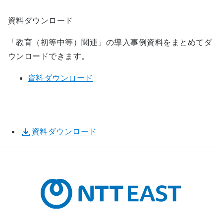
資料ダウンロード
「教育（初等中等）関連」の導入事例資料をまとめてダ
ウンロードできます。
資料ダウンロード
資料ダウンロード