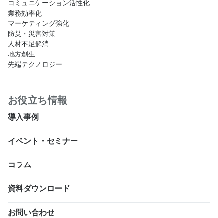
コミュニケーション活性化
業務効率化
マーケティング強化
防災・災害対策
人材不足解消
地方創生
先端テクノロジー
お役立ち情報
導入事例
イベント・セミナー
コラム
資料ダウンロード
お問い合わせ