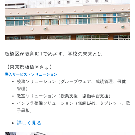
板橋区が教育ICTでめざす、学校の未来とは
【東京都板橋区さま】
導入サービス・ソリューション
校務ソリューション（グループウェア、成績管理、保健
管理）
教室ソリューション（授業支援、協働学習支援）
インフラ整備ソリューション（無線LAN、タブレット、電
子黒板）
詳しく見る