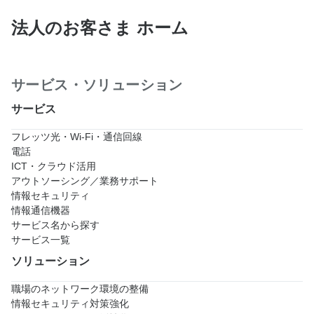
法人のお客さま ホーム
サービス・ソリューション
サービス
フレッツ光・Wi-Fi・通信回線
電話
ICT・クラウド活用
アウトソーシング／業務サポート
情報セキュリティ
情報通信機器
サービス名から探す
サービス一覧
ソリューション
職場のネットワーク環境の整備
情報セキュリティ対策強化