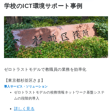
学校のICT環境サポート事例
ゼロトラストモデルで教職員の業務を効率化
【東京都杉並区さま】
導入サービス・ソリューション
ゼロトラストモデルの校務情報ネットワーク基盤システ
ムの段階的導入
詳しく見る