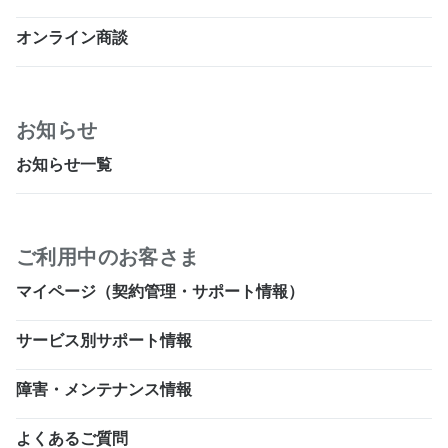
オンライン商談
お知らせ
お知らせ一覧
ご利用中のお客さま
マイページ（契約管理・サポート情報）
サービス別サポート情報
障害・メンテナンス情報
よくあるご質問