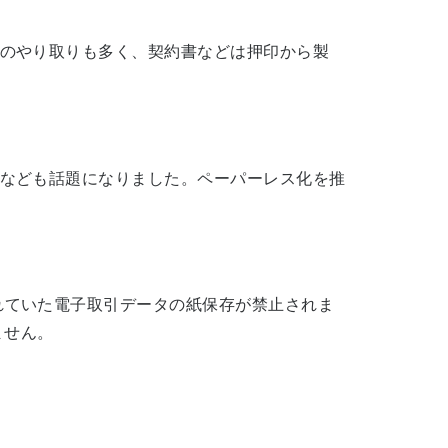
のやり取りも多く、契約書などは押印から製
なども話題になりました。ペーパーレス化を推
れていた電子取引データの紙保存が禁止されま
ません。
。