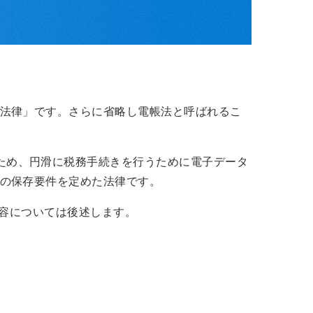
法律」です。さらに省略し電帳法と呼ばれるこ
ため、円滑に税務手続きを行うために電子データ
の保存要件を定めた法律です。
容については後述します。