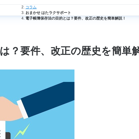
法人のお客さまトップ
コラム
おまかせ はたラクサポート
電子帳簿保存法の目的とは？要件、改正の歴史を簡単解説！
は？要件、改正の歴史を簡単