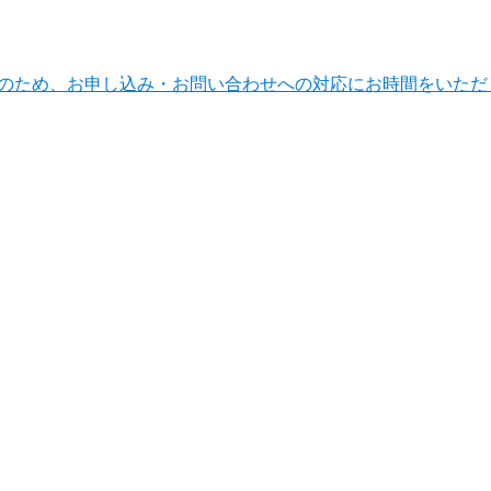
ンテナンスのため、お申し込み・お問い合わせへの対応にお時間をい