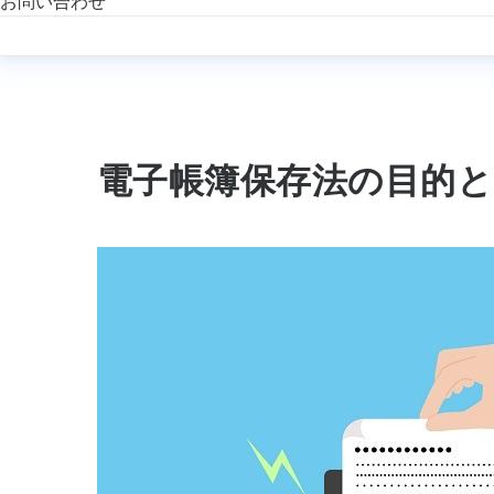
お問い合わせ
電子帳簿保存法の目的と