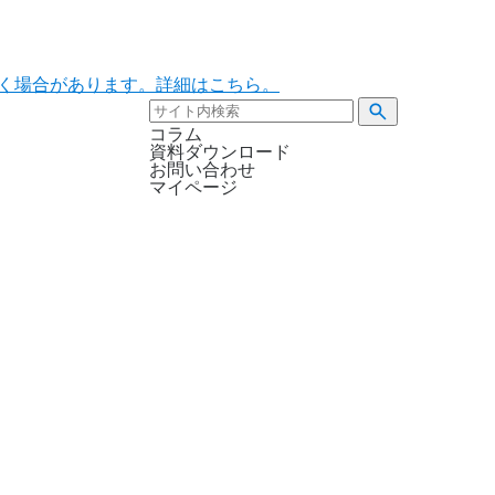
ただく場合があります。詳細はこちら。
コラム
資料ダウンロード
お問い合わせ
マイページ