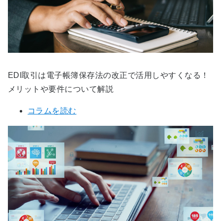
EDI取引は電子帳簿保存法の改正で活用しやすくなる！
メリットや要件について解説
コラムを読む