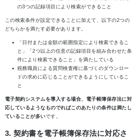
の3つの記録項目により検索ができること
この検索条件が設定できることに加えて、以下の2つの
どちらかを満たす必要があります。
「日付または金額の範囲指定により検索できるこ
と」「2つ以上の任意の記録項目を組み合わせた条
件により検索できること」を満たしている
税務職員による質問検査権に基づくのダウンロー
ドの求めに応じることができるようにしているこ
と
電子契約システムを導入する場合、電子帳簿保存法に対
応しているようなものでればこのあたりの条件は満たし
ていることが多い
です。
3. 契約書を電子帳簿保存法に対応さ