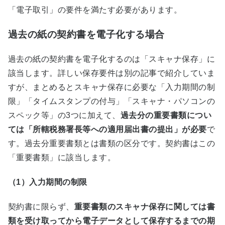
「電子取引」の要件を満たす必要があります。
過去の紙の契約書を電子化する場合
過去の紙の契約書を電子化するのは「スキャナ保存」に
該当します。詳しい保存要件は別の記事で紹介していま
すが、まとめるとスキャナ保存に必要な「入力期間の制
限」「タイムスタンプの付与」「スキャナ・パソコンの
スペック等」の3つに加えて、
過去分の重要書類につい
ては「所轄税務署長等への適用届出書の提出」が必要
で
す。過去分重要書類とは書類の区分です。契約書はこの
「重要書類」に該当します。
（1）入力期間の制限
契約書に限らず、
重要書類のスキャナ保存に関しては書
類を受け取ってから電子データとして保存するまでの期