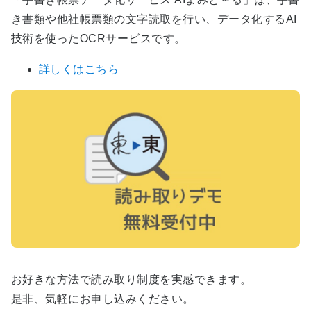
き書類や他社帳票類の文字読取を行い、データ化するAI
技術を使ったOCRサービスです。
詳しくはこちら
お好きな方法で読み取り制度を実感できます。
是非、気軽にお申し込みください。