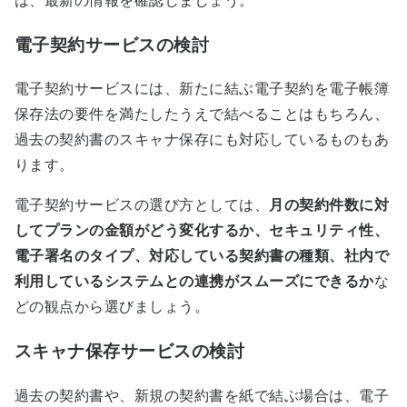
は、最新の情報を確認しましょう。
電子契約サービスの検討
電子契約サービスには、新たに結ぶ電子契約を電子帳簿
保存法の要件を満たしたうえで結べることはもちろん、
過去の契約書のスキャナ保存にも対応しているものもあ
ります。
電子契約サービスの選び方としては、
月の契約件数に対
してプランの金額がどう変化するか、セキュリティ性、
電子署名のタイプ、対応している契約書の種類、社内で
利用しているシステムとの連携がスムーズにできるか
な
どの観点から選びましょう。
スキャナ保存サービスの検討
過去の契約書や、新規の契約書を紙で結ぶ場合は、電子