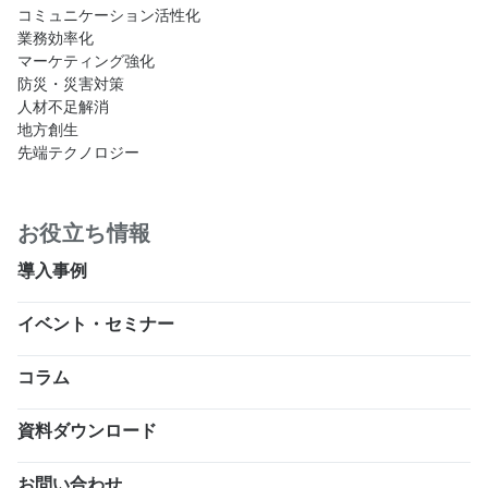
コミュニケーション活性化
業務効率化
マーケティング強化
防災・災害対策
人材不足解消
地方創生
先端テクノロジー
お役立ち情報
導入事例
イベント・セミナー
コラム
資料ダウンロード
お問い合わせ