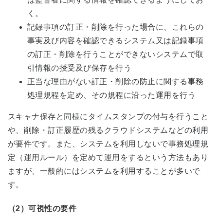
く。
記録事項の訂正・削除を行った場合に、これらの
事実及び内容を確認できるシステム又は記録事項
の訂正・削除を行うことができないシステムで取
引情報の授受及び保存を行う
正当な理由がない訂正・削除の防止に関する事務
処理規程を定め、その規程に沿った運用を行う
スキャナ保存と同様にタイムスタンプの付与を行うこと
や、削除・訂正履歴の残るクラウドシステムなどの利用
が要件です。また、システムを利用しないで事務処理規
定（運用ルール）を定めて運用をするという方法もあり
ますが、一般的にはシステムを利用することが多いで
す。
（2）可視性の要件