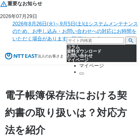
重要なお知らせ
2026年07月29日
2026年8月26日(火)～9月5日(土)はシステムメンテナンス
のため、お申し込み・お問い合わせへの対応にお時間を
いただく場合があります。詳細はこちら。
コラム
資料ダウンロード
お問い合わせ
法人のお客さま
マイページ
マイページ
電子帳簿保存法における契
約書の取り扱いは？対応方
法を紹介