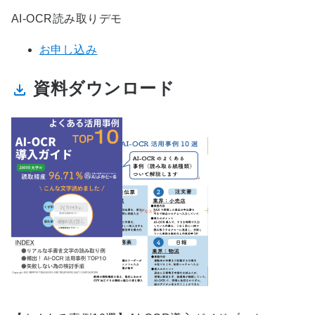
AI-OCR読み取りデモ
お申し込み
資料ダウンロード