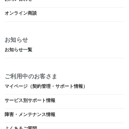
オンライン商談
お知らせ
お知らせ一覧
ご利用中のお客さま
マイページ（契約管理・サポート情報）
サービス別サポート情報
障害・メンテナンス情報
よくあるご質問