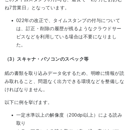
ね7営業日」となっています。
022年の改正で、タイムスタンプの付与について
は、訂正・削除の履歴が残るようなクラウドサー
ビスなどを利用している場合は不要になりまし
た。
（3）スキャナ・パソコンのスペック等
紙の書類を取り込みデータ化するため、明瞭に情報が読
み取れること、問題なく出力できる環境などを整備しな
ければなりません。
以下に例を挙げます。
一定水準以上の解像度（200dpi以上）による読み
取り