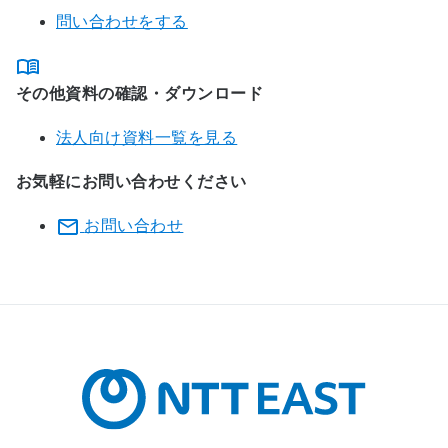
問い合わせをする
その他資料の確認・ダウンロード
法人向け資料一覧を見る
お気軽にお問い合わせください
お問い合わせ