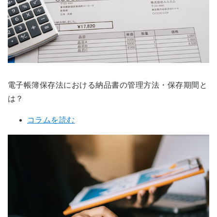
電子帳簿保存法における納品書の管理方法・保存期間と
は？
コラムを読む