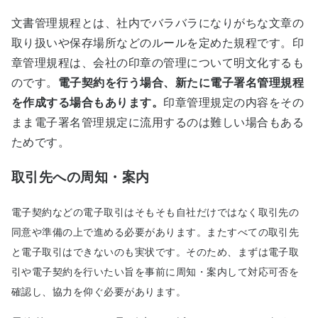
文書管理規程とは、社内でバラバラになりがちな文章の
取り扱いや保存場所などのルールを定めた規程です。印
章管理規程は、会社の印章の管理について明文化するも
のです。
電子契約を行う場合、新たに電子署名管理規程
を作成する場合もあります
。
印章管理規定の内容をその
まま電子署名管理規定に流用するのは難しい場合もある
ためです。
取引先への周知・案内
電子契約などの電子取引はそもそも自社だけではなく取引先の
同意や準備の上で進める必要があります。またすべての取引先
と電子取引はできないのも実状です。そのため、まずは電子取
引や電子契約を行いたい旨を事前に周知・案内して対応可否を
確認し、協力を仰ぐ必要があります。