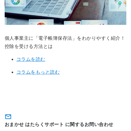
個人事業主に「電子帳簿保存法」をわかりやすく紹介！
控除を受ける方法とは
コラムを読む
コラムをもっと読む
関連サービスに関するお問い合わ
せ・資料ダウンロード
おまかせ はたらくサポート に関するお問い合わせ