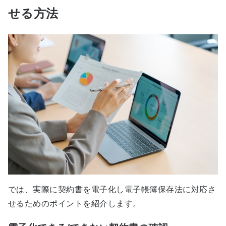
せる方法
では、実際に契約書を電子化し電子帳簿保存法に対応さ
せるためのポイントを紹介します。