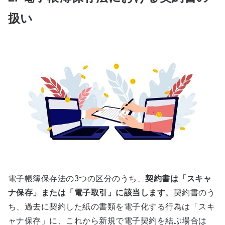
扱い
電子帳簿保存法の3つの区分のうち、
契約書は「スキャ
ナ保存」または「電子取引」に該当します
。契約書のう
ち、過去に契約した紙の書類を電子化する行為は「スキ
ャナ保存」に、これから新規で電子契約を結ぶ場合は