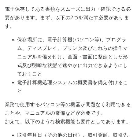
電子保存してある書類をスムーズに出力・確認できる必
要があります。まず、以下の2つを満たす必要がありま
す。
保存場所に、電子計算機(パソコン等)、プログラ
ム、ディスプレイ、プリンタ及びこれらの操作マ
ニュアルを備え付け、画面・書面に整然とした形
式及び明瞭な状態で速やかに出力できるようにし
ておくこと
電子計算機処理システムの概要書を備え付けるこ
と
業務で使用するパソコン等の機器が問題なく利用できる
ことや、マニュアルの常備などが必要です。
加えて、以下のような検索機能も要件としてあります。
取引年月日（その他の日付）、取引金額、取引先