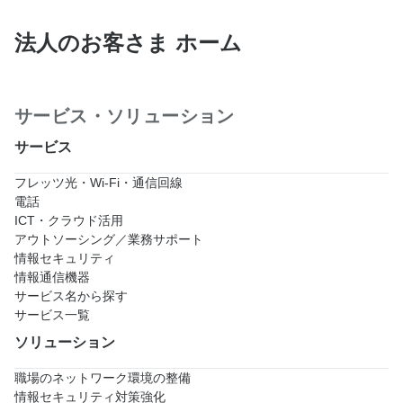
法人のお客さま ホーム
サービス・ソリューション
サービス
フレッツ光・Wi-Fi・通信回線
電話
ICT・クラウド活用
アウトソーシング／業務サポート
情報セキュリティ
情報通信機器
サービス名から探す
サービス一覧
ソリューション
職場のネットワーク環境の整備
情報セキュリティ対策強化