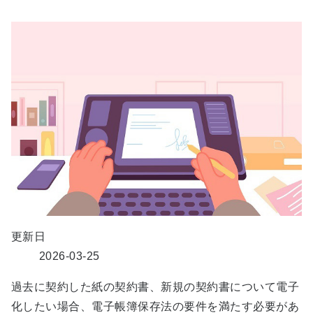
更新日
2026-03-25
過去に契約した紙の契約書、新規の契約書について電子
化したい場合、電子帳簿保存法の要件を満たす必要があ