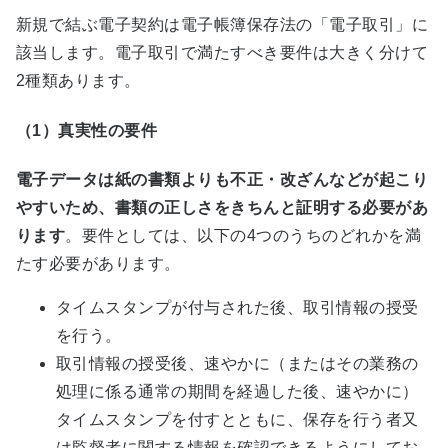
新規で結ぶ電子契約は電子帳簿保存法の「電子取引」に
該当します。電子取引で満たすべき要件は大きく分けて
2種類あります。
（1）真実性の要件
電子データは紙の書類よりも不正・改ざんなどが起こり
やすいため、書類の正しさをきちんと証明する必要があ
ります
。要件としては、以下の4つのうちのどれかを満
たす必要があります。
タイムスタンプが付与された後、取引情報の授受
を行う。
取引情報の授受後、速やかに（またはその業務の
処理に係る通常の期間を経過した後、速やかに）
タイムスタンプを付すとともに、保存を行う者又
は監督者に関する情報を確認できるようにしてお