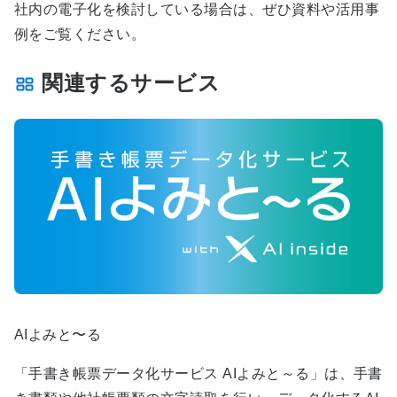
社内の電子化を検討している場合は、ぜひ資料や活用事
例をご覧ください。
関連するサービス
AIよみと〜る
「手書き帳票データ化サービス AIよみと～る」は、手書