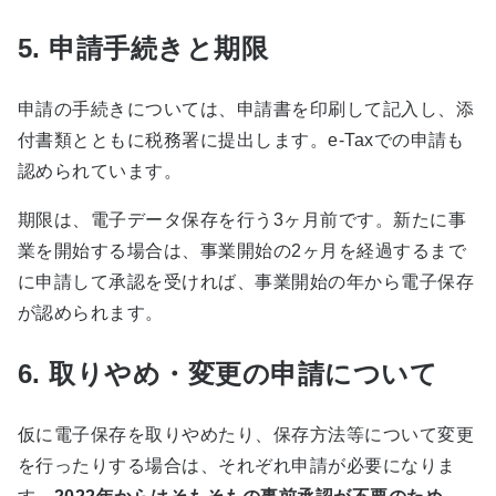
5. 申請手続きと期限
申請の手続きについては、申請書を印刷して記入し、添
付書類とともに税務署に提出します。
e-Tax
での申請も
認められています。
期限は、電子データ保存を行う
3
ヶ月前です。新たに事
業を開始する場合は、事業開始の
2
ヶ月を経過するまで
に申請して承認を受ければ、事業開始の年から電子保存
が認められます。
6. 取りやめ・変更の申請について
仮に電子保存を取りやめたり、保存方法等について変更
を行ったりする場合は、それぞれ申請が必要になりま