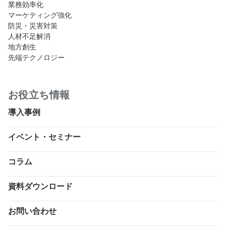
業務効率化
マーケティング強化
防災・災害対策
人材不足解消
地方創生
先端テクノロジー
お役立ち情報
導入事例
イベント・セミナー
コラム
資料ダウンロード
お問い合わせ