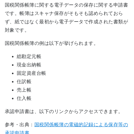
国税関係帳簿に関する電子データの保存に関する申請書
です。帳簿はスキャナ保存がそもそも認められておら
ず、紙ではなく最初から電子データで作成された書類が
対象です。
国税関係帳簿の例は以下が挙げられます。
総勘定元帳
現金出納帳
固定資産台帳
仕訳帳
売上帳
仕入帳
承認申請書は、以下のリンクからアクセスできます。
参考・出典：
国税関係帳簿の電磁的記録による保存等の
承認申請書