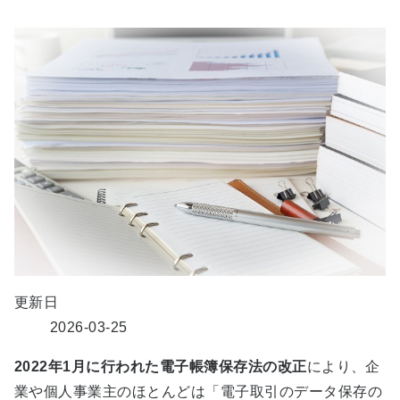
更新日
2026-03-25
2022年
1
月に行われた電子帳簿保存法の改正
により、企
業や個人事業主のほとんどは「電子取引のデータ保存の