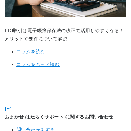
EDI取引は電子帳簿保存法の改正で活用しやすくなる！
メリットや要件について解説
コラムを読む
コラムをもっと読む
関連サービスに関するお問い合わ
せ・資料ダウンロード
おまかせ はたらくサポート に関するお問い合わせ
問い合わせをする