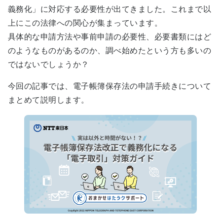
義務化」に対応する必要性が出てきました。これまで以
上にこの法律への関心が集まっています。
具体的な申請方法や事前申請の必要性、必要書類にはど
のようなものがあるのか、調べ始めたという方も多いの
ではないでしょうか？
今回の記事では、電子帳簿保存法の申請手続きについて
まとめて説明します。