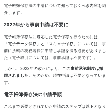
電子帳簿保存法の申請について知っておくべき内容を紹
介します。
2022年から事前申請は不要に
電子帳簿保存法に適応した電子保存を行うためには、
「電子データ保存」と「スキャナ保存」については、事
前に所轄の税務署長に申請し承認を得る必要がありまし
た（電子取引については、事前承認は不要です）。
しかし、
2022
年の改正により、この
事前承認制度は撤
廃されました
。そのため、現在申請は不要となっていま
す。
電子帳簿保存法の申請手順
これまで必要とされていた申請のステップは以下となり