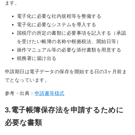
ます。
電子化に必要な社内規程等を整備する
電子化に必要なシステムを導入する
国税庁の所定の書類に必要事項を記入する（承認
を受けたい帳簿の名称や根拠税法、開始日等）
操作マニュアル等の必要な添付書類を用意する
税務署に届け出る
申請期日は電子データの保存を開始する日の3ヶ月前ま
でとなっています。
参考・出典：
申請書等様式
3.電子帳簿保存法を申請するために
必要な書類