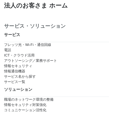
法人のお客さま ホーム
サービス・ソリューション
サービス
フレッツ光・Wi-Fi・通信回線
電話
ICT・クラウド活用
アウトソーシング／業務サポート
情報セキュリティ
情報通信機器
サービス名から探す
サービス一覧
ソリューション
職場のネットワーク環境の整備
情報セキュリティ対策強化
コミュニケーション活性化