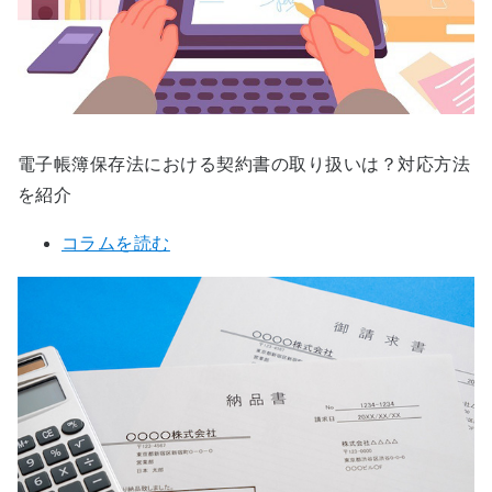
電子帳簿保存法における契約書の取り扱いは？対応方法
を紹介
コラムを読む