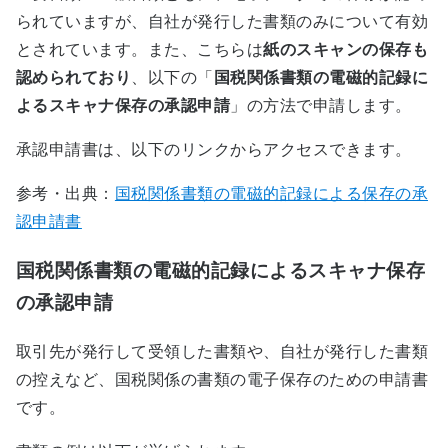
られていますが、自社が発行した書類のみについて有効
とされています。また、こちらは
紙のスキャンの保存も
認められており
、以下の「
国税関係書類の電磁的記録に
よるスキャナ保存の承認申請
」の方法で申請します。
承認申請書は、以下のリンクからアクセスできます。
参考・出典：
国税関係書類の電磁的記録による保存の承
認申請書
国税関係書類の電磁的記録によるスキャナ保存
の承認申請
取引先が発行して受領した書類や、自社が発行した書類
の控えなど、国税関係の書類の電子保存のための申請書
です。