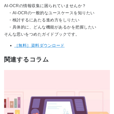
AI-OCRの情報収集に困られていませんか？
・AI-OCRの一般的なユースケースを知りたい
・検討するにあたる進め方をしりたい
・具体的に、どんな機能があるかを把握したい
そんな思いをつめたガイドブックです。
［無料］資料ダウンロード
関連するコラム