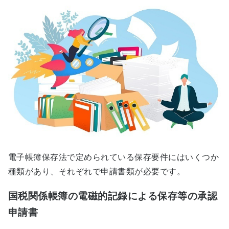
電子帳簿保存法で定められている保存要件にはいくつか
種類があり、それぞれで申請書類が必要です。
国税関係帳簿の電磁的記録による保存等の承認
申請書