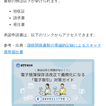
書類の例は以下が挙げられます。
領収証
請求書
発注書
承認申請書は、以下のリンクからアクセスできます。
参考・出典：
国税関係書類の電磁的記録によるスキャナ
適用届出書