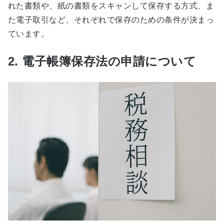
れた書類や、紙の書類をスキャンして保存する方式、ま
た電子取引など、それぞれで保存のための条件が決まっ
ています。
2. 電子帳簿保存法の申請について