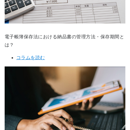
電子帳簿保存法における納品書の管理方法・保存期間と
は？
コラムを読む