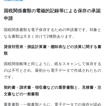
国税関係書類の電磁的記録等による保存の承認
申請
国税関係書類を電子保存するための申請書です。対象と
なる書類は大きく分けて2種類あります。
貸借対照表・損益計算書・棚卸表などの決算に関する書
類
国税関係帳簿と同じように、紙をスキャンして保存する
のは不可とされ、最初から電子データで作成されたもの
です。
契約書・請求書・領収書などの重要書類と、見積書・注
文書などの一般書類
重要書類・一般書類ともに、電子データでの保存が認め