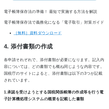
電子帳簿保存法の準備！ 最短で実施する方法を解説
電子帳簿保存法で義務化になる「電子取引」対策ガイド
［無料］資料ダウンロード
4. 添付書類の作成
各申請それぞれで、添付書類が必要になります。記入内
容については、どの書類でも概ね同じような内容です。
国税庁のサイトによると、添付書類は以下の3つが記載
されています。
1.承認を受けようとする国税関係帳簿の作成等を行う電
子計算機処理システムの概要を記載した書類