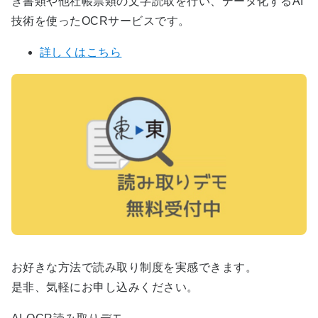
き書類や他社帳票類の文字読取を行い、データ化するAI
技術を使ったOCRサービスです。
詳しくはこちら
お好きな方法で読み取り制度を実感できます。
是非、気軽にお申し込みください。