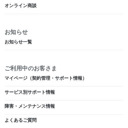
オンライン商談
お知らせ
お知らせ一覧
ご利用中のお客さま
マイページ（契約管理・サポート情報）
サービス別サポート情報
障害・メンテナンス情報
よくあるご質問