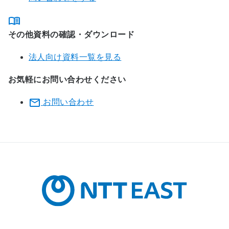
その他資料の確認・ダウンロード
法人向け資料一覧を見る
お気軽にお問い合わせください
お問い合わせ