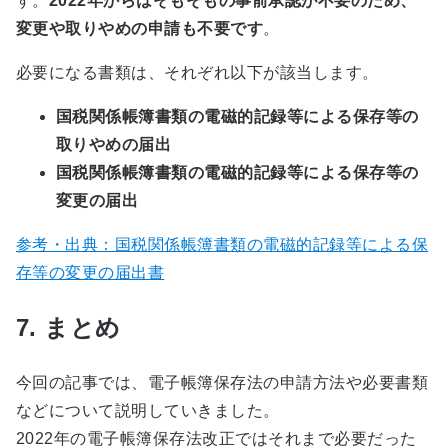
す。
2022年からはそもそもの事前承認が不要のため、
変更や取りやめの申請も不要です
。
必要になる書類は、それぞれ以下が該当します。
国税関係帳簿書類の電磁的記録等による保存等の
取りやめの届出
国税関係帳簿書類の電磁的記録等による保存等の
変更の届出
参考・出典：国税関係帳簿書類の電磁的記録等による保
存等の変更の届出書
7. まとめ
今回の記事では、電子帳簿保存法の申請方法や必要書類
などについて説明していきました。
2022
年の電子帳簿保存法改正ではそれまで必要だった