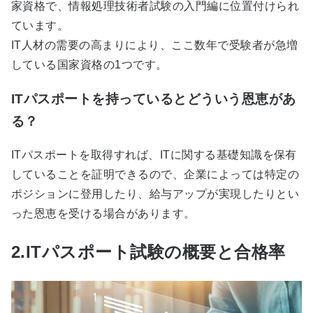
家資格で、情報処理技術者試験の入門編に位置付けられ
ています。
IT人材の需要の高まりにより、ここ数年で受験者が急増
している国家資格の1つです。
ITパスポートを持っているとどういう恩恵があ
る？
ITパスポートを取得すれば、ITに関する基礎知識を保有
していることを証明できるので、企業によっては特定の
ポジションに登用したり、給与アップが実現したりとい
った恩恵を受ける場合があります。
2.ITパスポート試験の概要と合格率