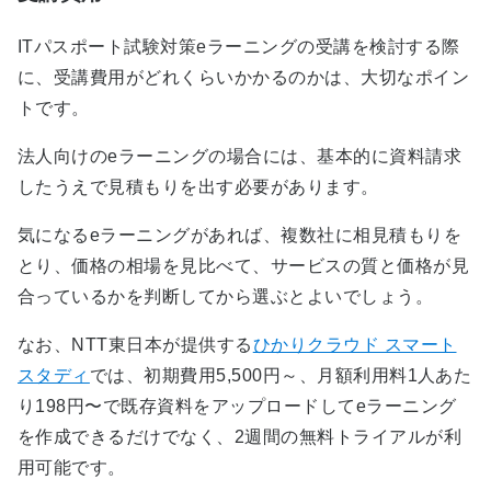
ITパスポート試験対策eラーニングの受講を検討する際
に、受講費用がどれくらいかかるのかは、大切なポイン
トです。
法人向けのeラーニングの場合には、基本的に資料請求
したうえで見積もりを出す必要があります。
気になるeラーニングがあれば、複数社に相見積もりを
とり、価格の相場を見比べて、サービスの質と価格が見
合っているかを判断してから選ぶとよいでしょう。
なお、NTT東日本が提供する
ひかりクラウド スマート
スタディ
では、初期費用5,500円～、月額利用料1人あた
り198円〜で既存資料をアップロードしてeラーニング
を作成できるだけでなく、2週間の無料トライアルが利
用可能です。