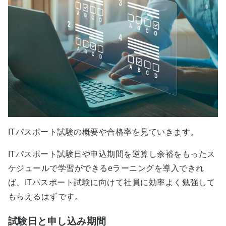
ITパスポート試験の概要や合格率を見ていきます。
ITパスポート試験日や申込期間を逆算し余裕をもったス
ケジュールで学習ができるeラーニングを導入できれ
ば、ITパスポート試験に向けて社員に効率よく勉強して
もらえるはずです。
試験日と申し込み期間