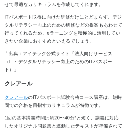
せて最適なカリキュラムを作成してくれます。
ITパスポート取得に向けた研修だけにとどまらず、デジ
タルリテラシー向上のための研修などの提案もあわせて
行ってくれるため、eラーニングを積極的に活用してい
きたい企業におすすめといえるでしょう。
＊
出典：アイテック公式サイト「法人向けサービス
（IT・デジタルリテラシー向上のためのITパスポー
ト）」
クレアール
クレアール
のITパスポート試験合格コース講座は、短時
間での合格を目指すカリキュラムが特徴です。
1回の基本講義時間は約20〜40分*と短く、講義に対応
したオリジナル問題集と連動したテキストが準備されて