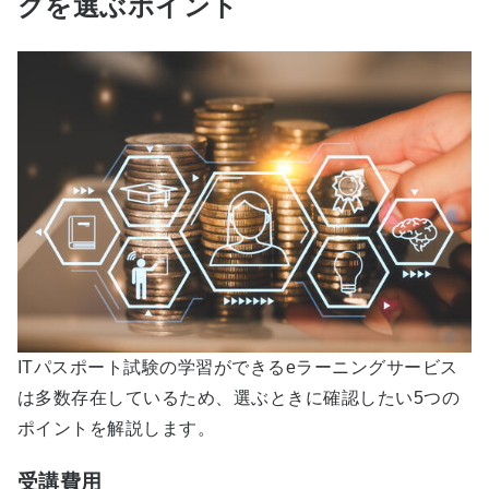
グを選ぶポイント
ITパスポート試験の学習ができるeラーニングサービス
は多数存在しているため、選ぶときに確認したい5つの
ポイントを解説します。
受講費用