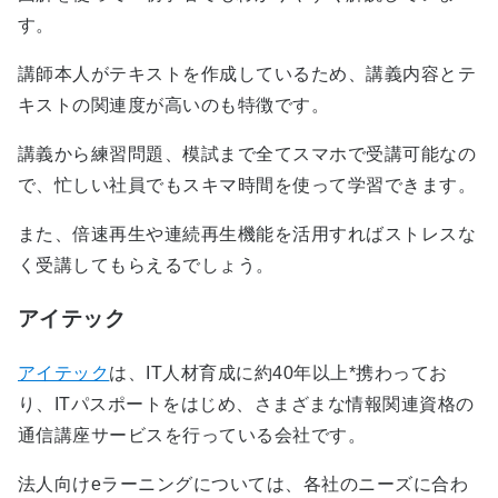
す。
講師本人がテキストを作成しているため、講義内容とテ
キストの関連度が高いのも特徴です。
講義から練習問題、模試まで全てスマホで受講可能なの
で、忙しい社員でもスキマ時間を使って学習できます。
また、倍速再生や連続再生機能を活用すればストレスな
く受講してもらえるでしょう。
アイテック
アイテック
は、IT人材育成に約40年以上*携わってお
り、ITパスポートをはじめ、さまざまな情報関連資格の
通信講座サービスを行っている会社です。
法人向けeラーニングについては、各社のニーズに合わ