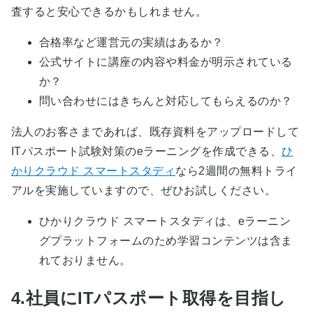
査すると安心できるかもしれません。
合格率など運営元の実績はあるか？
公式サイトに講座の内容や料金が明示されている
か？
問い合わせにはきちんと対応してもらえるのか？
法人のお客さまであれば、既存資料をアップロードして
ITパスポート試験対策のeラーニングを作成できる、
ひ
かりクラウド スマートスタディ
なら2週間の無料トライ
アルを実施していますので、ぜひお試しください。
ひかりクラウド スマートスタディは、eラーニン
グプラットフォームのため学習コンテンツは含ま
れておりません。
4.社員にITパスポート取得を目指し