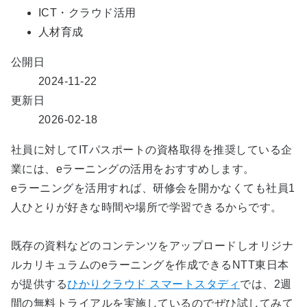
ICT・クラウド活用
人材育成
公開日
2024-11-22
更新日
2026-02-18
社員に対してITパスポートの資格取得を推奨している企
業には、eラーニングの活用をおすすめします。
eラーニングを活用すれば、研修会を開かなくても社員1
人ひとりが好きな時間や場所で学習できるからです。
既存の資料などのコンテンツをアップロードしオリジナ
ルカリキュラムのeラーニングを作成できるNTT東日本
が提供する
ひかりクラウド スマートスタディ
では、2週
間の無料トライアルを実施しているのでぜひ試してみて