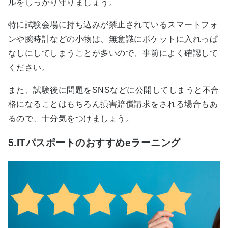
ルをしっかり守りましょう。
特に試験会場に持ち込みが禁止されているスマートフォ
ンや腕時計などの小物は、無意識にポケットに入れっぱ
なしにしてしまうことが多いので、事前によく確認して
ください。
また、試験後に問題をSNSなどに公開してしまうと不合
格になることはもちろん損害賠償請求をされる場合もあ
るので、十分気をつけましょう。
5.ITパスポートのおすすめeラーニング