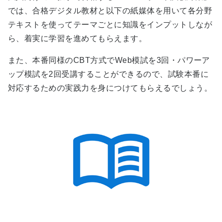
では、合格デジタル教材と以下の紙媒体を用いて各分野
テキストを使ってテーマごとに知識をインプットしなが
ら、着実に学習を進めてもらえます。
また、本番同様のCBT方式でWeb模試を3回・パワーア
ップ模試を2回受講することができるので、試験本番に
対応するための実践力を身につけてもらえるでしょう。