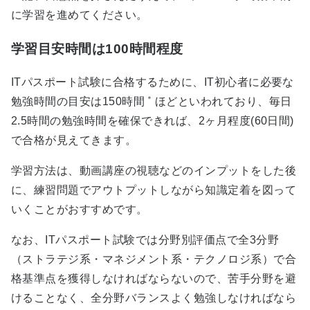
に学習を進めてください。
学習目安時間は100時間程度
ITパスポート試験に合格するために、IT初心者に必要な
＊
勉強時間の目安は150時間
ほどといわれており、毎日
2.5時間の勉強時間を確保できれば、2ヶ月程度(60日間)
で合格が見えてきます。
学習方法は、動画講座の視聴などのインプットをした後
に、練習問題でアウトプットしながら知識定着を図って
いくことがおすすめです。
なお、ITパスポート試験では分野別評価点で全3分野
（ストラテジ系・マネジメント系・テクノロジ系）で合
格基準点を獲得しなければならないので、苦手分野を避
けることなく、全分野バランスよく勉強しなければなら