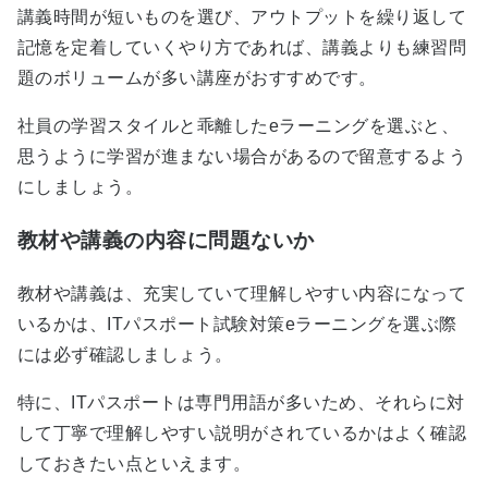
講義時間が短いものを選び、アウトプットを繰り返して
記憶を定着していくやり方であれば、講義よりも練習問
題のボリュームが多い講座がおすすめです。
社員の学習スタイルと乖離したeラーニングを選ぶと、
思うように学習が進まない場合があるので留意するよう
にしましょう。
教材や講義の内容に問題ないか
教材や講義は、充実していて理解しやすい内容になって
いるかは、ITパスポート試験対策eラーニングを選ぶ際
には必ず確認しましょう。
特に、ITパスポートは専門用語が多いため、それらに対
して丁寧で理解しやすい説明がされているかはよく確認
しておきたい点といえます。