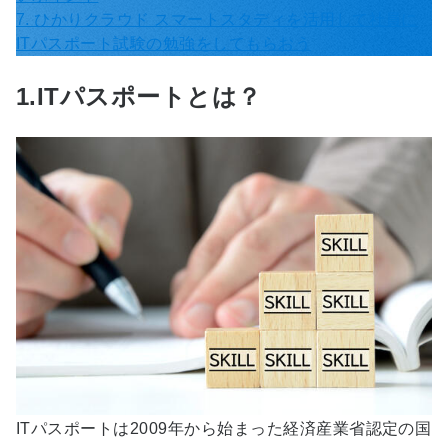
7. ひかりクラウド スマートスタディを活用して社員に
ITパスポート試験の勉強をしてもらおう
1.ITパスポートとは？
ITパスポートは2009年から始まった経済産業省認定の国