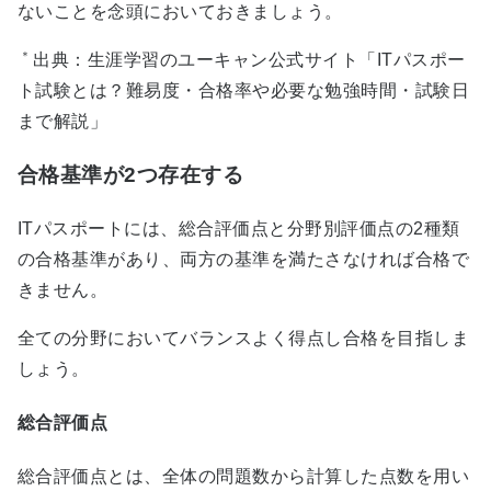
ないことを念頭においておきましょう。
＊
出典：生涯学習のユーキャン公式サイト「ITパスポー
ト試験とは？難易度・合格率や必要な勉強時間・試験日
まで解説」
合格基準が2つ存在する
ITパスポートには、総合評価点と分野別評価点の2種類
の合格基準があり、両方の基準を満たさなければ合格で
きません。
全ての分野においてバランスよく得点し合格を目指しま
しょう。
総合評価点
総合評価点とは、全体の問題数から計算した点数を用い