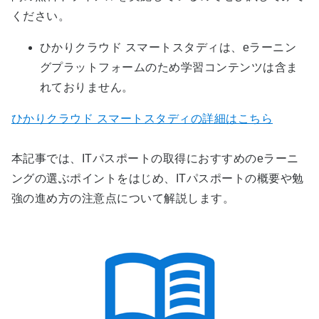
ください。
ひかりクラウド スマートスタディは、eラーニン
グプラットフォームのため学習コンテンツは含ま
れておりません。
ひかりクラウド スマートスタディの詳細はこちら
本記事では、ITパスポートの取得におすすめのeラーニ
ングの選ぶポイントをはじめ、ITパスポートの概要や勉
強の進め方の注意点について解説します。