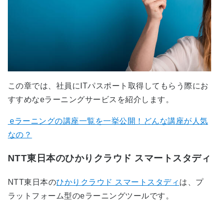
この章では、社員にITパスポート取得してもらう際にお
すすめなeラーニングサービスを紹介します。
eラーニングの講座一覧を一挙公開！どんな講座が人気
なの？
NTT東日本のひかりクラウド スマートスタディ
NTT東日本の
ひかりクラウド スマートスタディ
は、プ
ラットフォーム型のeラーニングツールです。