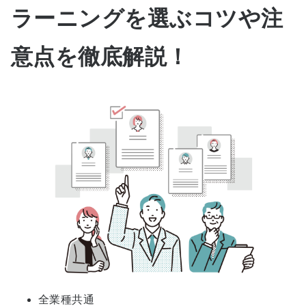
ラーニングを選ぶコツや注
意点を徹底解説！
全業種共通