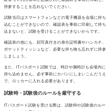
持参することを忘れないでください。
試験当日はスマートフォンなどの電子機器を会場に持ち
込むことができないので、確認表を事前に印刷して持ち
込まないと、試験を受けることができないからです。
確認表の他にも、顔写真付きの身分証明書やハンカチ、
ポケットティッシュなど、必要な持ち物も忘れずに持参
しましょう。
また、ITパスポート試験では、時計や腕時計も会場内に
持ち込めません。必ず事前にカバンにしまいこんだうえ
で、ロッカーに入れる必要があります。
試験時・試験後のルールを厳守する
ITパスポート試験を受ける際は、試験時や試験後のルー