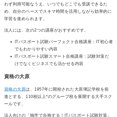
わず利用可能なうえ、いつでもどこでも受講できるた
め、自分のペースでスキマ時間を活用しながら効率的に
学習を進められます。
法人には、次の2つの講座がおすすめです。
ITパスポート試験パーフェクト合格講座：IT初心者
でもわかりやすい内容
ITパスポート試験スマート合格講座：試験対策だ
けでなくビジネスでも活かせる内容
資格の大原
資格の大原
は、1957年に開校された大原簿記学校を前
進とする、110校以上*のグループ校を展開する大手スク
ールです。
法人向けの「独学で合格する！ITパスポート試験対策」