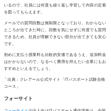
いるので、社員には何度も繰り返し学習して内容の定着
を図ってもらえます。
メールでの質問回数は無制限となっており、わからない
ところが出てきた時に、回数を気にせずに何度でも質問
できるため、社員が理解できない部分が出てきても安心
です。
初めに支払う授業料も比較的安価であるうえ、追加料金
はかからないので、なるべく費用を抑えたい企業にもお
すすめといえるでしょう。
＊
出典：クレアール公式サイト「ITパスポート試験合格
コース」
フォーサイト
フォーサイト
の法人向けITパスポート通信講座は、全国