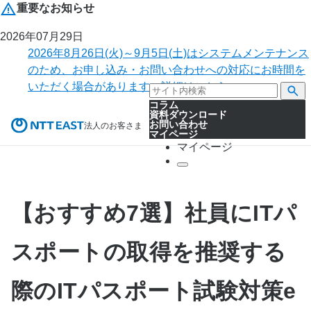
重要なお知らせ
2026年07月29日
2026年8月26日(火)～9月5日(土)はシステムメンテナンス
のため、お申し込み・お問い合わせへの対応にお時間を
いただく場合があります。詳細はこちら。
コラム
資料ダウンロード
お問い合わせ
法人のお客さま
マイページ
マイページ
【おすすめ7選】社員にITパ
スポートの取得を推奨する
際のITパスポート試験対策e