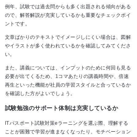
例年、試験では過去問からも多く出題される傾向がある
ので、解答解説が充実しているかも重要なチェックポイ
ントです。
文章ばかりのテキストでイメージしにくい場合は、図解
やイラストが多く使われているかを確認してみてくださ
い。
また、講義については、インプットのために何回も見る
必要が出てくるため、1コマあたりの講義時間や、倍速
再生といった機能が社員の学習スタイルと合っているか
を確認した方がよいでしょう。
試験勉強のサポート体制は充実しているか
ITパスポート試験対策eラーニングを選ぶ際、理解する
ことが困難で学習が進まなくなったり、モチベーション