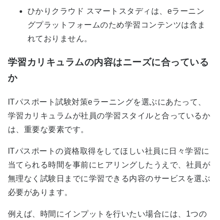
ひかりクラウド スマートスタディは、eラーニン
グプラットフォームのため学習コンテンツは含ま
れておりません。
学習カリキュラムの内容はニーズに合っている
か
ITパスポート試験対策eラーニングを選ぶにあたって、
学習カリキュラムが社員の学習スタイルと合っているか
は、重要な要素です。
ITパスポートの資格取得をしてほしい社員に日々学習に
当てられる時間を事前にヒアリングしたうえで、社員が
無理なく試験日までに学習できる内容のサービスを選ぶ
必要があります。
例えば、時間にインプットを行いたい場合には、1つの