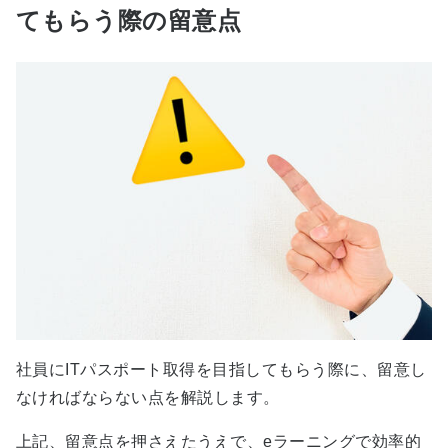
てもらう際の留意点
社員にITパスポート取得を目指してもらう際に、留意し
なければならない点を解説します。
上記、留意点を押さえたうえで、eラーニングで効率的