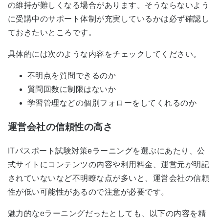
の維持が難しくなる場合があります。そうならないよう
に受講中のサポート体制が充実しているかは必ず確認し
ておきたいところです。
具体的には次のような内容をチェックしてください。
不明点を質問できるのか
質問回数に制限はないか
学習管理などの個別フォローをしてくれるのか
運営会社の信頼性の高さ
ITパスポート試験対策eラーニングを選ぶにあたり、公
式サイトにコンテンツの内容や利用料金、運営元が明記
されていないなど不明瞭な点が多いと、運営会社の信頼
性が低い可能性があるので注意が必要です。
魅力的なeラーニングだったとしても、以下の内容を精