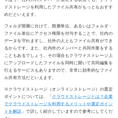
ドストレージを利用したファイル共有がもっともおすす
めだといえます。
フォルダ階層に分けて、階層単位、あるいはフォルダ・
ファイル単位にアクセス権限を付与することで、社内の
データを守れますし、社外の人ともファイル共有ができ
るからです。また、社内外のメンバーと共同作業をする
こともあるでしょう。その場合もクラウドストレージ上
にアップロードしたファイルを同時に開いて共同編集を
行えるサービスもありますので、非常に効率的なファイ
ル共有方法だといえます。
※クラウドストレージ（オンラインストレージ）の選定
ポイントについては、「
クラウドストレージとは？企業
でクラウドストレージを利用するメリットや選定ポイン
トを解説
」で詳しく紹介していますので参考にしてくだ