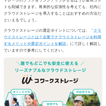
トレージのプランをランクアップさせるほうが運用コス
トも削減できます。将来的な拡張性を考えても、社内に
クラウドストレージを導入することはおすすめの方法だ
といえるでしょう。
クラウドストレージの選定ポイントについては、「
クラ
ウドストレージとは？企業でクラウドストレージを利用
するメリットや選定ポイントを解説
」にて詳しく解説し
ていますので参考にしてください。