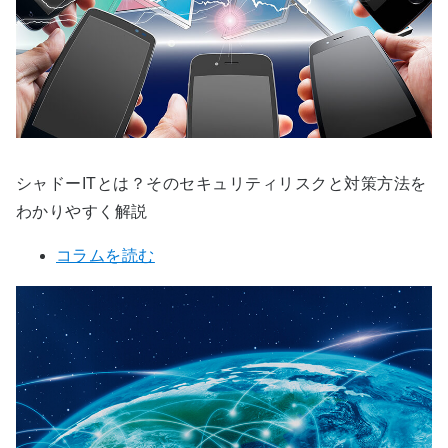
シャドーITとは？そのセキュリティリスクと対策方法を
わかりやすく解説
コラムを読む