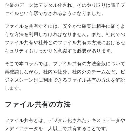
企業のデータはデジタル化され、そのやり取りは電子フ
ァイルという形でなされるようになりました。
ファイルを共有するには、安全かつ確実に相手に届くよ
うな方法を利用しなければなりません。また、社内での
ファイル共有や社外とのファイル共有の方法におけるセ
キュリティもしっかりと意識する必要があります。
そこで本コラムでは、ファイル共有の方法全般について
再確認しながら、社内や社外、社内外のチームなど、ビ
ジネスシーン別に利用できるファイル共有の方法を解説
します。
ファイル共有の方法
ファイル共有とは、デジタル化されたテキストデータや
メディアデータを二人以上で共有することです。