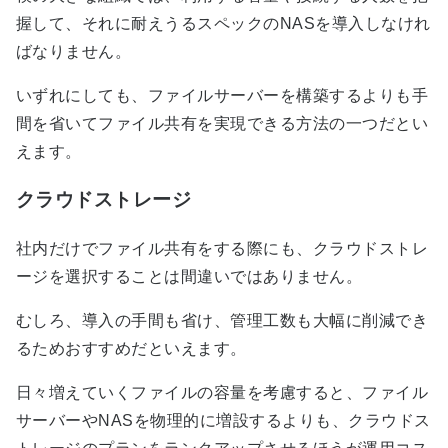
握して、それに耐えうるスペックのNASを導入しなけれ
ばなりません。
いずれにしても、ファイルサーバーを構築するよりも手
間を省いてファイル共有を実現できる方法の一つだとい
えます。
クラウドストレージ
社内だけでファイル共有をする際にも、クラウドストレ
ージを選択することは間違いではありません。
むしろ、導入の手間も省け、管理工数も大幅に削減でき
るためおすすめだといえます。
日々増えていくファイルの容量を考慮すると、ファイル
サーバーやNASを物理的に増設するよりも、クラウドス