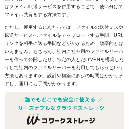
はファイル転送サービスを併用することで、使い分けて
ファイル共有をする方法です。
ただし、運用するにあたっては、ファイルの送付ミスや
転送サービスへファイルをアップロードする手間、URL
リンクを相手に送る手間などがかかるため、効率的とは
いえません。もちろん、社内に社外用のファイルサーバ
ーを作って公開したり、特定の人とだけVPNを構築した
りして社内のファイルサーバーを利用してもらうという
方法もありますが、設計や構築に多少の時間はかかりま
すし、運用にも手間がかかります。