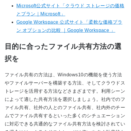
Microsoft公式サイト「クラウド ストレージの価格
とプラン｜Microsoft」
Google Workspace 公式サイト「柔軟な価格プラ
ン オプションの比較 ｜Google Workspace 」
目的に合ったファイル共有方法の選
択を
ファイル共有の方法は、Windows10の機能を使う方法
やファイルサーバーを構築する方法、そしてクラウドス
トレージを活用する方法などさまざまです。利用シーン
によって適した共有方法を選択しましょう。社内でのフ
ァイル共有、社外の人とのファイル共有、社内外のチー
ムでファイル共有するといった多くのシチュエーション
に対応できる共通的なファイル共有方法を検討されてい