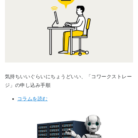
気持ちいいぐらいにちょうどいい、「コワークストレー
ジ」の申し込み手順
コラムを読む