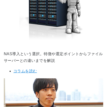
NAS導入という選択。特徴や選定ポイントからファイル
サーバーとの違いまでを解説
コラムを読む