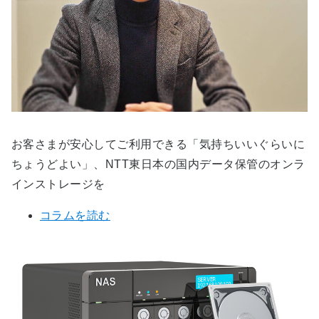
お客さまが安心してご利用できる「気持ちいいぐらいに
ちょうどよい」、NTT東日本の国内データ保管のオンラ
インストレージを
コラムを読む