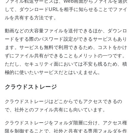
ファイル転送サービスは、Web画面からファイルを選択
して、ダウンロードURLを相手に知らせることでファイ
ルを共有する方法です。
動画などの大容量ファイルを送付できるほか、ダウンロ
ードをする際のパスワード設定ができるサービスもあり
ます。サービスも無料で利用できるため、コストをかけ
ずにファイル共有ができることもメリットの一つです。
ただし、セキュリティ面においては不安も残るため、積
極的に使いたいサービスだとはいえません。
クラウドストレージ
クラウドストレージはどこからでもアクセスできるの
で、社外とのファイル共有にも向いています。
クラウドストレージをフォルダ階層に分け、アクセス権
限を制御することで、社外と共有する専用フォルダを作