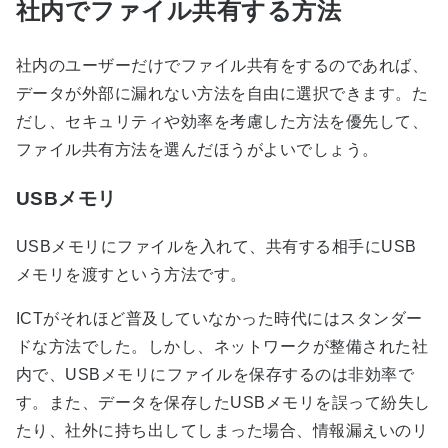
社内でファイル共有する方法
社内のユーザーだけでファイル共有をするのであれば、
データが外部に漏れない方法を自由に選択できます。た
だし、セキュリティや効率を考慮した方法を優先して、
ファイル共有方法を選んだほうがよいでしょう。
USBメモリ
USBメモリにファイルを入れて、共有する相手にUSB
メモリを渡すという方法です。
ICTがそれほど普及していなかった時代にはスタンダー
ドな方法でした。しかし、ネットワークが整備された社
内で、USBメモリにファイルを保存するのは非効率で
す。また、データを保存したUSBメモリを誤って紛失し
たり、社外に持ち出してしまった場合、情報漏えいのリ