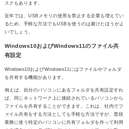
スクもあります。
近年では、USBメモリの使用を禁止する企業も増えてい
るため、手軽な方法でもUSBを使うのは避けたほうがよ
いでしょう。
Windows10およびWindows11のファイル共
有設定
Windows10およびWindows11にはファイルやフォルダ
を共有する機能があります。
例えば、自分のパソコンにあるフォルダを共有設定すれ
ば、同じネットワーク上に接続されているパソコンから
ファイルを共有することができます。これは、社内でフ
ァイル共有をする方法としても手軽な方法ですが、普段
業務に使う特定のパソコンに共有フォルダを作って利用