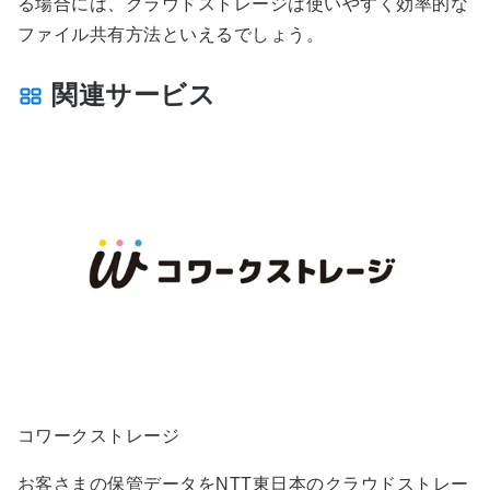
る場合には、クラウドストレージは使いやすく効率的な
ファイル共有方法といえるでしょう。
関連サービス
コワークストレージ
お客さまの保管データをNTT東日本のクラウドストレー