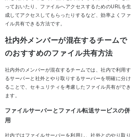
っておいたり、ファイルへアクセスするためのURLを生
成してアクセスしてもらったりするなど、効率よくファ
イル共有できる方法です。
社内外メンバーが混在するチームで
のおすすめのファイル共有方法
社内外のメンバーが混在するチームでは、社内で利用す
るサーバーと社外とやり取りするサーバーを明確に分け
ることで、セキュリティを考慮したファイル共有ができ
ます。
ファイルサーバーとファイル転送サービスの併
用
社内ではファイルサーバーを利用し、社外とのやり取り