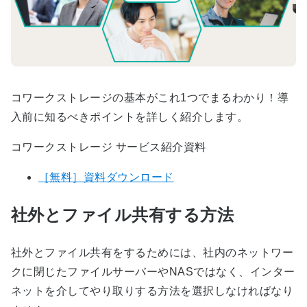
コワークストレージの基本がこれ1つでまるわかり！導
入前に知るべきポイントを詳しく紹介します。
コワークストレージ サービス紹介資料
［無料］資料ダウンロード
社外とファイル共有する方法
社外とファイル共有をするためには、社内のネットワー
クに閉じたファイルサーバーやNASではなく、インター
ネットを介してやり取りする方法を選択しなければなり