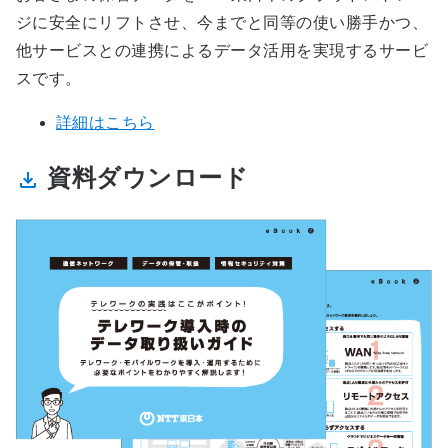
ジに安全にリフトさせ、今までと同等の使い勝手かつ、
他サービスとの連携によるデータ活用を実現するサービ
スです。
詳細はこちら
資料ダウンロード