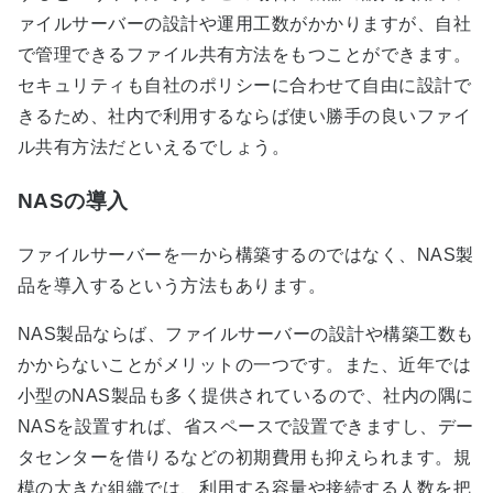
ァイルサーバーの設計や運用工数がかかりますが、自社
で管理できるファイル共有方法をもつことができます。
セキュリティも自社のポリシーに合わせて自由に設計で
きるため、社内で利用するならば使い勝手の良いファイ
ル共有方法だといえるでしょう。
NASの導入
ファイルサーバーを一から構築するのではなく、NAS製
品を導入するという方法もあります。
NAS製品ならば、ファイルサーバーの設計や構築工数も
かからないことがメリットの一つです。また、近年では
小型のNAS製品も多く提供されているので、社内の隅に
NASを設置すれば、省スペースで設置できますし、デー
タセンターを借りるなどの初期費用も抑えられます。規
模の大きな組織では、利用する容量や接続する人数を把