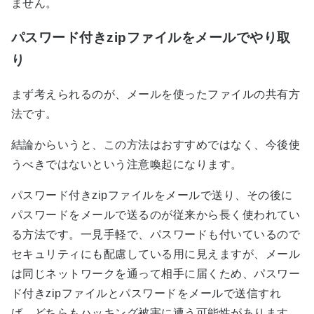
ません。
パスワード付きzipファイルをメールでやり取
り
まず考えられるのが、メールを使ったファイルの共有方
法です。
結論からいうと、この方法はおすすめではなく、今後使
うべきではないという注意喚起になります。
パスワード付きzipファイルをメールで送り、その後に
パスワードをメールで送るのが従来から長く使われてい
る方法です。一見手軽で、パスワードも付いているので
セキュリティにも配慮している用に見えますが、メール
は同じネットワークを通って相手に届くため、パスワー
ド付きzipファイルとパスワードをメールで送信すれ
ば、どちらもハッキング被害に遭う可能性があります。