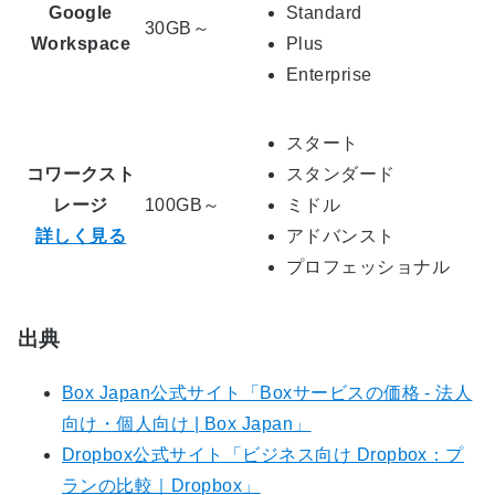
Google
Standard
30GB～
Workspace
Plus
Enterprise
スタート
コワークスト
スタンダード
レージ
100GB～
ミドル
詳しく見る
アドバンスト
プロフェッショナル
出典
Box Japan公式サイト「Boxサービスの価格 - 法人
向け・個人向け | Box Japan」
Dropbox公式サイト「ビジネス向け Dropbox：プ
ランの比較｜Dropbox」