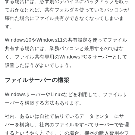
する場合には、必ず別のデバイスにバックアップを取っ
ておかなければ、共有フォルダを使っているパソコンが
壊れた場合にファイル共有ができなくなってしまいま
す。
Windows10やWindows11の共有設定を使ってファイル
共有する場合には、業務パソコンと兼用するのではな
く、ファイル共有専用のWindowsPCをサーバーとして
設置したほうがよいでしょう。
ファイルサーバーの構築
WindowsサーバーやLinuxなどを利用して、ファイルサ
ーバーを構築する方法もあります。
社内、あるいは自社で借りているデータセンターにサー
バーを構築し、社内のファイルをすべてサーバーで管理
するというやり方です。この場合、機器の購入費用やフ