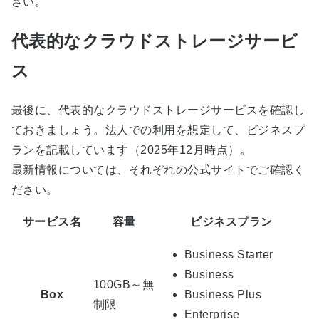
さい。
代表的なクラウドストレージサービ
ス
最後に、代表的なクラウドストレージサービスを確認し
ておきましょう。法人での利用を想定して、ビジネスプ
ランを記載しています（2025年12月時点）。
最新情報については、それぞれの公式サイトでご確認く
ださい。
サービス名
容量
ビジネスプラン
Business Starter
Business
100GB～無
Box
Business Plus
制限
Enterprise