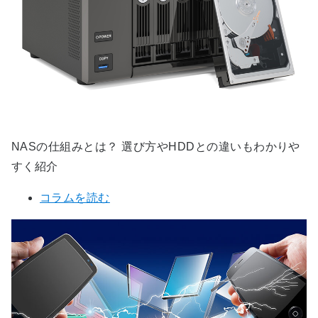
NASの仕組みとは？ 選び方やHDDとの違いもわかりや
すく紹介
コラムを読む