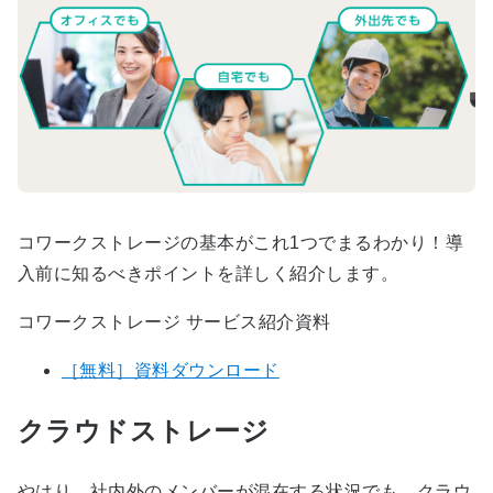
コワークストレージの基本がこれ1つでまるわかり！導
入前に知るべきポイントを詳しく紹介します。
コワークストレージ サービス紹介資料
［無料］資料ダウンロード
クラウドストレージ
やはり、社内外のメンバーが混在する状況でも、クラウ