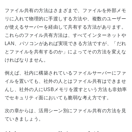
ファイル共有の方法はさまざまで、ファイルを外部メモ
リに入れて物理的に手渡しする方法や、複数のユーザー
が使えるサーバーを経由して共有する方法があります。
これらのファイル共有方法は、すべてインターネットや
LAN、パソコンがあれば実現できる方法ですが、「だれ
とファイルを共有するのか」によってその方法を変えな
ければなりません。
例えば、社内に構築されているファイルサーバーにファ
イルを置いても、社外の人とはファイル共有はできませ
んし、社外の人にUSBメモリを渡すという方法も非効率
でセキュリティ面においても脆弱な考え方です。
次の章からは、活用シーン別にファイル共有の方法を見
ていきましょう。