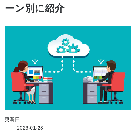
ーン別に紹介
更新日
2026-01-28