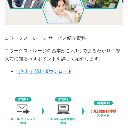
コワークストレージ サービス紹介資料
コワークストレージの基本がこれ1つでまるわかり！導
入前に知るべきポイントを詳しく紹介します。
［無料］資料ダウンロード