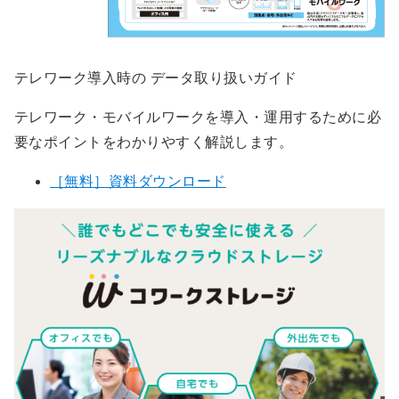
テレワーク導入時の データ取り扱いガイド
テレワーク・モバイルワークを導入・運用するために必
要なポイントをわかりやすく解説します。
［無料］資料ダウンロード