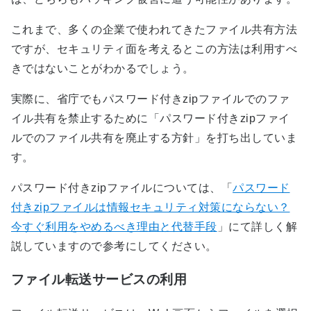
これまで、多くの企業で使われてきたファイル共有方法
ですが、セキュリティ面を考えるとこの方法は利用すべ
きではないことがわかるでしょう。
実際に、省庁でもパスワード付きzipファイルでのファ
イル共有を禁止するために「パスワード付きzipファイ
ルでのファイル共有を廃止する方針」を打ち出していま
す。
パスワード付きzipファイルについては、「
パスワード
付きzipファイルは情報セキュリティ対策にならない？
今すぐ利用をやめるべき理由と代替手段
」にて詳しく解
説していますので参考にしてください。
ファイル転送サービスの利用