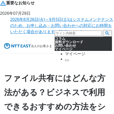
重要なお知らせ
2026年07月29日
2026年8月26日(火)～9月5日(土)はシステムメンテナンス
のため、お申し込み・お問い合わせへの対応にお時間を
いただく場合があります。詳細はこちら。
コラム
資料ダウンロード
お問い合わせ
法人のお客さま
マイページ
マイページ
ファイル共有にはどんな方
法がある？ビジネスで利用
できるおすすめの方法をシ