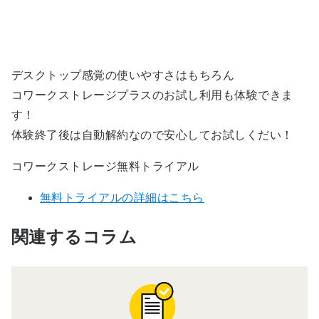
デスクトップ感覚の使いやすさはもちろん
コワークストレージプラスのお試し利用も体験できま
す！
体験終了後は自動解約なので安心してお試しくだい！
コワークストレージ無料トライアル
無料トライアルの詳細はこちら
関連するコラム