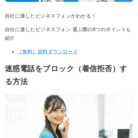
自社に適したビジネスフォンがわかる！
自社に適したビジネスフォン 選ぶ際の8つのポイントも
紹介
［無料］資料ダウンロード
迷惑電話をブロック（着信拒否）す
る方法