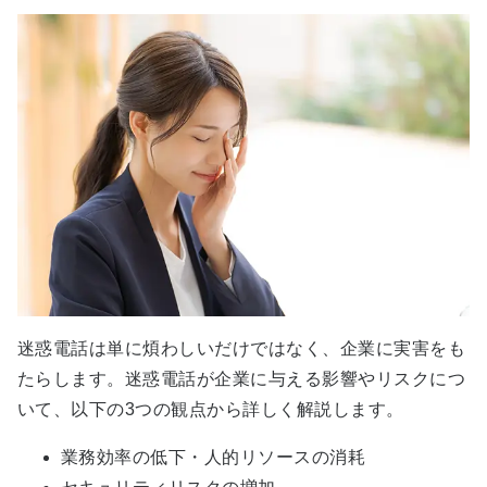
迷惑電話は単に煩わしいだけではなく、企業に実害をも
たらします。迷惑電話が企業に与える影響やリスクにつ
いて、以下の3つの観点から詳しく解説します。
業務効率の低下・人的リソースの消耗