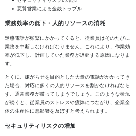
セキュリティリスクの増加
悪質営業による金銭トラブル
業務効率の低下・人的リソースの消耗
迷惑電話が頻繁にかかってくると、従業員はそのたびに
業務を中断しなければなりません。これにより、作業効
率が低下し、計画していた業務が遅延する原因になりま
す。
とくに、嫌がらせを目的とした大量の電話がかかってき
た場合、対応に多くの人的リソースを割かなければなら
ず、通常業務が滞ってしまうでしょう。このような状況
が続くと、従業員のストレスや疲弊につながり、企業全
体の生産性に悪影響を及ぼすと考えられます。
セキュリティリスクの増加