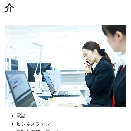
介
電話
ビジネスフォン