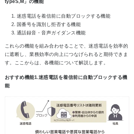
typeS,M」の機能
迷惑電話を着信前に自動ブロックする機能
国番号を識別し拒否する機能
通話録音・音声ガイダンス機能
これらの機能を組み合わせることで、迷惑電話を効率的
に遮断し、業務効率の向上につなげられると期待できま
す。ここからは、各機能について解説します。
おすすめ機能1.迷惑電話を着信前に自動ブロックする機
能