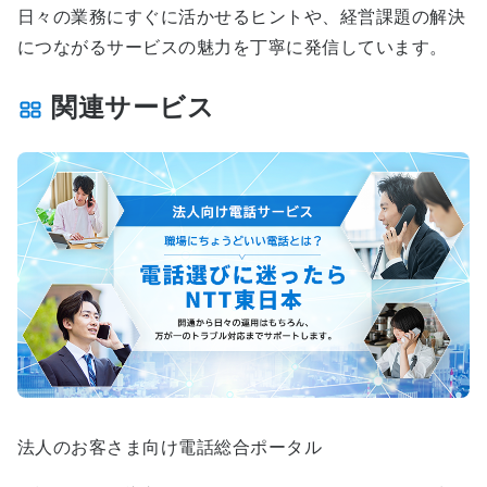
日々の業務にすぐに活かせるヒントや、経営課題の解決
につながるサービスの魅力を丁寧に発信しています。
関連サービス
法人のお客さま向け電話総合ポータル