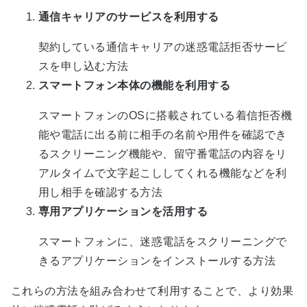
通信キャリアのサービスを利用する
契約している通信キャリアの迷惑電話拒否サービ
スを申し込む方法
スマートフォン本体の機能を利用する
スマートフォンのOSに搭載されている着信拒否機
能や電話に出る前に相手の名前や用件を確認でき
るスクリーニング機能や、留守番電話の内容をリ
アルタイムで文字起こししてくれる機能などを利
用し相手を確認する方法
専用アプリケーションを活用する
スマートフォンに、迷惑電話をスクリーニングで
きるアプリケーションをインストールする方法
これらの方法を組み合わせて利用することで、より効果