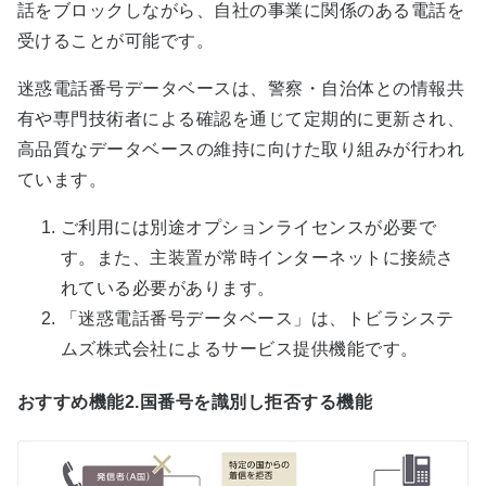
話をブロックしながら、自社の事業に関係のある電話を
受けることが可能です。
迷惑電話番号データベースは、警察・自治体との情報共
有や専門技術者による確認を通じて定期的に更新され、
高品質なデータベースの維持に向けた取り組みが行われ
ています。
ご利用には別途オプションライセンスが必要で
す。また、主装置が常時インターネットに接続さ
れている必要があります。
「迷惑電話番号データベース」は、トビラシステ
ムズ株式会社によるサービス提供機能です。
おすすめ機能2.国番号を識別し拒否する機能