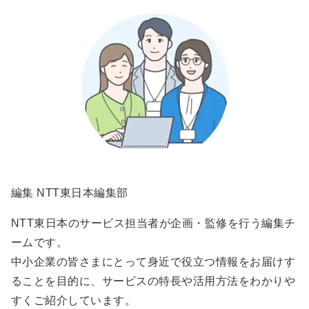
編集 NTT東日本編集部
NTT東日本のサービス担当者が企画・監修を行う編集チ
ームです。
中小企業の皆さまにとって身近で役立つ情報をお届けす
ることを目的に、サービスの特長や活用方法をわかりや
すくご紹介しています。