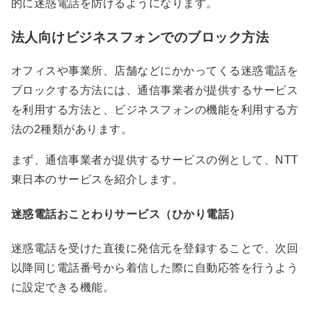
的に迷惑電話を防げるようになります。
法人向けビジネスフォンでのブロック方法
オフィスや事業所、店舗などにかかってくる迷惑電話を
ブロックする方法には、通信事業者が提供するサービス
を利用する方法と、ビジネスフォンの機能を利用する方
法の2種類があります。
まず、通信事業者が提供するサービスの例として、NTT
東日本のサービスを紹介します。
迷惑電話おことわりサービス（ひかり電話）
迷惑電話を受けた直後に発信元を登録することで、次回
以降同じ電話番号から着信した際に自動応答を行うよう
に設定できる機能。