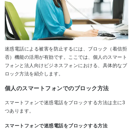
迷惑電話による被害を防止するには、ブロック（着信拒
否）機能の活用が有効です。ここでは、個人のスマート
フォンと法人向けビジネスフォンにおける、具体的なブ
ロック方法を紹介します。
個人のスマートフォンでのブロック方法
スマートフォンで迷惑電話をブロックする方法は主に3
つあります。
スマートフォンで迷惑電話をブロックする方法