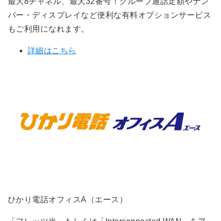
最大8チャネル、最大32番号！グループ通話定額やナン
バー・ディスプレイなど便利な有料オプションサービス
もご利用になれます。
詳細はこちら
ひかり電話オフィスA（エース）