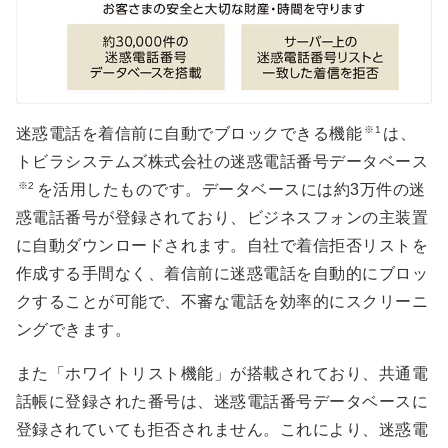
※1
迷惑電話を着信前に自動でブロックできる機能
は、
トビラシステムズ株式会社の迷惑電話番号データベース
※2
を活用したものです。データベースには約3万件の迷
惑電話番号が登録されており、ビジネスフォンの主装置
に自動ダウンロードされます。自社で着信拒否リストを
作成する手間なく、着信前に迷惑電話を自動的にブロッ
クすることが可能で、不審な電話を効率的にスクリーニ
ングできます。
また「ホワイトリスト機能」が搭載されており、共通電
話帳に登録された番号は、迷惑電話番号データベースに
登録されていても拒否されません。これにより、迷惑電