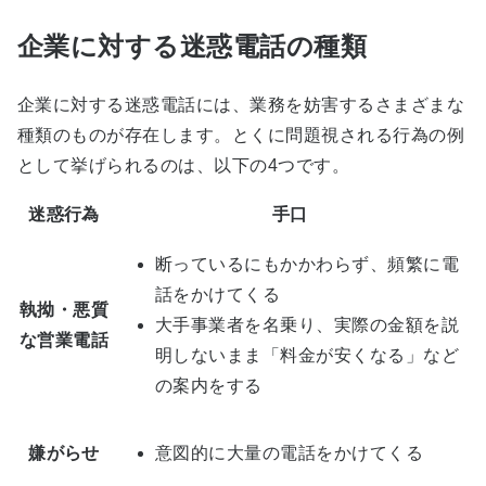
企業に対する迷惑電話の種類
企業に対する迷惑電話には、業務を妨害するさまざまな
種類のものが存在します。とくに問題視される行為の例
として挙げられるのは、以下の4つです。
迷惑行為
手口
断っているにもかかわらず、頻繁に電
話をかけてくる
執拗・悪質
大手事業者を名乗り、実際の金額を説
な営業電話
明しないまま「料金が安くなる」など
の案内をする
嫌がらせ
意図的に大量の電話をかけてくる