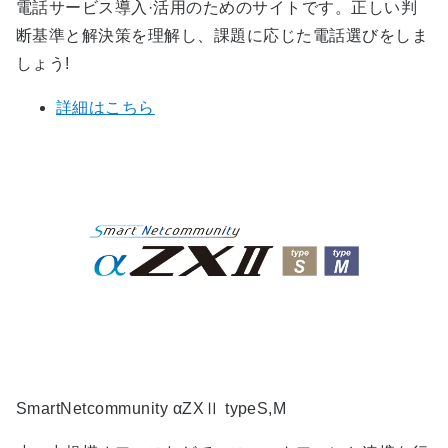
電話サービス導入·活用のためのサイトです。正しい判
断基準と解決策を理解し、課題に応じた電話選びをしま
しょう!
詳細はこちら
SmartNetcommunity αZXⅡ typeS,M