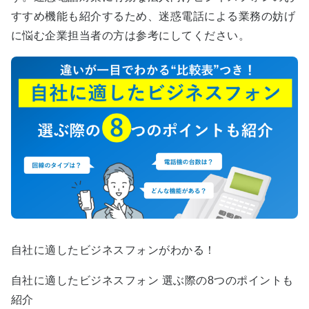
すすめ機能も紹介するため、迷惑電話による業務の妨げ
に悩む企業担当者の方は参考にしてください。
自社に適したビジネスフォンがわかる！
自社に適したビジネスフォン 選ぶ際の8つのポイントも
紹介