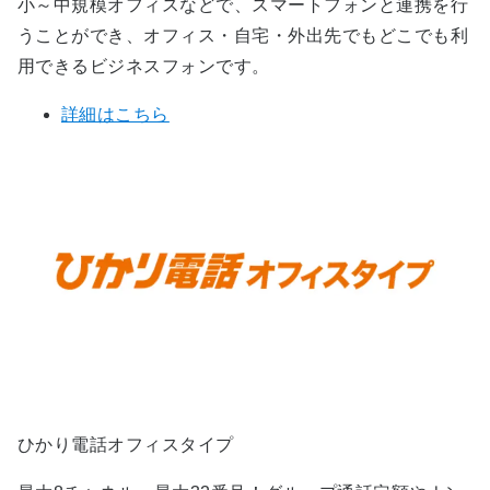
小～中規模オフィスなどで、スマートフォンと連携を行
うことができ、オフィス・自宅・外出先でもどこでも利
用できるビジネスフォンです。
詳細はこちら
ひかり電話オフィスタイプ