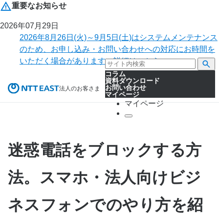
重要なお知らせ
2026年07月29日
2026年8月26日(火)～9月5日(土)はシステムメンテナンス
のため、お申し込み・お問い合わせへの対応にお時間を
いただく場合があります。詳細はこちら。
コラム
資料ダウンロード
お問い合わせ
法人のお客さま
マイページ
マイページ
迷惑電話をブロックする方
法。スマホ・法人向けビジ
ネスフォンでのやり方を紹