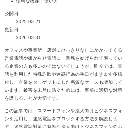
便利な機能・使い方
公開日
2025-03-21
更新日
2026-03-31
オフィスや事業所、店舗にひっきりなしにかかってくる
営業電話や嫌がらせ電話に、業務を妨げられて困ってい
る企業の方も多いのではないでしょうか。昨今では、電
話を利用した特殊詐欺や迷惑行為の手口がますます多様
化し、企業をターゲットにした悪質なケースも増加して
います。被害を未然に防ぐためには、事前に適切な対策
を講じることが大切です。
この記事では、スマートフォンや法人向けビジネスフォ
ンを活用し、迷惑電話をブロックする方法を解説しま
す。迷惑電話対策に有効な法人向けビジネスフォンのお