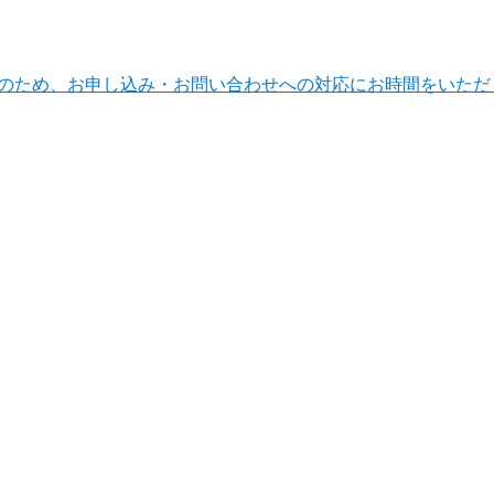
ンテナンスのため、お申し込み・お問い合わせへの対応にお時間をい