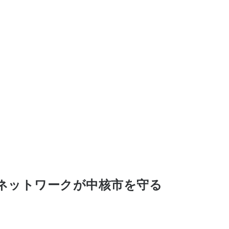
ネットワークが中核市を守る