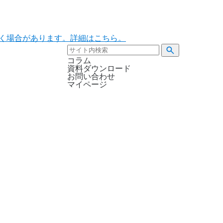
ただく場合があります。詳細はこちら。
コラム
資料ダウンロード
お問い合わせ
マイページ