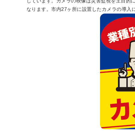
しています。カメラの映像は災害監視を主目的
なります。市内27ヶ所に設置したカメラの導入