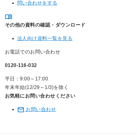
問い合わせをする
その他の資料の確認・ダウンロード
法人向け資料一覧を見る
お電話でのお問い合わせ
0120-116-032
平日：9:00～17:00
年末年始(12/29～1/3)を除く
お気軽にお問い合わせください
お問い合わせ