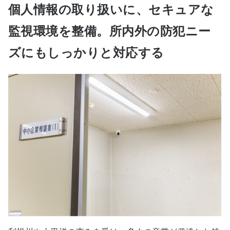
個人情報の取り扱いに、セキュアな
監視環境を整備。所内外の防犯ニー
ズにもしっかりと対応する