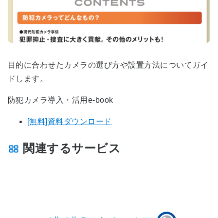
目的に合わせたカメラの選び方や設置方法についてガイ
ドします。
防犯カメラ導入・活用e-book
[無料]資料ダウンロード
関連するサービス