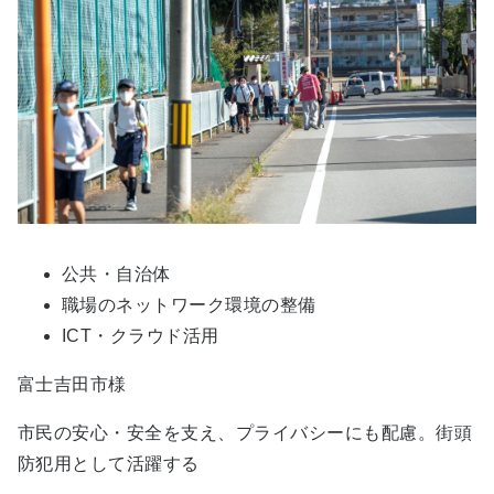
公共・自治体
職場のネットワーク環境の整備
ICT・クラウド活用
富士吉田市様
市民の安心・安全を支え、プライバシーにも配慮。街頭
防犯用として活躍する