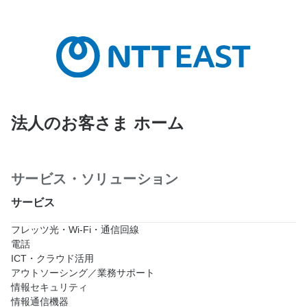
法人のお客さま ホーム
サービス・ソリューション
サービス
フレッツ光・Wi-Fi・通信回線
電話
ICT・クラウド活用
アウトソーシング／業務サポート
情報セキュリティ
情報通信機器