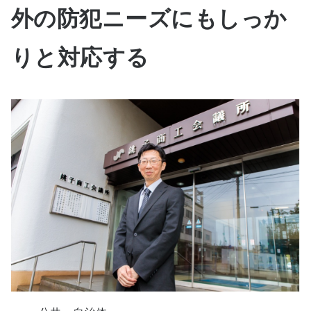
外の防犯ニーズにもしっか
りと対応する