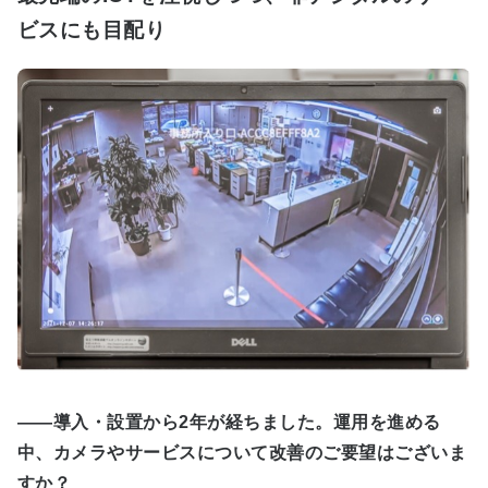
ビスにも目配り
――導入・設置から2年が経ちました。運用を進める
中、カメラやサービスについて改善のご要望はございま
すか？