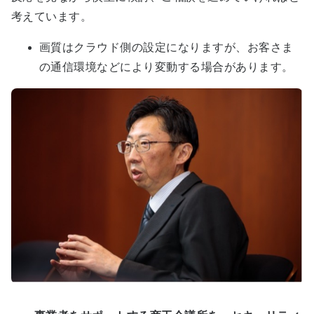
考えています。
画質はクラウド側の設定になりますが、お客さま
の通信環境などにより変動する場合があります。