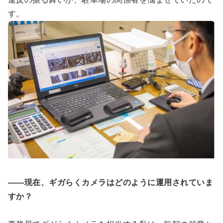
す。
――現在、ギガらくカメラはどのように運用されていま
すか？