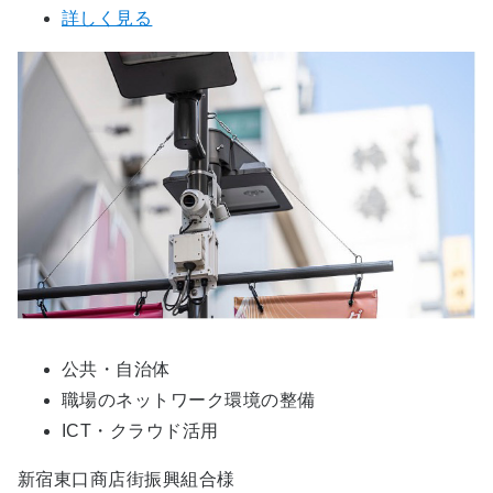
詳しく見る
公共・自治体
職場のネットワーク環境の整備
ICT・クラウド活用
新宿東口商店街振興組合様