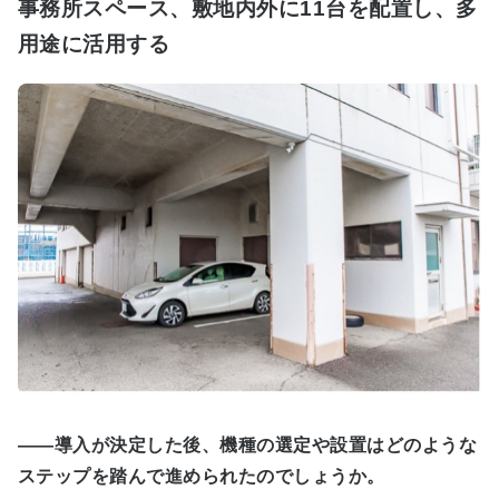
事務所スペース、敷地内外に11台を配置し、多
用途に活用する
――導入が決定した後、機種の選定や設置はどのような
ステップを踏んで進められたのでしょうか。