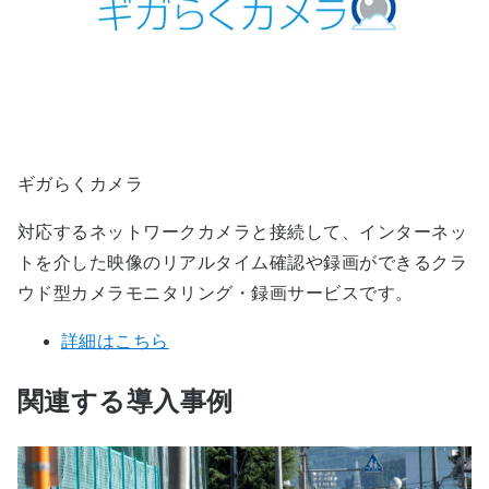
ギガらくカメラ
対応するネットワークカメラと接続して、インターネッ
トを介した映像のリアルタイム確認や録画ができるクラ
ウド型カメラモニタリング・録画サービスです。
詳細はこちら
関連する導入事例