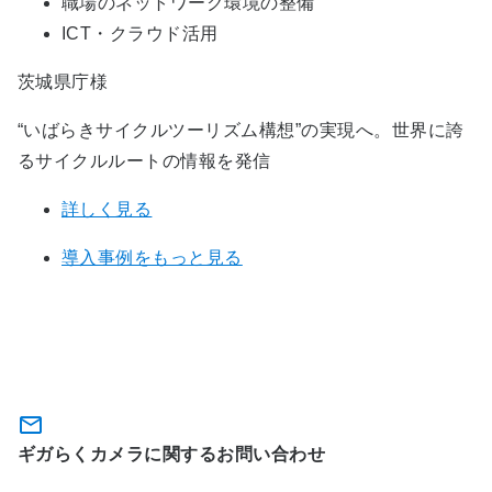
職場のネットワーク環境の整備
ICT・クラウド活用
茨城県庁様
“いばらきサイクルツーリズム構想”の実現へ。世界に誇
るサイクルルートの情報を発信
詳しく見る
導入事例をもっと見る
関連サービスに関するお問い合わ
せ・資料のダウンロード
ギガらくカメラに関するお問い合わせ