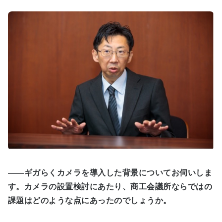
――ギガらくカメラを導入した背景についてお伺いしま
す。カメラの設置検討にあたり、商工会議所ならではの
課題はどのような点にあったのでしょうか。