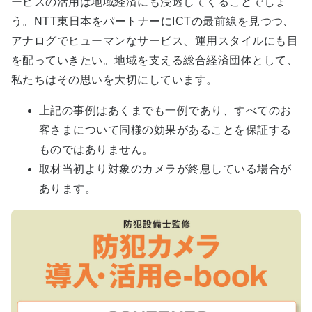
ービスの活用は地域経済にも浸透してくることでしょ
う。NTT東日本をパートナーにICTの最前線を見つつ、
アナログでヒューマンなサービス、運用スタイルにも目
を配っていきたい。地域を支える総合経済団体として、
私たちはその思いを大切にしています。
上記の事例はあくまでも一例であり、すべてのお
客さまについて同様の効果があることを保証する
ものではありません。
取材当初より対象のカメラが終息している場合が
あります。