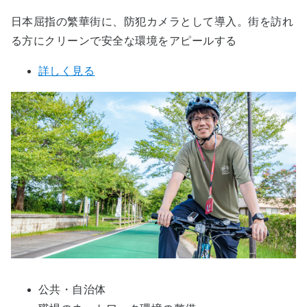
日本屈指の繁華街に、防犯カメラとして導入。街を訪れ
る方にクリーンで安全な環境をアピールする
詳しく見る
公共・自治体