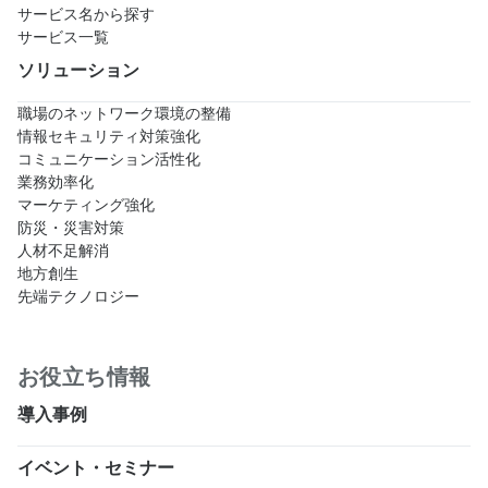
サービス名から探す
サービス一覧
ソリューション
職場のネットワーク環境の整備
情報セキュリティ対策強化
コミュニケーション活性化
業務効率化
マーケティング強化
防災・災害対策
人材不足解消
地方創生
先端テクノロジー
お役立ち情報
導入事例
イベント・セミナー