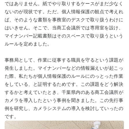
ではありません。紙でやり取りするケースがまだ少なく
ないのが現状です。ただ、個人情報保護の観点で考えれ
ば、そのような書類を事務室のデスクで取り扱うわけに
はいきせん。そこで、当商工会議所では専用室を設け、
マイナンバー記載書類はそのスペースで取り扱うという
ルールを定めました。
事務局として、作業に従事する職員を守るという課題が
発生しました。マイナンバーなどの情報漏えいが起こっ
た際、私たちが個人情報保護のルールにのっとった作業
をしている、と証明するためです。この課題をどう解決
するかと考えていたとき、千葉県内のある商工会議所が
カメラを導入したという事例を聞きました。この先行事
例を研究し、カメラシステムの導入を検討していったの
です。