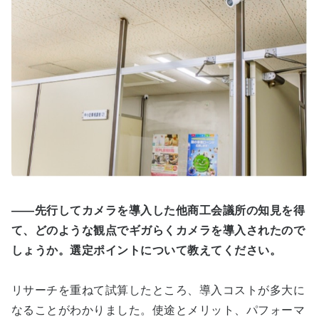
――先行してカメラを導入した他商工会議所の知見を得
て、どのような観点でギガらくカメラを導入されたので
しょうか。選定ポイントについて教えてください。
リサーチを重ねて試算したところ、導入コストが多大に
なることがわかりました。使途とメリット、パフォーマ