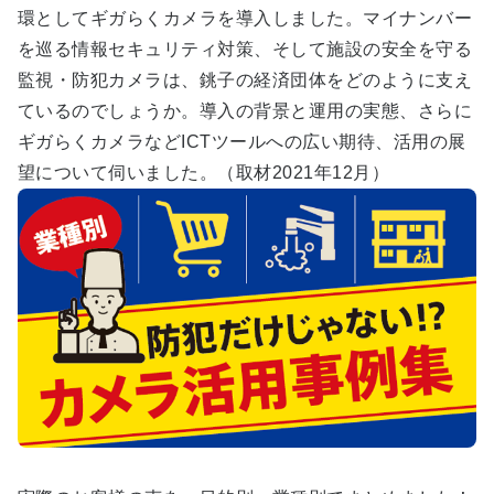
環としてギガらくカメラを導入しました。マイナンバー
を巡る情報セキュリティ対策、そして施設の安全を守る
監視・防犯カメラは、銚子の経済団体をどのように支え
ているのでしょうか。導入の背景と運用の実態、さらに
ギガらくカメラなどICTツールへの広い期待、活用の展
望について伺いました。（取材2021年12月）