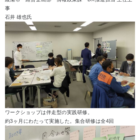
事
石井 雄也氏
ワークショップは伴走型の実践研修。
約3ヶ月にわたって実施した。集合研修は全4回