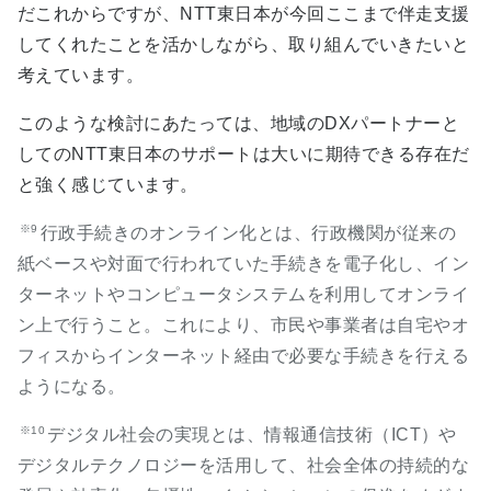
だこれからですが、NTT東日本が今回ここまで伴走支援
してくれたことを活かしながら、取り組んでいきたいと
考えています。
このような検討にあたっては、地域のDXパートナーと
してのNTT東日本のサポートは大いに期待できる存在だ
と強く感じています。
※9
行政手続きのオンライン化とは、行政機関が従来の
紙ベースや対面で行われていた手続きを電子化し、イン
ターネットやコンピュータシステムを利用してオンライ
ン上で行うこと。これにより、市民や事業者は自宅やオ
フィスからインターネット経由で必要な手続きを行える
ようになる。
※10
デジタル社会の実現とは、情報通信技術（ICT）や
デジタルテクノロジーを活用して、社会全体の持続的な