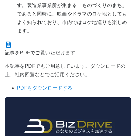
す。製造業事業所が集まる「ものづくりのまち」
であると同時に、映画やドラマのロケ地としても
よく知られており、市内ではロケ地巡りも楽しめ
ます。
記事をPDFでご覧いただけます
本記事をPDFでもご用意しています。ダウンロードの
上、社内回覧などでご活用ください。
PDFをダウンロードする