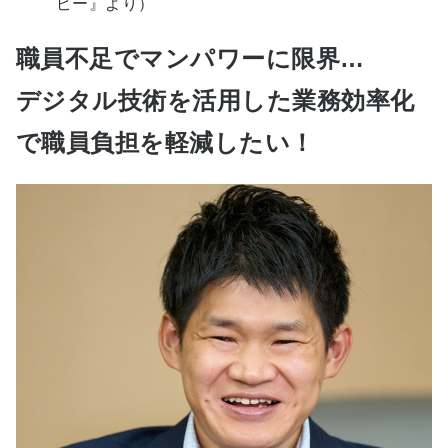
ピー』より）
職員不足でマンパワーに限界…
デジタル技術を活用した業務効率化
で職員負担を軽減したい！