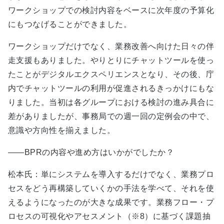
ワークショップでの検討内容をベースに次年度の予算化
にもつなげることができました。
ワークショップだけでなく、業務改善へ向けた日々の伴
走支援もありました。やりとりにチャットツールを使っ
たことがデジタルエクスペリエンスとなり、その後、庁
内でチャットツールの利用が促進されるきっかけにもな
りました。当初は各グループにおける検討の進み具合に
差がありましたが、事務局での週一回の定例会の中で、
意識や方向性を揃えました。
――BPRの内容や進め方はいかがでしたか？
松本氏：単にシステムを導入するだけでなく、業務プロ
セスをどう再構築していくかの手法を学べて、それを使
えるようになったのが大きな成果です。業務フロー・プ
ロセスの可視化やアセスメント（※8）に基づく課題抽