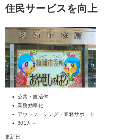
住民サービスを向上
公共・自治体
業務効率化
アウトソーシング・業務サポート
301人～
更新日