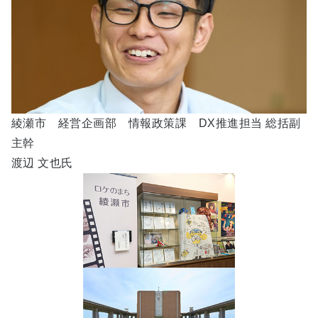
綾瀬市 経営企画部 情報政策課 DX推進担当 総括副
主幹
渡辺 文也氏