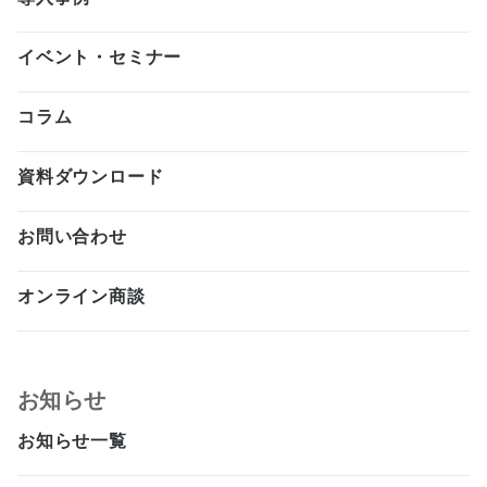
イベント・セミナー
コラム
資料ダウンロード
お問い合わせ
オンライン商談
お知らせ
お知らせ一覧