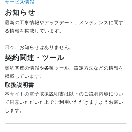
サービス情報
お知らせ
最新の工事情報やアップデート、メンテナンスに関す
る情報を掲載しています。
只今、お知らせはありません。
契約関連・ツール
契約関連の情報や各種ツール、設定方法などの情報を
掲載しています。
取扱説明書
本サイトの電子取扱説明書は以下のご説明内容につい
て同意いただいた上でご利用いただきますようお願い
します。