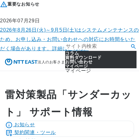
重要なお知らせ
2026年07月29日
2026年8月26日(火)～9月5日(土)はシステムメンテナンスの
ため、お申し込み・お問い合わせへの対応にお時間をいた
だく場合があります。詳細はこちら。
コラム
資料ダウンロード
お問い合わせ
法人のお客さま
マイページ
マイページ
雷対策製品「サンダーカッ
ト」 サポート情報
お知らせ
契約関連・ツール