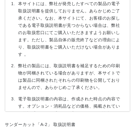
本サイトには、弊社が発売したすべての製品の電子
取扱説明書を提供しておりません。あらかじめご了
承ください。なお、本サイトにて、お客様のお探し
である電子取扱説明書が見つからない場合は、弊社
のお取扱窓口にてご購入いただきますようお願いし
ます。ただし、製品自体の販売終了などの理由によ
り、取扱説明書をご購入いただけない場合がありま
す 。
弊社の製品には、取扱説明書を補足するための印刷
物が同梱されている場合がありますが、本サイトで
は製品に同梱されたそれらの印刷物を公開しており
ませんので、あらかじめご了承ください。
電子取扱説明書の内容は、作成された時点の内容で
す。オプション・消耗品などの価格、掲載されてい
る電話番号・FAX番号など変更されている場合があ
りますので、あらかじめご了承下さい。
サンダーカット「A-2」 取扱説明書
電子取扱説明書の内容は、製品の仕様変更などで予