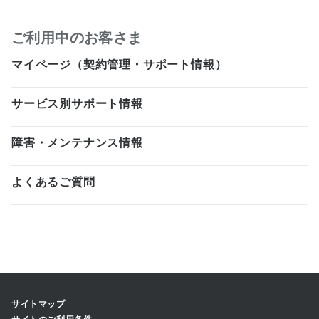
ご利用中のお客さま
マイページ（契約管理・サポート情報）
サービス別サポート情報
障害・メンテナンス情報
よくあるご質問
サイトマップ