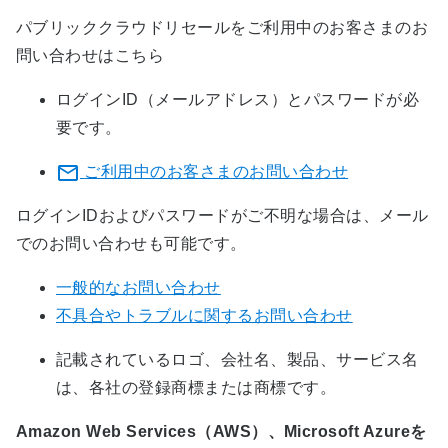
パブリッククラウドリセールをご利用中のお客さまのお
問い合わせはこちら
ログインID（メールアドレス）とパスワードが必
要です。
ご利用中のお客さまのお問い合わせ
ログインIDおよびパスワードがご不明な場合は、メール
でのお問い合わせも可能です。
一般的なお問い合わせ
不具合やトラブルに関するお問い合わせ
記載されているロゴ、会社名、製品、サービス名
は、各社の登録商標または商標です。
Amazon Web Services（AWS）、Microsoft Azureを