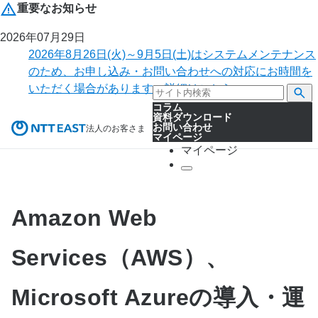
重要なお知らせ
2026年07月29日
2026年8月26日(火)～9月5日(土)はシステムメンテナンス
のため、お申し込み・お問い合わせへの対応にお時間を
いただく場合があります。詳細はこちら。
コラム
資料ダウンロード
お問い合わせ
法人のお客さま
マイページ
マイページ
Amazon Web
Services（AWS）、
Microsoft Azureの導入・運