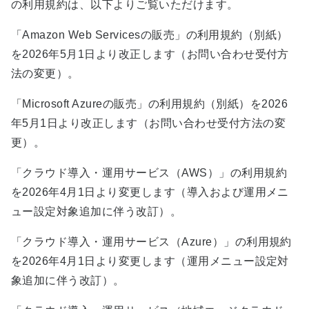
の利用規約は、以下よりご覧いただけます。
「Amazon Web Servicesの販売」の利用規約（別紙）
を2026年5月1日より改正します（お問い合わせ受付方
法の変更）。
「Microsoft Azureの販売」の利用規約（別紙）を2026
年5月1日より改正します（お問い合わせ受付方法の変
更）。
「クラウド導入・運用サービス（AWS）」の利用規約
を2026年4月1日より変更します（導入および運用メニ
ュー設定対象追加に伴う改訂）。
「クラウド導入・運用サービス（Azure）」の利用規約
を2026年4月1日より変更します（運用メニュー設定対
象追加に伴う改訂）。