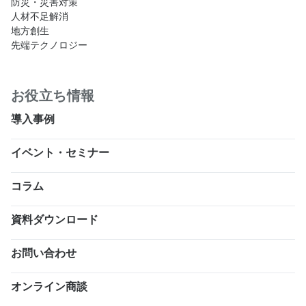
防災・災害対策
人材不足解消
地方創生
先端テクノロジー
お役立ち情報
導入事例
イベント・セミナー
コラム
資料ダウンロード
お問い合わせ
オンライン商談