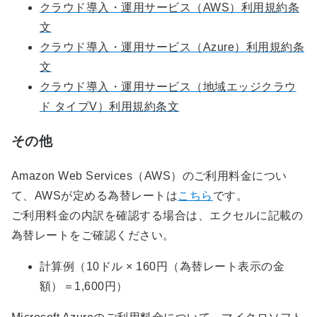
クラウド導入・運用サービス（AWS）利用規約条
文
クラウド導入・運用サービス（Azure）利用規約条
文
クラウド導入・運用サービス（地域エッジクラウ
ド タイプV）利用規約条文
その他
Amazon Web Services（AWS）のご利用料金につい
て、AWSが定める為替レートは
こちら
です。
ご利用料金の内訳を確認する場合は、エクセルに記載の
為替レートをご確認ください。
計算例（10ドル × 160円（為替レート表示の金
額）＝1,600円）