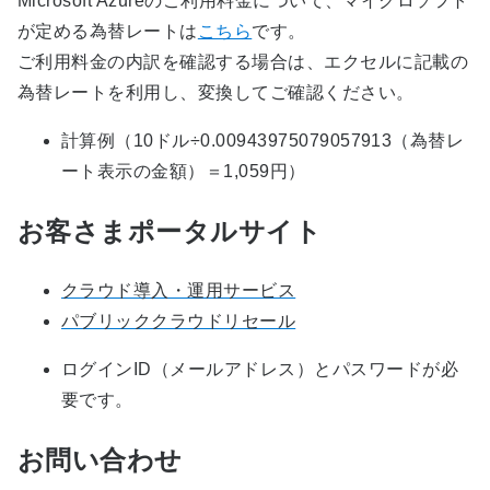
Microsoft Azureのご利用料金について、マイクロソフト
が定める為替レートは
こちら
です。
ご利用料金の内訳を確認する場合は、エクセルに記載の
為替レートを利用し、変換してご確認ください。
計算例（10ドル÷0.00943975079057913（為替レ
ート表示の金額）＝1,059円）
お客さまポータルサイト
クラウド導入・運用サービス
パブリッククラウドリセール
ログインID（メールアドレス）とパスワードが必
要です。
お問い合わせ