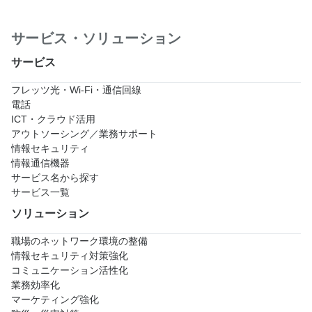
サービス・ソリューション
サービス
フレッツ光・Wi-Fi・通信回線
電話
ICT・クラウド活用
アウトソーシング／業務サポート
情報セキュリティ
情報通信機器
サービス名から探す
サービス一覧
ソリューション
職場のネットワーク環境の整備
情報セキュリティ対策強化
コミュニケーション活性化
業務効率化
マーケティング強化