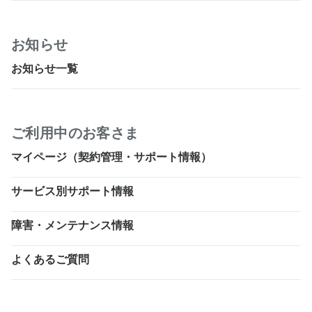
お知らせ
お知らせ一覧
ご利用中のお客さま
マイページ（契約管理・サポート情報）
サービス別サポート情報
障害・メンテナンス情報
よくあるご質問