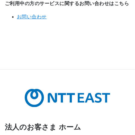
ご利用中の方のサービスに関するお問い合わせはこちら
お問い合わせ
法人のお客さま ホーム