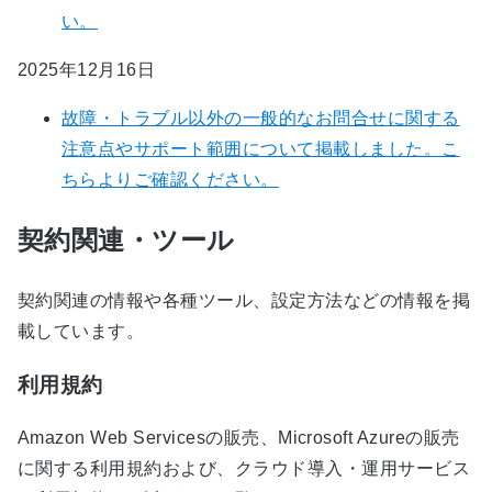
い。​
2025年12月16日
故障・トラブル以外の一般的なお問合せに関する
注意点やサポート範囲について掲載しました。こ
ちらよりご確認ください。​
契約関連・ツール
契約関連の情報や各種ツール、設定方法などの情報を掲
載しています。
利用規約
Amazon Web Servicesの販売、Microsoft Azureの販売
に関する利用規約および、クラウド導入・運用サービス