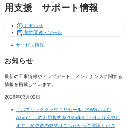
用支援 サポート情報
お知らせ
契約関連・ツール
サービス情報
お知らせ
最新の工事情報やアップデート、メンテナンスに関する
情報を掲載しています。
2026年03月02日
「パブリッククラウドリセール（AWSおよび
Azure）」の利用規約を2026年4月1日より変更し
ます。変更後の規約はこちらからご確認くださ