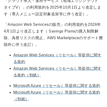
「クラウド導入・運用サービス（地域エッジクラウド
タイプV）」の利用規約を2025年10月1日より改定しま
す（導入メニュー設定対象追加等に伴う改定）。
「Amazon Web Servicesの販売」の利用規約を2026年
4月1日より改正します（ Savings Plansの購入制限解
除、為替リスクの廃止、AWS Marketplaceのサポート費
除外に伴う改訂）。
Amazon Web Services（リセール）等提供に関す
る規約
Amazon Web Services（リセール）等提供に関す
る規約（別紙）
Microsoft Azure（リセール）等提供に関する規約
Microsoft Azure（リセール）等提供に関する規約
（別紙）