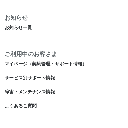
お知らせ
お知らせ一覧
ご利用中のお客さま
マイページ（契約管理・サポート情報）
サービス別サポート情報
障害・メンテナンス情報
よくあるご質問