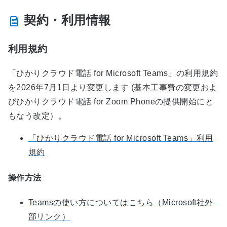
契約・利用情報
利用規約
「ひかりクラウド電話 for Microsoft Teams」の利用規約
を2026年7月1日より変更します (基本工事費の変更およ
びひかりクラウド電話 for Zoom Phoneの提供開始にと
もなう改定）。
「ひかりクラウド電話 for Microsoft Teams」利用
規約
操作方法
Teamsの使い方についてはこちら（Microsoft社外
部リンク）