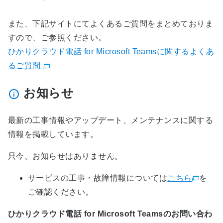
また、下記サイトにてよくあるご質問をまとめておりま
すので、ご参照ください。
ひかりクラウド電話 for Microsoft Teamsに関するよくあ
るご質問
お知らせ
最新の工事情報やアップデート、メンテナンスに関する
情報を掲載しています。
只今、お知らせはありません。
サービスの工事・故障情報については
こちら
を
ご確認ください。
ひかりクラウド電話 for Microsoft Teamsのお問い合わ