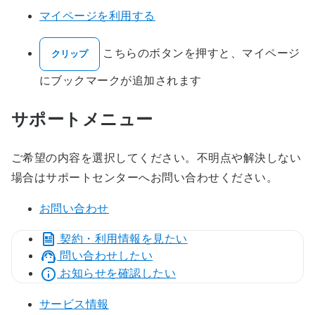
マイページを利用する
こちらのボタンを押すと、マイページ
クリップ
にブックマークが追加されます
サポートメニュー
ご希望の内容を選択してください。不明点や解決しない
場合はサポートセンターへお問い合わせください。
お問い合わせ
契約・利用情報を見たい
問い合わせしたい
お知らせを確認したい
サービス情報