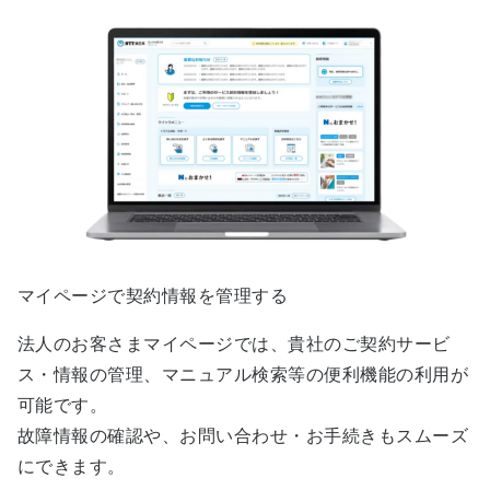
マイページで契約情報を管理する
法人のお客さまマイページでは、貴社のご契約サービ
ス・情報の管理、マニュアル検索等の便利機能の利用が
可能です。
故障情報の確認や、お問い合わせ・お手続きもスムーズ
にできます。