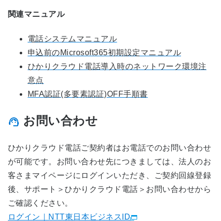
関連マニュアル
電話システムマニュアル
申込前のMicrosoft365初期設定マニュアル
ひかりクラウド電話導入時のネットワーク環境注
意点
MFA認証(多要素認証)OFF手順書
お問い合わせ
ひかりクラウド電話ご契約者はお電話でのお問い合わせ
が可能です。お問い合わせ先につきましては、法人のお
客さまマイページにログインいただき、ご契約回線登録
後、サポート＞ひかりクラウド電話＞お問い合わせから
ご確認ください。
ログイン｜NTT東日本ビジネスID