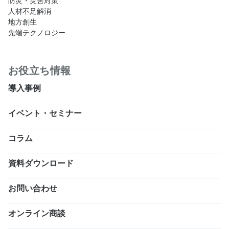
防災・災害対策
人材不足解消
地方創生
先端テクノロジー
お役立ち情報
導入事例
イベント・セミナー
コラム
資料ダウンロード
お問い合わせ
オンライン商談