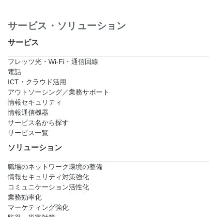
サービス・ソリューション
サービス
フレッツ光・Wi-Fi・通信回線
電話
ICT・クラウド活用
アウトソーシング／業務サポート
情報セキュリティ
情報通信機器
サービス名から探す
サービス一覧
ソリューション
職場のネットワーク環境の整備
情報セキュリティ対策強化
コミュニケーション活性化
業務効率化
マーケティング強化