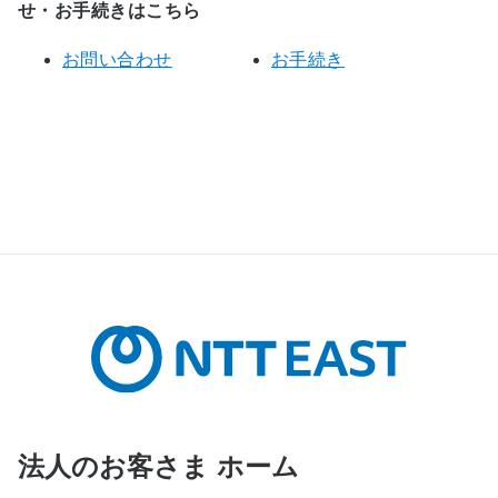
せ・お手続きはこちら
お問い合わせ
お手続き
法人のお客さま ホーム