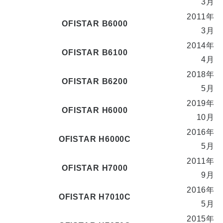
3月
2011年
OFISTAR B6000
3月
2014年
OFISTAR B6100
4月
2018年
OFISTAR B6200
5月
2019年
OFISTAR H6000
10月
2016年
OFISTAR H6000C
5月
2011年
OFISTAR H7000
9月
2016年
OFISTAR H7010C
5月
2015年