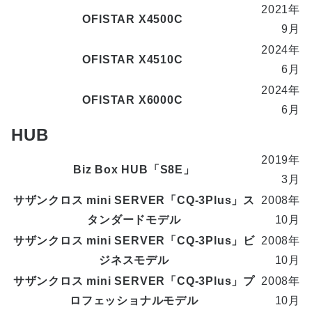
2021年
OFISTAR X4500C
9月
2024年
OFISTAR X4510C
6月
2024年
OFISTAR X6000C
6月
HUB
2019年
Biz Box HUB「S8E」
3月
サザンクロス mini SERVER「CQ-3Plus」ス
2008年
タンダードモデル
10月
サザンクロス mini SERVER「CQ-3Plus」ビ
2008年
ジネスモデル
10月
サザンクロス mini SERVER「CQ-3Plus」プ
2008年
ロフェッショナルモデル
10月