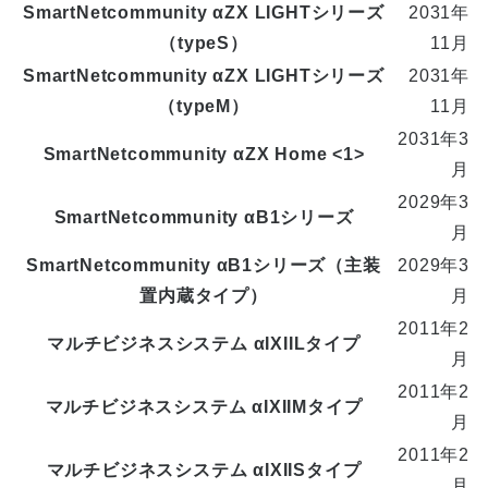
SmartNetcommunity αZX LIGHTシリーズ
2031年
（typeS）
11月
SmartNetcommunity αZX LIGHTシリーズ
2031年
（typeM）
11月
2031年3
SmartNetcommunity αZX Home <1>
月
2029年3
SmartNetcommunity αB1シリーズ
月
SmartNetcommunity αB1シリーズ（主装
2029年3
置内蔵タイプ）
月
2011年2
マルチビジネスシステム αIXIILタイプ
月
2011年2
マルチビジネスシステム αIXIIMタイプ
月
2011年2
マルチビジネスシステム αIXIISタイプ
月