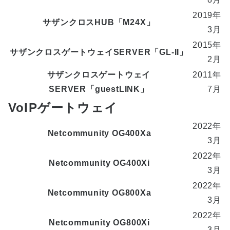
2019年
サザンクロスHUB「M24X」
3月
2015年
サザンクロスゲートウェイSERVER「GL-II」
2月
サザンクロスゲートウェイ
2011年
SERVER「guestLINK」
7月
VoIPゲートウェイ
2022年
Netcommunity OG400Xa
3月
2022年
Netcommunity OG400Xi
3月
2022年
Netcommunity OG800Xa
3月
2022年
Netcommunity OG800Xi
3月