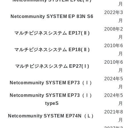
月
2022年3
Netcommunity SYSTEM EP 83N S6
月
2008年2
マルチビジネスシステム EP17( II )
月
2010年6
マルチビジネスシステム EP18( II )
月
2010年6
マルチビジネスシステム EP27( I )
月
2024年5
Netcommunity SYSTEM EP73（Ⅰ）
月
Netcommunity SYSTEM EP73（Ⅰ）
2024年5
typeS
月
2021年8
Netcommunity SYSTEM EP74N（Ｌ）
月