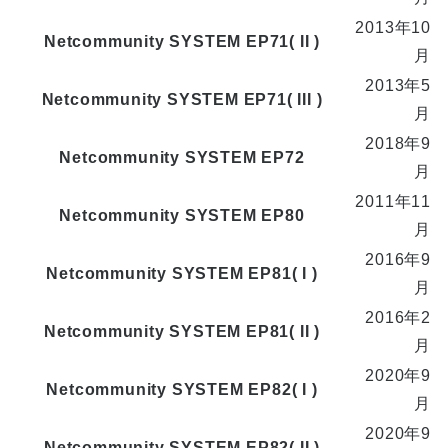
2013年10
Netcommunity SYSTEM EP71( II )
月
2013年5
Netcommunity SYSTEM EP71( III )
月
2018年9
Netcommunity SYSTEM EP72
月
2011年11
Netcommunity SYSTEM EP80
月
2016年9
Netcommunity SYSTEM EP81( I )
月
2016年2
Netcommunity SYSTEM EP81( II )
月
2020年9
Netcommunity SYSTEM EP82( I )
月
2020年9
Netcommunity SYSTEM EP82( II )