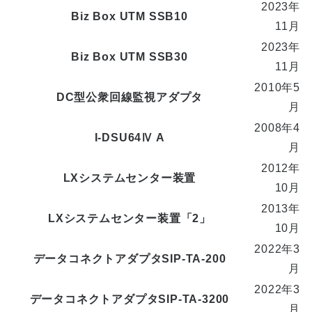
2023年
Biz Box UTM SSB10
11月
2023年
Biz Box UTM SSB30
11月
2010年5
DC型公衆回線監視アダプタ
月
2008年4
I-DSU64Ⅳ A
月
2012年
LXシステムセンター装置
10月
2013年
LXシステムセンター装置「2」
10月
2022年3
データコネクトアダプタSIP-TA-200
月
2022年3
データコネクトアダプタSIP-TA-3200
月