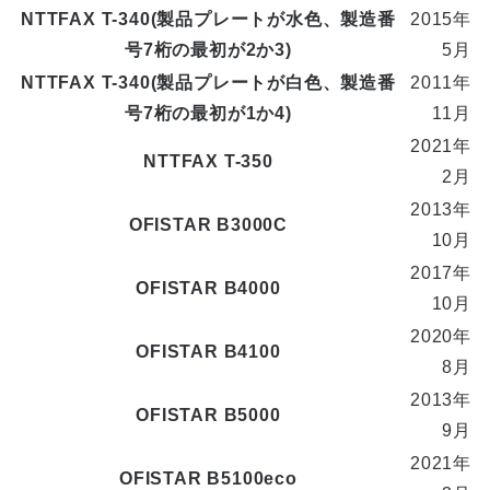
NTTFAX T-340(製品プレートが水色、製造番
2015年
号7桁の最初が2か3)
5月
NTTFAX T-340(製品プレートが白色、製造番
2011年
号7桁の最初が1か4)
11月
2021年
NTTFAX T-350
2月
2013年
OFISTAR B3000C
10月
2017年
OFISTAR B4000
10月
2020年
OFISTAR B4100
8月
2013年
OFISTAR B5000
9月
2021年
OFISTAR B5100eco