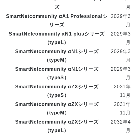
ズ
月
SmartNetcommunity αA1 Professionalシ
2029年3
リーズ
月
SmartNetcommunity αN1 plusシリーズ
2029年3
（typeL）
月
SmartNetcommunity αN1シリーズ
2029年3
（typeM）
月
SmartNetcommunity αN1シリーズ
2029年3
（typeS）
月
SmartNetcommunity αZXシリーズ
2031年
（typeS）
11月
SmartNetcommunity αZXシリーズ
2031年
（typeM）
11月
SmartNetcommunity αZXシリーズ
2032年4
（typeL）
月