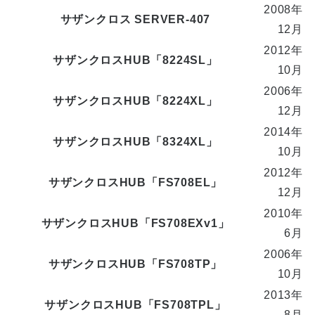
2008年
サザンクロス SERVER-407
12月
2012年
サザンクロスHUB「8224SL」
10月
2006年
サザンクロスHUB「8224XL」
12月
2014年
サザンクロスHUB「8324XL」
10月
2012年
サザンクロスHUB「FS708EL」
12月
2010年
サザンクロスHUB「FS708EXv1」
6月
2006年
サザンクロスHUB「FS708TP」
10月
2013年
サザンクロスHUB「FS708TPL」
8月