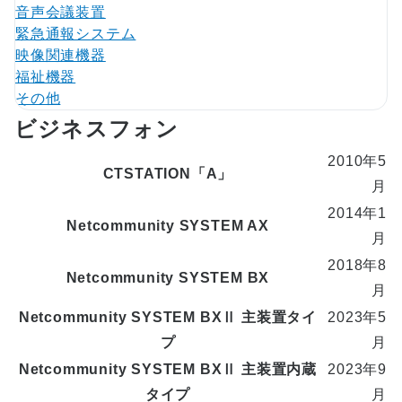
音声会議装置
緊急通報システム
映像関連機器
福祉機器
その他
ビジネスフォン
2010年5
CTSTATION「A」
月
2014年1
Netcommunity SYSTEM AX
月
2018年8
Netcommunity SYSTEM BX
月
Netcommunity SYSTEM BXⅡ 主装置タイ
2023年5
プ
月
Netcommunity SYSTEM BXⅡ 主装置内蔵
2023年9
タイプ
月