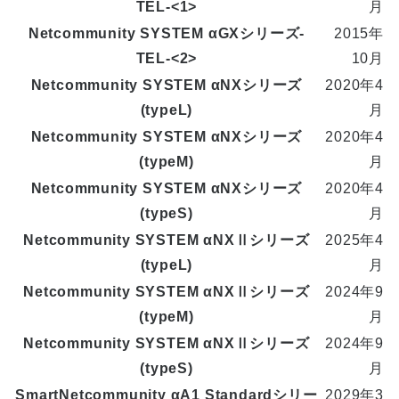
TEL-<1>
月
Netcommunity SYSTEM αGXシリーズ-
2015年
TEL-<2>
10月
Netcommunity SYSTEM αNXシリーズ
2020年4
(typeL)
月
Netcommunity SYSTEM αNXシリーズ
2020年4
(typeM)
月
Netcommunity SYSTEM αNXシリーズ
2020年4
(typeS)
月
Netcommunity SYSTEM αNXⅡシリーズ
2025年4
(typeL)
月
Netcommunity SYSTEM αNXⅡシリーズ
2024年9
(typeM)
月
Netcommunity SYSTEM αNXⅡシリーズ
2024年9
(typeS)
月
SmartNetcommunity αA1 Standardシリー
2029年3