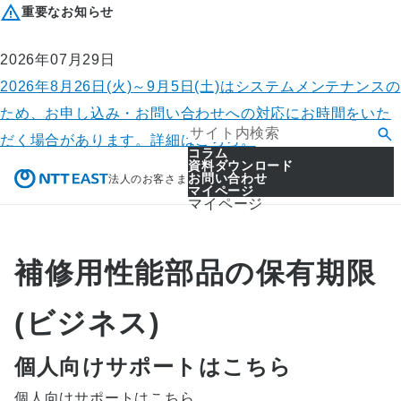
重要なお知らせ
2026年07月29日
2026年8月26日(火)～9月5日(土)はシステムメンテナンスの
ため、お申し込み・お問い合わせへの対応にお時間をいた
だく場合があります。詳細はこちら。
コラム
資料ダウンロード
お問い合わせ
法人のお客さま
マイページ
マイページ
補修用性能部品の保有期限
(ビジネス)
個人向けサポートはこちら
個人向けサポートはこちら