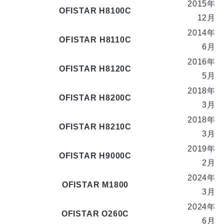
2015年
OFISTAR H8100C
12月
2014年
OFISTAR H8110C
6月
2016年
OFISTAR H8120C
5月
2018年
OFISTAR H8200C
3月
2018年
OFISTAR H8210C
3月
2019年
OFISTAR H9000C
2月
2024年
OFISTAR M1800
3月
2024年
OFISTAR O260C
6月