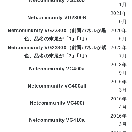
Netcommunity VG2300
11月
2021年
Netcommunity VG2300R
10月
Netcommunity VG2330X（前面パネルが黒
2020年
色、品名の末尾が「1」｢1｣）
6月
Netcommunity VG2330X（前面パネルが紫
2023年
色、品名の末尾が「2」｢1｣）
7月
2013年
Netcommunity VG400a
9月
2016年
Netcommunity VG400aII
3月
2016年
Netcommunity VG400i
4月
2016年
Netcommunity VG410a
3月