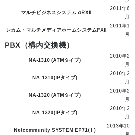
2011年6
マルチビジネスシステム αRXII
月
2011年1
レカム・マルチメディアホームシステムFXII
月
PBX（構内交換機）
2010年2
NA-1310 (ATMタイプ)
月
2010年2
NA-1310(IPタイプ)
月
2010年2
NA-1320 (ATMタイプ)
月
2010年2
NA-1320(IPタイプ)
月
2013年10
Netcommunity SYSTEM EP71( I )
月