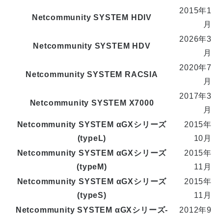
2015年1
Netcommunity SYSTEM HDIV
月
2026年3
Netcommunity SYSTEM HDV
月
2020年7
Netcommunity SYSTEM RACSIA
月
2017年3
Netcommunity SYSTEM X7000
月
Netcommunity SYSTEM αGXシリーズ
2015年
(typeL)
10月
Netcommunity SYSTEM αGXシリーズ
2015年
(typeM)
11月
Netcommunity SYSTEM αGXシリーズ
2015年
(typeS)
11月
Netcommunity SYSTEM αGXシリーズ-
2012年9