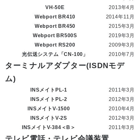
VH-50E
2013年4月
Webport BR410
2014年11月
Webport BR450
2015年3月
Webport BR500S
2019年3月
Webport RS200
2009年3月
光伝送システム「CN-100」
2010年7月
ターミナルアダプター(ISDNモデ
ム)
INSメイトPL-1
2011年3月
INSメイトPL-2
2012年3月
INSメイトV-1500
2010年4月
INSメイトV-2S
2012年3月
INSメイトV-384＜B＞
2011年3月
テレビ電話・テレビ会議装置