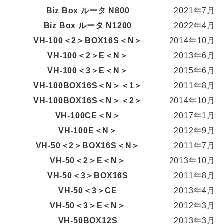
Biz Box ルータ N800
2021年7月
Biz Box ルータ N1200
2022年4月
VH-100＜2＞BOX16S＜N＞
2014年10月
VH-100＜2＞E＜N＞
2013年6月
VH-100＜3＞E＜N＞
2015年6月
VH-100BOX16S＜N＞＜1＞
2011年8月
VH-100BOX16S＜N＞＜2＞
2014年10月
VH-100CE＜N＞
2017年1月
VH-100E＜N＞
2012年9月
VH-50＜2＞BOX16S＜N＞
2011年7月
VH-50＜2＞E＜N＞
2013年10月
VH-50＜3＞BOX16S
2011年8月
VH-50＜3＞CE
2013年4月
VH-50＜3＞E＜N＞
2012年3月
VH-50BOX12S
2013年3月