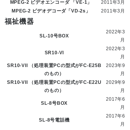
MPEG-2 ビデオエンコーダ 「VE-1」
2011年3月
MPEG-2 ビデオデコーダ「VD-2s」
2011年3月
福祉機器
2022年3
SL-10号BOX
月
2022年3
SR10-VI
月
SR10-VII （処理装置PCの型式がFC-E25B
2023年9
のもの）
月
SR10-VII （処理装置PCの型式がFC-E22U
2029年9
のもの）
月
2017年6
SL-8号BOX
月
2017年6
SL-8号電話機
月