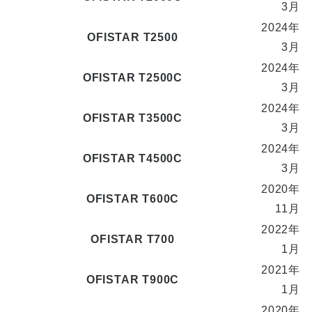
3月
2024年
OFISTAR T2500
3月
2024年
OFISTAR T2500C
3月
2024年
OFISTAR T3500C
3月
2024年
OFISTAR T4500C
3月
2020年
OFISTAR T600C
11月
2022年
OFISTAR T700
1月
2021年
OFISTAR T900C
1月
2020年