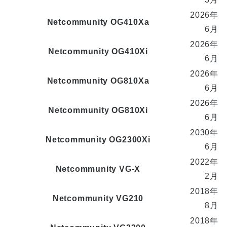
2026年
Netcommunity OG410Xa
6月
2026年
Netcommunity OG410Xi
6月
2026年
Netcommunity OG810Xa
6月
2026年
Netcommunity OG810Xi
6月
2030年
Netcommunity OG2300Xi
6月
2022年
Netcommunity VG-X
2月
2018年
Netcommunity VG210
8月
2018年