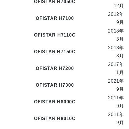
OFISTAR H7050C
12月
2012年
OFISTAR H7100
9月
2018年
OFISTAR H7110C
3月
2018年
OFISTAR H7150C
3月
2017年
OFISTAR H7200
1月
2021年
OFISTAR H7300
9月
2011年
OFISTAR H8000C
9月
2011年
OFISTAR H8010C
9月