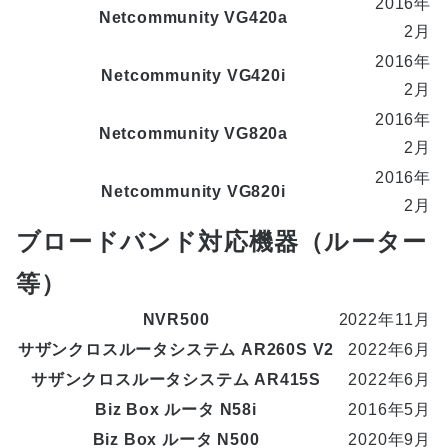
2016年
Netcommunity VG420a
2月
2016年
Netcommunity VG420i
2月
2016年
Netcommunity VG820a
2月
2016年
Netcommunity VG820i
2月
ブロードバンド対応機器（ルーター
等）
NVR500
2022年11月
サザンクロスルータシステム AR260S V2
2022年6月
サザンクロスルータシステム AR415S
2022年6月
Biz Box ルータ N58i
2016年5月
Biz Box ルータ N500
2020年9月