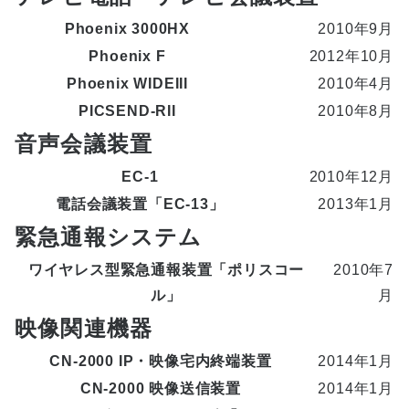
Phoenix 3000HX
2010年9月
Phoenix F
2012年10月
Phoenix WIDEIII
2010年4月
PICSEND-RII
2010年8月
音声会議装置
EC-1
2010年12月
電話会議装置「EC-13」
2013年1月
緊急通報システム
ワイヤレス型緊急通報装置「ポリスコー
2010年7
ル」
月
映像関連機器
CN-2000 IP・映像宅内終端装置
2014年1月
CN-2000 映像送信装置
2014年1月