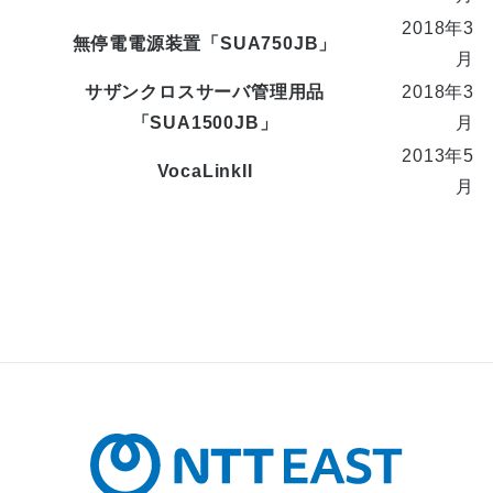
2018年3
無停電電源装置「SUA750JB」
月
サザンクロスサーバ管理用品
2018年3
「SUA1500JB」
月
2013年5
VocaLinkII
月