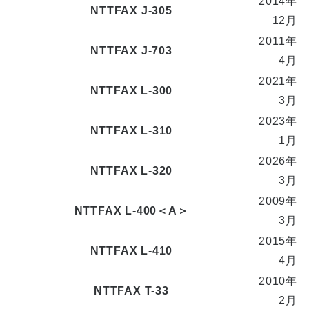
2014年
NTTFAX J-305
12月
2011年
NTTFAX J-703
4月
2021年
NTTFAX L-300
3月
2023年
NTTFAX L-310
1月
2026年
NTTFAX L-320
3月
2009年
NTTFAX L-400＜A＞
3月
2015年
NTTFAX L-410
4月
2010年
NTTFAX T-33
2月