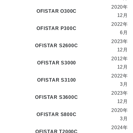
2020年
OFISTAR O300C
12月
2022年
OFISTAR P300C
6月
2023年
OFISTAR S2600C
12月
2012年
OFISTAR S3000
12月
2022年
OFISTAR S3100
3月
2023年
OFISTAR S3600C
12月
2020年
OFISTAR S800C
3月
2024年
OFISTAR T2000C