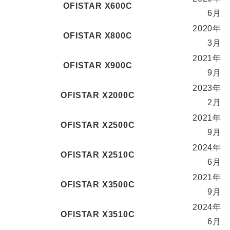
OFISTAR X600C
6月
2020年
OFISTAR X800C
3月
2021年
OFISTAR X900C
9月
2023年
OFISTAR X2000C
2月
2021年
OFISTAR X2500C
9月
2024年
OFISTAR X2510C
6月
2021年
OFISTAR X3500C
9月
2024年
OFISTAR X3510C
6月