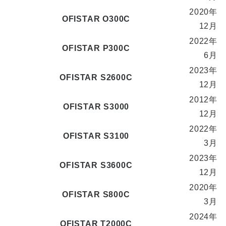
2020年
OFISTAR O300C
12月
2022年
OFISTAR P300C
6月
2023年
OFISTAR S2600C
12月
2012年
OFISTAR S3000
12月
2022年
OFISTAR S3100
3月
2023年
OFISTAR S3600C
12月
2020年
OFISTAR S800C
3月
2024年
OFISTAR T2000C