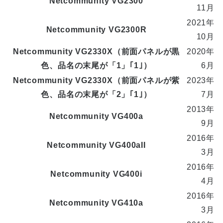
Netcommunity VG2300
11月
2021年
Netcommunity VG2300R
10月
Netcommunity VG2330X（前面パネルが黒
2020年
色、品名の末尾が「1」｢1｣）
6月
Netcommunity VG2330X（前面パネルが紫
2023年
色、品名の末尾が「2」｢1｣）
7月
2013年
Netcommunity VG400a
9月
2016年
Netcommunity VG400aII
3月
2016年
Netcommunity VG400i
4月
2016年
Netcommunity VG410a
3月