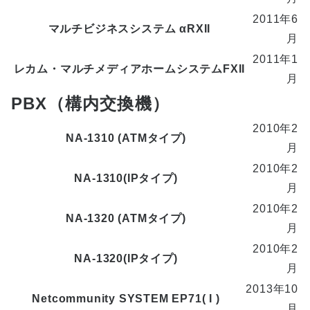
2011年6
マルチビジネスシステム αRXII
月
2011年1
レカム・マルチメディアホームシステムFXII
月
PBX（構内交換機）
2010年2
NA-1310 (ATMタイプ)
月
2010年2
NA-1310(IPタイプ)
月
2010年2
NA-1320 (ATMタイプ)
月
2010年2
NA-1320(IPタイプ)
月
2013年10
Netcommunity SYSTEM EP71( I )
月