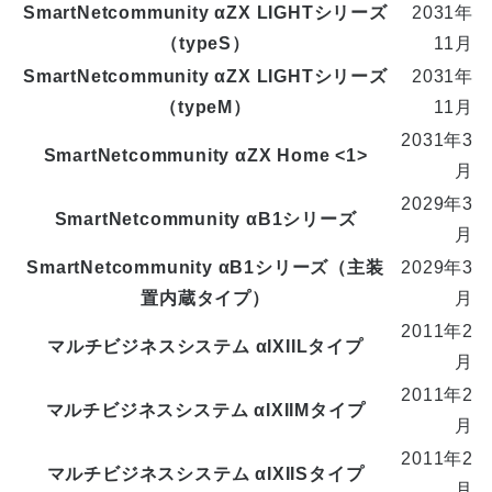
SmartNetcommunity αZX LIGHTシリーズ
2031年
（typeS）
11月
SmartNetcommunity αZX LIGHTシリーズ
2031年
（typeM）
11月
2031年3
SmartNetcommunity αZX Home <1>
月
2029年3
SmartNetcommunity αB1シリーズ
月
SmartNetcommunity αB1シリーズ（主装
2029年3
置内蔵タイプ）
月
2011年2
マルチビジネスシステム αIXIILタイプ
月
2011年2
マルチビジネスシステム αIXIIMタイプ
月
2011年2
マルチビジネスシステム αIXIISタイプ
月