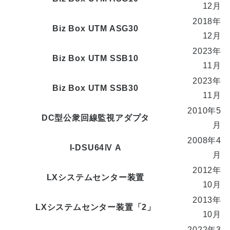
12月
2018年
Biz Box UTM ASG30
12月
2023年
Biz Box UTM SSB10
11月
2023年
Biz Box UTM SSB30
11月
2010年5
DC型公衆回線監視アダプタ
月
2008年4
I-DSU64Ⅳ A
月
2012年
LXシステムセンター装置
10月
2013年
LXシステムセンター装置「2」
10月
2022年3