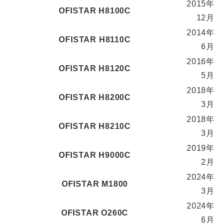
2015年
OFISTAR H8100C
12月
2014年
OFISTAR H8110C
6月
2016年
OFISTAR H8120C
5月
2018年
OFISTAR H8200C
3月
2018年
OFISTAR H8210C
3月
2019年
OFISTAR H9000C
2月
2024年
OFISTAR M1800
3月
2024年
OFISTAR O260C
6月