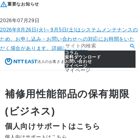
重要なお知らせ
2026年07月29日
2026年8月26日(火)～9月5日(土)はシステムメンテナンスの
ため、お申し込み・お問い合わせへの対応にお時間をいた
だく場合があります。詳細はこちら。
コラム
資料ダウンロード
お問い合わせ
法人のお客さま
マイページ
マイページ
補修用性能部品の保有期限
(ビジネス)
個人向けサポートはこちら
個人向けサポートはこちら