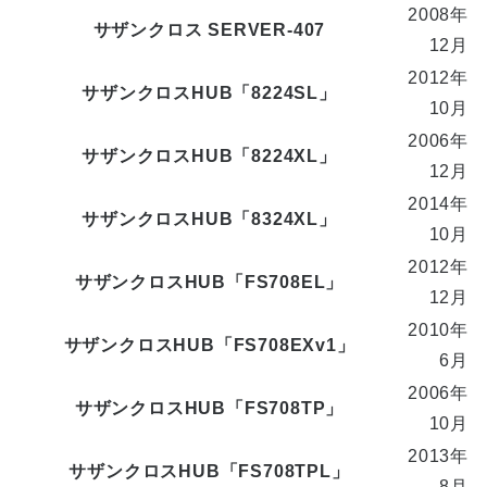
2008年
サザンクロス SERVER-407
12月
2012年
サザンクロスHUB「8224SL」
10月
2006年
サザンクロスHUB「8224XL」
12月
2014年
サザンクロスHUB「8324XL」
10月
2012年
サザンクロスHUB「FS708EL」
12月
2010年
サザンクロスHUB「FS708EXv1」
6月
2006年
サザンクロスHUB「FS708TP」
10月
2013年
サザンクロスHUB「FS708TPL」
8月