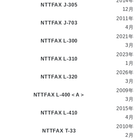
2014年
NTTFAX J-305
12月
2011年
NTTFAX J-703
4月
2021年
NTTFAX L-300
3月
2023年
NTTFAX L-310
1月
2026年
NTTFAX L-320
3月
2009年
NTTFAX L-400＜A＞
3月
2015年
NTTFAX L-410
4月
2010年
NTTFAX T-33
2月