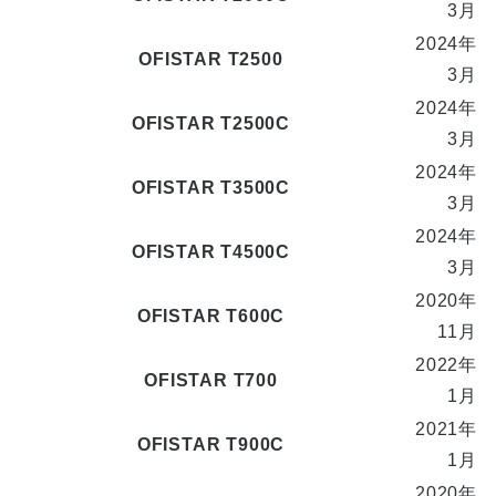
3月
2024年
OFISTAR T2500
3月
2024年
OFISTAR T2500C
3月
2024年
OFISTAR T3500C
3月
2024年
OFISTAR T4500C
3月
2020年
OFISTAR T600C
11月
2022年
OFISTAR T700
1月
2021年
OFISTAR T900C
1月
2020年