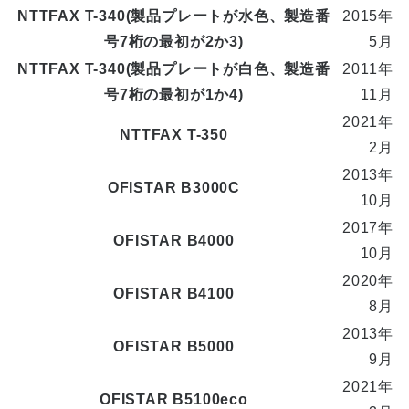
NTTFAX T-340(製品プレートが水色、製造番
2015年
号7桁の最初が2か3)
5月
NTTFAX T-340(製品プレートが白色、製造番
2011年
号7桁の最初が1か4)
11月
2021年
NTTFAX T-350
2月
2013年
OFISTAR B3000C
10月
2017年
OFISTAR B4000
10月
2020年
OFISTAR B4100
8月
2013年
OFISTAR B5000
9月
2021年
OFISTAR B5100eco