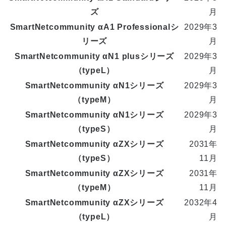
ズ
月
SmartNetcommunity αA1 Professionalシ
2029年3
リーズ
月
SmartNetcommunity αN1 plusシリーズ
2029年3
（typeL）
月
SmartNetcommunity αN1シリーズ
2029年3
（typeM）
月
SmartNetcommunity αN1シリーズ
2029年3
（typeS）
月
SmartNetcommunity αZXシリーズ
2031年
（typeS）
11月
SmartNetcommunity αZXシリーズ
2031年
（typeM）
11月
SmartNetcommunity αZXシリーズ
2032年4
（typeL）
月