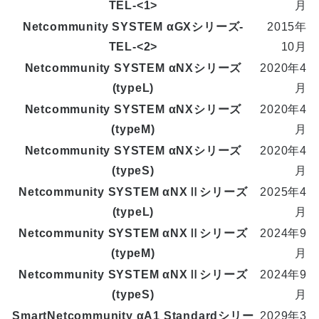
TEL-<1>
月
Netcommunity SYSTEM αGXシリーズ-
2015年
TEL-<2>
10月
Netcommunity SYSTEM αNXシリーズ
2020年4
(typeL)
月
Netcommunity SYSTEM αNXシリーズ
2020年4
(typeM)
月
Netcommunity SYSTEM αNXシリーズ
2020年4
(typeS)
月
Netcommunity SYSTEM αNXⅡシリーズ
2025年4
(typeL)
月
Netcommunity SYSTEM αNXⅡシリーズ
2024年9
(typeM)
月
Netcommunity SYSTEM αNXⅡシリーズ
2024年9
(typeS)
月
SmartNetcommunity αA1 Standardシリー
2029年3