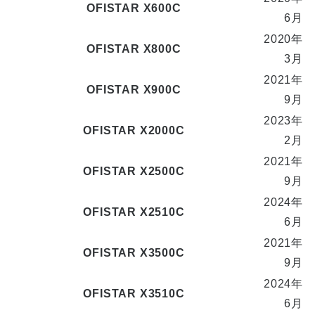
OFISTAR X600C
6月
2020年
OFISTAR X800C
3月
2021年
OFISTAR X900C
9月
2023年
OFISTAR X2000C
2月
2021年
OFISTAR X2500C
9月
2024年
OFISTAR X2510C
6月
2021年
OFISTAR X3500C
9月
2024年
OFISTAR X3510C
6月