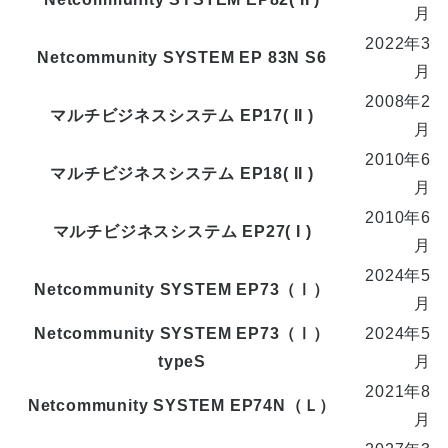
月
2022年3
Netcommunity SYSTEM EP 83N S6
月
2008年2
マルチビジネスシステム EP17( II )
月
2010年6
マルチビジネスシステム EP18( II )
月
2010年6
マルチビジネスシステム EP27( I )
月
2024年5
Netcommunity SYSTEM EP73（Ⅰ）
月
Netcommunity SYSTEM EP73（Ⅰ）
2024年5
typeS
月
2021年8
Netcommunity SYSTEM EP74N（Ｌ）
月