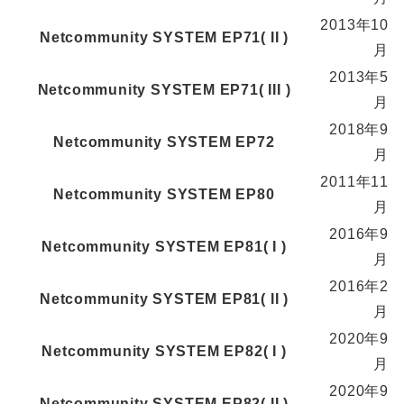
2013年10
Netcommunity SYSTEM EP71( II )
月
2013年5
Netcommunity SYSTEM EP71( III )
月
2018年9
Netcommunity SYSTEM EP72
月
2011年11
Netcommunity SYSTEM EP80
月
2016年9
Netcommunity SYSTEM EP81( I )
月
2016年2
Netcommunity SYSTEM EP81( II )
月
2020年9
Netcommunity SYSTEM EP82( I )
月
2020年9
Netcommunity SYSTEM EP82( II )