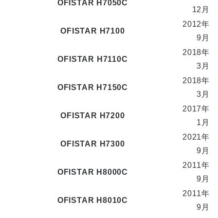
OFISTAR H7050C
12月
2012年
OFISTAR H7100
9月
2018年
OFISTAR H7110C
3月
2018年
OFISTAR H7150C
3月
2017年
OFISTAR H7200
1月
2021年
OFISTAR H7300
9月
2011年
OFISTAR H8000C
9月
2011年
OFISTAR H8010C
9月