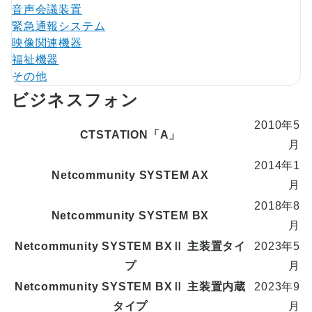
音声会議装置
緊急通報システム
映像関連機器
福祉機器
その他
ビジネスフォン
2010年5
CTSTATION「A」
月
2014年1
Netcommunity SYSTEM AX
月
2018年8
Netcommunity SYSTEM BX
月
Netcommunity SYSTEM BXⅡ 主装置タイ
2023年5
プ
月
Netcommunity SYSTEM BXⅡ 主装置内蔵
2023年9
タイプ
月