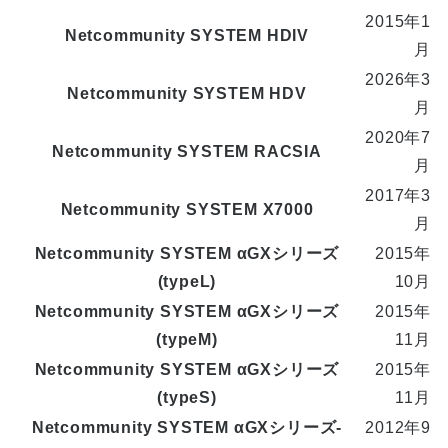
2015年1
Netcommunity SYSTEM HDIV
月
2026年3
Netcommunity SYSTEM HDV
月
2020年7
Netcommunity SYSTEM RACSIA
月
2017年3
Netcommunity SYSTEM X7000
月
Netcommunity SYSTEM αGXシリーズ
2015年
(typeL)
10月
Netcommunity SYSTEM αGXシリーズ
2015年
(typeM)
11月
Netcommunity SYSTEM αGXシリーズ
2015年
(typeS)
11月
Netcommunity SYSTEM αGXシリーズ-
2012年9