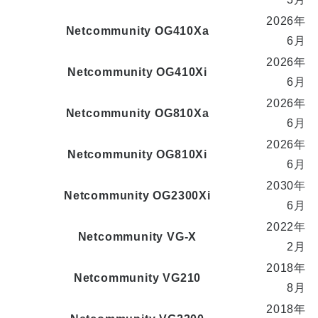
2026年
Netcommunity OG410Xa
6月
2026年
Netcommunity OG410Xi
6月
2026年
Netcommunity OG810Xa
6月
2026年
Netcommunity OG810Xi
6月
2030年
Netcommunity OG2300Xi
6月
2022年
Netcommunity VG-X
2月
2018年
Netcommunity VG210
8月
2018年