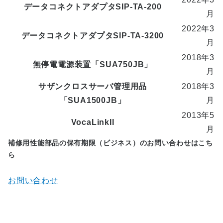
データコネクトアダプタSIP-TA-200
月
2022年3
データコネクトアダプタSIP-TA-3200
月
2018年3
無停電電源装置「SUA750JB」
月
サザンクロスサーバ管理用品
2018年3
「SUA1500JB」
月
2013年5
VocaLinkII
月
補修用性能部品の保有期限（ビジネス）のお問い合わせはこち
ら
お問い合わせ