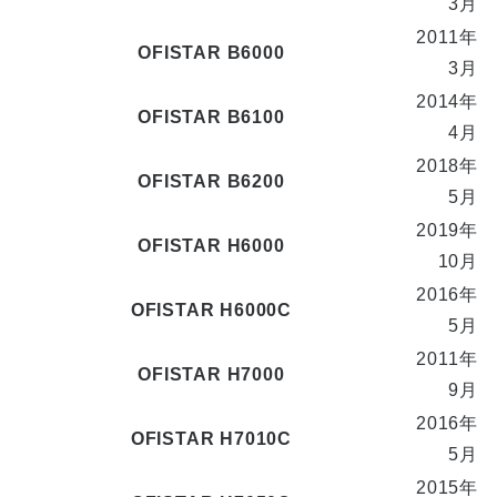
3月
2011年
OFISTAR B6000
3月
2014年
OFISTAR B6100
4月
2018年
OFISTAR B6200
5月
2019年
OFISTAR H6000
10月
2016年
OFISTAR H6000C
5月
2011年
OFISTAR H7000
9月
2016年
OFISTAR H7010C
5月
2015年