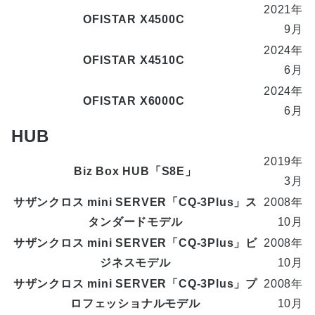
2021年
OFISTAR X4500C
9月
2024年
OFISTAR X4510C
6月
2024年
OFISTAR X6000C
6月
HUB
2019年
Biz Box HUB「S8E」
3月
サザンクロス mini SERVER「CQ-3Plus」ス
2008年
タンダードモデル
10月
サザンクロス mini SERVER「CQ-3Plus」ビ
2008年
ジネスモデル
10月
サザンクロス mini SERVER「CQ-3Plus」プ
2008年
ロフェッショナルモデル
10月