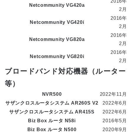
2016年
Netcommunity VG420a
2月
2016年
Netcommunity VG420i
2月
2016年
Netcommunity VG820a
2月
2016年
Netcommunity VG820i
2月
ブロードバンド対応機器（ルーター
等）
NVR500
2022年11月
サザンクロスルータシステム AR260S V2
2022年6月
サザンクロスルータシステム AR415S
2022年6月
Biz Box ルータ N58i
2016年5月
Biz Box ルータ N500
2020年9月