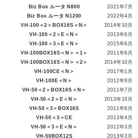
Biz Box ルータ N800
2021年7月
Biz Box ルータ N1200
2022年4月
VH-100＜2＞BOX16S＜N＞
2014年10月
VH-100＜2＞E＜N＞
2013年6月
VH-100＜3＞E＜N＞
2015年6月
VH-100BOX16S＜N＞＜1＞
2011年8月
VH-100BOX16S＜N＞＜2＞
2014年10月
VH-100CE＜N＞
2017年1月
VH-100E＜N＞
2012年9月
VH-50＜2＞BOX16S＜N＞
2011年7月
VH-50＜2＞E＜N＞
2013年10月
VH-50＜3＞BOX16S
2011年8月
VH-50＜3＞CE
2013年4月
VH-50＜3＞E＜N＞
2012年3月
VH-50BOX12S
2013年3月