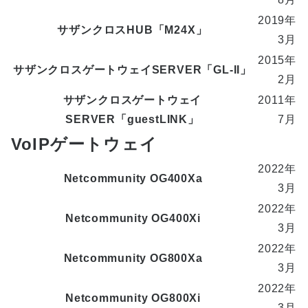
2019年
サザンクロスHUB「M24X」
3月
2015年
サザンクロスゲートウェイSERVER「GL-II」
2月
サザンクロスゲートウェイ
2011年
SERVER「guestLINK」
7月
VoIPゲートウェイ
2022年
Netcommunity OG400Xa
3月
2022年
Netcommunity OG400Xi
3月
2022年
Netcommunity OG800Xa
3月
2022年
Netcommunity OG800Xi
3月