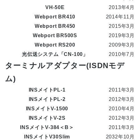
VH-50E
2013年4月
Webport BR410
2014年11月
Webport BR450
2015年3月
Webport BR500S
2019年3月
Webport RS200
2009年3月
光伝送システム「CN-100」
2010年7月
ターミナルアダプター(ISDNモデ
ム)
INSメイトPL-1
2011年3月
INSメイトPL-2
2012年3月
INSメイトV-1500
2010年4月
INSメイトV-2S
2012年3月
INSメイトV-384＜B＞
2011年3月
INSメイトV30Slim
2032年10月