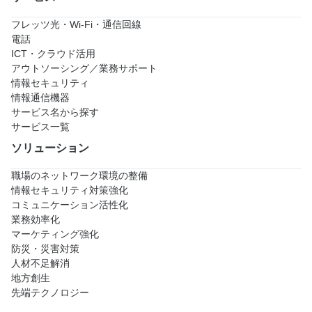
フレッツ光・Wi-Fi・通信回線
電話
ICT・クラウド活用
アウトソーシング／業務サポート
情報セキュリティ
情報通信機器
サービス名から探す
サービス一覧
ソリューション
職場のネットワーク環境の整備
情報セキュリティ対策強化
コミュニケーション活性化
業務効率化
マーケティング強化
防災・災害対策
人材不足解消
地方創生
先端テクノロジー