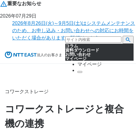
重要なお知らせ
2026年07月29日
2026年8月26日(火)～9月5日(土)はシステムメンテナンス
のため、お申し込み・お問い合わせへの対応にお時間を
いただく場合があります。詳細はこちら。
コラム
資料ダウンロード
お問い合わせ
法人のお客さま
マイページ
マイページ
コワークストレージ
コワークストレージと複合
機の連携