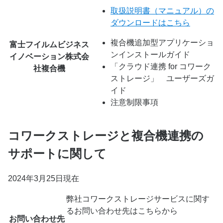
取扱説明書（マニュアル）の
ダウンロードはこちら
複合機追加型アプリケーショ
富士フイルムビジネス
ンインストールガイド
イノベーション株式会
「クラウド連携 for コワーク
社複合機
ストレージ」 ユーザーズガ
イド
注意制限事項
コワークストレージと複合機連携の
サポートに関して
2024年3月25日現在
弊社コワークストレージサービスに関す
るお問い合わせ先はこちらから
お問い合わせ先