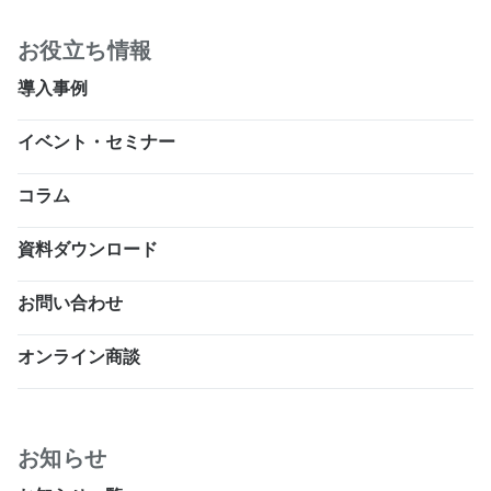
お役立ち情報
導入事例
イベント・セミナー
コラム
資料ダウンロード
お問い合わせ
オンライン商談
お知らせ