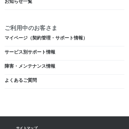
お知らせ一覧
ご利用中のお客さま
マイページ（契約管理・サポート情報）
サービス別サポート情報
障害・メンテナンス情報
よくあるご質問
サイトマップ