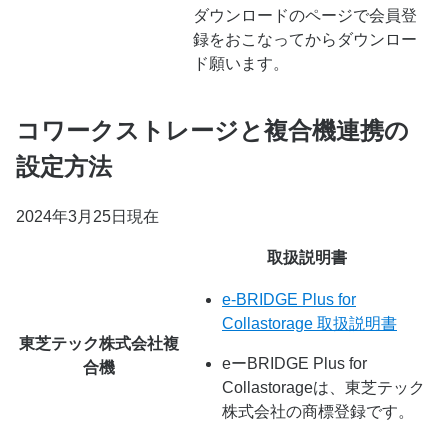
ダウンロードのページで会員登
録をおこなってからダウンロー
ド願います。
コワークストレージと複合機連携の
設定方法
2024年3月25日現在
取扱説明書
e-BRIDGE Plus for
Collastorage 取扱説明書
東芝テック株式会社複
eーBRIDGE Plus for
合機
Collastorageは、東芝テック
株式会社の商標登録です。