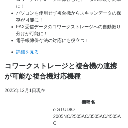
に！
パソコンを使用せず複合機からスキャンデータの保
存が可能に！
FAX受信データのコワークストレージへの自動振り
分けが可能に！
電子帳簿保存法の対応にも役立つ！
詳細を見る
コワークストレージと複合機の連携
が可能な複合機対応機種
2025年12月1日現在
機種名
e-STUDIO
2005NC/2505AC/3505AC/4505A
C