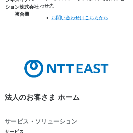
わせ先
ション株式会社
複合機
お問い合わせはこちらから
法人のお客さま ホーム
サービス・ソリューション
サービス