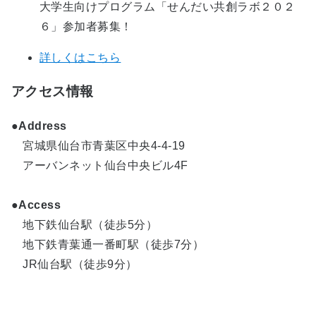
大学生向けプログラム「せんだい共創ラボ２０２
６」参加者募集！
詳しくはこちら
アクセス情報
●Address
宮城県仙台市青葉区中央4-4-19
アーバンネット仙台中央ビル4F
●Access
地下鉄仙台駅（徒歩5分）
地下鉄青葉通一番町駅（徒歩7分）
JR仙台駅（徒歩9分）
スマートイノベーションラボ仙台