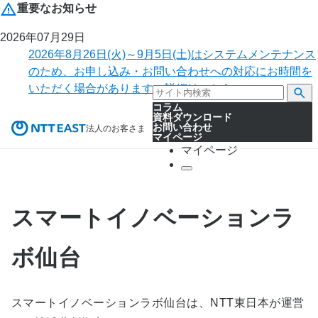
重要なお知らせ
2026年07月29日
2026年8月26日(火)～9月5日(土)はシステムメンテナンス
のため、お申し込み・お問い合わせへの対応にお時間を
いただく場合があります。詳細はこちら。
コラム
資料ダウンロード
お問い合わせ
法人のお客さま
マイページ
マイページ
スマートイノベーションラ
ボ仙台
スマートイノベーションラボ仙台は、NTT東日本が運営