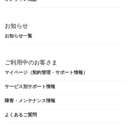
お知らせ
お知らせ一覧
ご利用中のお客さま
マイページ（契約管理・サポート情報）
サービス別サポート情報
障害・メンテナンス情報
よくあるご質問