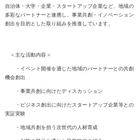
自治体・大学・企業・スタートアップ企業など、地域の
多彩なパートナーと連携し、事業共創・イノベーション
創出を目的とした取り組みを推進しています。
＜主な活動内容＞
・イベント開催を通じた地域のパートナーとの共創
機会創出
・事業共創に向けたディスカッション
・ビジネス創出に向けたスタートアップ企業等との
実証実験
・地域共創を担う次世代の人材育成