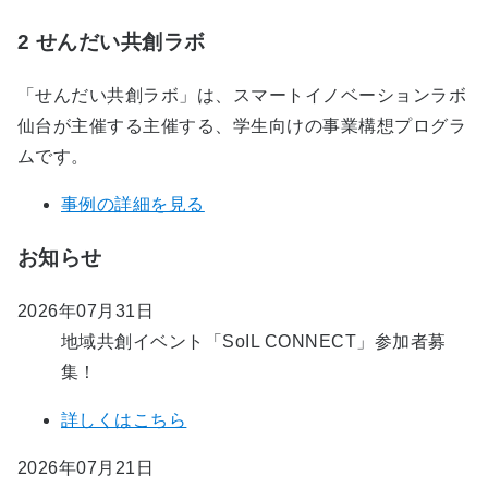
2
せんだい共創ラボ
「せんだい共創ラボ」は、スマートイノベーションラボ
仙台が主催する主催する、学生向けの事業構想プログラ
ムです。
事例の詳細を見る
お知らせ
2026年07月31日
地域共創イベント「SoIL CONNECT」参加者募
集！
詳しくはこちら
2026年07月21日