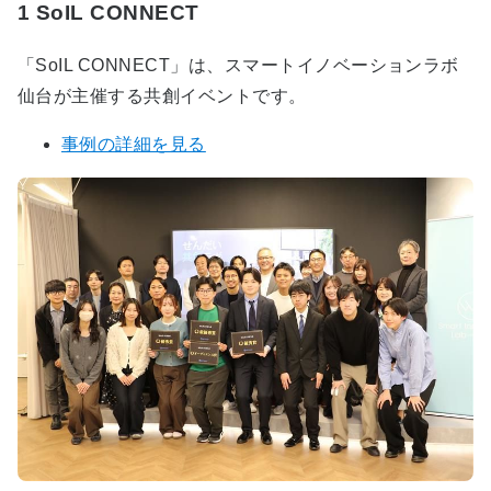
1
SoIL CONNECT
「SoIL CONNECT」は、スマートイノベーションラボ
仙台が主催する共創イベントです。
事例の詳細を見る