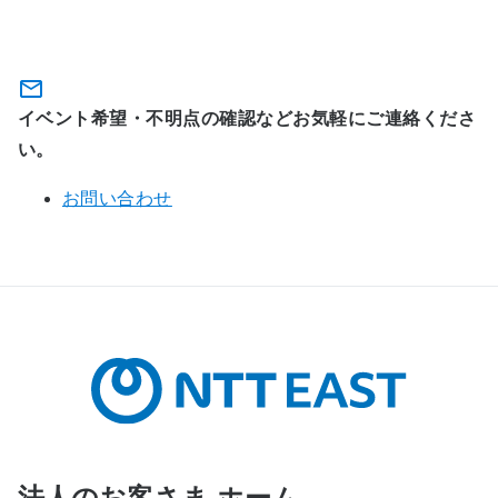
（SIL仙台）のお問い合わせ
イベント希望・不明点の確認などお気軽にご連絡くださ
い。
お問い合わせ
法人のお客さま ホーム