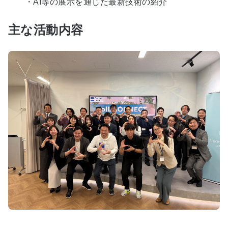
・AI等の展示を通じた最新技術の紹介
主な活動内容