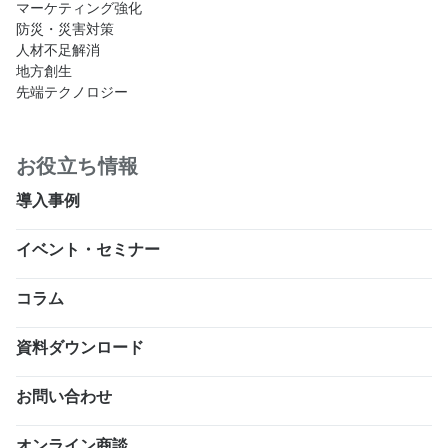
マーケティング強化
防災・災害対策
人材不足解消
地方創生
先端テクノロジー
お役立ち情報
導入事例
イベント・セミナー
コラム
資料ダウンロード
お問い合わせ
オンライン商談