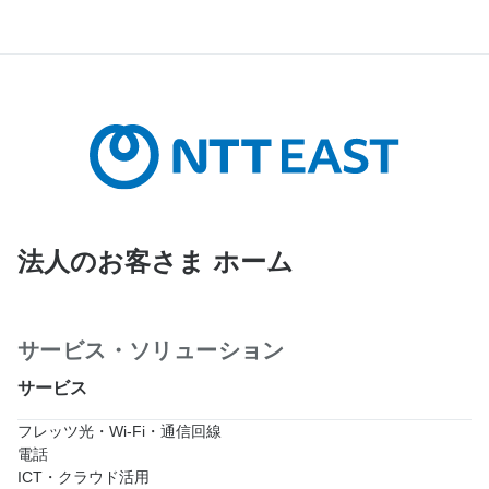
法人のお客さま ホーム
サービス・ソリューション
サービス
フレッツ光・Wi-Fi・通信回線
電話
ICT・クラウド活用