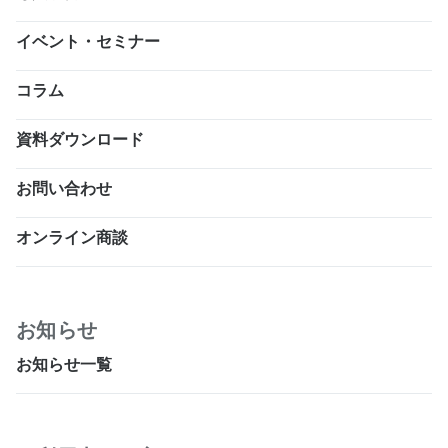
イベント・セミナー
コラム
資料ダウンロード
お問い合わせ
オンライン商談
お知らせ
お知らせ一覧