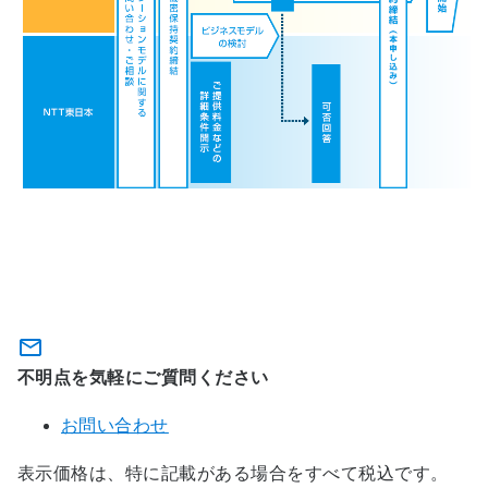
光コラボレーションモデルのお問い
合わせ
不明点を気軽にご質問ください
お問い合わせ
表示価格は、特に記載がある場合をすべて税込です。