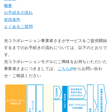
概要
お手続きの流れ
提供条件
よくあるご質問
光コラボレーション事業者さまがサービスをご提供開始
するまでのお手続きの流れについては、以下のとおりで
す。
光コラボレーションモデルにご興味をお持ちいただいた
事業者さまにつきましては、
こちら
からお問い合わ
せ・ご相談ください