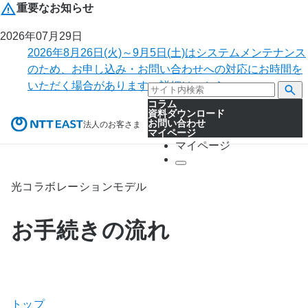
重要なお知らせ
2026年07月29日
2026年8月26日(火)～9月5日(土)はシステムメンテナンス
のため、お申し込み・お問い合わせへの対応にお時間を
いただく場合があります。詳細はこちら。
コラム
資料ダウンロード
お問い合わせ
法人のお客さま
マイページ
マイページ
光コラボレーションモデル
お手続きの流れ
トップ