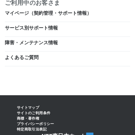
ご利用中のお客さま
マイページ（契約管理・サポート情報）
サービス別サポート情報
障害・メンテナンス情報
よくあるご質問
サイトマップ
サイトのご利用条件
商標・著作権
プライバシーポリシー
特定商取引法表記