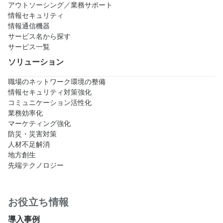
アウトソーシング／業務サポート
情報セキュリティ
情報通信機器
サービス名から探す
サービス一覧
ソリューション
職場のネットワーク環境の整備
情報セキュリティ対策強化
コミュニケーション活性化
業務効率化
マーケティング強化
防災・災害対策
人材不足解消
地方創生
先端テクノロジー
お役立ち情報
導入事例