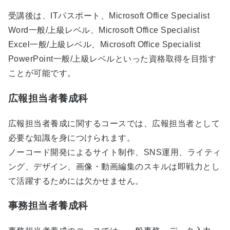
受講後は、ITパスポート、Microsoft Office Specialist
Word一般/上級レベル、Microsoft Office Specialist
Excel一般/上級レベル、Microsoft Office Specialist
PowerPoint一般/上級レベルといった資格取得を目指す
ことが可能です。
広報担当者養成科
広報担当者養成に関するコースでは、広報担当者として
必要な知識を身につけられます。
ノーコード開発によるサイト制作、SNS運用、ライティ
ング、デザイン、画像・動画編集のスキルは即戦力とし
て活躍するためには欠かせません。
事務担当者養成科