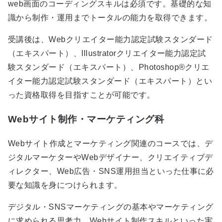
web画面のコーディングスキルは必須です。基礎的な知
識から制作・運用までトータルの能力を取得できます。
受講後は、Webクリエイター能力認定試験スタンダード
（エキスパート）、Illustratorクリエイター能力認定試
験スタンダード（エキスパート）、Photoshop®クリエ
イター能力認定試験スタンダード（エキスパート）とい
った資格取得を目指すことが可能です。
Webサイト制作・マーケティング科
Webサイト作成とマーケティング関連のコースでは、デ
ジタルマーケターやWebデザイナー、クリエイティブデ
ィレクター、Web広告・SNS運用担当といった仕事に必
要な知識を身につけられます。
デジタル・SNSマーケティングの基本やマーケティング
に求められる思考力、Webサイト制作スキルといった実