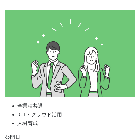
全業種共通
ICT・クラウド活用
人材育成
公開日