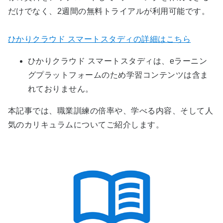
だけでなく、2週間の無料トライアルが利用可能です。
ひかりクラウド スマートスタディの詳細はこちら
ひかりクラウド スマートスタディは、eラーニン
グプラットフォームのため学習コンテンツは含ま
れておりません。
本記事では、職業訓練の倍率や、学べる内容、そして人
気のカリキュラムについてご紹介します。