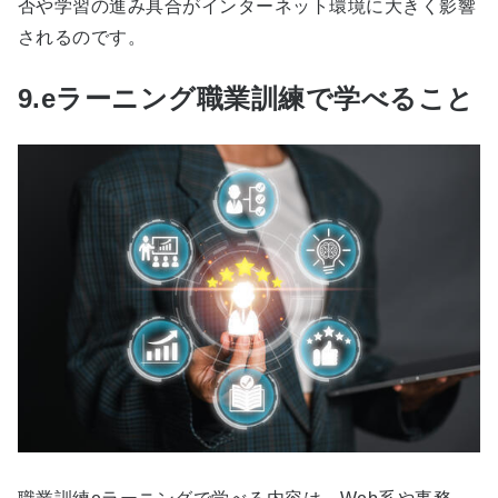
否や学習の進み具合がインターネット環境に大きく影響
されるのです。
9.eラーニング職業訓練で学べること