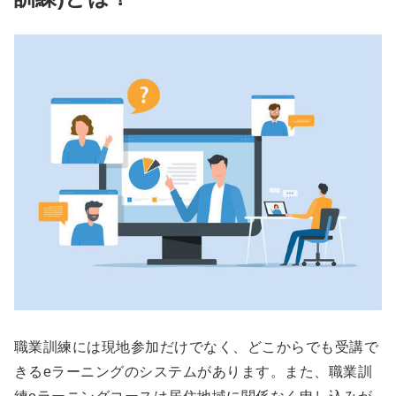
職業訓練には現地参加だけでなく、どこからでも受講で
きるeラーニングのシステムがあります。また、職業訓