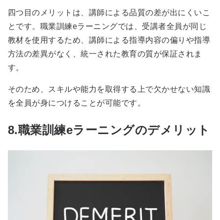
四つ目のメリットは、講師による品質の差が出にくいこ
とです。職業訓練eラーニングでは、受講者全員が同じ
教材を使用するため、講師による指導内容の偏りや指導
方法の差異がなく、統一された教育の質が保証されま
す。
そのため、スキルや能力を取得する上で欠かせない知識
を全員が身につけることが可能です。
8.職業訓練eラーニングのデメリット