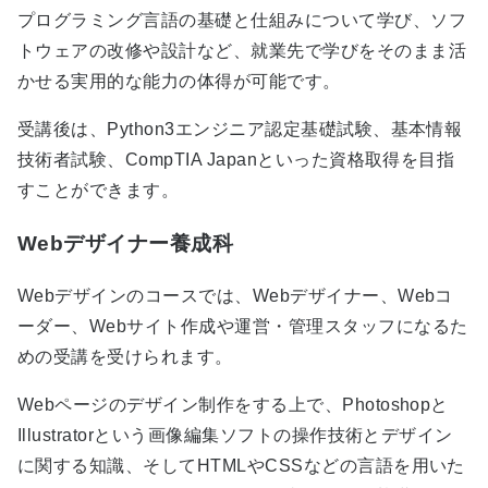
プログラミング言語の基礎と仕組みについて学び、ソフ
トウェアの改修や設計など、就業先で学びをそのまま活
かせる実用的な能力の体得が可能です。
受講後は、Python3エンジニア認定基礎試験、基本情報
技術者試験、CompTIA Japanといった資格取得を目指
すことができます。
Webデザイナー養成科
Webデザインのコースでは、Webデザイナー、Webコ
ーダー、Webサイト作成や運営・管理スタッフになるた
めの受講を受けられます。
Webページのデザイン制作をする上で、Photoshopと
Illustratorという画像編集ソフトの操作技術とデザイン
に関する知識、そしてHTMLやCSSなどの言語を用いた