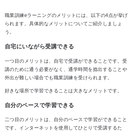
職業訓練eラーニングのメリットには、以下の4点が挙げ
られます。具体的なメリットについてご紹介しましょ
う。
自宅にいながら受講できる
一つ目のメリットは、自宅で受講ができることです。受
講のために通う必要がなく、通学時間を捻出することや
外出が難しい場合でも職業訓練を受けられます。
好きな場所で学習できることは大きなメリットです。
自分のペースで学習できる
二つ目のメリットは、自分のペースで学習ができること
です。インターネットを使用してひとりで受講するた