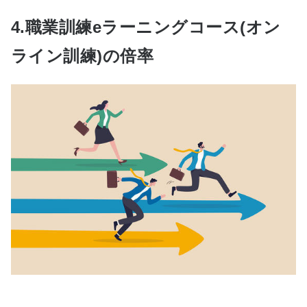
4.職業訓練eラーニングコース(オン
ライン訓練)の倍率