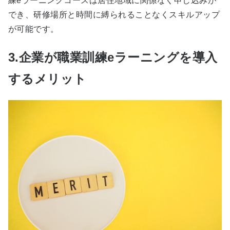
練eラーニングコースは居住地域に関係なく申し込みが
でき、研修場所と時間に縛られることなくスキルアップ
が可能です。
3.企業が職業訓練eラーニングを導入
するメリット