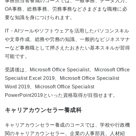
事務担当者養成のコースでは、一般事務、データ入力、
OA事務、総務事務、労務事務などさまざまな職種に必
要な知識を身につけられます。
IT・AIツールやソフトウェアを活用したパソコンスキル
や文章作成、総務や労務の知識、一般的なビジネスマナ
ーなど事務職として押さえたおきたい基本スキルが習得
可能です。
受講後は、Microsoft Office Specialist、Microsoft Office
Specialist Excel 2019、Microsoft Office Specialist
Word 2019、Microsoft Office Specialist
PowerPoint2019といった資格取得が目指せます。
キャリアカウンセラー養成科
キャリアカウンセラー養成のコースでは、学校や行政機
関のキャリアカウンセラー、企業の人事部員、人材紹