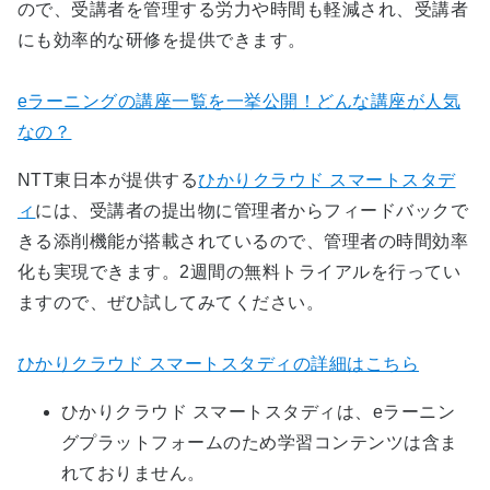
ので、受講者を管理する労力や時間も軽減され、受講者
にも効率的な研修を提供できます。
eラーニングの講座一覧を一挙公開！どんな講座が人気
なの？
NTT東日本が提供する
ひかりクラウド スマートスタデ
ィ
には、受講者の提出物に管理者からフィードバックで
きる添削機能が搭載されているので、管理者の時間効率
化も実現できます。2週間の無料トライアルを行ってい
ますので、ぜひ試してみてください。
ひかりクラウド スマートスタディの詳細はこちら
ひかりクラウド スマートスタディは、eラーニン
グプラットフォームのため学習コンテンツは含ま
れておりません。