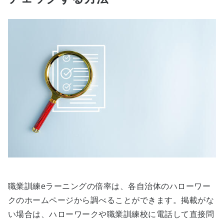
職業訓練eラーニングの倍率は、各自治体のハローワー
クのホームページから調べることができます。掲載がな
い場合は、ハローワークや職業訓練校に電話して直接問