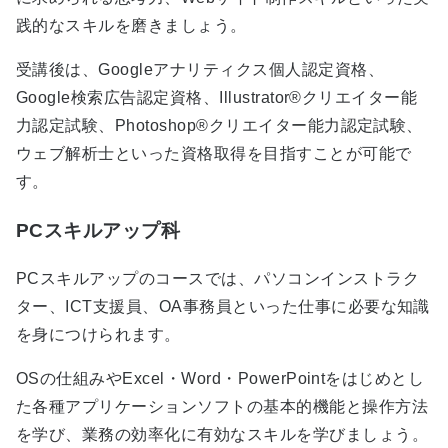
践的なスキルを磨きましょう。
受講後は、Googleアナリティクス個人認定資格、
Google検索広告認定資格、Illustrator®クリエイター能
力認定試験、Photoshop®クリエイター能力認定試験、
ウェブ解析士といった資格取得を目指すことが可能で
す。
PCスキルアップ科
PCスキルアップのコースでは、パソコンインストラク
ター、ICT支援員、OA事務員といった仕事に必要な知識
を身につけられます。
OSの仕組みやExcel・Word・PowerPointをはじめとし
た各種アプリケーションソフトの基本的機能と操作方法
を学び、業務の効率化に有効なスキルを学びましょう。