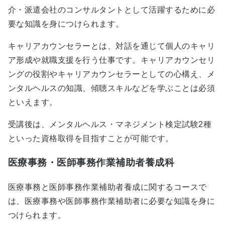
介・派遣会社のコンサルタントとして活躍するために必
要な知識を身につけられます。
キャリアカウンセラーとは、対話を通じて個人のキャリ
ア形成や就職支援を行う仕事です。キャリアカウンセリ
ングの役割やキャリアカウンセラーとしての心構え、メ
ンタルヘルスの知識、傾聴スキルなどを学ぶことは必須
といえます。
受講後は、メンタルヘルス・マネジメント検定試験2種
といった資格取得を目指すことが可能です。
医療事務・医師事務作業補助者養成科
医療事務と医師事務作業補助者養成に関するコースで
は、医療事務や医師事務作業補助者に必要な知識を身に
つけられます。