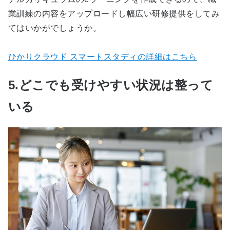
業訓練の内容をアップロードし幅広い研修提供をしてみ
てはいかがでしょうか。
ひかりクラウド スマートスタディの詳細はこちら
5.どこでも受けやすい状況は整って
いる