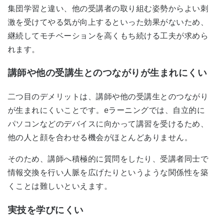
集団学習と違い、他の受講者の取り組む姿勢からよい刺
激を受けてやる気が向上するといった効果がないため、
継続してモチベーションを高くもち続ける工夫が求めら
れます。
講師や他の受講生とのつながりが生まれにくい
二つ目のデメリットは、講師や他の受講生とのつながり
が生まれにくいことです。eラーニングでは、自立的に
パソコンなどのデバイスに向かって講習を受けるため、
他の人と顔を合わせる機会がほとんどありません。
そのため、講師へ積極的に質問をしたり、受講者同士で
情報交換を行い人脈を広げたりというような関係性を築
くことは難しいといえます。
実技を学びにくい