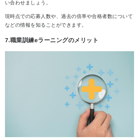
い合わせましょう。
現時点での応募人数や、過去の倍率や合格者数について
などの情報を知ることができます。
7.職業訓練eラーニングのメリット