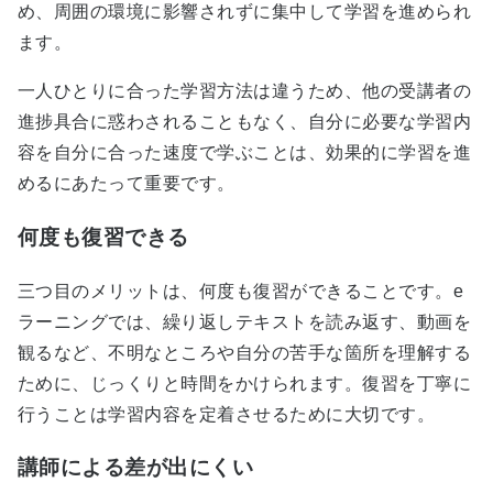
め、周囲の環境に影響されずに集中して学習を進められ
ます。
一人ひとりに合った学習方法は違うため、他の受講者の
進捗具合に惑わされることもなく、自分に必要な学習内
容を自分に合った速度で学ぶことは、効果的に学習を進
めるにあたって重要です。
何度も復習できる
三つ目のメリットは、何度も復習ができることです。e
ラーニングでは、繰り返しテキストを読み返す、動画を
観るなど、不明なところや自分の苦手な箇所を理解する
ために、じっくりと時間をかけられます。復習を丁寧に
行うことは学習内容を定着させるために大切です。
講師による差が出にくい