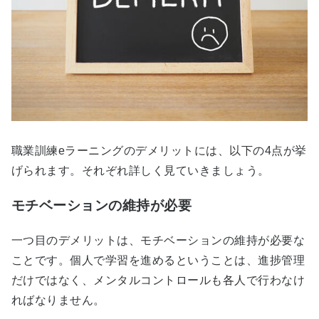
職業訓練eラーニングのデメリットには、以下の4点が挙
げられます。それぞれ詳しく見ていきましょう。
モチベーションの維持が必要
一つ目のデメリットは、モチベーションの維持が必要な
ことです。個人で学習を進めるということは、進捗管理
だけではなく、メンタルコントロールも各人で行わなけ
ればなりません。