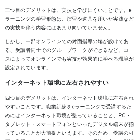
三つ目のデメリットは、実技を学びにくいことです。e
ラーニングの学習形態は、演習や道具を用いた実践など
の実技を伴う内容にはあまり向いていません。
しかし、一部オンラインでの対面指導の場が設けてあ
る、受講者同士でのグループワークができるなど、コー
スによってオンラインでも実技が効果的に学べる環境が
設定されています。
インターネット環境に左右されやすい
四つ目のデメリットは、インターネット環境に左右され
やすいことです。職業訓練をeラーニングで受講するた
めにはインターネット環境が整っていることと、PC・
タブレット・スマートフォンといったデジタル端末が揃
っていることが大前提といえます。そのため、受講の可