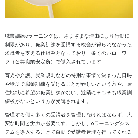
職業訓練eラーニングは、さまざまな理由により行動に
制限があり、職業訓練を受講する機会が得られなかった
求職者を支える仕組みとなっており、多くのハローワー
ク（公共職業安定所）で導入されています。
育児や介護、就業規則などの特別な事情で決まった日時
や場所で職業訓練を受けることが難しいという方や、居
住地域に希望の職業訓練がない、近隣にそもそも職業訓
練校がないという方が受講されます。
管理する側も多くの受講者を管理しなければならず、大
変な時間と労力が必要です。しかし、eラーニングシス
テムを導入することで自動で受講者管理を行ってくれる