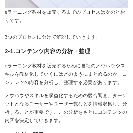
eラーニング教材を販売するまでのプロセスは次のとお
りです。
3つのプロセスに分けて解説していきます。
2-1.コンテンツ内容の分析・整理
eラーニング教材を販売するために自社のノウハウやス
キルを教材化していくにはどのようにまとめるのか、コ
ンテンツの内容を分析し、整理する必要があります。
ノウハウやスキルを収益化するための競合調査、ターゲ
ットとなるユーザーやユーザー数などを情報収集し、分
析することが重要です。この分析をもとにコンテンツの
内容を決定していきます。