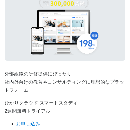
外部組織の研修提供にぴったり！
社内外向けの教育やコンサルティングに理想的なプラッ
トフォーム
ひかりクラウド スマートスタディ
2週間無料トライアル
お申し込み