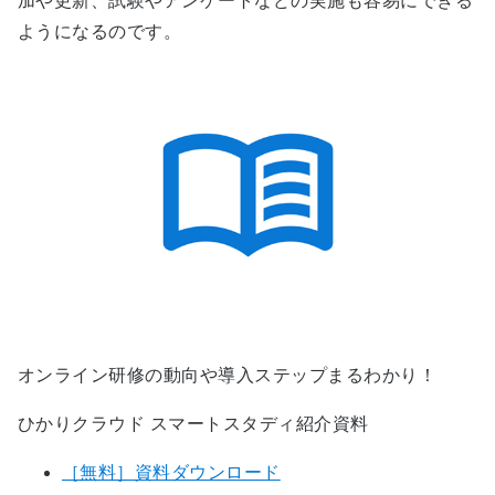
加や更新、試験やアンケートなどの実施も容易にできる
ようになるのです。
オンライン研修の動向や導入ステップまるわかり！
ひかりクラウド スマートスタディ紹介資料
［無料］資料ダウンロード