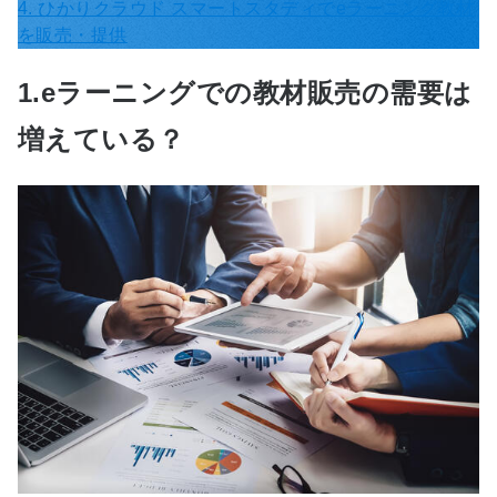
4. ひかりクラウド スマートスタディでeラーニング教材
を販売・提供
1.eラーニングでの教材販売の需要は
増えている？