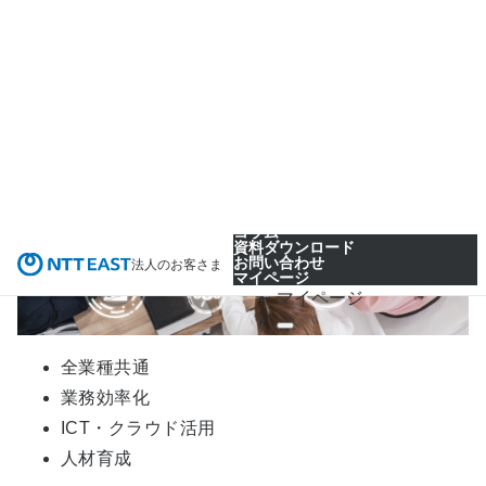
全業種共通
業務効率化
ICT・クラウド活用
人材育成