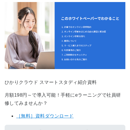
ひかりクラウド スマートスタディ紹介資料
月額198円～で導入可能！手軽にeラーニングで社員研
修してみませんか？
［無料］資料ダウンロード