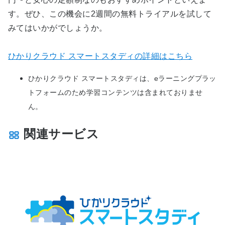
す。ぜひ、この機会に2週間の無料トライアルを試して
みてはいかがでしょうか。
ひかりクラウド スマートスタディの詳細はこちら
ひかりクラウド スマートスタディは、eラーニングプラッ
トフォームのため学習コンテンツは含まれておりませ
ん。
関連サービス