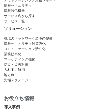
アウトソーシング／業務サポート
情報セキュリティ
情報通信機器
サービス名から探す
サービス一覧
ソリューション
職場のネットワーク環境の整備
情報セキュリティ対策強化
コミュニケーション活性化
業務効率化
マーケティング強化
防災・災害対策
人材不足解消
地方創生
先端テクノロジー
お役立ち情報
導入事例