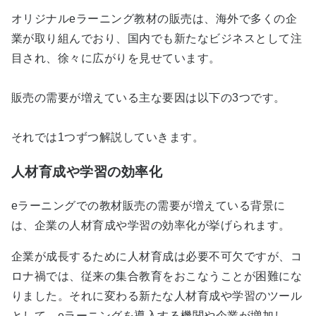
オリジナルeラーニング教材の販売は、海外で多くの企
業が取り組んでおり、国内でも新たなビジネスとして注
目され、徐々に広がりを見せています。
販売の需要が増えている主な要因は以下の3つです。
それでは1つずつ解説していきます。
人材育成や学習の効率化
eラーニングでの教材販売の需要が増えている背景に
は、企業の人材育成や学習の効率化が挙げられます。
企業が成長するために人材育成は必要不可欠ですが、コ
ロナ禍では、従来の集合教育をおこなうことが困難にな
りました。それに変わる新たな人材育成や学習のツール
として、eラーニングを導入する機関や企業が増加し、