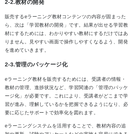
2-2.教材の開発
販売するeラーニング教材コンテンツの内容が固まった
ら、次は「学習教材の開発」です。結果が出せる学習教
材にするためには、わかりやすい教材にするだけではあ
りません。見やすい画面で操作しやすくなるよう、開発
を進めていきます。
2-3.管理のパッケージ化
eラーニング教材を販売するためには、受講者の情報・
教材の管理、進捗状況など、学習関連の「管理のパッケ
ージ化」が必要です。これにより、受講者がどこまで学
習が進み、理解しているかを把握できるようになり、必
要に応じたサポートで効率化を図れます。
eラーニングシステムを活用することで、教材内容の追