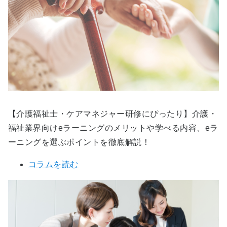
【介護福祉士・ケアマネジャー研修にぴったり】介護・
福祉業界向けeラーニングのメリットや学べる内容、eラ
ーニングを選ぶポイントを徹底解説！
コラムを読む