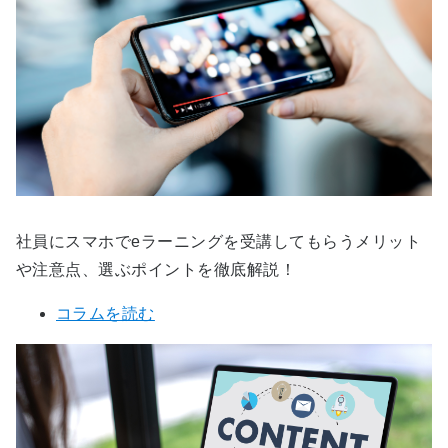
社員にスマホでeラーニングを受講してもらうメリット
や注意点、選ぶポイントを徹底解説！
コラムを読む