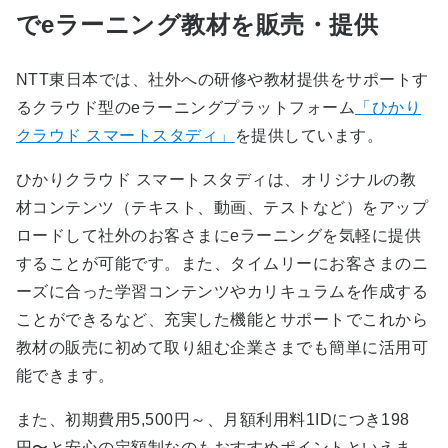
でeラーニング教材を販売・提供
NTT東日本では、社外への研修や教材提供をサポートす
るクラウド型のeラーニングプラットフォーム
「ひかり
クラウド スマートスタディ」
を提供しています。
ひかりクラウド スマートスタディは、オリジナルの教
材コンテンツ（テキスト、動画、テストなど）をアップ
ロードして社外のお客さまにeラーニングを気軽に提供
することが可能です。また、タイムリーにお客さまのニ
ーズに合った学習コンテンツやカリキュラムを作成する
ことができるなど、充実した機能とサポートでこれから
教材の販売に初めて取り組む企業さまでも簡単に活用可
能できます。
また、初期費用5,500円～、月額利用料1IDにつき198
円〜と安心の定額制なのもおすすめポイントといえま