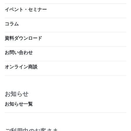
イベント・セミナー
コラム
資料ダウンロード
お問い合わせ
オンライン商談
お知らせ
お知らせ一覧