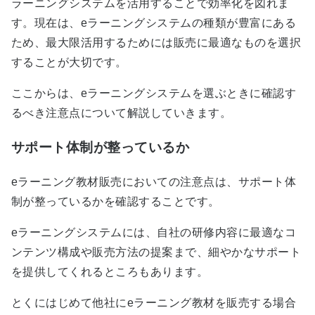
ラーニングシステムを活用することで効率化を図れま
す。現在は、eラーニングシステムの種類が豊富にある
ため、最大限活用するためには販売に最適なものを選択
することが大切です。
ここからは、eラーニングシステムを選ぶときに確認す
るべき注意点について解説していきます。
サポート体制が整っているか
eラーニング教材販売においての注意点は、サポート体
制が整っているかを確認することです。
eラーニングシステムには、自社の研修内容に最適なコ
ンテンツ構成や販売方法の提案まで、細やかなサポート
を提供してくれるところもあります。
とくにはじめて他社にeラーニング教材を販売する場合