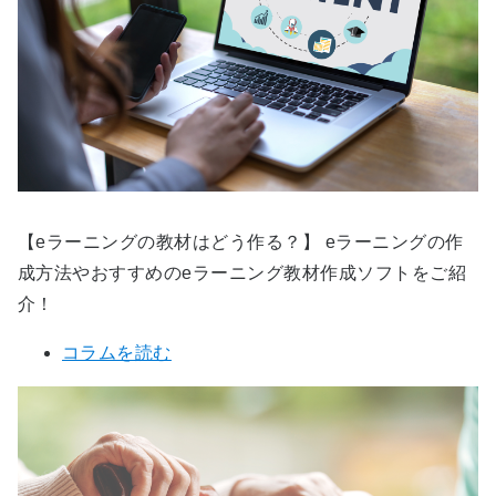
【eラーニングの教材はどう作る？】 eラーニングの作
成方法やおすすめのeラーニング教材作成ソフトをご紹
介！
コラムを読む