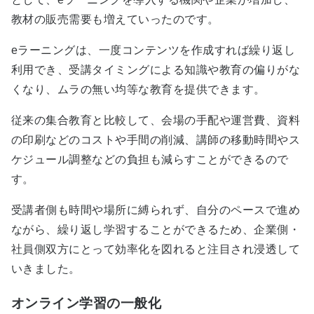
教材の販売需要も増えていったのです。
eラーニングは、一度コンテンツを作成すれば繰り返し
利用でき、受講タイミングによる知識や教育の偏りがな
くなり、ムラの無い均等な教育を提供できます。
従来の集合教育と比較して、会場の手配や運営費、資料
の印刷などのコストや手間の削減、講師の移動時間やス
ケジュール調整などの負担も減らすことができるので
す。
受講者側も時間や場所に縛られず、自分のペースで進め
ながら、繰り返し学習することができるため、企業側・
社員側双方にとって効率化を図れると注目され浸透して
いきました。
オンライン学習の一般化