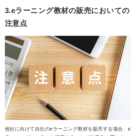
3.eラーニング教材の販売においての
注意点
他社に向けて自社のeラーニング教材を販売する場合、e