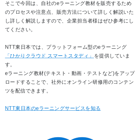
そこで今回は、自社のeラーニング教材を販売するため
のプロセスや注意点、販売方法について詳しく解説いた
し詳しく解説しますので、企業担当者様はぜひ参考にし
てください。
NTT東日本では、プラットフォーム型のeラーニング
「ひかりクラウド スマートスタディ」
を提供していま
す。
eラーニング教材(テキスト・動画・テストなど)をアップ
ロードすることで、社外にオンライン研修用のコンテン
ツを配信できます。
NTT東日本のeラーニングサービスを知る