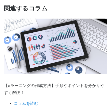
関連するコラム
【eラーニングの作成方法】手順やポイントを分かりや
すく解説！
コラムを読む