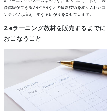
e-ラーニングシステムは今もなお進化し続けており、映
像体験ができるVRやARなどの最新技術を取り入れたコ
ンテンツも増え、更なる広がりを見せています。
2.eラーニング教材を販売するまでに
おこなうこと