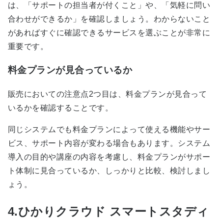
は、「サポートの担当者が付くこと」や、「気軽に問い
合わせができるか」を確認しましょう。わからないこと
があればすぐに確認できるサービスを選ぶことが非常に
重要です。
料金プランが見合っているか
販売においての注意点2つ目は、料金プランが見合って
いるかを確認することです。
同じシステムでも料金プランによって使える機能やサー
ビス、サポート内容が変わる場合もあります。システム
導入の目的や講座の内容を考慮し、料金プランがサポー
ト体制に見合っているか、しっかりと比較、検討しまし
ょう。
4.ひかりクラウド スマートスタディ