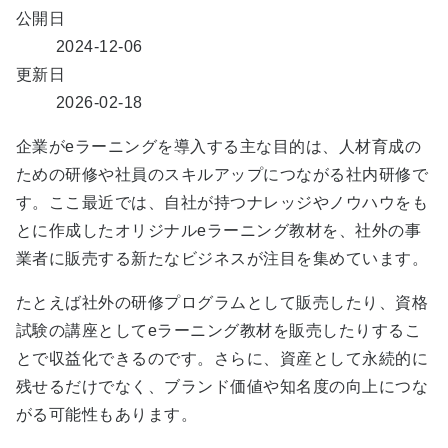
公開日
2024-12-06
更新日
2026-02-18
企業がeラーニングを導入する主な目的は、人材育成の
ための研修や社員のスキルアップにつながる社内研修で
す。ここ最近では、自社が持つナレッジやノウハウをも
とに作成したオリジナルeラーニング教材を、社外の事
業者に販売する新たなビジネスが注目を集めています。
たとえば社外の研修プログラムとして販売したり、資格
試験の講座としてeラーニング教材を販売したりするこ
とで収益化できるのです。さらに、資産として永続的に
残せるだけでなく、ブランド価値や知名度の向上につな
がる可能性もあります。