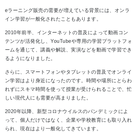
eラーニング販売の需要が増えている背景には、オンラ
イン学習が一般化されたこともあります。
2010年前半、インターネットの普及によって動画コン
テンツが活発化し、YouTubeや専用の学習プラットフォ
ームを通じて、講義や解説、実演などを動画で学習でき
るようになりました。
さらに、スマートフォンやタブレットの普及でオンライ
ン学習はより身近になったのです。時間や場所にとらわ
れずにスキマ時間を使って授業が受けられることで、忙
しい現代人にも需要が高まりました。
2020年以降、新型コロナウイルスのパンデミックによ
って、個人だけではなく、企業や学校教育にも取り入れ
られ、現在はより一般化してきています。