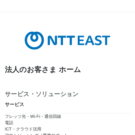
法人のお客さま ホーム
サービス・ソリューション
サービス
フレッツ光・Wi-Fi・通信回線
電話
ICT・クラウド活用