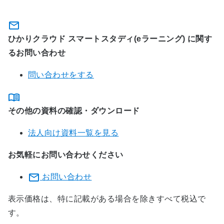
ひかりクラウド スマートスタディ(eラーニング) に関す
るお問い合わせ
問い合わせをする
その他の資料の確認・ダウンロード
法人向け資料一覧を見る
お気軽にお問い合わせください
お問い合わせ
表示価格は、特に記載がある場合を除きすべて税込で
す。