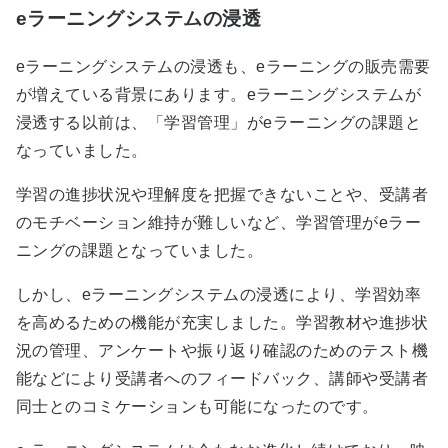
eラーニングシステムの浸透
eラーニングシステムの浸透も、eラーニングの販売需要
が増えている背景にあります。eラーニングシステムが
浸透する以前は、「学習管理」がeラーニングの課題と
なっていました。
学習の進捗状況や理解度を把握できないことや、受講者
のモチベーション維持が難しいなど、学習管理がeラー
ニングの課題となっていました。
しかし、eラーニングシステムの浸透により、学習効率
を高めるための機能が充実しました。学習教材や進捗状
況の管理、アンケートや振り返り確認のためのテスト機
能などにより受講者へのフィードバック、講師や受講者
同士とのコミケーションも可能になったのです。