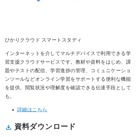
ひかりクラウド スマートスタディ
インターネットを介してマルチデバイスで利用できる学
習支援クラウドサービスです。教材や資料をはじめ、課
題やテストの配信、学習進捗の管理、コミュニケーショ
ンツールなどオンライン学習をサポートする便利な機能
を提供。閲覧状況や理解度を確認できる伝達手段として
も。
詳細はこちら
資料ダウンロード