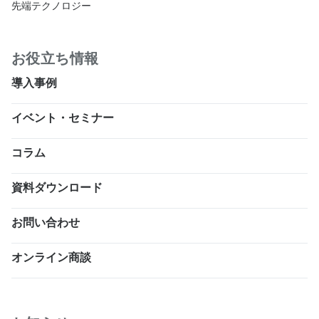
先端テクノロジー
お役立ち情報
導入事例
イベント・セミナー
コラム
資料ダウンロード
お問い合わせ
オンライン商談