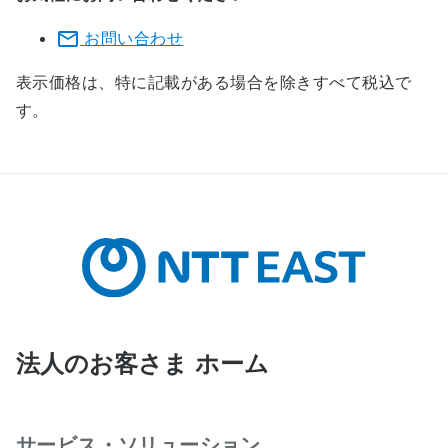
お問い合わせ
表示価格は、特に記載がある場合を除きすべて税込で
す。
法人のお客さま ホーム
サービス・ソリューション