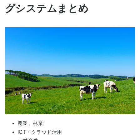
グシステムまとめ
農業、林業
ICT・クラウド活用