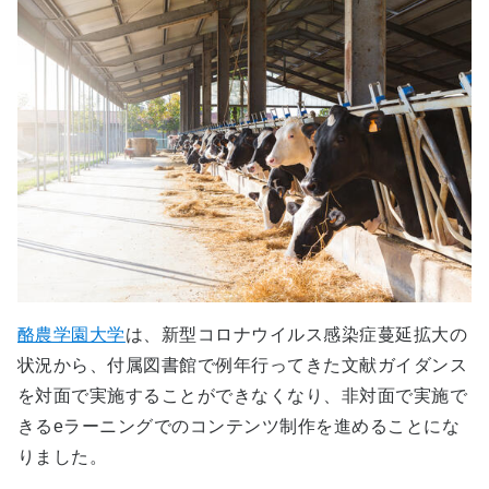
酪農学園大学
は、新型コロナウイルス感染症蔓延拡大の
状況から、付属図書館で例年行ってきた文献ガイダンス
を対面で実施することができなくなり、非対面で実施で
きるeラーニングでのコンテンツ制作を進めることにな
りました。