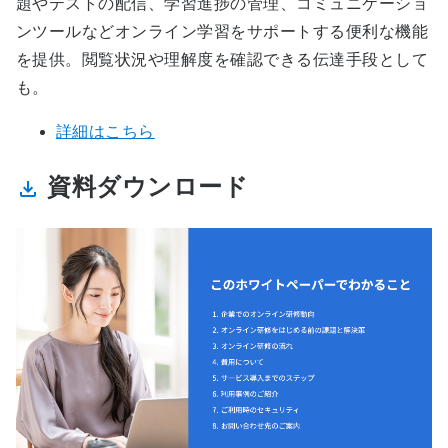
題やテストの配信、学習進捗の管理、コミュニケーショ
ンツールなどオンライン学習をサポートする便利な機能
を提供。閲覧状況や理解度を確認できる伝達手段として
も。
詳細はこちら
資料ダウンロード