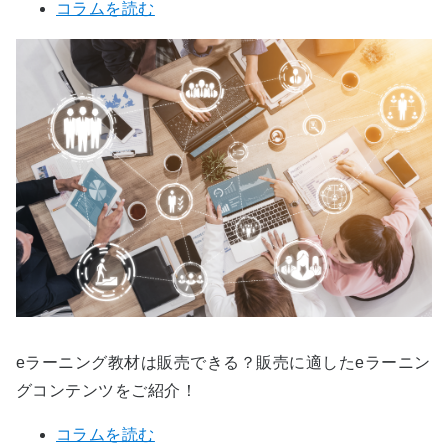
コラムを読む
eラーニング教材は販売できる？販売に適したeラーニン
グコンテンツをご紹介！
コラムを読む