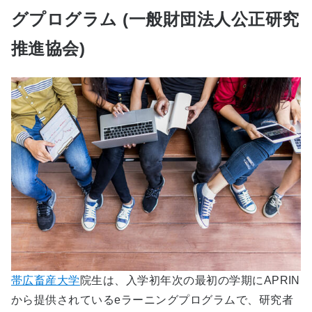
グプログラム (一般財団法人公正研究
推進協会)
帯広畜産大学
院生は、入学初年次の最初の学期にAPRIN
から提供されているeラーニングプログラムで、研究者