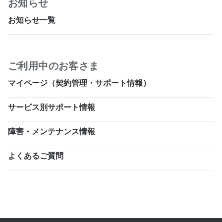
お知らせ
お知らせ一覧
ご利用中のお客さま
マイページ（契約管理・サポート情報）
サービス別サポート情報
障害・メンテナンス情報
よくあるご質問