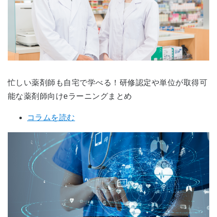
忙しい薬剤師も自宅で学べる！研修認定や単位が取得可
能な薬剤師向けeラーニングまとめ
コラムを読む