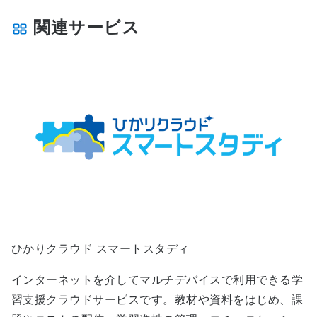
関連サービス
ひかりクラウド スマートスタディ
インターネットを介してマルチデバイスで利用できる学
習支援クラウドサービスです。教材や資料をはじめ、課