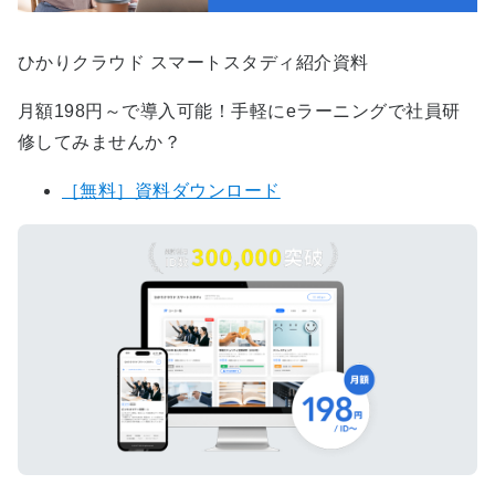
ひかりクラウド スマートスタディ紹介資料
月額198円～で導入可能！手軽にeラーニングで社員研
修してみませんか？
［無料］資料ダウンロード