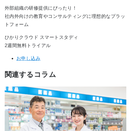
外部組織の研修提供にぴったり！
社内外向けの教育やコンサルティングに理想的なプラッ
トフォーム
ひかりクラウド スマートスタディ
2週間無料トライアル
お申し込み
関連するコラム