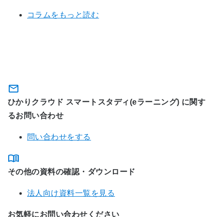
コラムをもっと読む
関連サービスに関するお問い合わ
せ・資料のダウンロード
ひかりクラウド スマートスタディ(eラーニング) に関す
るお問い合わせ
問い合わせをする
その他の資料の確認・ダウンロード
法人向け資料一覧を見る
お気軽にお問い合わせください