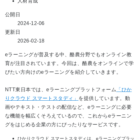
人材育成
公開日
2024-12-06
更新日
2026-02-18
eラーニングが普及する中、酪農分野でもオンライン教
育が注目されています。今回は、酪農をオンラインで学
びたい方向けのeラーニングを紹介していきます。
NTT東日本では、eラーニングプラットフォーム
「ひか
りクラウド スマートスタディ」
を提供しています。動
画やテキスト・テストの配信など、eラーニングに必要
な機能を幅広くそろえているので、これからeラーニン
グをはじめる企業の方にぴったりなサービスです。
ひかりクラウド スマートスタディは、eラーニングプラッ