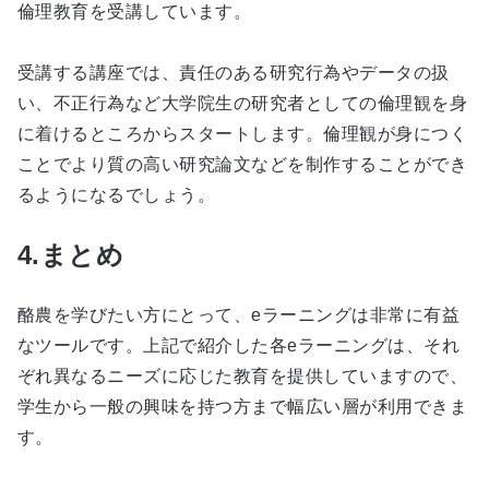
倫理教育を受講しています。
受講する講座では、責任のある研究行為やデータの扱
い、不正行為など大学院生の研究者としての倫理観を身
に着けるところからスタートします。倫理観が身につく
ことでより質の高い研究論文などを制作することができ
るようになるでしょう。
4.まとめ
酪農を学びたい方にとって、eラーニングは非常に有益
なツールです。上記で紹介した各eラーニングは、それ
ぞれ異なるニーズに応じた教育を提供していますので、
学生から一般の興味を持つ方まで幅広い層が利用できま
す。