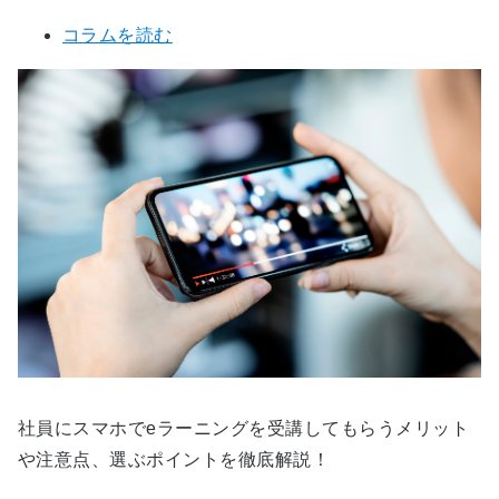
コラムを読む
社員にスマホでeラーニングを受講してもらうメリット
や注意点、選ぶポイントを徹底解説！