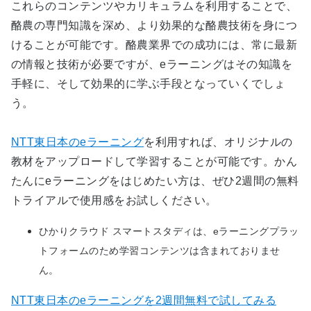
これらのコンテンツやカリキュラムを利用することで、
酪農の専門知識を深め、より効果的な酪農技術を身につ
けることが可能です。酪農業界での成功には、常に最新
の情報と技術が必要ですが、eラーニングはその知識を
手軽に、そして効果的に学ぶ手段となっていくでしょ
う。
NTT東日本のeラーニング
を利用すれば、オリジナルの
教材をアップロードして学習することが可能です。かん
たんにeラーニングをはじめたい方は、ぜひ2週間の無料
トライアルで使用感をお試しください。
ひかりクラウド スマートスタディは、eラーニングプラッ
トフォームのため学習コンテンツは含まれておりませ
ん。
NTT東日本のeラーニングを2週間無料で試してみる