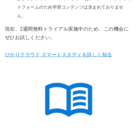
トフォームのため学習コンテンツは含まれておりませ
ん。
現在、2週間無料トライアル実施中のため、この機会に
ぜひお試しください。
ひかりクラウド スマートスタディを詳しく知る