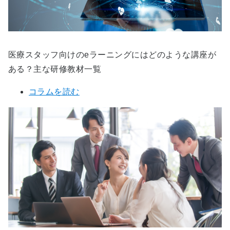
医療スタッフ向けのeラーニングにはどのような講座が
ある？主な研修教材一覧
コラムを読む