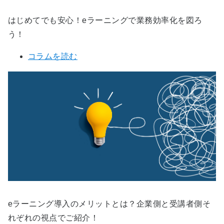
はじめてでも安心！eラーニングで業務効率化を図ろ
う！
コラムを読む
eラーニング導入のメリットとは？企業側と受講者側そ
れぞれの視点でご紹介！