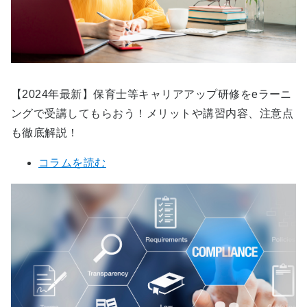
【2024年最新】保育士等キャリアアップ研修をeラーニ
ングで受講してもらおう！メリットや講習内容、注意点
も徹底解説！
コラムを読む