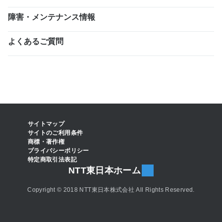
障害・メンテナンス情報
よくあるご質問
サイトマップ
サイトのご利用条件
商標・著作権
プライバシーポリシー
特定商取引法表記
NTT東日本ホーム
Copyright © 2018 NTT東日本株式会社 All Rights Reserved.