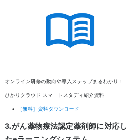
オンライン研修の動向や導入ステップまるわかり！
ひかりクラウド スマートスタディ紹介資料
［無料］資料ダウンロード
3.がん薬物療法認定薬剤師に対応し
たeラーニングシステム