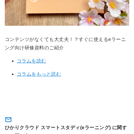
コンテンツがなくても大丈夫！？すぐに使えるeラーニ
ング向け研修資料のご紹介
コラムを読む
コラムをもっと読む
関連サービスに関するお問い合わ
せ・資料のダウンロード
ひかりクラウド スマートスタディ(eラーニング) に関す