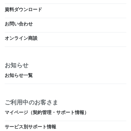
資料ダウンロード
お問い合わせ
オンライン商談
お知らせ
お知らせ一覧
ご利用中のお客さま
マイページ（契約管理・サポート情報）
サービス別サポート情報