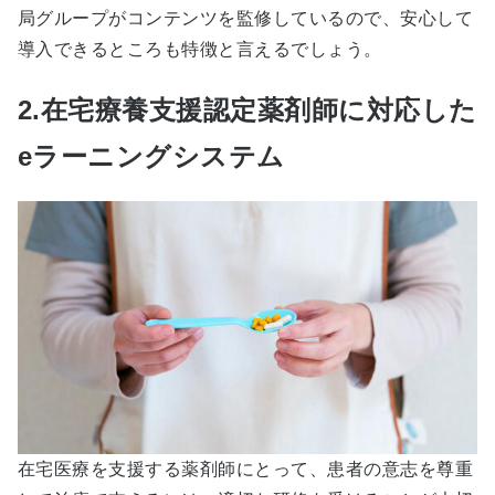
局グループがコンテンツを監修しているので、安心して
導入できるところも特徴と言えるでしょう。
2.在宅療養支援認定薬剤師に対応した
eラーニングシステム
在宅医療を支援する薬剤師にとって、患者の意志を尊重