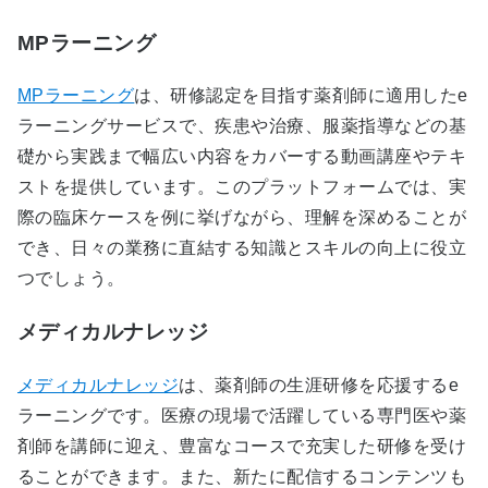
MPラーニング
MPラーニング
は、研修認定を目指す薬剤師に適用したe
ラーニングサービスで、疾患や治療、服薬指導などの基
礎から実践まで幅広い内容をカバーする動画講座やテキ
ストを提供しています。このプラットフォームでは、実
際の臨床ケースを例に挙げながら、理解を深めることが
でき、日々の業務に直結する知識とスキルの向上に役立
つでしょう。
メディカルナレッジ
メディカルナレッジ
は、薬剤師の生涯研修を応援するe
ラーニングです。医療の現場で活躍している専門医や薬
剤師を講師に迎え、豊富なコースで充実した研修を受け
ることができます。また、新たに配信するコンテンツも