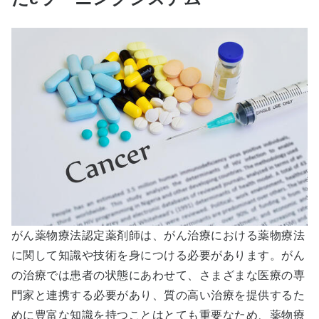
がん薬物療法認定薬剤師は、がん治療における薬物療法
に関して知識や技術を身につける必要があります。がん
の治療では患者の状態にあわせて、さまざまな医療の専
門家と連携する必要があり、質の高い治療を提供するた
めに豊富な知識を持つことはとても重要なため、薬物療