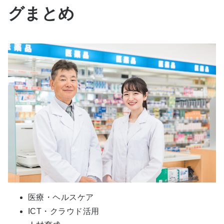
グまとめ
医療・ヘルスケア
ICT・クラウド活用