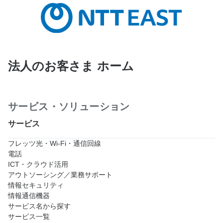
法人のお客さま ホーム
サービス・ソリューション
サービス
フレッツ光・Wi-Fi・通信回線
電話
ICT・クラウド活用
アウトソーシング／業務サポート
情報セキュリティ
情報通信機器
サービス名から探す
サービス一覧