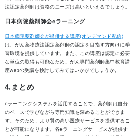
法認定薬剤師は資格のニーズは高いといえるでしょう。
日本病院薬剤師会eラーニング
日本病院薬剤師会が提供する講座(オンデマンド配信)
は、がん薬物療法認定薬剤師の認定を目指す方向けに学
習環境を提供しています。また、この講座は認定に必要
な単位の取得も可能なため、がん専門薬剤師集中教育講
座webの受講を検討してみてはいかがでしょうか。
4.まとめ
eラーニングシステムを活用することで、薬剤師は自分
のペースで学びながら専門知識を深めることができま
す。そのため、より質の高い医療サービスを提供するこ
とが可能になります。各eラーニングサービスが提供す