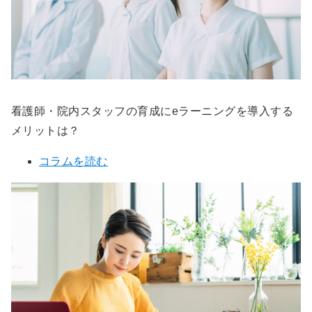
看護師・院内スタッフの育成にeラーニングを導入する
メリットは？
コラムを読む