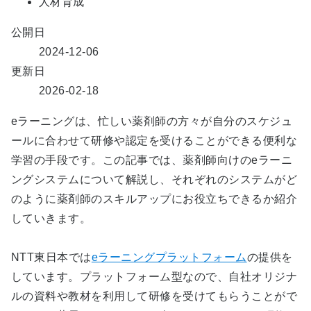
人材育成
公開日
2024-12-06
更新日
2026-02-18
eラーニングは、忙しい薬剤師の方々が自分のスケジュ
ールに合わせて研修や認定を受けることができる便利な
学習の手段です。この記事では、薬剤師向けのeラーニ
ングシステムについて解説し、それぞれのシステムがど
のように薬剤師のスキルアップにお役立ちできるか紹介
していきます。
NTT東日本では
eラーニングプラットフォーム
の提供を
しています。プラットフォーム型なので、自社オリジナ
ルの資料や教材を利用して研修を受けてもらうことがで