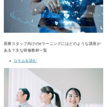
医療スタッフ向けのeラーニングにはどのような講座が
ある？主な研修教材一覧
コラムを読む