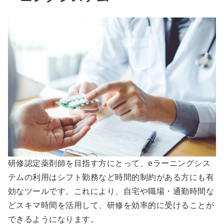
研修認定薬剤師を目指す方にとって、eラーニングシス
テムの利用はシフト勤務など時間的制約がある方にも有
効なツールです。これにより、自宅や職場・通勤時間な
どスキマ時間を活用して、研修を効率的に受けることが
できるようになります。