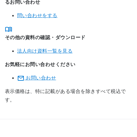
るお問い合わせ
問い合わせをする
その他の資料の確認・ダウンロード
法人向け資料一覧を見る
お気軽にお問い合わせください
お問い合わせ
表示価格は、特に記載がある場合を除きすべて税込で
す。