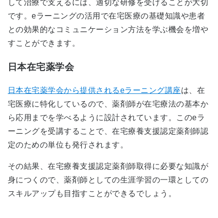
して治療で支えるには、適切な研修を受けることが大切
です。eラーニングの活用で在宅医療の基礎知識や患者
との効果的なコミュニケーション方法を学ぶ機会を増や
すことができます。
日本在宅薬学会
日本在宅薬学会から提供されるeラーニング講座
は、在
宅医療に特化しているので、薬剤師が在宅療法の基本か
ら応用までを学べるように設計されています。このeラ
ーニングを受講することで、在宅療養支援認定薬剤師認
定のための単位も発行されます。
その結果、在宅療養支援認定薬剤師取得に必要な知識が
身につくので、薬剤師としての生涯学習の一環としての
スキルアップも目指すことができるでしょう。