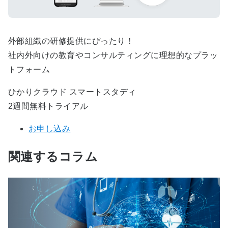
外部組織の研修提供にぴったり！
社内外向けの教育やコンサルティングに理想的なプラッ
トフォーム
ひかりクラウド スマートスタディ
2週間無料トライアル
お申し込み
関連するコラム