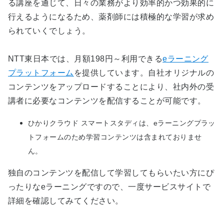
る講座を通じて、日々の業務がより効率的かつ効果的に
行えるようになるため、薬剤師には積極的な学習が求め
られていくでしょう。
NTT東日本では、月額198円～利用できる
eラーニング
プラットフォーム
を提供しています。自社オリジナルの
コンテンツをアップロードすることにより、社内外の受
講者に必要なコンテンツを配信することが可能です。
ひかりクラウド スマートスタディは、eラーニングプラッ
トフォームのため学習コンテンツは含まれておりませ
ん。
独自のコンテンツを配信して学習してもらいたい方にぴ
ったりなeラーニングですので、一度サービスサイトで
詳細を確認してみてください。