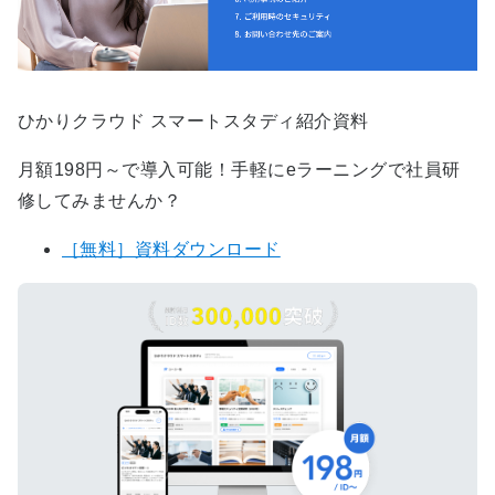
ひかりクラウド スマートスタディ紹介資料
月額198円～で導入可能！手軽にeラーニングで社員研
修してみませんか？
［無料］資料ダウンロード