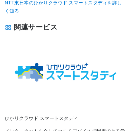
NTT東日本のひかりクラウド スマートスタディを詳し
く知る
関連サービス
ひかりクラウド スマートスタディ