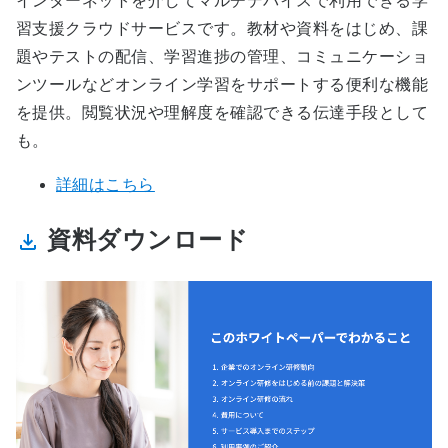
インターネットを介してマルチデバイスで利用できる学
習支援クラウドサービスです。教材や資料をはじめ、課
題やテストの配信、学習進捗の管理、コミュニケーショ
ンツールなどオンライン学習をサポートする便利な機能
を提供。閲覧状況や理解度を確認できる伝達手段として
も。
詳細はこちら
資料ダウンロード