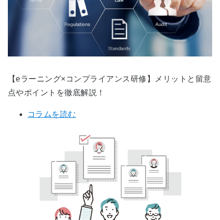
【eラーニング×コンプライアンス研修】メリットと留意
点やポイントを徹底解説！
コラムを読む