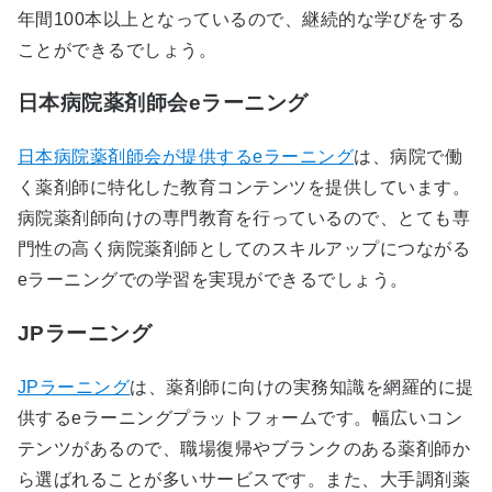
年間100本以上となっているので、継続的な学びをする
ことができるでしょう。
日本病院薬剤師会eラーニング
日本病院薬剤師会が提供するeラーニング
は、病院で働
く薬剤師に特化した教育コンテンツを提供しています。
病院薬剤師向けの専門教育を行っているので、とても専
門性の高く病院薬剤師としてのスキルアップにつながる
eラーニングでの学習を実現ができるでしょう。
JPラーニング
JPラーニング
は、薬剤師に向けの実務知識を網羅的に提
供するeラーニングプラットフォームです。幅広いコン
テンツがあるので、職場復帰やブランクのある薬剤師か
ら選ばれることが多いサービスです。また、大手調剤薬