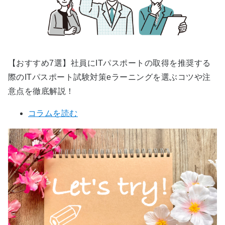
【おすすめ7選】社員にITパスポートの取得を推奨する
際のITパスポート試験対策eラーニングを選ぶコツや注
意点を徹底解説！
コラムを読む