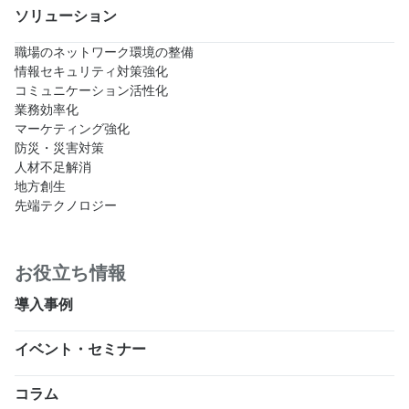
ソリューション
職場のネットワーク環境の整備
情報セキュリティ対策強化
コミュニケーション活性化
業務効率化
マーケティング強化
防災・災害対策
人材不足解消
地方創生
先端テクノロジー
お役立ち情報
導入事例
イベント・セミナー
コラム