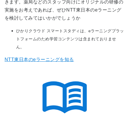
きます。
薬局などのスタッフ向けにオリジナルの研修の
実施をお考えであれば、ぜひNTT東日本のeラーニング
を検討してみてはいかがでしょうか
ひかりクラウド スマートスタディは、eラーニングプラッ
トフォームのため学習コンテンツは含まれておりませ
ん。
NTT東日本のeラーニングを知る