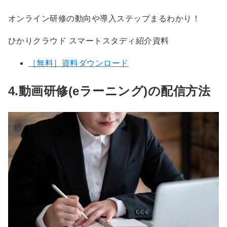
オンライン研修の動向や導入ステップまるわかり！
ひかりクラウド スマートスタディ紹介資料
［無料］資料ダウンロード
4.動画研修(eラーニング)の配信方法