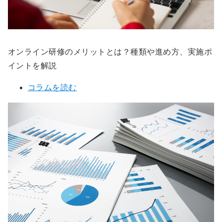
オンライン研修のメリットとは？種類や進め方、実施ポ
イントを解説
コラムを読む