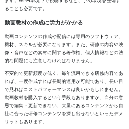
ます。Wi-Fi環境下で視聴するなど、予め環境を整備す
ることも必要です。
動画教材の作成に労力がかかる
動画コンテンツの作成や配信には専用のソフトウェア、
機材、スキルが必要になります。また、研修の内容や映
像・音声などの素材に関する著作権、個人情報などの法
的な問題にも注意しなければなりません。
不変的で更新頻度が低く、毎年流用できる研修内容であ
れば、一度作成すれば長期的運用が可能であり、長い目
で見ればコストパフォーマンスは良いかもしれません。
動画教材を購入するという手段もありますが、自分の意
思で編集・更新できない、大量にあるコンテンツから自
社に合った研修コンテンツを探し出せないといったデメ
リットもあります。