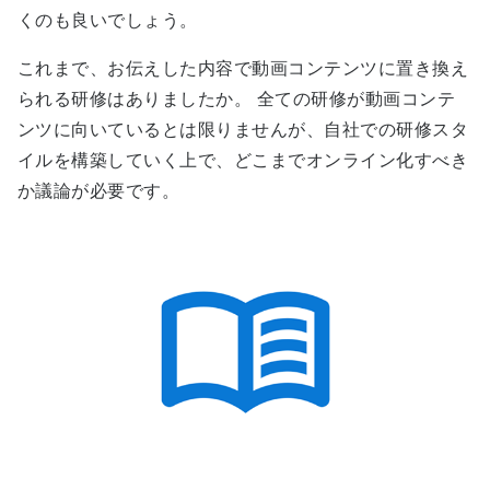
くのも良いでしょう。
これまで、お伝えした内容で動画コンテンツに置き換え
られる研修はありましたか。 全ての研修が動画コンテ
ンツに向いているとは限りませんが、自社での研修スタ
イルを構築していく上で、どこまでオンライン化すべき
か議論が必要です。