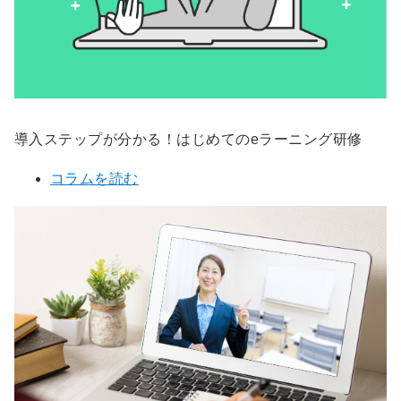
導入ステップが分かる！はじめてのeラーニング研修
コラムを読む