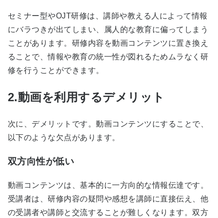
セミナー型やOJT研修は、講師や教える人によって情報
にバラつきが出てしまい、属人的な教育に偏ってしまう
ことがあります。研修内容を動画コンテンツに置き換え
ることで、情報や教育の統一性が図れるためムラなく研
修を行うことができます。
2.動画を利用するデメリット
次に、デメリットです。動画コンテンツにすることで、
以下のような欠点があります。
双方向性が低い
動画コンテンツは、基本的に一方向的な情報伝達です。
受講者は、研修内容の疑問や感想を講師に直接伝え、他
の受講者や講師と交流することが難しくなります。双方