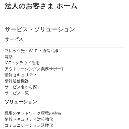
法人のお客さま ホーム
サービス・ソリューション
サービス
フレッツ光・Wi-Fi・通信回線
電話
ICT・クラウド活用
アウトソーシング／業務サポート
情報セキュリティ
情報通信機器
サービス名から探す
サービス一覧
ソリューション
職場のネットワーク環境の整備
情報セキュリティ対策強化
コミュニケーション活性化