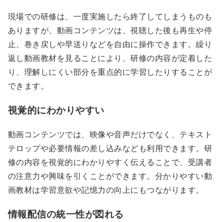
現場での研修は、一度実施したら終了してしまうものも
ありますが、動画コンテンツは、視聴した後も再生や停
止、巻き戻しや早送りなどを自由に操作できます。繰り
返し動画教材を見ることにより、研修の内容が定着した
り、理解しにくい部分を重点的に学習したりすることが
できます。
視覚的にわかりやすい
動画コンテンツでは、映像や音声だけでなく、テキスト
テロップや必要情報の差し込みなども利用できます。研
修の内容を視覚的にわかりやすく伝えることで、受講者
の注意力や興味を引くことができます。分かりやすい動
画教材は学習意欲や記憶力の向上にもつながります。
情報配信の統一性が図れる