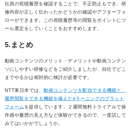
社員の視聴履歴を確認することで、不正防止もでき、研
修内容が正しく伝わったかどうかの確認やアフターフォ
ローができます。この視聴履歴等の閲覧をポイントにツ
ール選定をしていくことをおすすめします。
5.まとめ
動画コンテンツのメリット・デメリットや動画コンテン
ツにしやすい研修などをご紹介しましたが、自社でどこ
までやるかは相対的に検討が必要です。
NTT東日本では、
動画コンテンツを配信できる機能と、
履歴閲覧をできる機能を備えたeラーニングのプラット
フォーム
を提供しています。２週間無料トライアルで操
作感や履歴の見え方など体験ができるので、一度試して
みてはいかがでしょうか。