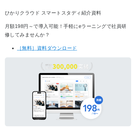
ひかりクラウド スマートスタディ紹介資料
月額198円～で導入可能！手軽にeラーニングで社員研
修してみませんか？
［無料］資料ダウンロード