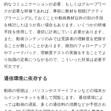
的なコミュニケーションが必要、もしくはグループワー
クが必要な研修であれば、事前に教材を視聴(アクティ
ブラーニング)しておくことや動画教材以外の別の手段
を検討したほうが良い場合もあります。いくつかの研修
手段を併用して、適切に計画していく必要があります。
また、動画コンテンツのみでは受講者の理解度を把握す
ることが難しいことがあります。個別のフォローアップ
やフィードバック、理解度テストの実施をすることでよ
り知識の定着につながるので、こういった対策は必要不
可欠です。
通信環境に依存する
動画の視聴は、パソコンやスマートフォンなどの端末か
らインターネットを通して閲覧します。 通信環境によ
っては動画の遅延、多くの通信料の消費などが予想され