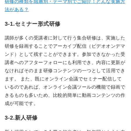
研修の種類を階層別・テーマ別でご紹介！どんな実施方
法がある？
3-1.セミナー形式研修
講師が多くの受講者に対して行う集合研修は、実施した
研修を録画することでアーカイブ配信（ビデオオンデマ
ンド）として残すことができます。参加できなかった受
講者へのアフターフォローにも利用でき、内容に更新が
なければそのまま研修コンテンツの一つとして活用でき
ます。 また、既にオンライン会議でセミナー配信して
いるのであれば、オンライン会議ツールの機能で録画で
きるものも多いため、比較的簡単に動画コンテンツの作
成が可能です。
3-2.新人研修