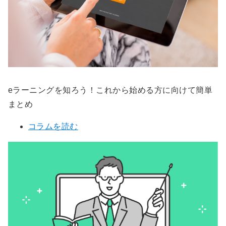
eラーニングを知ろう！これから始める方に向けて簡単
まとめ
コラムを読む