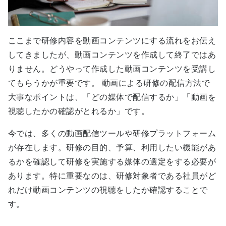
ここまで研修内容を動画コンテンツにする流れをお伝え
してきましたが、動画コンテンツを作成して終了ではあ
りません。どうやって作成した動画コンテンツを受講し
てもらうかが重要です。 動画による研修の配信方法で
大事なポイントは、「どの媒体で配信するか」「動画を
視聴したかの確認がとれるか」です。
今では、多くの動画配信ツールや研修プラットフォーム
が存在します。研修の目的、予算、利用したい機能があ
るかを確認して研修を実施する媒体の選定をする必要が
あります。特に重要なのは、研修対象者である社員がど
れだけ動画コンテンツの視聴をしたか確認することで
す。