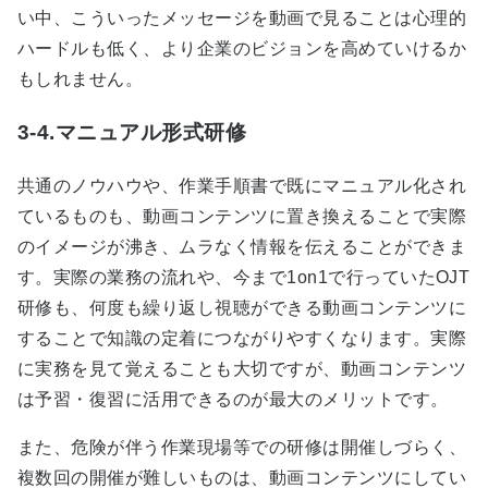
い中、こういったメッセージを動画で見ることは心理的
ハードルも低く、より企業のビジョンを高めていけるか
もしれません。
3-4.マニュアル形式研修
共通のノウハウや、作業手順書で既にマニュアル化され
ているものも、動画コンテンツに置き換えることで実際
のイメージが沸き、ムラなく情報を伝えることができま
す。実際の業務の流れや、今まで1on1で行っていたOJT
研修も、何度も繰り返し視聴ができる動画コンテンツに
することで知識の定着につながりやすくなります。実際
に実務を見て覚えることも大切ですが、動画コンテンツ
は予習・復習に活用できるのが最大のメリットです。
また、危険が伴う作業現場等での研修は開催しづらく、
複数回の開催が難しいものは、動画コンテンツにしてい