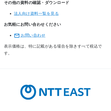
その他の資料の確認・ダウンロード
法人向け資料一覧を見る
お気軽にお問い合わせください
お問い合わせ
表示価格は、特に記載がある場合を除きすべて税込で
す。