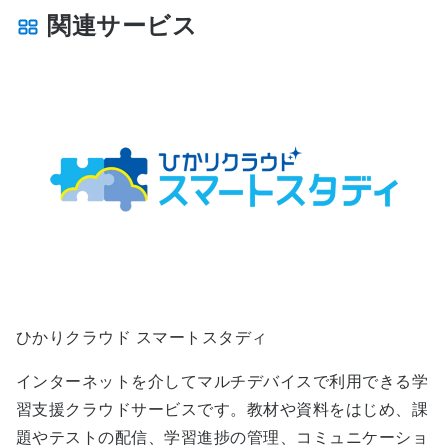
関連サービス
ひかりクラウド スマートスタディ
インターネットを介してマルチデバイスで利用できる学
習支援クラウドサービスです。教材や資料をはじめ、課
題やテストの配信、学習進捗の管理、コミュニケーショ