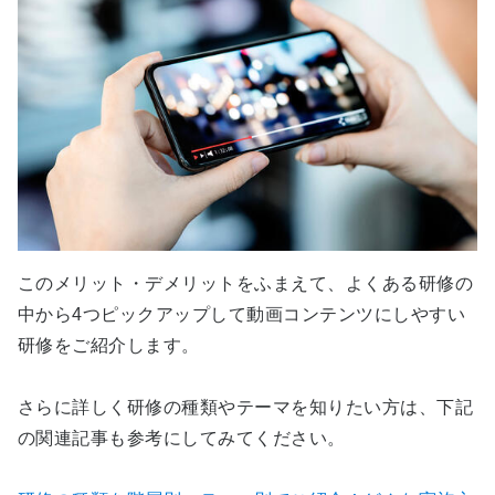
このメリット・デメリットをふまえて、よくある研修の
中から4つピックアップして動画コンテンツにしやすい
研修をご紹介します。
さらに詳しく研修の種類やテーマを知りたい方は、下記
の関連記事も参考にしてみてください。