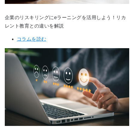
企業のリスキリングにeラーニングを活用しよう！リカ
レント教育との違いを解説
コラムを読む