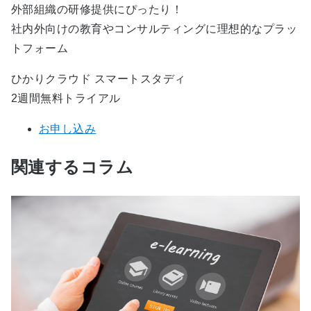
外部組織の研修提供にぴったり！
社内外向けの教育やコンサルティングに理想的なプラッ
トフォーム
ひかりクラウド スマートスタディ
2週間無料トライアル
お申し込み
関連するコラム