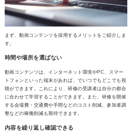
まず、動画コンテンツを採用するメリットをご紹介しま
す。
時間や場所を選ばない
動画コンテンツは、インターネット環境やPC、スマー
トフォンといった端末があれば、でいつでもどこでも視
聴ができます。これにより、研修の受講者は自分の都合
に合わせて学習することができます。また、研修を開催
する会場費・交通費や手間などのコスト削減、参加者調
整などの稼働削減も期待できます。
内容を繰り返し確認できる