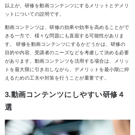
以上が、研修を動画コンテンツにするメリットとデメリ
ットについての説明です。
動画コンテンツは、研修の効果や効率を高めることがで
きる一方で、様々な問題にも直面する可能性がありま
す。 研修を動画コンテンツにするかどうかは、研修の
目的や内容、受講者のニーズなどを考慮して決める必要
があります。動画コンテンツを活用する場合は、メリッ
トを最大限に引き出しながら、デメリットを最小限に抑
えるための工夫や対策を行うことが重要です。
3.動画コンテンツにしやすい研修４
選