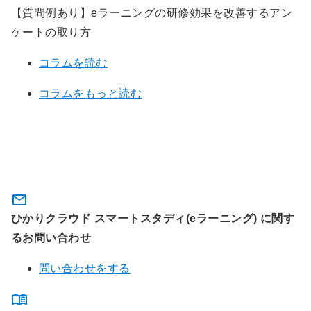
【質問例あり】eラーニングの研修効果を改善するアン
ケートの取り方
コラムを読む
コラムをもっと読む
関連サービスに関するお問い合わ
せ・資料のダウンロード
ひかりクラウド スマートスタディ(eラーニング) に関す
るお問い合わせ
問い合わせをする