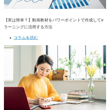
【実は簡単？】動画教材をパワーポイントで作成してe
ラーニングに活用する方法
コラムを読む