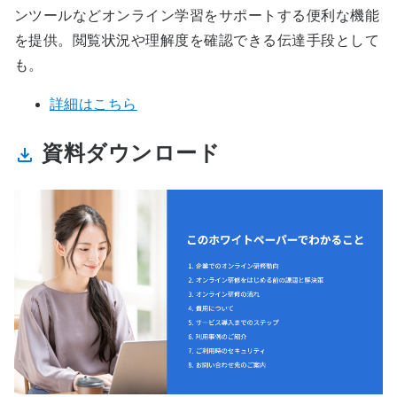
ンツールなどオンライン学習をサポートする便利な機能
を提供。閲覧状況や理解度を確認できる伝達手段として
も。
詳細はこちら
資料ダウンロード