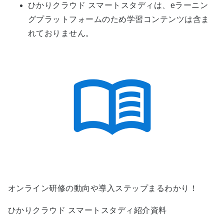
ひかりクラウド スマートスタディは、eラーニン
グプラットフォームのため学習コンテンツは含ま
れておりません。
オンライン研修の動向や導入ステップまるわかり！
ひかりクラウド スマートスタディ紹介資料