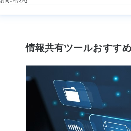
お問い合わせ
情報共有ツールおすすめ