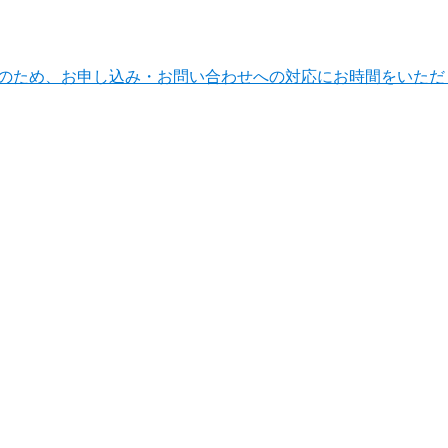
ンテナンスのため、お申し込み・お問い合わせへの対応にお時間をい