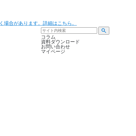
ただく場合があります。詳細はこちら。
コラム
資料ダウンロード
お問い合わせ
マイページ