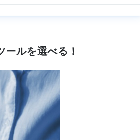
ツールを選べる！