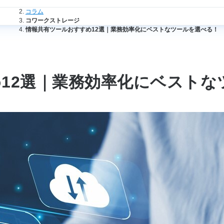
法人のお客さまトップ
コラム
コワークストレージ
情報共有ツールおすすめ12選｜業務効率化にベストなツールを選べる！
12選｜業務効率化にベストな