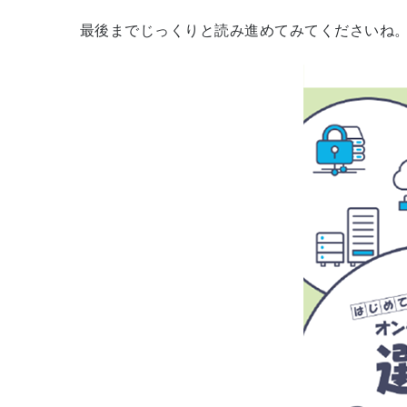
最後までじっくりと読み進めてみてくださいね