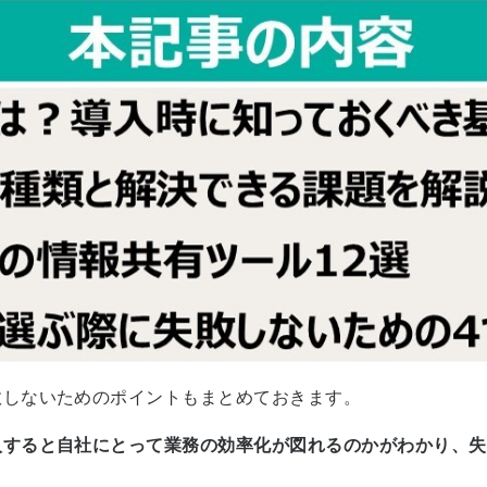
敗しないためのポイントもまとめておきます。
入すると自社にとって業務の効率化が図れるのかがわかり、失