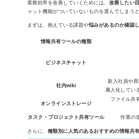
業務効率を改善していくためには、
改善したい
ャット機能がついていないものを選んでしまう
まずは、抱えている課題や
悩みがあるのか確認
情報共有ツールの種類
ビジネスチャット
新入社員や異
社内wiki
属人化してい
ファイル共
オンラインストレージ
タスク・プロジェクト共有ツール
作業の
さらに、
種類別に人気のあるおすすめの情報共有