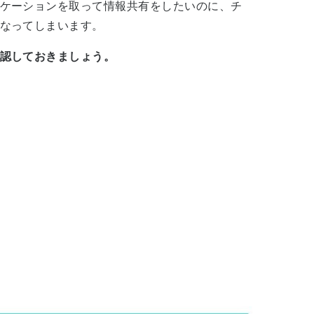
ケーションを取って情報共有をしたいのに、チ
なってしまいます。
認しておきましょう。