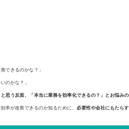
改善できるのかな？」
いいのかな？」
」と思う反面、「本当に業務を効率化できるの？」とお悩みの
務効率が改善できるのか知るために、
必要性や会社にもたらす