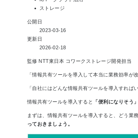
ストレージ
公開日
2023-03-16
更新日
2026-02-18
監修
NTT東日本 コワークストレージ開発担当
「情報共有ツールを導入して本当に業務効率が
「自社にはどんな情報共有ツールを導入すれば
情報共有ツールを導入すると
「便利になりそう
まずは、情報共有ツールを導入すると、どう業
っておきましょう。