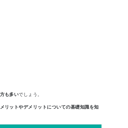
方も多い
でしょう。
メリットやデメリットについての基礎知識を知