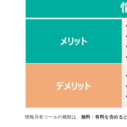
情報共有ツールの種類は、
無料・有料を含める