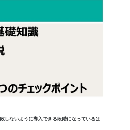
敗しないように導入できる段階になっているは