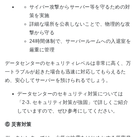
サイバー攻撃からサーバー等を守るための対
策を実施
詳細な場所を公表しないことで、物理的な攻
撃から守る
24時間体制で、サーバールームへの入退室を
厳重に管理
データセンターのセキュリティレベルは非常に高く、万
一トラブルが起きた場合も迅速に対応してもらえるた
め、安心してサーバーを預けられるでしょう。
データセンターのセキュリティ対策については
「2-3. セキュリティ対策が強固」で詳しくご紹介
していますので、ぜひ参考にしてください。
⑥
災害対策