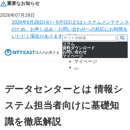
重要なお知らせ
2026年07月29日
2026年8月26日(火)～9月5日(土)はシステムメンテナンス
のため、お申し込み・お問い合わせへの対応にお時間を
いただく場合があります。詳細はこちら。
コラム
資料ダウンロード
お問い合わせ
法人のお客さま
マイページ
マイページ
データセンターとは 情報シ
ステム担当者向けに基礎知
識を徹底解説