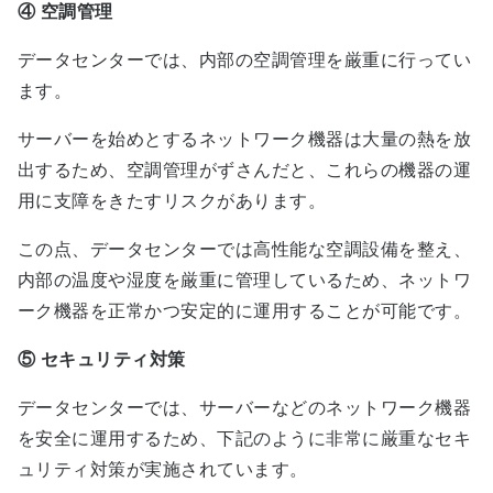
④
空調管理
データセンターでは、内部の空調管理を厳重に行ってい
ます。
サーバーを始めとするネットワーク機器は大量の熱を放
出するため、空調管理がずさんだと、これらの機器の運
用に支障をきたすリスクがあります。
この点、データセンターでは高性能な空調設備を整え、
内部の温度や湿度を厳重に管理しているため、ネットワ
ーク機器を正常かつ安定的に運用することが可能です。
⑤
セキュリティ対策
データセンターでは、サーバーなどのネットワーク機器
を安全に運用するため、下記のように非常に厳重なセキ
ュリティ対策が実施されています。