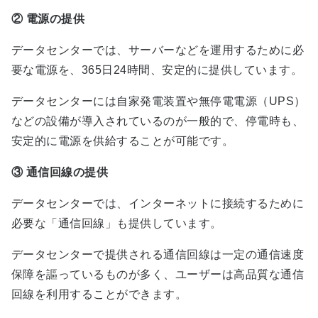
②
電源の提供
データセンターでは、サーバーなどを運用するために必
要な電源を、
365
日
24
時間、安定的に提供しています。
データセンターには自家発電装置や無停電電源（
UPS
）
などの設備が導入されているのが一般的で、停電時も、
安定的に電源を供給することが可能です。
③
通信回線の提供
データセンターでは、インターネットに接続するために
必要な「通信回線」も提供しています。
データセンターで提供される通信回線は一定の通信速度
保障を謳っているものが多く、ユーザーは高品質な通信
回線を利用することができます。