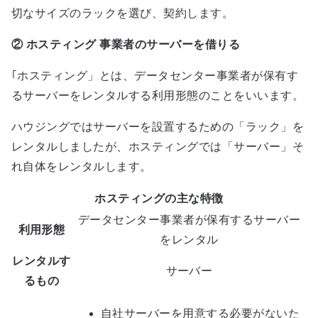
切なサイズのラックを選び、契約します。
②
ホスティング 事業者のサーバーを借りる
｢ホスティング」とは、データセンター事業者が保有す
るサーバーをレンタルする利用形態のことをいいます。
ハウジングではサーバーを設置するための「ラック」を
レンタルしましたが、ホスティングでは「サーバー」そ
れ自体をレンタルします。
ホスティングの主な特徴
データセンター事業者が保有するサーバー
利用形態
をレンタル
レンタルす
サーバー
るもの
自社サーバーを用意する必要がないた