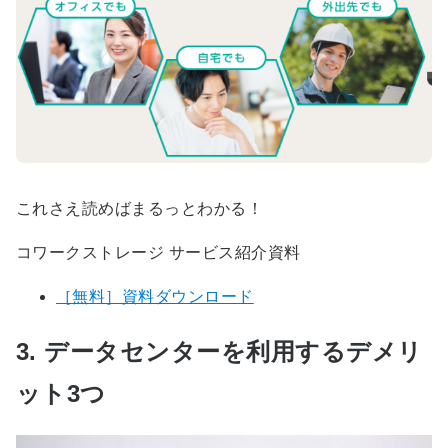
これさえ読めばまるっとわかる！
コワークストレージ サービス紹介資料
［無料］資料ダウンロード
3. データセンターを利用するデメリ
ット3つ