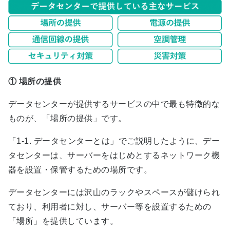
①
場所の提供
データセンターが提供するサービスの中で最も特徴的な
ものが、「場所の提供」です。
「
1-1. データセンターとは
」でご説明したように、デー
タセンターは、サーバーをはじめとするネットワーク機
器を設置・保管するための場所です。
データセンターには沢山のラックやスペースが儲けられ
ており、利用者に対し、サーバー等を設置するための
「場所」を提供しています。