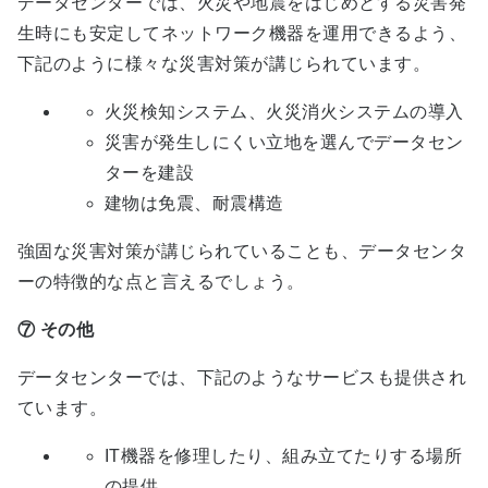
データセンターでは、火災や地震をはじめとする災害発
生時にも安定してネットワーク機器を運用できるよう、
下記のように様々な災害対策が講じられています。
火災検知システム、火災消火システムの導入
災害が発生しにくい立地を選んでデータセン
ターを建設
建物は免震、耐震構造
強固な災害対策が講じられていることも、データセンタ
ーの特徴的な点と言えるでしょう。
⑦
その他
データセンターでは、下記のようなサービスも提供され
ています。
IT機器を修理したり、組み立てたりする場所
の提供