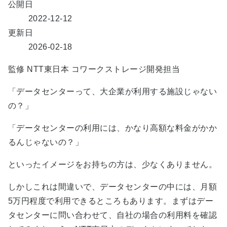
公開日
2022-12-12
更新日
2026-02-18
監修
NTT東日本 コワークストレージ開発担当
「データセンターって、大企業が利用する施設じゃない
の？」
「データセンターの利用には、かなり高額な料金がかか
るんじゃないの？」
といったイメージをお持ちの方は、少なくありません。
しかしこれは間違いで、データセンターの中には、月額
5万円程度で利用できるところもあります。まずはデー
タセンターに問い合わせて、自社の場合の利用料を確認