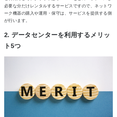
必要な分だけレンタルするサービスですので、ネットワ
ーク機器の購入や運用・保守は、サービスを提供する側
が行います。
2. データセンターを利用するメリッ
ト5つ