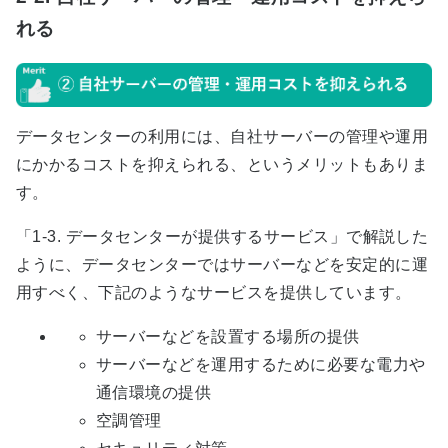
れる
データセンターの利用には、自社サーバーの管理や運用
にかかるコストを抑えられる、というメリットもありま
す。
「
1-3. データセンターが提供するサービス
」で解説した
ように、データセンターではサーバーなどを安定的に運
用すべく、下記のようなサービスを提供しています。
サーバーなどを設置する場所の提供
サーバーなどを運用するために必要な電力や
通信環境の提供
空調管理