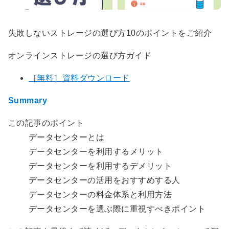
失敗しないストレージの選び方10のポイントをご紹介
オンラインストレージの選び方ガイド
［無料］資料ダウンロード
Summary
この記事のポイント
データセンターとは
データセンターを利用するメリット
データセンターを利用するデメリット
データセンターの活用をおすすめする人
データセンターの料金体系と利用方法
データセンターを選ぶ際に重視すべきポイント