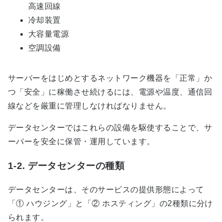
高速回線
冷却装置
大容量電源
空調設備
サーバーをはじめとするネットワーク機器を「正常」か
つ「安全」に稼働させ続けるには、電源や温度、通信回
線などを厳重に管理しなければなりません。
データセンターではこれらの設備を駆使することで、サ
ーバーを安全に保管・運用しています。
1-2. データセンターの種類
データセンターは、そのサービスの提供形態によって
「① ハウジング」と「② ホスティング」の2種類に分け
られます。