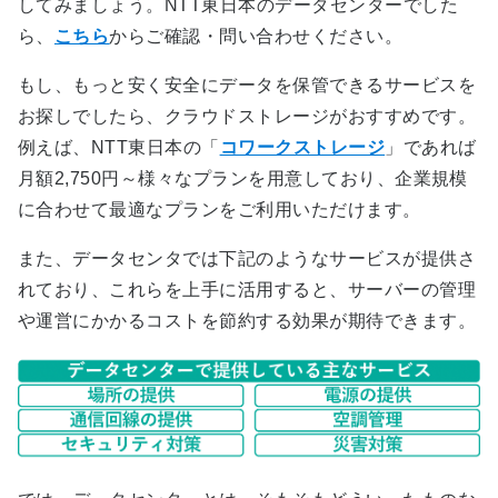
してみましょう。NTT東日本のデータセンターでした
ら、
こちら
からご確認・問い合わせください。
もし、もっと安く安全にデータを保管できるサービスを
お探しでしたら、クラウドストレージがおすすめです。
例えば、NTT東日本の「
コワークストレージ
」であれば
月額2,750円～様々なプランを用意しており、企業規模
に合わせて最適なプランをご利用いただけます。
また、データセンタでは下記のようなサービスが提供さ
れており、これらを上手に活用すると、サーバーの管理
や運営にかかるコストを節約する効果が期待できます。