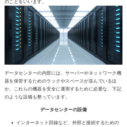
のことをいいます。
データセンターの内部には、サーバーやネットワーク機
器を保管するためのラックやスペースが並んでいるほ
か、これらの機器を安全に運用するために必要な、下記
のような設備も整っています。
データセンターの設備
インターネット回線など、外部と接続するための