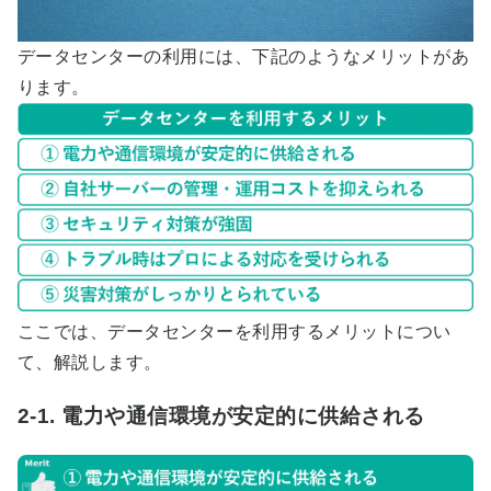
データセンターの利用には、下記のようなメリットがあ
ります。
ここでは、データセンターを利用するメリットについ
て、解説します。
2-1. 電力や通信環境が安定的に供給される