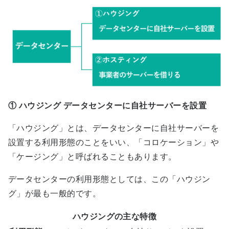
① ハウジング データセンターに自社サーバーを設置
「ハウジング」とは、データセンターに自社サーバーを
設置する利用形態のことをいい、「コロケーション」や
「ケージング」と呼ばれることもあります。
データセンターの利用形態としては、この「ハウジン
グ」が最も一般的です。
ハウジングの主な特徴