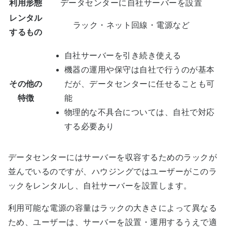
利用形態
データセンターに自社サーバーを設置
レンタル
ラック・ネット回線・電源など
するもの
自社サーバーを引き続き使える
機器の運用や保守は自社で行うのが基本
その他の
だが、データセンターに任せることも可
特徴
能
物理的な不具合については、自社で対応
する必要あり
データセンターにはサーバーを収容するためのラックが
並んでいるのですが、ハウジングではユーザーがこのラ
ックをレンタルし、自社サーバーを設置します。
利用可能な電源の容量はラックの大きさによって異なる
ため、ユーザーは、サーバーを設置・運用するうえで適