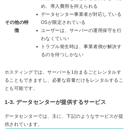
め、導入費用を抑えられる
データセンター事業者が対応している
その他の特
OSが限定されている
徴
ユーザーは、サーバーの運用保守を行
わなくていい
トラブル発生時は、事業者側が解決す
るのを待つしかない
ホスティングでは、サーバーを1台まるごとレンタルす
ることもできますし、必要な容量だけをレンタルするこ
とも可能です。
1-3. データセンターが提供するサービス
データセンターでは、主に、下記のようなサービスが提
供されています。