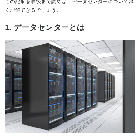
この記事を最後まで読めば、データセンターについて深
く理解できるでしょう。
1. データセンターとは