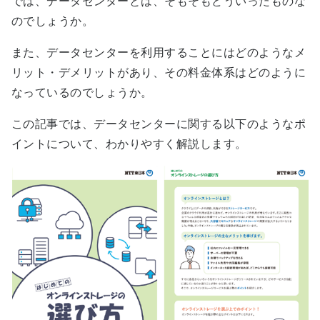
では、データセンターとは、そもそもどういったものな
のでしょうか。
また、データセンターを利用することにはどのようなメ
リット・デメリットがあり、その料金体系はどのように
なっているのでしょうか。
この記事では、データセンターに関する以下のようなポ
イントについて、わかりやすく解説します。