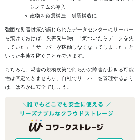
システムの導入
建物を免震構造、耐震構造に
強固な災害対策が講じられたデータセンターにサーバー
を預けておけば、災害発生時に「気づいたらデータを失
っていた」「サーバーが稼働しなくなってしまった」と
いった事態を防ぐことができます。
もちろん、災害の規模次第で何らかの障害が起きる可能
性は否定できませんが、自社でサーバーを管理するより
は、はるかに安全でしょう。