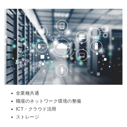
全業種共通
職場のネットワーク環境の整備
ICT・クラウド活用
ストレージ