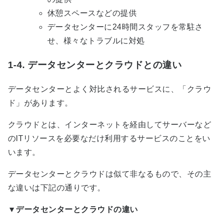
休憩スペースなどの提供
データセンターに24時間スタッフを常駐さ
せ、様々なトラブルに対処
1-4. データセンターとクラウドとの違い
データセンターとよく対比されるサービスに、「クラウ
ド」があります。
クラウドとは、インターネットを経由してサーバーなど
の
IT
リソースを必要なだけ利用するサービスのことをい
います。
データセンターとクラウドは似て非なるもので、その主
な違いは下記の通りです。
▼データセンターとクラウドの違い