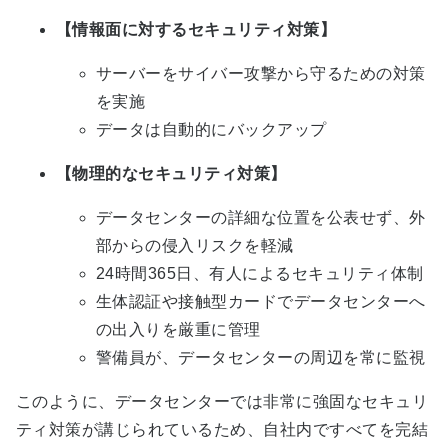
【情報面に対するセキュリティ対策】
サーバーをサイバー攻撃から守るための対策
を実施
データは自動的にバックアップ
【物理的なセキュリティ対策】
データセンターの詳細な位置を公表せず、外
部からの侵入リスクを軽減
24時間365日、有人によるセキュリティ体制
生体認証や接触型カードでデータセンターへ
の出入りを厳重に管理
警備員が、データセンターの周辺を常に監視
このように、データセンターでは非常に強固なセキュリ
ティ対策が講じられているため、自社内ですべてを完結