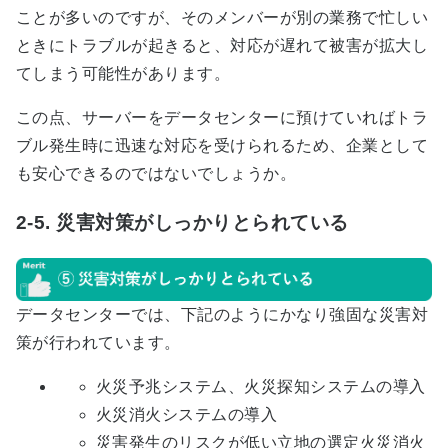
ことが多いのですが、そのメンバーが別の業務で忙しい
ときにトラブルが起きると、対応が遅れて被害が拡大し
てしまう可能性があります。
この点、サーバーをデータセンターに預けていればトラ
ブル発生時に迅速な対応を受けられるため、企業として
も安心できるのではないでしょうか。
2-5. 災害対策がしっかりとられている
データセンターでは、下記のようにかなり強固な災害対
策が行われています。
火災予兆システム、火災探知システムの導入
火災消火システムの導入
災害発生のリスクが低い立地の選定火災消火