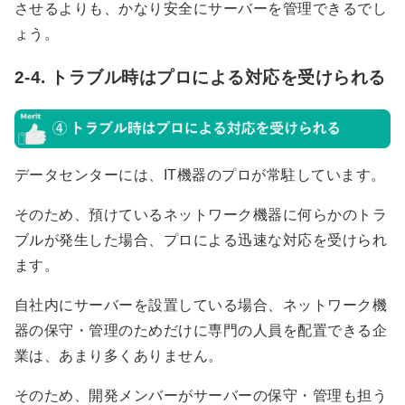
させるよりも、かなり安全にサーバーを管理できるでし
ょう。
2-4. トラブル時はプロによる対応を受けられる
データセンターには、
IT
機器のプロが常駐しています。
そのため、預けているネットワーク機器に何らかのトラ
ブルが発生した場合、プロによる迅速な対応を受けられ
ます。
自社内にサーバーを設置している場合、ネットワーク機
器の保守・管理のためだけに専門の人員を配置できる企
業は、あまり多くありません。
そのため、開発メンバーがサーバーの保守・管理も担う