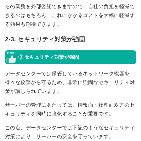
らの業務を外部委託できますので、自社の負担を軽減で
きるのはもちろん、これにかかるコストを大幅に軽減す
る効果も期待できます。
2-3. セキュリティ対策が強固
データセンターでは保管しているネットワーク機器を
様々な攻撃から守るため、非常に強固なセキュリティ対
策が講じられています。
サーバーの管理にあたっては、情報面・物理面双方のセ
キュリティを同時に強化することが重要です。
この点、データセンターでは下記のようなセキュリティ
対策により、サーバーの安全を守っています。