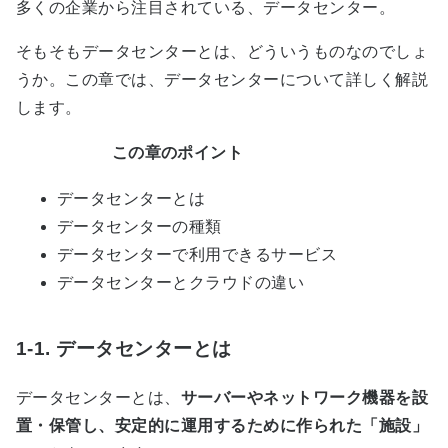
多くの企業から注目されている、データセンター。
そもそもデータセンターとは、どういうものなのでしょ
うか。この章では、データセンターについて詳しく解説
します。
この章のポイント
データセンターとは
データセンターの種類
データセンターで利用できるサービス
データセンターとクラウドの違い
1-1. データセンターとは
データセンターとは、
サーバーやネットワーク機器を設
置・保管し、安定的に運用するために作られた「施設」