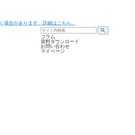
ただく場合があります。詳細はこちら。
コラム
資料ダウンロード
お問い合わせ
マイページ