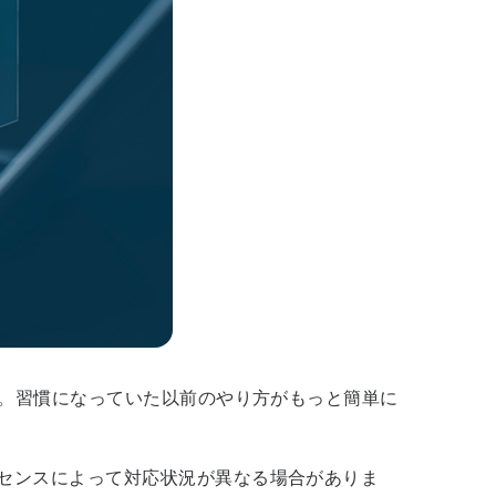
ています。習慣になっていた以前のやり方がもっと簡単に
やライセンスによって対応状況が異なる場合がありま