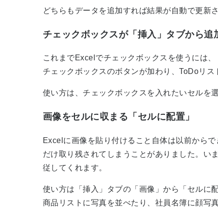
どちらもデータを追加すれば結果が自動で更新
チェックボックスが「挿入」タブから追
これまでExcelでチェックボックスを使うに
チェックボックスのボタンが加わり、ToDoリ
使い方は、チェックボックスを入れたいセルを
画像をセルに収まる「セルに配置」
Excelに画像を貼り付けること自体は以前か
だけ取り残されてしまうことがありました。い
従してくれます。
使い方は「挿入」タブの「画像」から「セルに
商品リストに写真を並べたり、社員名簿に顔写