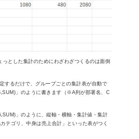
ちょっとした集計のためにわざわざつくるのは面倒
指定するだけで、グループごとの集計表が自動で
6,SUM)」のように書きます（※A列が部署名、C
:C16,SUM)」のように、縦軸・横軸・集計値・集計
品カテゴリ、中身は売上合計」といった表がつく