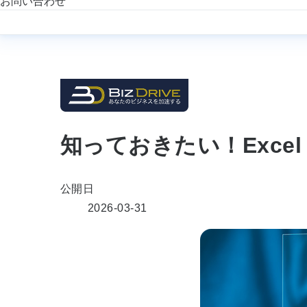
お問い合わせ
知っておきたい！Excel・
公開日
2026-03-31