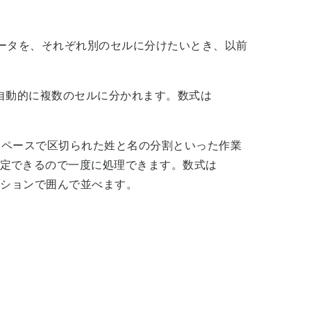
データを、それぞれ別のセルに分けたいとき、以前
が自動的に複数のセルに分かれます。数式は
スペースで区切られた姓と名の分割といった作業
定できるので一度に処理できます。数式は
ーテーションで囲んで並べます。