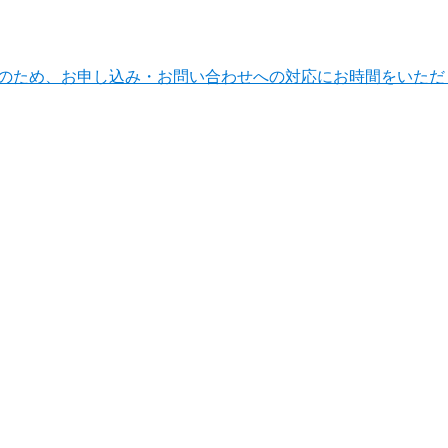
ンテナンスのため、お申し込み・お問い合わせへの対応にお時間をい