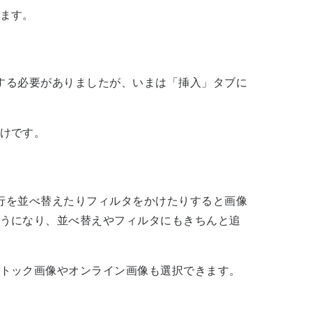
ます。
入する必要がありましたが、いまは「挿入」タブに
けです。
、行を並べ替えたりフィルタをかけたりすると画像
うになり、並べ替えやフィルタにもきちんと追
トック画像やオンライン画像も選択できます。