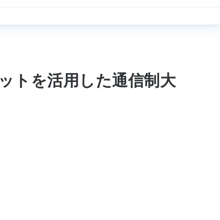
ネットを活用した通信制大