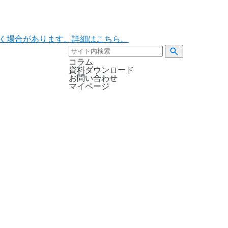
ただく場合があります。詳細はこちら。
コラム
資料ダウンロード
お問い合わせ
マイページ