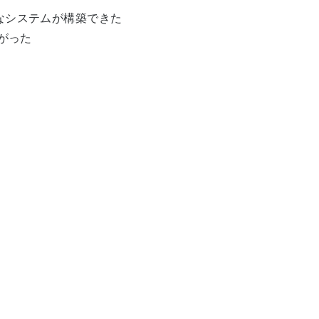
なシステムが構築できた
がった