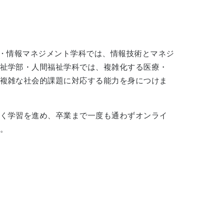
部・情報マネジメント学科では、情報技術とマネジ
祉学部・人間福祉学科では、複雑化する医療・
複雑な社会的課題に対応する能力を身につけま
く学習を進め、卒業まで一度も通わずオンライ
。