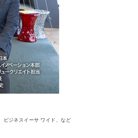
、ビジネスイーサ ワイド、など