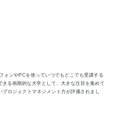
トフォンやPCを使っていつでもどこでも受講する
できる画期的な大学として、大きな注目を集めて
いプロジェクトマネジメント力が評価されまし