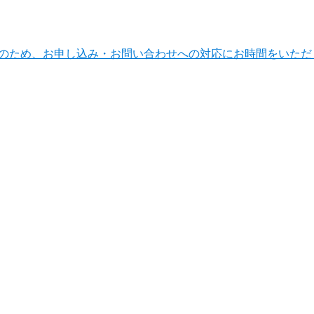
ンテナンスのため、お申し込み・お問い合わせへの対応にお時間をい