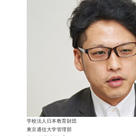
学校法人日本教育財団
東京通信大学管理部