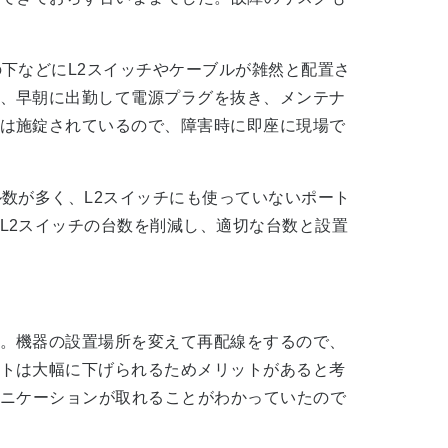
下などにL2スイッチやケーブルが雑然と配置さ
、早朝に出勤して電源プラグを抜き、メンテナ
は施錠されているので、障害時に即座に現場で
数が多く、L2スイッチにも使っていないポート
L2スイッチの台数を削減し、適切な台数と設置
。機器の設置場所を変えて再配線をするので、
トは大幅に下げられるためメリットがあると考
ュニケーションが取れることがわかっていたので