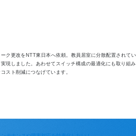
ーク更改をNTT東日本へ依頼。教員居室に分散配置されてい
実現しました。あわせてスイッチ構成の最適化にも取り組み、1
なコスト削減につなげています。
メンテナンスや障害対応を効率化したい！