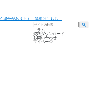
ただく場合があります。詳細はこちら。
コラム
資料ダウンロード
お問い合わせ
マイページ