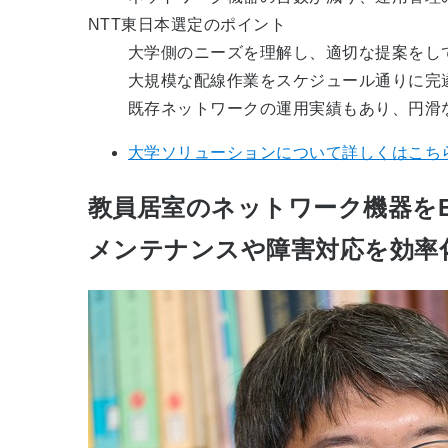
NTT東日本選定のポイント
大学側のニーズを理解し、適切な提案をし
大規模な配線作業をスケジュール通りに完
既存ネットワークの運用実績もあり、円滑
大学ソリューションについて詳しくはこち
教員居室のネットワーク機器をE
メンテナンスや障害対応を効率