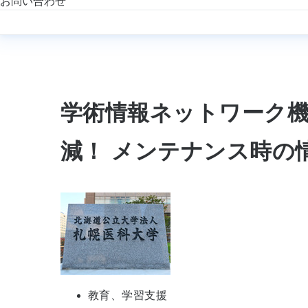
お問い合わせ
学術情報ネットワーク
減！ メンテナンス時の
教育、学習支援