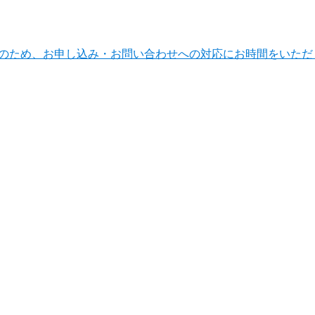
ンテナンスのため、お申し込み・お問い合わせへの対応にお時間をい