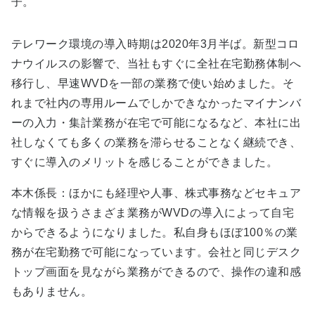
子。
テレワーク環境の導入時期は2020年3月半ば。新型コロ
ナウイルスの影響で、当社もすぐに全社在宅勤務体制へ
移行し、早速WVDを一部の業務で使い始めました。そ
れまで社内の専用ルームでしかできなかったマイナンバ
ーの入力・集計業務が在宅で可能になるなど、本社に出
社しなくても多くの業務を滞らせることなく継続でき、
すぐに導入のメリットを感じることができました。
本木係長：ほかにも経理や人事、株式事務などセキュア
な情報を扱うさまざま業務がWVDの導入によって自宅
からできるようになりました。私自身もほぼ100％の業
務が在宅勤務で可能になっています。会社と同じデスク
トップ画面を見ながら業務ができるので、操作の違和感
もありません。