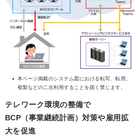
本ページ掲載のシステム図における転写、転用、
複製などの二次利用することを固く禁じます。
テレワーク環境の整備で
BCP（事業継続計画）対策や雇用拡
大を促進