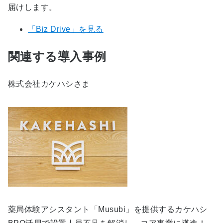
届けします。
「Biz Drive」を見る
関連する導入事例
株式会社カケハシさま
薬局体験アシスタント「Musubi」を提供するカケハシ