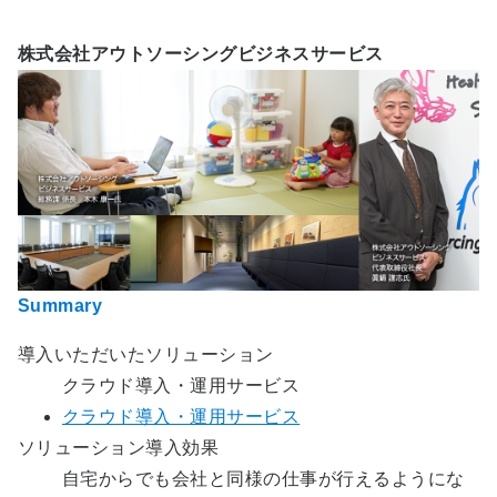
株式会社アウトソーシングビジネスサービス
Summary
導入いただいたソリューション
クラウド導入・運用サービス
クラウド導入・運用サービス
ソリューション導入効果
自宅からでも会社と同様の仕事が行えるようにな