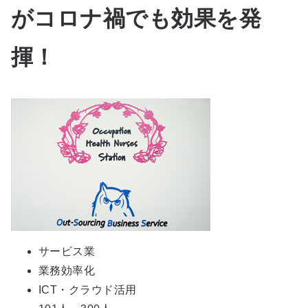
がコロナ禍でも効果を発
揮！
サービス業
業務効率化
ICT・クラウド活用