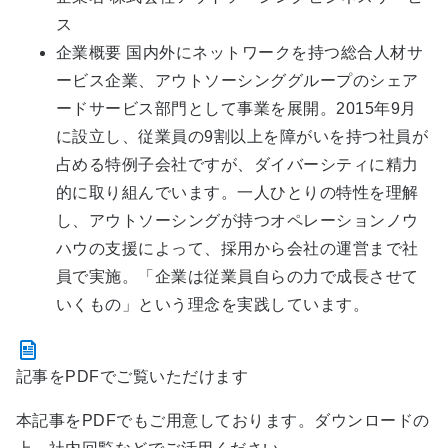
ス
企業概要 国内外にネットワークを持つ総合人材サ
ービス企業、アウトソーシンググループのシェア
ードサービス部門として事業を展開。2015年9月
に設立し、従業員の9割以上を障がいを持つ社員が
占める特例子会社ですが、ダイバーシティに精力
的に取り組んでいます。一人ひとりの特性を理解
し、アウトソーシングが持つオペレーションノウ
ハウの支援によって、採用から会社の運営まで社
員で実施。「企業は従業員自らの力で成長させて
いくもの」という理念を実践しています。
記事をPDFでご覧いただけます
本記事をPDFでもご用意しております。ダウンロードの