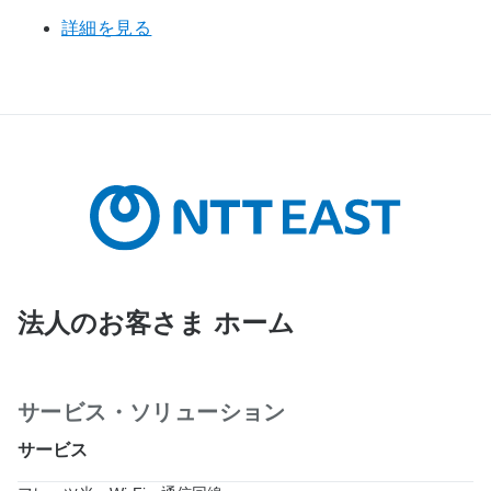
詳細を見る
法人のお客さま ホーム
サービス・ソリューション
サービス