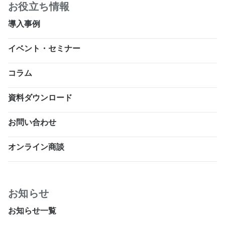
お役立ち情報
導入事例
イベント・セミナー
コラム
資料ダウンロード
お問い合わせ
オンライン商談
お知らせ
お知らせ一覧