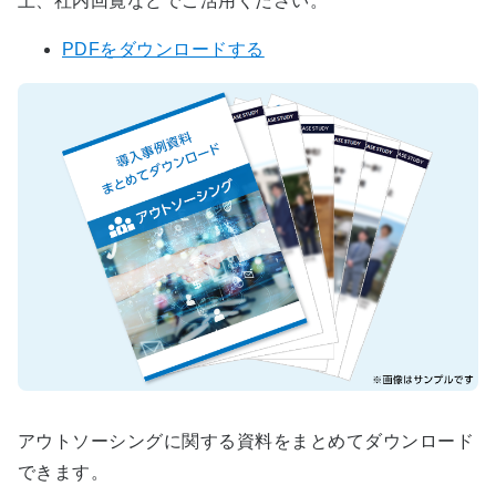
上、社内回覧などでご活用ください。
PDFをダウンロードする
アウトソーシングに関する資料をまとめてダウンロード
できます。