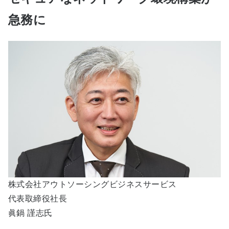
急務に
株式会社アウトソーシングビジネスサービス
代表取締役社長
眞鍋 謹志氏