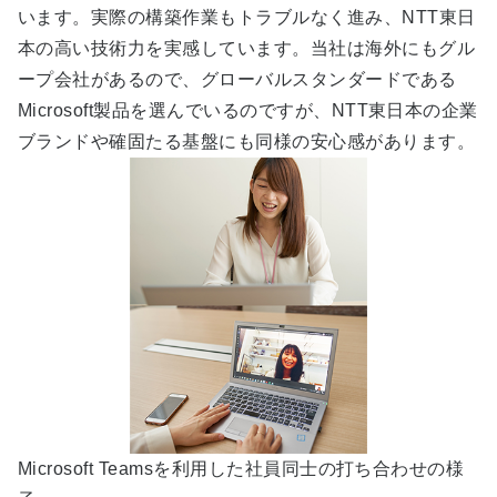
います。実際の構築作業もトラブルなく進み、NTT東日
本の高い技術力を実感しています。当社は海外にもグル
ープ会社があるので、グローバルスタンダードである
Microsoft製品を選んでいるのですが、NTT東日本の企業
ブランドや確固たる基盤にも同様の安心感があります。
Microsoft Teamsを利用した社員同士の打ち合わせの様