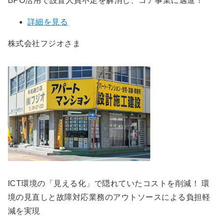
BPO活用で設置人員不足を解消し、コア事業に邁進！
詳細を見る
株式会社フジオさま
ICT環境の「見える化」で隠れていたコストを削減！ 環
境の見直しと故障対応業務のアウトソースによる負担軽
減を実現