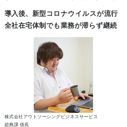
導入後、新型コロナウイルスが流行
全社在宅体制でも業務が滞らず継続
株式会社アウトソーシングビジネスサービス
総務課 係長