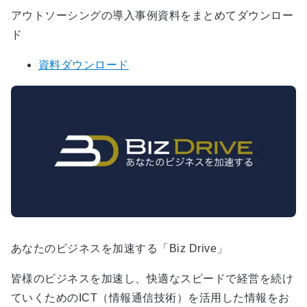
アウトソーシングの導入事例資料をまとめてダウンロー
ド
資料ダウンロード
あなたのビジネスを加速する「Biz Drive」
皆様のビジネスを加速し、快適なスピードで経営を続け
ていくためのICT（情報通信技術）を活用した情報をお