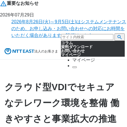
重要なお知らせ
2026年07月29日
2026年8月26日(火)～9月5日(土)はシステムメンテナンス
のため、お申し込み・お問い合わせへの対応にお時間を
いただく場合があります。詳細はこちら。
コラム
資料ダウンロード
お問い合わせ
法人のお客さま
マイページ
マイページ
クラウド型VDIでセキュア
なテレワーク環境を整備 働
きやすさと事業拡大の推進