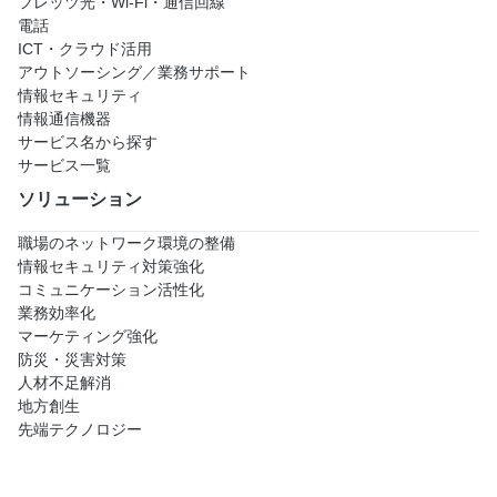
フレッツ光・Wi-Fi・通信回線
電話
ICT・クラウド活用
アウトソーシング／業務サポート
情報セキュリティ
情報通信機器
サービス名から探す
サービス一覧
ソリューション
職場のネットワーク環境の整備
情報セキュリティ対策強化
コミュニケーション活性化
業務効率化
マーケティング強化
防災・災害対策
人材不足解消
地方創生
先端テクノロジー