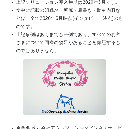
上記ソリューション導入時期は2020年3月です。
文中に記載の組織名・所属・肩書き・取材内容な
どは、全て2020年6月時点(インタビュー時点)のも
のです。
上記事例はあくまでも一例であり、すべてのお客
さまについて同様の効果があることを保証するも
のではありません。
企業名 株式会社アウトソーシングビジネスサービ