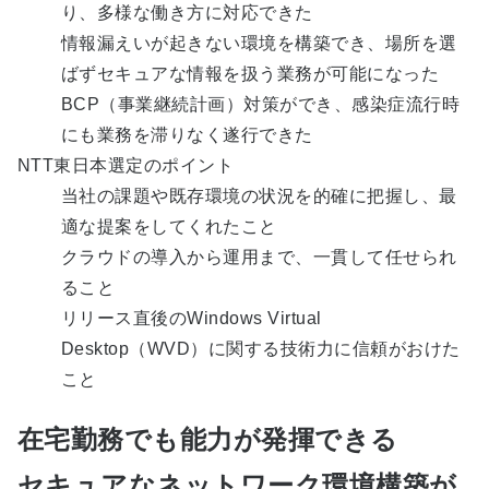
り、多様な働き方に対応できた
情報漏えいが起きない環境を構築でき、場所を選
ばずセキュアな情報を扱う業務が可能になった
BCP（事業継続計画）対策ができ、感染症流行時
にも業務を滞りなく遂行できた
NTT東日本選定のポイント
当社の課題や既存環境の状況を的確に把握し、最
適な提案をしてくれたこと
クラウドの導入から運用まで、一貫して任せられ
ること
リリース直後のWindows Virtual
Desktop（WVD）に関する技術力に信頼がおけた
こと
在宅勤務でも能力が発揮できる
セキュアなネットワーク環境構築が